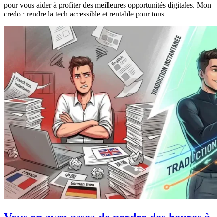
pour vous aider à profiter des meilleures opportunités digitales. Mon
credo : rendre la tech accessible et rentable pour tous.
Vous en avez assez de perdre des heures à