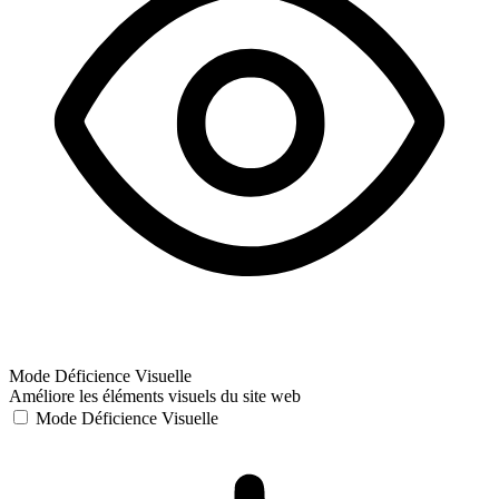
Mode Déficience Visuelle
Améliore les éléments visuels du site web
Mode Déficience Visuelle