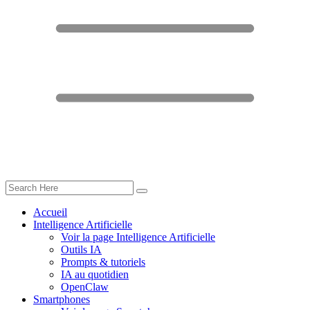
Accueil
Intelligence Artificielle
Voir la page Intelligence Artificielle
Outils IA
Prompts & tutoriels
IA au quotidien
OpenClaw
Smartphones