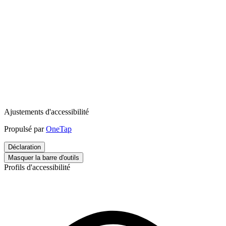
Ajustements d'accessibilité
Propulsé par
OneTap
Déclaration
Masquer la barre d'outils
Profils d'accessibilité