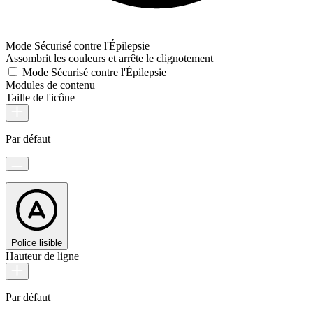
Mode Sécurisé contre l'Épilepsie
Assombrit les couleurs et arrête le clignotement
Mode Sécurisé contre l'Épilepsie
Modules de contenu
Taille de l'icône
Par défaut
Police lisible
Hauteur de ligne
Par défaut