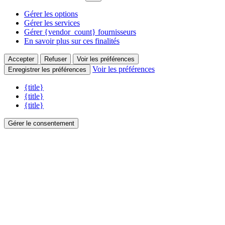
Gérer les options
Gérer les services
Gérer {vendor_count} fournisseurs
En savoir plus sur ces finalités
Accepter
Refuser
Voir les préférences
Voir les préférences
Enregistrer les préférences
{title}
{title}
{title}
Gérer le consentement