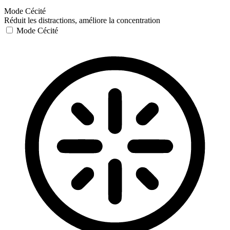
Mode Cécité
Réduit les distractions, améliore la concentration
Mode Cécité