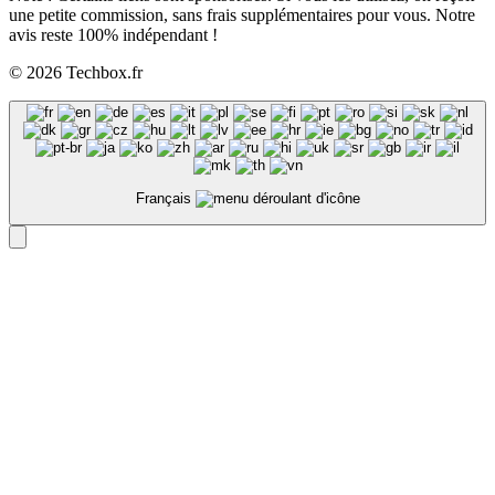
une petite commission, sans frais supplémentaires pour vous. Notre
avis reste 100% indépendant !
© 2026 Techbox.fr
Français