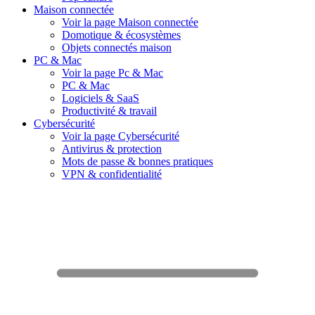
Maison connectée
Voir la page Maison connectée
Domotique & écosystèmes
Objets connectés maison
PC & Mac
Voir la page Pc & Mac
PC & Mac
Logiciels & SaaS
Productivité & travail
Cybersécurité
Voir la page Cybersécurité
Antivirus & protection
Mots de passe & bonnes pratiques
VPN & confidentialité