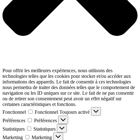
Pour offrir les meilleures expériences, nous utilisons des
technologies telles que les cookies pour stocker et/ou accéder aux
informations des appareils. Le fait de consentir à ces technologies
nous permettra de traiter des données telles que le comportement de
navigation ou les ID uniques sur ce site. Le fait de ne pas consentir
ou de retirer son consentement peut avoir un effet négatif sur
certaines caractéristiques et fonctions.
Fonctionnel
Fonctionnel
Toujours activé
Préférences
Préférences
Statistiques
Statistiques
Marketing
Marketing