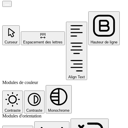
Curseur
Espacement des lettres
Hauteur de ligne
Align Text
Modules de couleur
Contraste
Contraste
Monochrome
Modules d'orientation