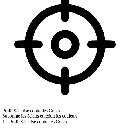
Profil Sécurisé contre les Crises
Supprime les éclairs et réduit les couleurs
Profil Sécurisé contre les Crises