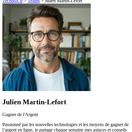
Techbox.fr
>
Teams
>
Julien Martin-Lefort
Julien Martin-Lefort
Gagner de l'Argent
Passionné par les nouvelles technologies et les moyens de gagner de
l’argent en ligne, je partage chaque semaine mes astuces et conseils