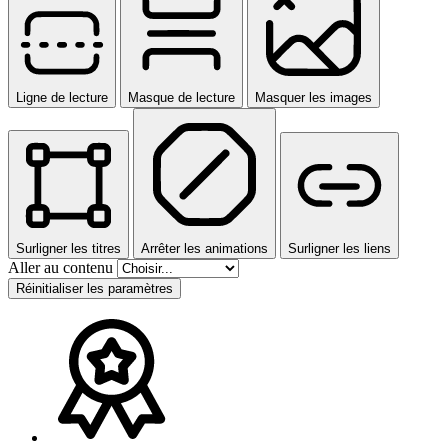
Ligne de lecture
Masque de lecture
Masquer les images
Surligner les titres
Arrêter les animations
Surligner les liens
Aller au contenu
Réinitialiser les paramètres