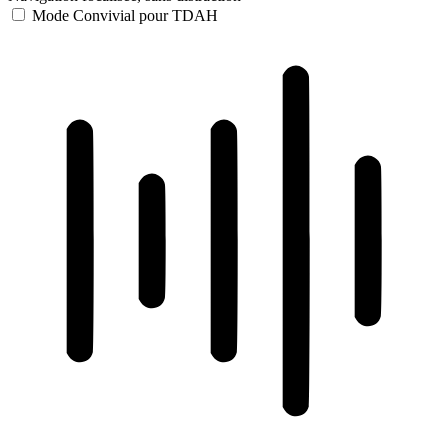
Mode Convivial pour TDAH