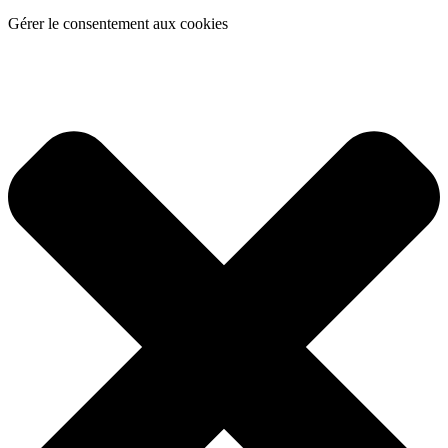
Gérer le consentement aux cookies