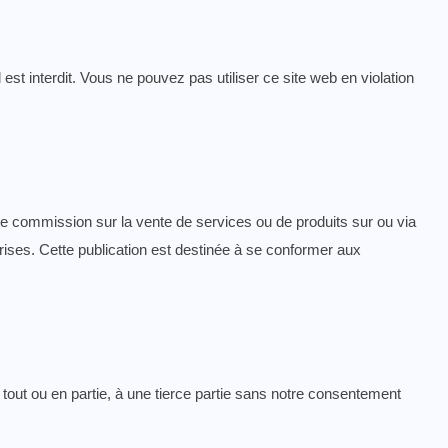
 est interdit. Vous ne pouvez pas utiliser ce site web en violation
e commission sur la vente de services ou de produits sur ou via
ises. Cette publication est destinée à se conformer aux
 tout ou en partie, à une tierce partie sans notre consentement