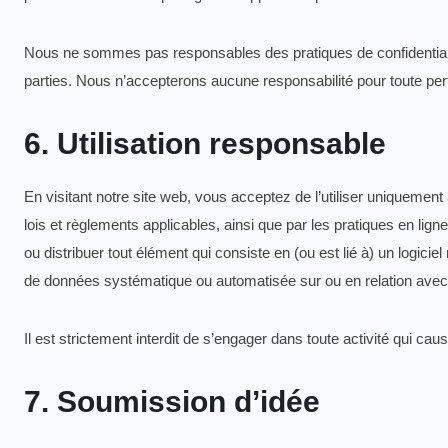
Nous ne sommes pas responsables des pratiques de confidentialité 
parties. Nous n’accepterons aucune responsabilité pour toute pert
6. Utilisation responsable
En visitant notre site web, vous acceptez de l’utiliser uniquement
lois et règlements applicables, ainsi que par les pratiques en lign
ou distribuer tout élément qui consiste en (ou est lié à) un logiciel
de données systématique ou automatisée sur ou en relation avec 
Il est strictement interdit de s’engager dans toute activité qui ca
7. Soumission d’idée