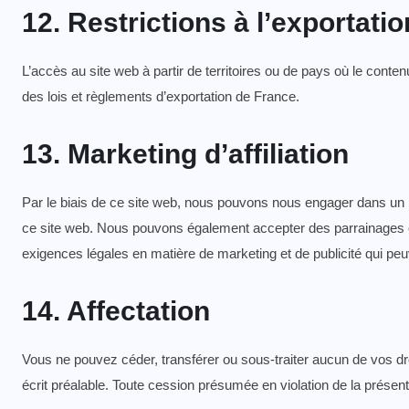
12. Restrictions à l’exportati
L’accès au site web à partir de territoires ou de pays où le conten
des lois et règlements d’exportation de France.
13. Marketing d’affiliation
Par le biais de ce site web, nous pouvons nous engager dans un m
ce site web. Nous pouvons également accepter des parrainages ou
exigences légales en matière de marketing et de publicité qui pe
14. Affectation
Vous ne pouvez céder, transférer ou sous-traiter aucun de vos dro
écrit préalable. Toute cession présumée en violation de la présen