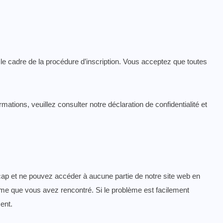
le cadre de la procédure d’inscription. Vous acceptez que toutes
rmations, veuillez consulter notre
déclaration de confidentialité
et
ap et ne pouvez accéder à aucune partie de notre site web en
ème que vous avez rencontré. Si le problème est facilement
ent.