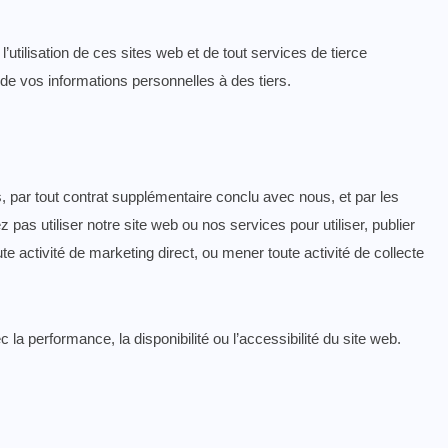
tilisation de ces sites web et de tout services de tierce
 de vos informations personnelles à des tiers.
s, par tout contrat supplémentaire conclu avec nous, et par les
 pas utiliser notre site web ou nos services pour utiliser, publier
oute activité de marketing direct, ou mener toute activité de collecte
la performance, la disponibilité ou l’accessibilité du site web.