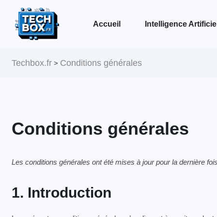
Accueil
Intelligence Artificie
Voir la page Intelligence Artificielle
Techbox.fr
Conditions générales
>
Conditions générales
Les conditions générales ont été mises à jour pour la dernière fois
1. Introduction