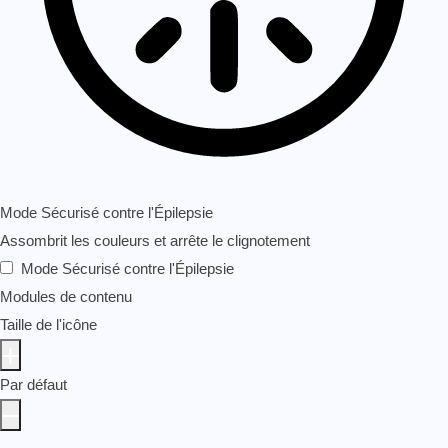
Mode Sécurisé contre l'Épilepsie
Assombrit les couleurs et arrête le clignotement
Mode Sécurisé contre l'Épilepsie
Modules de contenu
Taille de l'icône
Par défaut