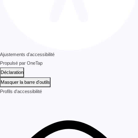
Ajustements d'accessibilité
Propulsé par
OneTap
Déclaration
Masquer la barre d'outils
Profils d'accessibilité