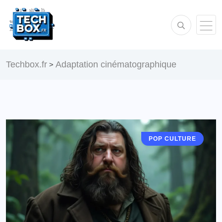
Techbox.fr
Adaptation cinématographique
>
POP CULTURE