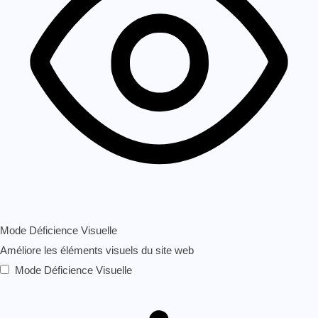
Mode Déficience Visuelle
Améliore les éléments visuels du site web
Mode Déficience Visuelle