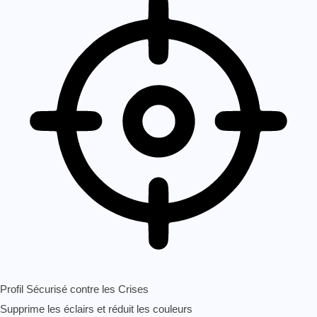
Profil Sécurisé contre les Crises
Supprime les éclairs et réduit les couleurs