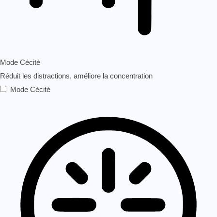
Mode Cécité
Réduit les distractions, améliore la concentration
Mode Cécité