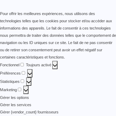
Pour offrir les meilleures expériences, nous utilisons des
technologies telles que les cookies pour stocker et/ou accéder aux
informations des appareils. Le fait de consentir à ces technologies
nous permettra de traiter des données telles que le comportement de
navigation ou les ID uniques sur ce site. Le fait de ne pas consentir
ou de retirer son consentement peut avoir un effet négatif sur
certaines caractéristiques et fonctions.
Fonctionnel
Toujours activé
Fonctionnel
Préférences
Préférences
Statistiques
Statistiques
Marketing
Marketing
Gérer les options
Gérer les services
Gérer {vendor_count} fournisseurs