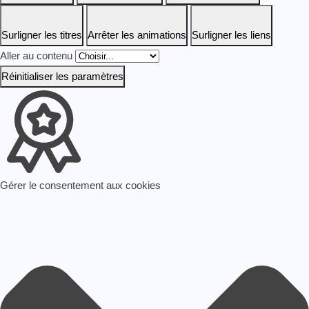
Surligner les titres
Arrêter les animations
Surligner les liens
Aller au contenu
Réinitialiser les paramètres
Gérer le consentement aux cookies