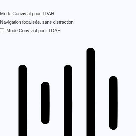
Mode Convivial pour TDAH
Navigation focalisée, sans distraction
Mode Convivial pour TDAH