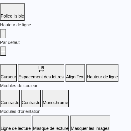
Police lisible
Hauteur de ligne
Par défaut
Curseur
Espacement des lettres
Align Text
Hauteur de ligne
Modules de couleur
Contraste
Contraste
Monochrome
Modules d'orientation
Ligne de lecture
Masque de lecture
Masquer les images