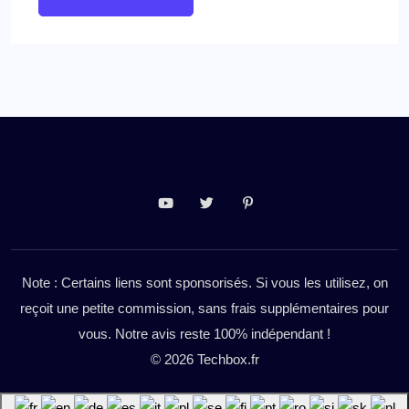
Note : Certains liens sont sponsorisés. Si vous les utilisez, on
reçoit une petite commission, sans frais supplémentaires pour
vous. Notre avis reste 100% indépendant !
© 2026 Techbox.fr