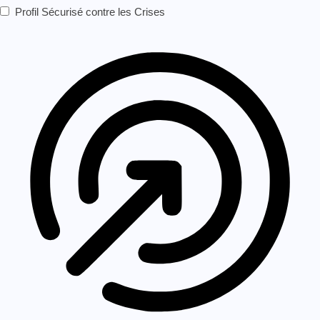
Profil Sécurisé contre les Crises