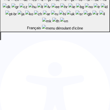
Français