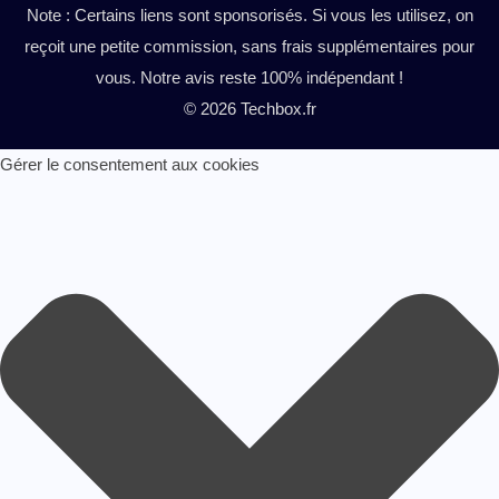
Note : Certains liens sont sponsorisés. Si vous les utilisez, on
reçoit une petite commission, sans frais supplémentaires pour
vous. Notre avis reste 100% indépendant !
© 2026 Techbox.fr
Gérer le consentement aux cookies