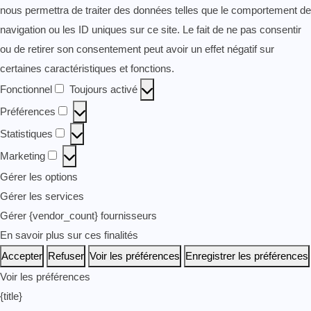
nous permettra de traiter des données telles que le comportement de
navigation ou les ID uniques sur ce site. Le fait de ne pas consentir
ou de retirer son consentement peut avoir un effet négatif sur
certaines caractéristiques et fonctions.
Fonctionnel
Toujours activé
Fonctionnel
Préférences
Préférences
Statistiques
Statistiques
Marketing
Marketing
Gérer les options
Gérer les services
Gérer {vendor_count} fournisseurs
En savoir plus sur ces finalités
Accepter
Refuser
Voir les préférences
Enregistrer les préférences
Voir les préférences
{title}