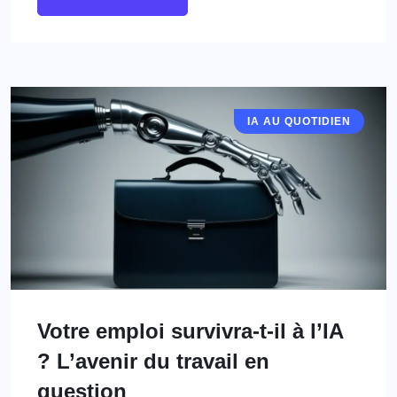
IA AU QUOTIDIEN
Votre emploi survivra-t-il à l’IA
? L’avenir du travail en
question