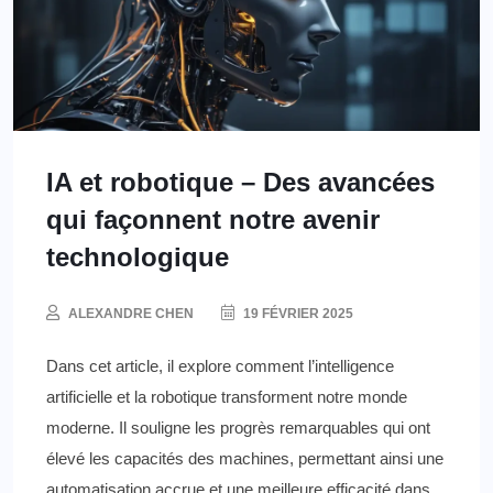
IA et robotique – Des avancées
qui façonnent notre avenir
technologique
ALEXANDRE CHEN
19 FÉVRIER 2025
Dans cet article, il explore comment l’intelligence
artificielle et la robotique transforment notre monde
moderne. Il souligne les progrès remarquables qui ont
élevé les capacités des machines, permettant ainsi une
automatisation accrue et une meilleure efficacité dans