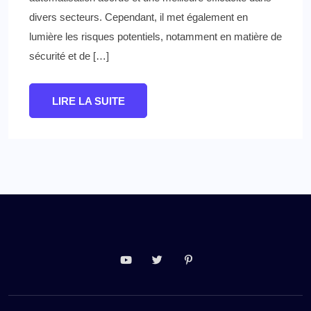
divers secteurs. Cependant, il met également en
lumière les risques potentiels, notamment en matière de
sécurité et de […]
LIRE LA SUITE