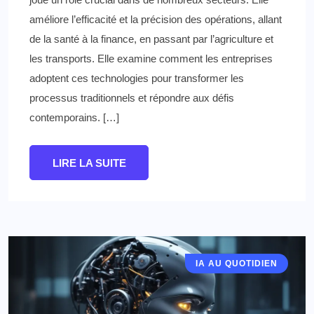
améliore l’efficacité et la précision des opérations, allant
de la santé à la finance, en passant par l’agriculture et
les transports. Elle examine comment les entreprises
adoptent ces technologies pour transformer les
processus traditionnels et répondre aux défis
contemporains. […]
LIRE LA SUITE
IA AU QUOTIDIEN