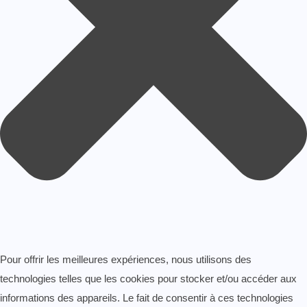
Pour offrir les meilleures expériences, nous utilisons des
technologies telles que les cookies pour stocker et/ou accéder aux
informations des appareils. Le fait de consentir à ces technologies