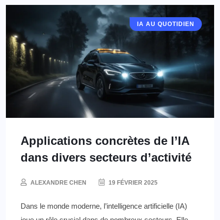
IA AU QUOTIDIEN
Applications concrètes de l’IA
dans divers secteurs d’activité
ALEXANDRE CHEN
19 FÉVRIER 2025
Dans le monde moderne, l’intelligence artificielle (IA)
joue un rôle crucial dans de nombreux secteurs. Elle