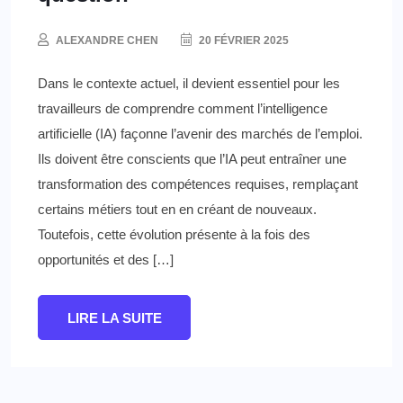
ALEXANDRE CHEN
20 FÉVRIER 2025
Dans le contexte actuel, il devient essentiel pour les
travailleurs de comprendre comment l’intelligence
artificielle (IA) façonne l’avenir des marchés de l’emploi.
Ils doivent être conscients que l’IA peut entraîner une
transformation des compétences requises, remplaçant
certains métiers tout en en créant de nouveaux.
Toutefois, cette évolution présente à la fois des
opportunités et des […]
LIRE LA SUITE