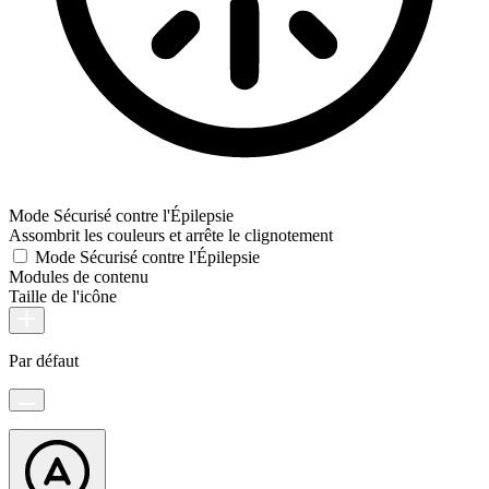
Mode Sécurisé contre l'Épilepsie
Assombrit les couleurs et arrête le clignotement
Mode Sécurisé contre l'Épilepsie
Modules de contenu
Taille de l'icône
Par défaut