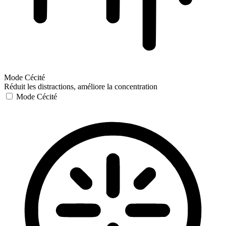
Mode Cécité
Réduit les distractions, améliore la concentration
Mode Cécité