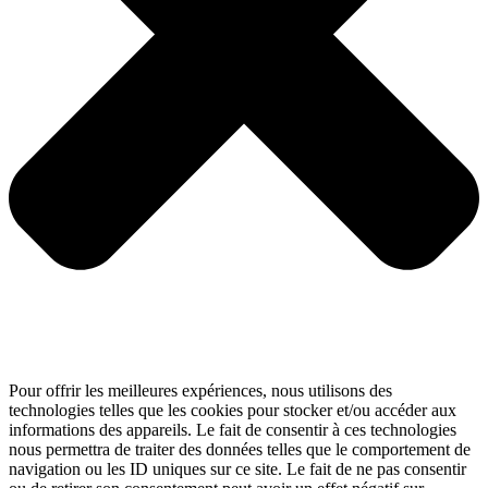
Pour offrir les meilleures expériences, nous utilisons des
technologies telles que les cookies pour stocker et/ou accéder aux
informations des appareils. Le fait de consentir à ces technologies
nous permettra de traiter des données telles que le comportement de
navigation ou les ID uniques sur ce site. Le fait de ne pas consentir