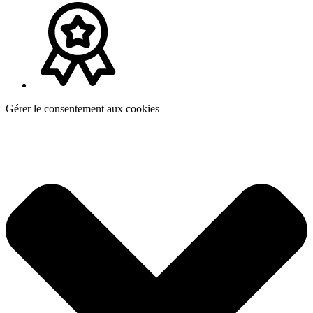
Gérer le consentement aux cookies