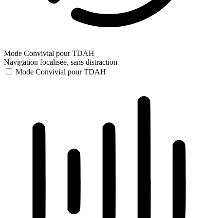
Mode Convivial pour TDAH
Navigation focalisée, sans distraction
Mode Convivial pour TDAH