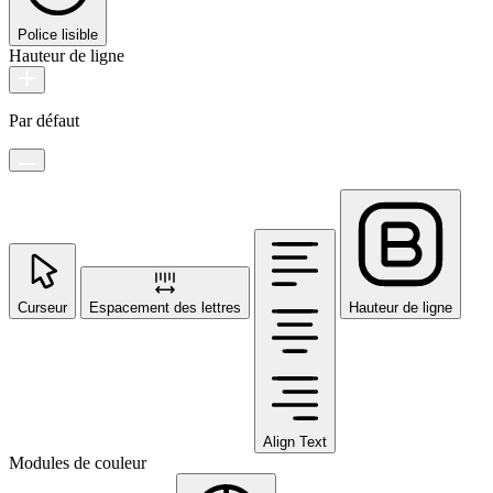
Police lisible
Hauteur de ligne
Par défaut
Curseur
Espacement des lettres
Hauteur de ligne
Align Text
Modules de couleur