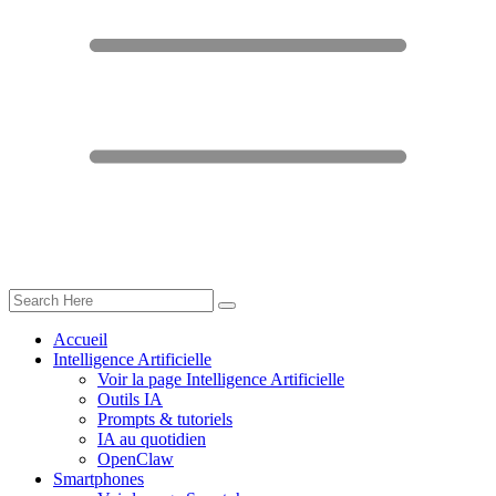
Accueil
Intelligence Artificielle
Voir la page Intelligence Artificielle
Outils IA
Prompts & tutoriels
IA au quotidien
OpenClaw
Smartphones