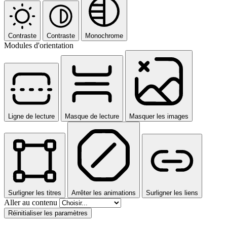
Contraste
Contraste
Monochrome
Modules d'orientation
Ligne de lecture
Masque de lecture
Masquer les images
Surligner les titres
Arrêter les animations
Surligner les liens
Aller au contenu
Réinitialiser les paramètres