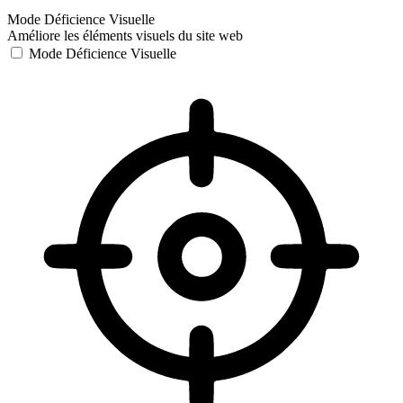
Mode Déficience Visuelle
Améliore les éléments visuels du site web
Mode Déficience Visuelle