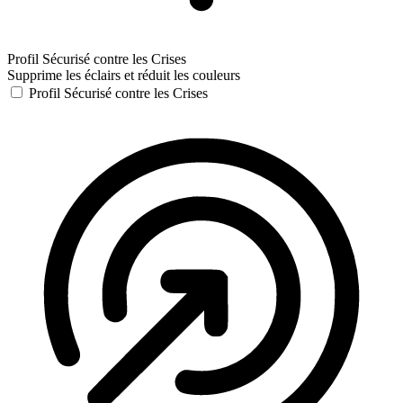
Profil Sécurisé contre les Crises
Supprime les éclairs et réduit les couleurs
Profil Sécurisé contre les Crises