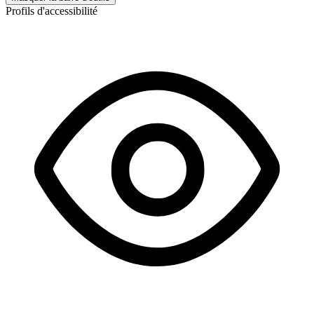
Profils d'accessibilité