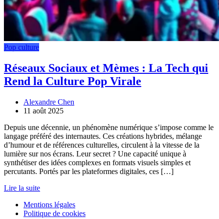
Pop culture
Réseaux Sociaux et Mèmes : La Tech qui
Rend la Culture Pop Virale
Alexandre Chen
11 août 2025
Depuis une décennie, un phénomène numérique s’impose comme le
langage préféré des internautes. Ces créations hybrides, mélange
d’humour et de références culturelles, circulent à la vitesse de la
lumière sur nos écrans. Leur secret ? Une capacité unique à
synthétiser des idées complexes en formats visuels simples et
percutants. Portés par les plateformes digitales, ces […]
Lire la suite
Mentions légales
Politique de cookies