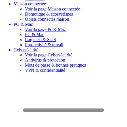
Maison connectée
Voir la page Maison connectée
Domotique & écosystèmes
Objets connectés maison
PC & Mac
Voir la page Pc & Mac
PC & Mac
Logiciels & SaaS
Productivité & travail
Cybersécurité
Voir la page Cybersécurité
Antivirus & protection
Mots de passe & bonnes pratiques
VPN & confidentialité