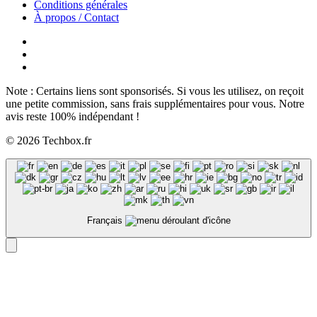
Conditions générales
À propos / Contact
Note : Certains liens sont sponsorisés. Si vous les utilisez, on reçoit
une petite commission, sans frais supplémentaires pour vous. Notre
avis reste 100% indépendant !
© 2026 Techbox.fr
Français