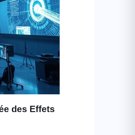
rée des Effets