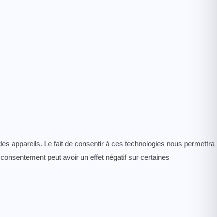
des appareils. Le fait de consentir à ces technologies nous permettra
 consentement peut avoir un effet négatif sur certaines