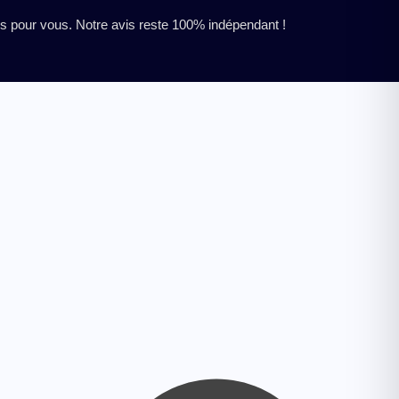
res pour vous. Notre avis reste 100% indépendant !