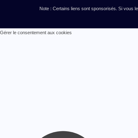
Note : Certains liens sont sponsorisés. Si vous l
Gérer le consentement aux cookies