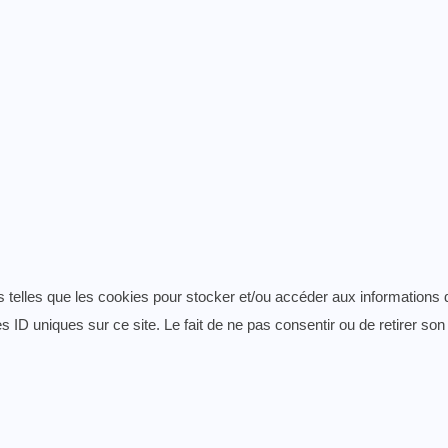
es telles que les cookies pour stocker et/ou accéder aux informations 
 ID uniques sur ce site. Le fait de ne pas consentir ou de retirer son