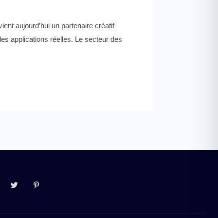
ient aujourd’hui un partenaire créatif
s applications réelles. Le secteur des