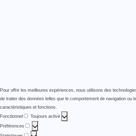
Pour offrir les meilleures expériences, nous utilisons des technologi
de traiter des données telles que le comportement de navigation ou les
caractéristiques et fonctions.
Fonctionnel
Toujours activé
Fonctionnel
Préférences
Préférences
Statistiques