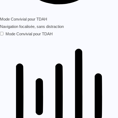
Mode Convivial pour TDAH
Navigation focalisée, sans distraction
Mode Convivial pour TDAH