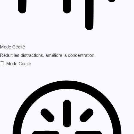
Mode Cécité
Réduit les distractions, améliore la concentration
Mode Cécité