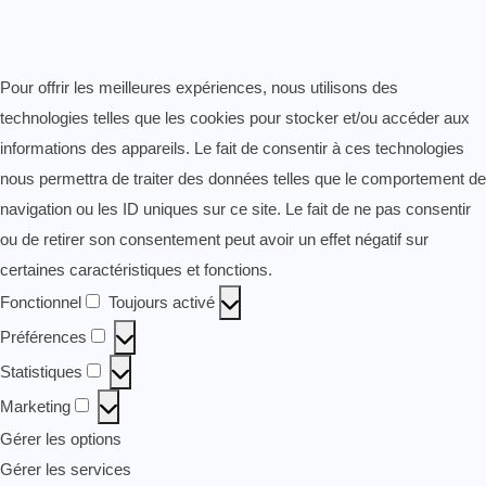
Pour offrir les meilleures expériences, nous utilisons des
technologies telles que les cookies pour stocker et/ou accéder aux
informations des appareils. Le fait de consentir à ces technologies
nous permettra de traiter des données telles que le comportement de
navigation ou les ID uniques sur ce site. Le fait de ne pas consentir
ou de retirer son consentement peut avoir un effet négatif sur
certaines caractéristiques et fonctions.
Fonctionnel
Toujours activé
Fonctionnel
Préférences
Préférences
Statistiques
Statistiques
Marketing
Marketing
Gérer les options
Gérer les services