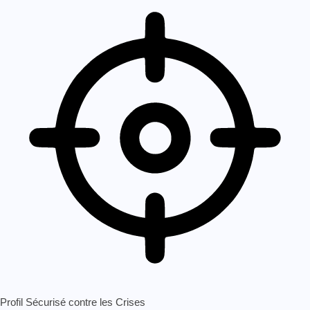
Profil Sécurisé contre les Crises