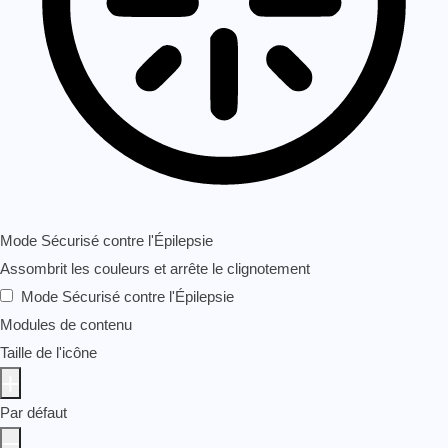
Mode Sécurisé contre l'Épilepsie
Assombrit les couleurs et arrête le clignotement
Mode Sécurisé contre l'Épilepsie
Modules de contenu
Taille de l'icône
Par défaut