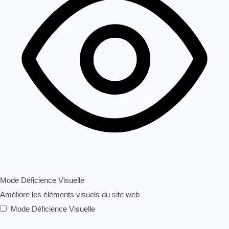
Mode Déficience Visuelle
Améliore les éléments visuels du site web
Mode Déficience Visuelle