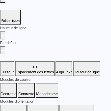
Police lisible
Hauteur de ligne
Par défaut
Curseur
Espacement des lettres
Align Text
Hauteur de ligne
Modules de couleur
Contraste
Contraste
Monochrome
Modules d'orientation