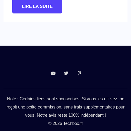
LIRE LA SUITE
Note : Certains liens sont sponsorisés. Si vous les utilisez, on
reçoit une petite commission, sans frais supplémentaires pour
vous. Notre avis reste 100% indépendant !
© 2026 Techbox.fr