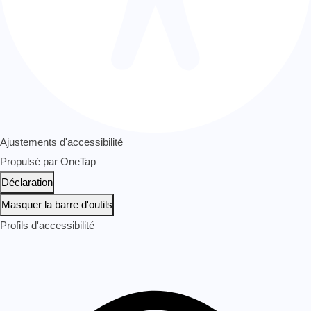
Ajustements d'accessibilité
Propulsé par
OneTap
Déclaration
Masquer la barre d'outils
Profils d'accessibilité