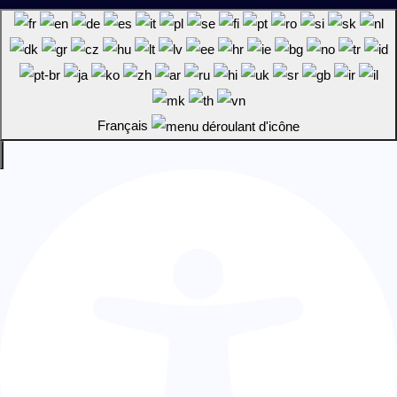
Français