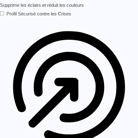
Supprime les éclairs et réduit les couleurs
Profil Sécurisé contre les Crises