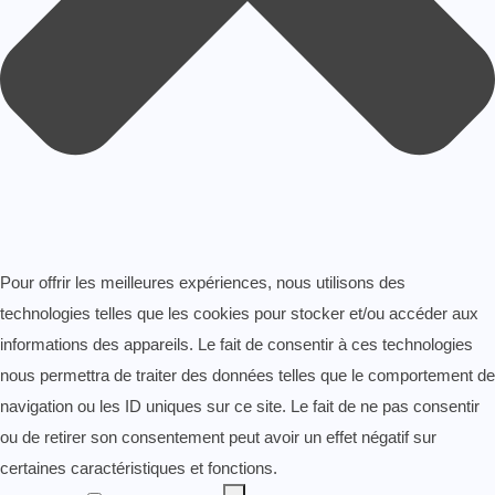
Pour offrir les meilleures expériences, nous utilisons des
technologies telles que les cookies pour stocker et/ou accéder aux
informations des appareils. Le fait de consentir à ces technologies
nous permettra de traiter des données telles que le comportement de
navigation ou les ID uniques sur ce site. Le fait de ne pas consentir
ou de retirer son consentement peut avoir un effet négatif sur
certaines caractéristiques et fonctions.