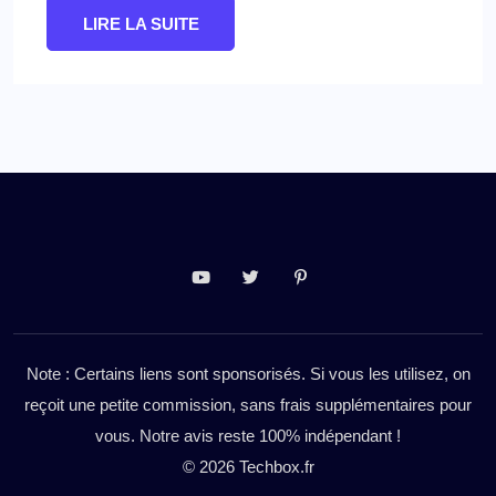
LIRE LA SUITE
Note : Certains liens sont sponsorisés. Si vous les utilisez, on
reçoit une petite commission, sans frais supplémentaires pour
vous. Notre avis reste 100% indépendant !
© 2026 Techbox.fr