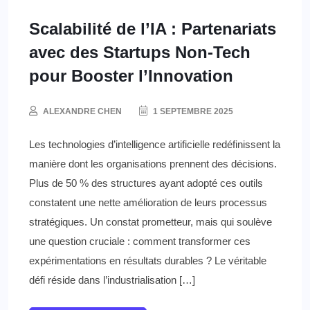
Scalabilité de l’IA : Partenariats
avec des Startups Non-Tech
pour Booster l’Innovation
ALEXANDRE CHEN
1 SEPTEMBRE 2025
Les technologies d’intelligence artificielle redéfinissent la
manière dont les organisations prennent des décisions.
Plus de 50 % des structures ayant adopté ces outils
constatent une nette amélioration de leurs processus
stratégiques. Un constat prometteur, mais qui soulève
une question cruciale : comment transformer ces
expérimentations en résultats durables ? Le véritable
défi réside dans l’industrialisation […]