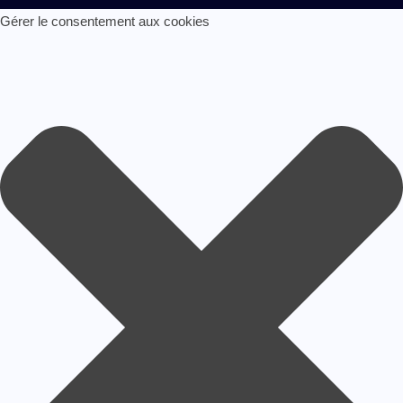
Gérer le consentement aux cookies