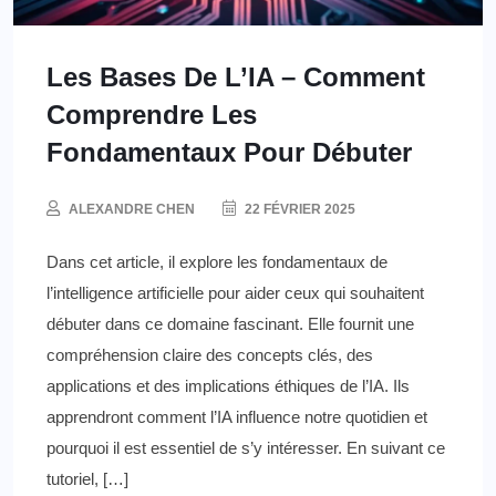
Les Bases De L’IA – Comment
Comprendre Les
Fondamentaux Pour Débuter
ALEXANDRE CHEN
22 FÉVRIER 2025
Dans cet article, il explore les fondamentaux de
l’intelligence artificielle pour aider ceux qui souhaitent
débuter dans ce domaine fascinant. Elle fournit une
compréhension claire des concepts clés, des
applications et des implications éthiques de l’IA. Ils
apprendront comment l’IA influence notre quotidien et
pourquoi il est essentiel de s’y intéresser. En suivant ce
tutoriel, […]