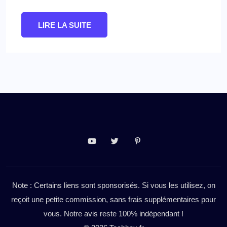
LIRE LA SUITE
Note : Certains liens sont sponsorisés. Si vous les utilisez, on
reçoit une petite commission, sans frais supplémentaires pour
vous. Notre avis reste 100% indépendant !