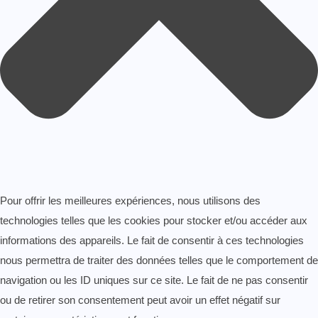
Pour offrir les meilleures expériences, nous utilisons des
technologies telles que les cookies pour stocker et/ou accéder aux
informations des appareils. Le fait de consentir à ces technologies
nous permettra de traiter des données telles que le comportement de
navigation ou les ID uniques sur ce site. Le fait de ne pas consentir
ou de retirer son consentement peut avoir un effet négatif sur