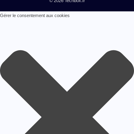
© 2026 Techbox.fr
Gérer le consentement aux cookies