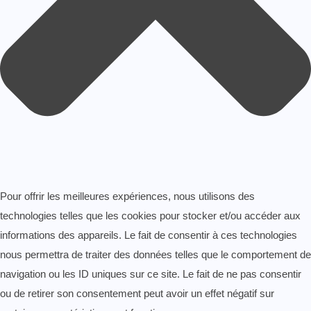
Pour offrir les meilleures expériences, nous utilisons des
technologies telles que les cookies pour stocker et/ou accéder aux
informations des appareils. Le fait de consentir à ces technologies
nous permettra de traiter des données telles que le comportement de
navigation ou les ID uniques sur ce site. Le fait de ne pas consentir
ou de retirer son consentement peut avoir un effet négatif sur