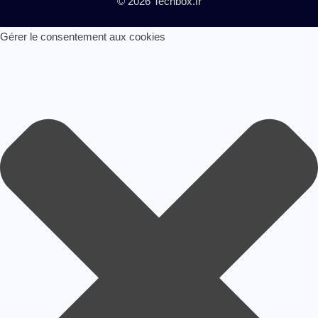
© 2026 Techbox.fr
Gérer le consentement aux cookies