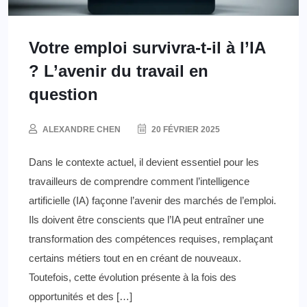
Votre emploi survivra-t-il à l’IA
? L’avenir du travail en
question
ALEXANDRE CHEN
20 FÉVRIER 2025
Dans le contexte actuel, il devient essentiel pour les
travailleurs de comprendre comment l’intelligence
artificielle (IA) façonne l’avenir des marchés de l’emploi.
Ils doivent être conscients que l’IA peut entraîner une
transformation des compétences requises, remplaçant
certains métiers tout en en créant de nouveaux.
Toutefois, cette évolution présente à la fois des
opportunités et des […]