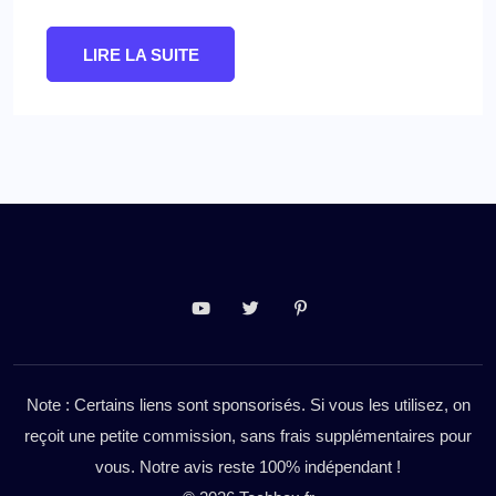
LIRE LA SUITE
Note : Certains liens sont sponsorisés. Si vous les utilisez, on
reçoit une petite commission, sans frais supplémentaires pour
vous. Notre avis reste 100% indépendant !