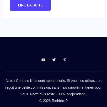
LIRE LA SUITE
Note : Certains liens sont sponsorisés. Si vous les utilisez, on
reçoit une petite commission, sans frais supplémentaires pour
vous. Notre avis reste 100% indépendant !
© 2026 Techbox.fr