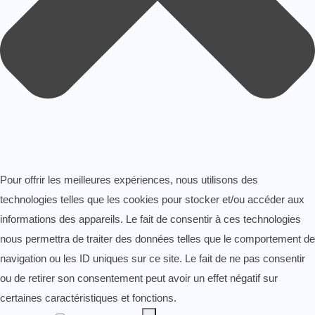
Pour offrir les meilleures expériences, nous utilisons des
technologies telles que les cookies pour stocker et/ou accéder aux
informations des appareils. Le fait de consentir à ces technologies
nous permettra de traiter des données telles que le comportement de
navigation ou les ID uniques sur ce site. Le fait de ne pas consentir
ou de retirer son consentement peut avoir un effet négatif sur
certaines caractéristiques et fonctions.