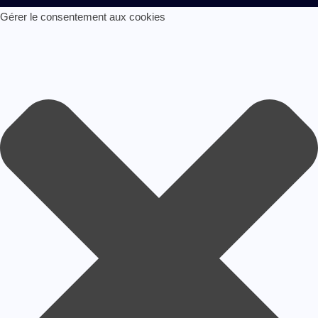
Gérer le consentement aux cookies