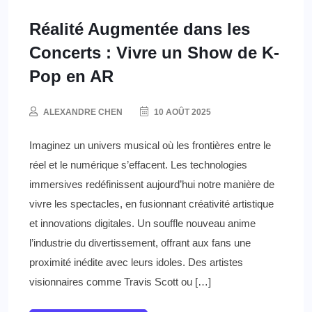
Réalité Augmentée dans les
Concerts : Vivre un Show de K-
Pop en AR
ALEXANDRE CHEN
10 AOÛT 2025
Imaginez un univers musical où les frontières entre le
réel et le numérique s’effacent. Les technologies
immersives redéfinissent aujourd’hui notre manière de
vivre les spectacles, en fusionnant créativité artistique
et innovations digitales. Un souffle nouveau anime
l’industrie du divertissement, offrant aux fans une
proximité inédite avec leurs idoles. Des artistes
visionnaires comme Travis Scott ou […]