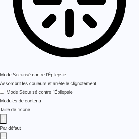
Mode Sécurisé contre l'Épilepsie
Assombrit les couleurs et arrête le clignotement
Mode Sécurisé contre l'Épilepsie
Modules de contenu
Taille de l'icône
Par défaut