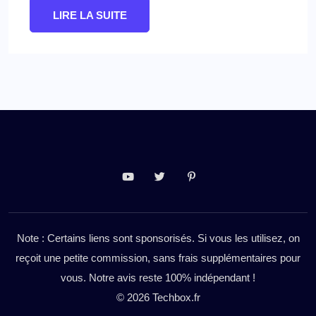
LIRE LA SUITE
Note : Certains liens sont sponsorisés. Si vous les utilisez, on
reçoit une petite commission, sans frais supplémentaires pour
vous. Notre avis reste 100% indépendant !
© 2026 Techbox.fr