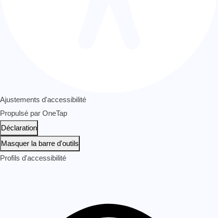
Ajustements d'accessibilité
Propulsé par
OneTap
Déclaration
Masquer la barre d'outils
Profils d'accessibilité