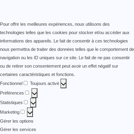
Pour offrir les meilleures expériences, nous utilisons des
technologies telles que les cookies pour stocker et/ou accéder aux
informations des appareils. Le fait de consentir à ces technologies
nous permettra de traiter des données telles que le comportement de
navigation ou les ID uniques sur ce site. Le fait de ne pas consentir
ou de retirer son consentement peut avoir un effet négatif sur
certaines caractéristiques et fonctions.
Fonctionnel
Toujours activé
Fonctionnel
Préférences
Préférences
Statistiques
Statistiques
Marketing
Marketing
Gérer les options
Gérer les services