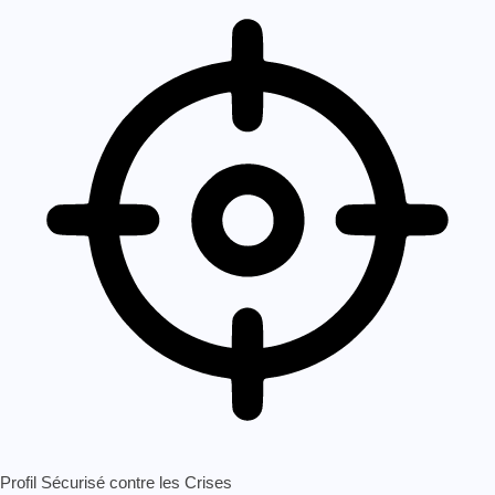
Profil Sécurisé contre les Crises