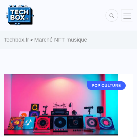
Techbox.fr
Marché NFT musique
>
POP CULTURE