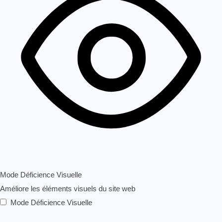
Mode Déficience Visuelle
Améliore les éléments visuels du site web
Mode Déficience Visuelle