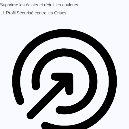
Supprime les éclairs et réduit les couleurs
Profil Sécurisé contre les Crises