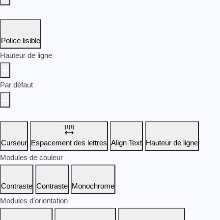
Police lisible
Hauteur de ligne
Par défaut
Curseur
Espacement des lettres
Align Text
Hauteur de ligne
Modules de couleur
Contraste
Contraste
Monochrome
Modules d'orientation