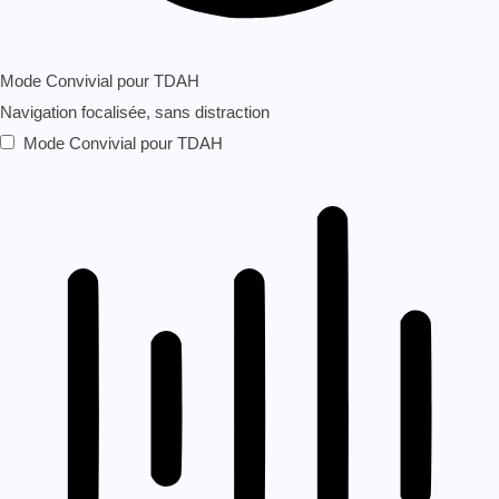
Mode Convivial pour TDAH
Navigation focalisée, sans distraction
Mode Convivial pour TDAH