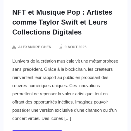
NFT et Musique Pop : Artistes
comme Taylor Swift et Leurs
Collections Digitales
ALEXANDRE CHEN
9 AOÛT 2025
L’univers de la création musicale vit une métamorphose
sans précédent. Grâce à la blockchain, les créateurs
réinventent leur rapport au public en proposant des
œuvres numériques uniques. Ces innovations
permettent de repenser la valeur artistique, tout en
offrant des opportunités inédites. Imaginez pouvoir
posséder une version exclusive d’une chanson ou d’un
concert virtuel. Des icônes […]