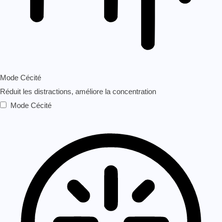
Mode Cécité
Réduit les distractions, améliore la concentration
Mode Cécité