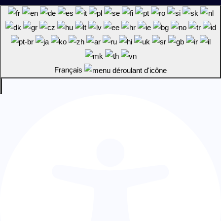
Français