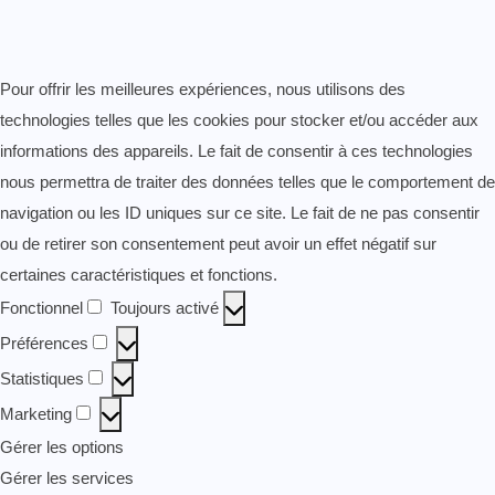
Pour offrir les meilleures expériences, nous utilisons des
technologies telles que les cookies pour stocker et/ou accéder aux
informations des appareils. Le fait de consentir à ces technologies
nous permettra de traiter des données telles que le comportement de
navigation ou les ID uniques sur ce site. Le fait de ne pas consentir
ou de retirer son consentement peut avoir un effet négatif sur
certaines caractéristiques et fonctions.
Fonctionnel
Toujours activé
Fonctionnel
Préférences
Préférences
Statistiques
Statistiques
Marketing
Marketing
Gérer les options
Gérer les services