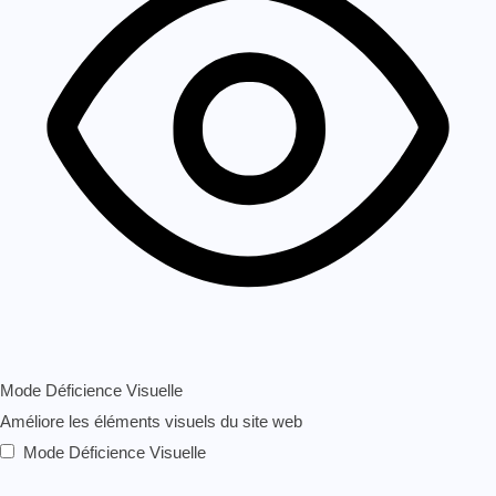
Mode Déficience Visuelle
Améliore les éléments visuels du site web
Mode Déficience Visuelle