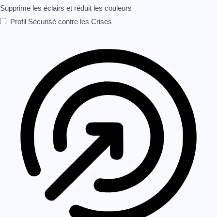
Supprime les éclairs et réduit les couleurs
Profil Sécurisé contre les Crises