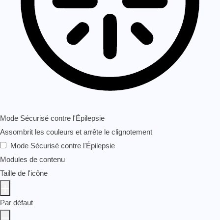
Mode Sécurisé contre l'Épilepsie
Assombrit les couleurs et arrête le clignotement
Mode Sécurisé contre l'Épilepsie
Modules de contenu
Taille de l'icône
Par défaut