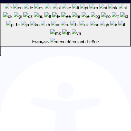
Français