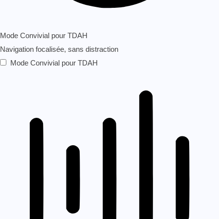
Mode Convivial pour TDAH
Navigation focalisée, sans distraction
Mode Convivial pour TDAH