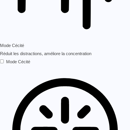
Mode Cécité
Réduit les distractions, améliore la concentration
Mode Cécité