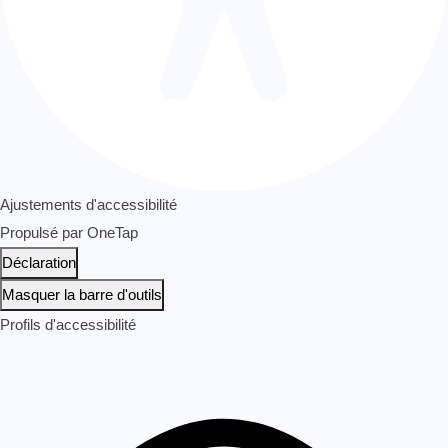
Ajustements d'accessibilité
Propulsé par
OneTap
Déclaration
Masquer la barre d'outils
Profils d'accessibilité