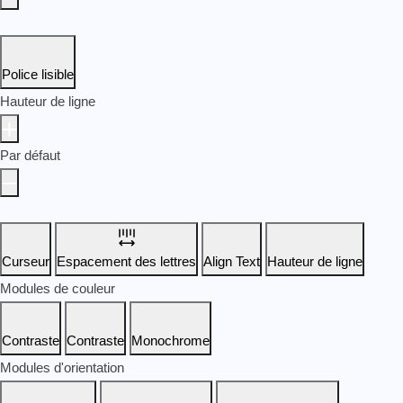
Police lisible
Hauteur de ligne
Par défaut
Curseur
Espacement des lettres
Align Text
Hauteur de ligne
Modules de couleur
Contraste
Contraste
Monochrome
Modules d'orientation