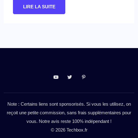
LIRE LA SUITE
Note : Certains liens sont sponsorisés. Si vous les utilisez, on
reçoit une petite commission, sans frais supplémentaires pour
vous. Notre avis reste 100% indépendant !
© 2026 Techbox.fr