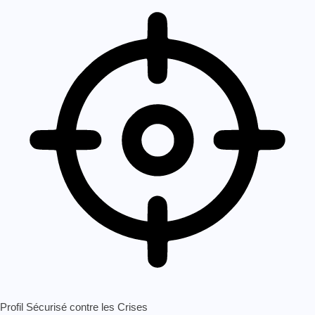
Profil Sécurisé contre les Crises