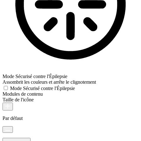
Mode Sécurisé contre l'Épilepsie
Assombrit les couleurs et arrête le clignotement
Mode Sécurisé contre l'Épilepsie
Modules de contenu
Taille de l'icône
Par défaut