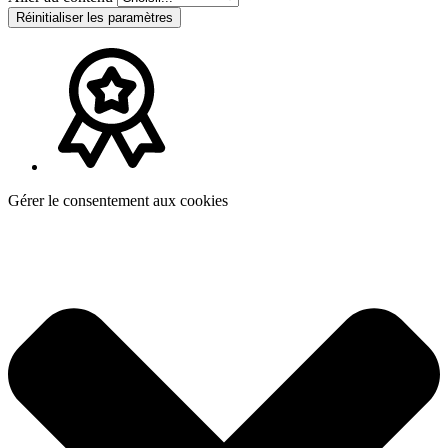
Réinitialiser les paramètres
Gérer le consentement aux cookies