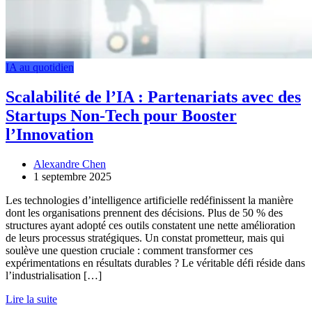
IA au quotidien
Scalabilité de l’IA : Partenariats avec des
Startups Non-Tech pour Booster
l’Innovation
Alexandre Chen
1 septembre 2025
Les technologies d’intelligence artificielle redéfinissent la manière
dont les organisations prennent des décisions. Plus de 50 % des
structures ayant adopté ces outils constatent une nette amélioration
de leurs processus stratégiques. Un constat prometteur, mais qui
soulève une question cruciale : comment transformer ces
expérimentations en résultats durables ? Le véritable défi réside dans
l’industrialisation […]
Lire la suite