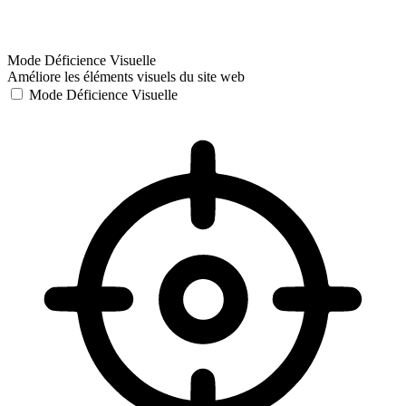
Mode Déficience Visuelle
Améliore les éléments visuels du site web
Mode Déficience Visuelle