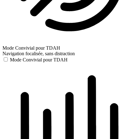
Mode Convivial pour TDAH
Navigation focalisée, sans distraction
Mode Convivial pour TDAH