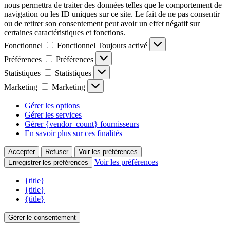
nous permettra de traiter des données telles que le comportement de
navigation ou les ID uniques sur ce site. Le fait de ne pas consentir
ou de retirer son consentement peut avoir un effet négatif sur
certaines caractéristiques et fonctions.
Fonctionnel
Fonctionnel
Toujours activé
Préférences
Préférences
Statistiques
Statistiques
Marketing
Marketing
Gérer les options
Gérer les services
Gérer {vendor_count} fournisseurs
En savoir plus sur ces finalités
Accepter
Refuser
Voir les préférences
Voir les préférences
Enregistrer les préférences
{title}
{title}
{title}
Gérer le consentement