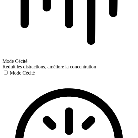
Mode Cécité
Réduit les distractions, améliore la concentration
Mode Cécité