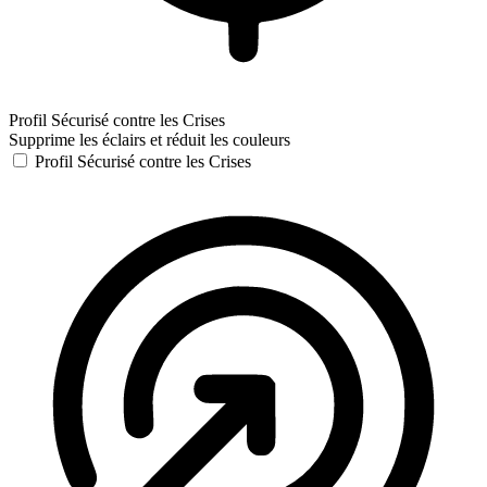
Profil Sécurisé contre les Crises
Supprime les éclairs et réduit les couleurs
Profil Sécurisé contre les Crises