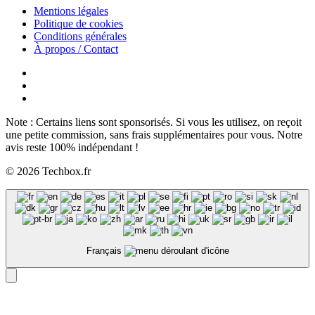
Mentions légales
Politique de cookies
Conditions générales
À propos / Contact
Note : Certains liens sont sponsorisés. Si vous les utilisez, on reçoit
une petite commission, sans frais supplémentaires pour vous. Notre
avis reste 100% indépendant !
© 2026 Techbox.fr
Français