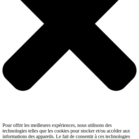
Pour offrir les meilleures expériences, nous utilisons des
technologies telles que les cookies pour stocker et/ou accéder aux
informations des appareils. Le fait de consentir à ces technologies