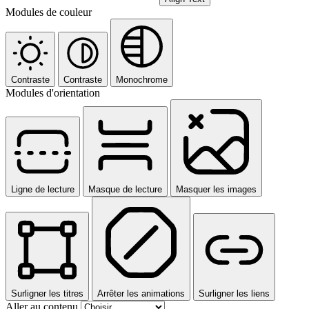
Modules de couleur
Contraste
Contraste
Monochrome
Modules d'orientation
Ligne de lecture
Masque de lecture
Masquer les images
Surligner les titres
Arrêter les animations
Surligner les liens
Aller au contenu