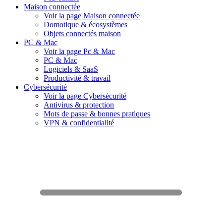
Maison connectée
Voir la page Maison connectée
Domotique & écosystèmes
Objets connectés maison
PC & Mac
Voir la page Pc & Mac
PC & Mac
Logiciels & SaaS
Productivité & travail
Cybersécurité
Voir la page Cybersécurité
Antivirus & protection
Mots de passe & bonnes pratiques
VPN & confidentialité