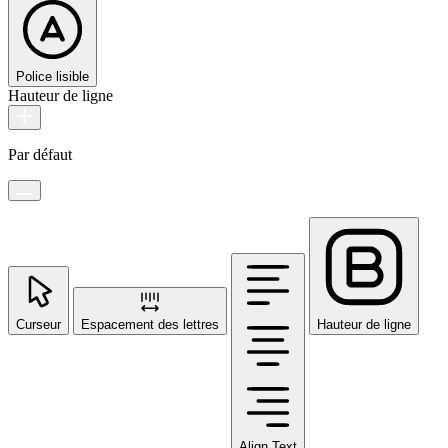
Police lisible
Hauteur de ligne
Par défaut
Curseur
Espacement des lettres
Hauteur de ligne
Align Text