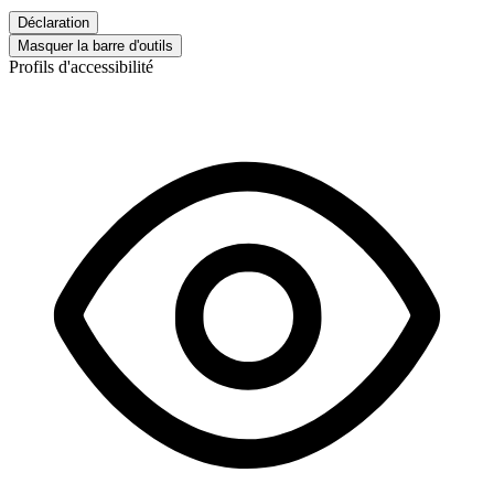
Déclaration
Masquer la barre d'outils
Profils d'accessibilité