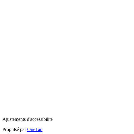
Ajustements d'accessibilité
Propulsé par
OneTap