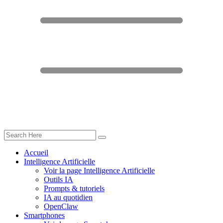
Accueil
Intelligence Artificielle
Voir la page Intelligence Artificielle
Outils IA
Prompts & tutoriels
IA au quotidien
OpenClaw
Smartphones