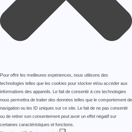
Pour offrir les meilleures expériences, nous utilisons des
technologies telles que les cookies pour stocker et/ou accéder aux
informations des appareils. Le fait de consentir à ces technologies
nous permettra de traiter des données telles que le comportement de
navigation ou les ID uniques sur ce site. Le fait de ne pas consentir
ou de retirer son consentement peut avoir un effet négatif sur
certaines caractéristiques et fonctions.