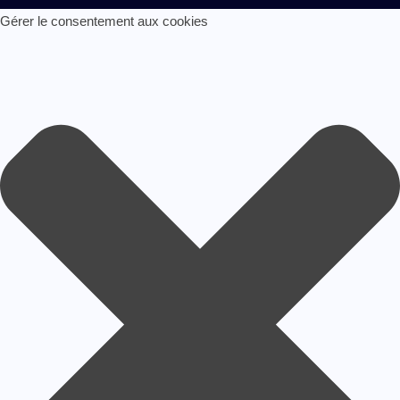
Gérer le consentement aux cookies