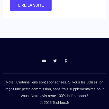
LIRE LA SUITE
Note : Certains liens sont sponsorisés. Si vous les utilisez, on
reçoit une petite commission, sans frais supplémentaires pour
vous. Notre avis reste 100% indépendant !
© 2026 Techbox.fr