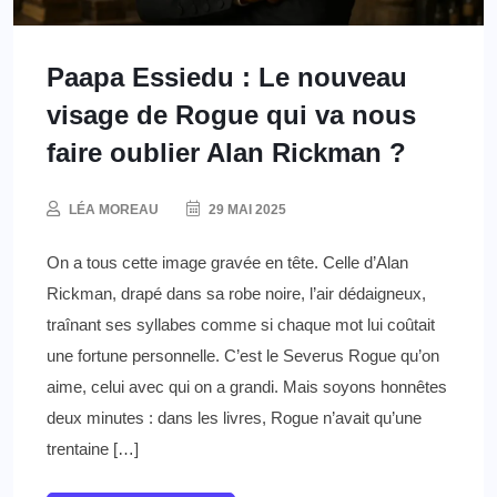
Paapa Essiedu : Le nouveau
visage de Rogue qui va nous
faire oublier Alan Rickman ?
LÉA MOREAU
29 MAI 2025
On a tous cette image gravée en tête. Celle d’Alan
Rickman, drapé dans sa robe noire, l’air dédaigneux,
traînant ses syllabes comme si chaque mot lui coûtait
une fortune personnelle. C’est le Severus Rogue qu’on
aime, celui avec qui on a grandi. Mais soyons honnêtes
deux minutes : dans les livres, Rogue n’avait qu’une
trentaine […]