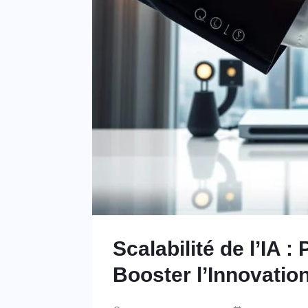
Scalabilité de l’IA 
Booster l’Innovatio