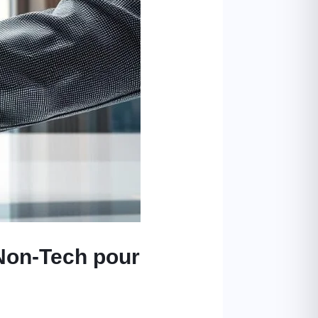
 Non-Tech pour