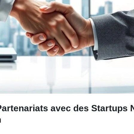
: Partenariats avec des Startups
n