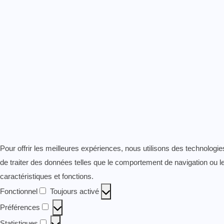
Pour offrir les meilleures expériences, nous utilisons des technologi
de traiter des données telles que le comportement de navigation ou les
caractéristiques et fonctions.
Fonctionnel
Toujours activé
Fonctionnel
Préférences
Préférences
Statistiques