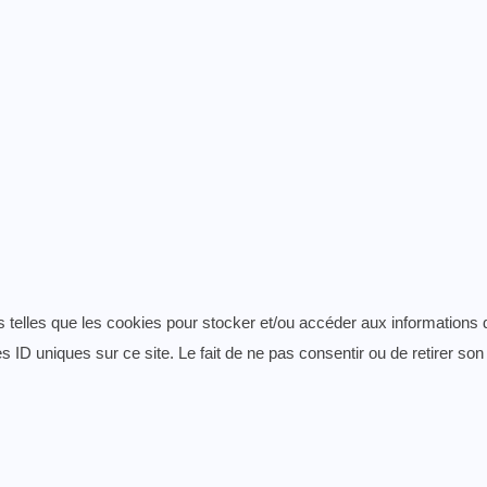
es telles que les cookies pour stocker et/ou accéder aux informations 
 ID uniques sur ce site. Le fait de ne pas consentir ou de retirer son