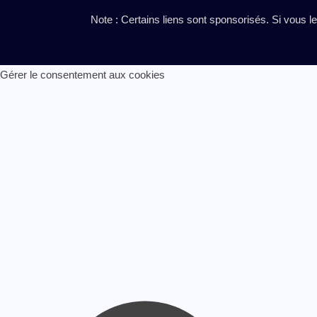
Note : Certains liens sont sponsorisés. Si vous l
Gérer le consentement aux cookies