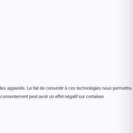
des appareils. Le fait de consentir à ces technologies nous permettra
 consentement peut avoir un effet négatif sur certaines