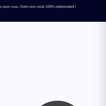
res pour vous. Notre avis reste 100% indépendant !