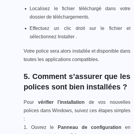
Localisez le fichier téléchargé dans votre
dossier de téléchargements.
Effectuez un clic droit sur le fichier et
sélectionnez Installer .
Votre police sera alors installée et disponible dans
toutes les applications compatibles.
5. Comment s’assurer que les
polices sont bien installées ?
Pour
vérifier l’installation
de vos nouvelles
polices dans Windows, suivez ces étapes simples
:
1. Ouvrez le
Panneau de configuration
en