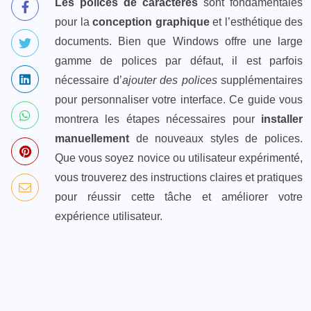
Les polices de caractères
sont fondamentales
pour la
conception graphique
et l’esthétique des
documents. Bien que Windows offre une large
gamme de polices par défaut, il est parfois
nécessaire d’
ajouter des polices
supplémentaires
pour personnaliser votre interface. Ce guide vous
montrera les étapes nécessaires pour
installer
manuellement
de nouveaux styles de polices.
Que vous soyez novice ou utilisateur expérimenté,
vous trouverez des instructions claires et pratiques
pour réussir cette tâche et améliorer votre
expérience utilisateur.