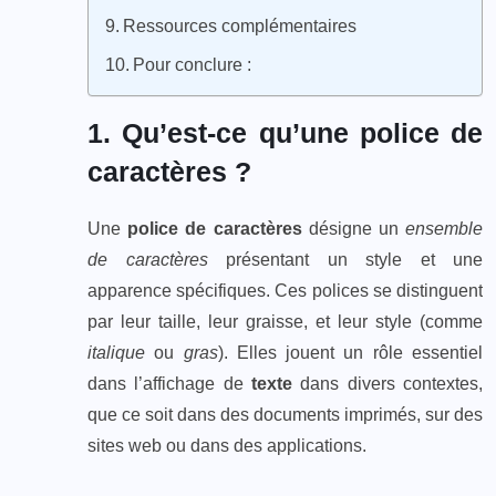
Ressources complémentaires
Pour conclure :
1. Qu’est-ce qu’une police de
caractères ?
Une
police de caractères
désigne un
ensemble
de caractères
présentant un style et une
apparence spécifiques. Ces polices se distinguent
par leur taille, leur graisse, et leur style (comme
italique
ou
gras
). Elles jouent un rôle essentiel
dans l’affichage de
texte
dans divers contextes,
que ce soit dans des documents imprimés, sur des
sites web ou dans des applications.