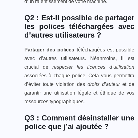
d’un ralentissement de votre machine.
Q2 : Est-il possible de partager
les polices téléchargées avec
d’autres utilisateurs ?
Partager des polices
téléchargées est possible
avec d’autres utilisateurs. Néanmoins, il est
crucial de
respecter les licences d’utilisation
associées à chaque police. Cela vous permettra
d’éviter toute violation des
droits d’auteur
et de
garantir une utilisation légale et éthique de vos
ressources typographiques.
Q3 : Comment désinstaller une
police que j’ai ajoutée ?