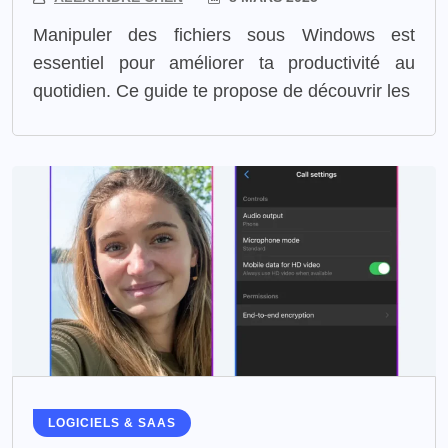
Manipuler des fichiers sous Windows est
essentiel pour améliorer ta productivité au
quotidien. Ce guide te propose de découvrir les
LOGICIELS & SAAS