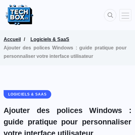
Accueil
Logiciels & SaaS
Ajouter des polices Windows : guide pratique pour
personnaliser votre interface utilisateur
LOGICIELS & SAAS
Ajouter des polices Windows :
guide pratique pour personnaliser
votre interface utilisateur