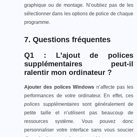
graphique ou de montage. N’oubliez pas de les
sélectionner dans les options de police de chaque
programme.
7. Questions fréquentes
Q1 : L’ajout de polices
supplémentaires peut-il
ralentir mon ordinateur ?
Ajouter des polices Windows
n’affecte pas les
performances de votre ordinateur. En effet, ces
polices supplémentaires
sont généralement de
petite taille et n’utilisent pas beaucoup de
ressources système. Vous pouvez donc
personnaliser votre interface sans vous soucier