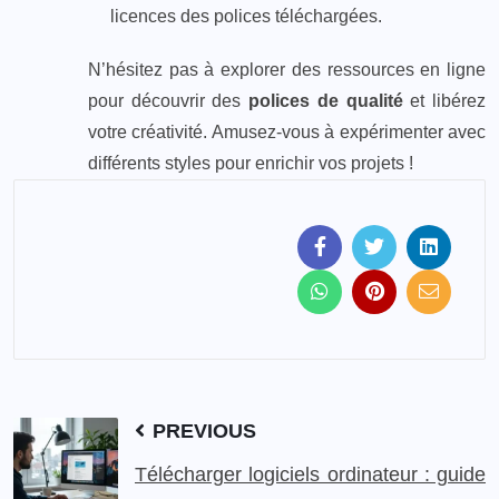
licences des polices téléchargées.
N’hésitez pas à explorer des ressources en ligne
pour découvrir des
polices de qualité
et libérez
votre créativité. Amusez-vous à expérimenter avec
différents styles pour enrichir vos projets !
PREVIOUS
Télécharger logiciels ordinateur : guide