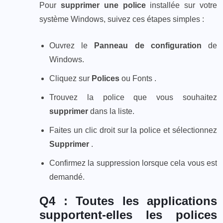
Pour
supprimer une police
installée sur votre
système Windows, suivez ces étapes simples :
Ouvrez le
Panneau de configuration
de
Windows.
Cliquez sur
Polices
ou Fonts .
Trouvez la police que vous souhaitez
supprimer
dans la liste.
Faites un clic droit sur la police et sélectionnez
Supprimer
.
Confirmez la suppression lorsque cela vous est
demandé.
Q4 : Toutes les applications
supportent-elles les polices