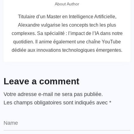
About Author
Titulaire d’un Master en Intelligence Artificielle,
Alexandre vulgarise les concepts tech les plus
complexes. Sa spécialité : l’impact de l’IA dans notre
quotidien. Il anime également une chaîne YouTube
dédiée aux innovations technologiques émergentes.
Leave a comment
Votre adresse e-mail ne sera pas publiée.
Les champs obligatoires sont indiqués avec
*