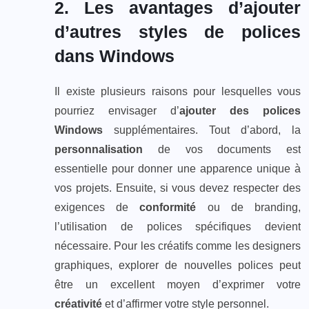
2. Les avantages d’ajouter
d’autres styles de polices
dans Windows
Il existe plusieurs raisons pour lesquelles vous
pourriez envisager d’
ajouter des polices
Windows
supplémentaires. Tout d’abord, la
personnalisation
de vos documents est
essentielle pour donner une apparence unique à
vos projets. Ensuite, si vous devez respecter des
exigences de
conformité
ou de branding,
l’utilisation de polices spécifiques devient
nécessaire. Pour les créatifs comme les designers
graphiques, explorer de nouvelles polices peut
être un excellent moyen d’exprimer votre
créativité
et d’affirmer votre style personnel.