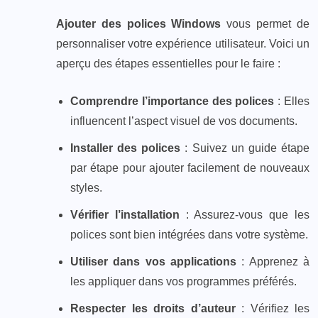
Ajouter des polices Windows
vous permet de
personnaliser votre expérience utilisateur. Voici un
aperçu des étapes essentielles pour le faire :
Comprendre l’importance des polices
: Elles
influencent l’aspect visuel de vos documents.
Installer des polices
: Suivez un guide étape
par étape pour ajouter facilement de nouveaux
styles.
Vérifier l’installation
: Assurez-vous que les
polices sont bien intégrées dans votre système.
Utiliser dans vos applications
: Apprenez à
les appliquer dans vos programmes préférés.
Respecter les droits d’auteur
: Vérifiez les