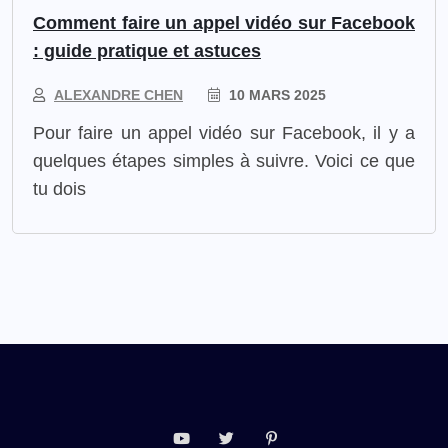
Comment faire un appel vidéo sur Facebook
: guide pratique et astuces
ALEXANDRE CHEN
10 MARS 2025
Pour faire un appel vidéo sur Facebook, il y a
quelques étapes simples à suivre. Voici ce que
tu dois