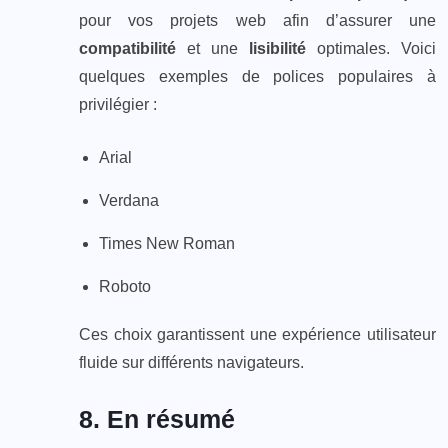
pour vos projets web afin d’assurer une
compatibilité
et une
lisibilité
optimales. Voici
quelques exemples de polices populaires à
privilégier :
Arial
Verdana
Times New Roman
Roboto
Ces choix garantissent une expérience utilisateur
fluide sur différents navigateurs.
8. En résumé