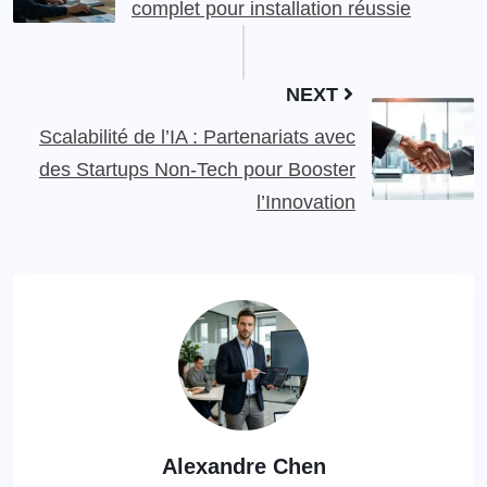
complet pour installation réussie
NEXT
Scalabilité de l’IA : Partenariats avec
des Startups Non-Tech pour Booster
l’Innovation
Alexandre Chen