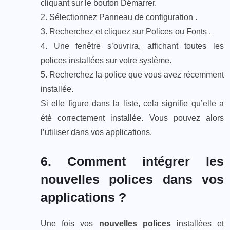
cliquant sur le bouton Démarrer.
2. Sélectionnez Panneau de configuration .
3. Recherchez et cliquez sur Polices ou Fonts .
4. Une fenêtre s’ouvrira, affichant toutes les
polices installées sur votre système.
5. Recherchez la police que vous avez récemment
installée.
Si elle figure dans la liste, cela signifie qu’elle a
été correctement installée. Vous pouvez alors
l’utiliser dans vos applications.
6. Comment intégrer les
nouvelles polices dans vos
applications ?
Une fois vos
nouvelles polices
installées et