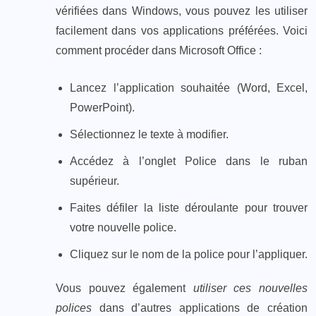
vérifiées dans Windows, vous pouvez les utiliser
facilement dans vos applications préférées. Voici
comment procéder dans Microsoft Office :
Lancez l’application souhaitée (Word, Excel,
PowerPoint).
Sélectionnez le texte à modifier.
Accédez à l’onglet Police dans le ruban
supérieur.
Faites défiler la liste déroulante pour trouver
votre nouvelle police.
Cliquez sur le nom de la police pour l’appliquer.
Vous pouvez également
utiliser ces nouvelles
polices
dans d’autres applications de création