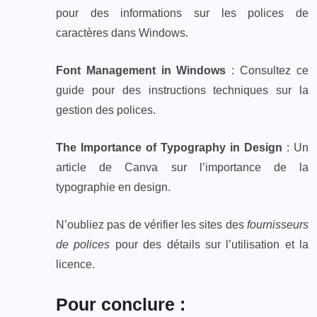
pour des informations sur les polices de
caractères dans Windows.
Font Management in Windows
: Consultez ce
guide pour des instructions techniques sur la
gestion des polices.
The Importance of Typography in Design
: Un
article de Canva sur l’importance de la
typographie en design.
N’oubliez pas de vérifier les sites des
fournisseurs
de polices
pour des détails sur l’utilisation et la
licence.
Pour conclure :