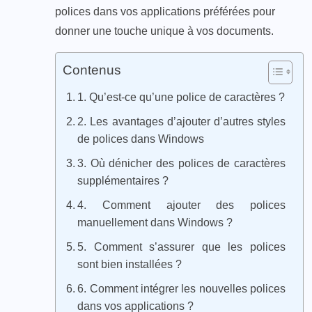
polices dans vos applications préférées pour
donner une touche unique à vos documents.
Contenus
1. Qu’est-ce qu’une police de caractères ?
2. Les avantages d’ajouter d’autres styles
de polices dans Windows
3. Où dénicher des polices de caractères
supplémentaires ?
4. Comment ajouter des polices
manuellement dans Windows ?
5. Comment s’assurer que les polices
sont bien installées ?
6. Comment intégrer les nouvelles polices
dans vos applications ?