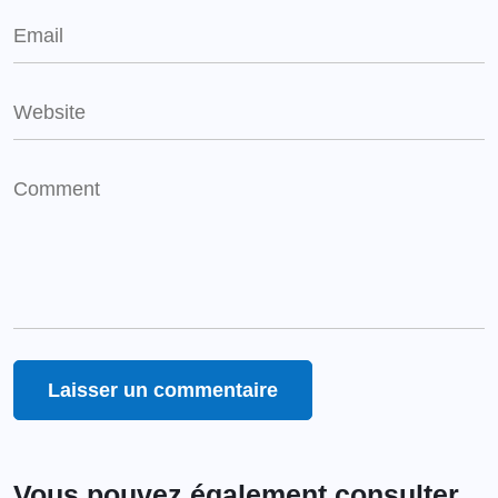
Vous pouvez également consulter