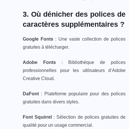
3. Où dénicher des polices de
caractères supplémentaires ?
Google Fonts
: Une vaste collection de polices
gratuites à télécharger.
Adobe Fonts
: Bibliothèque de polices
professionnelles pour les utilisateurs d’Adobe
Creative Cloud.
DaFont
: Plateforme populaire pour des polices
gratuites dans divers styles.
Font Squirrel
: Sélection de polices gratuites de
qualité pour un usage commercial.