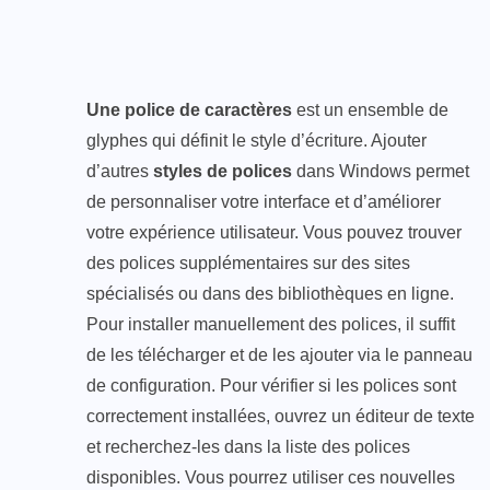
Une police de caractères
est un ensemble de
glyphes qui définit le style d’écriture. Ajouter
d’autres
styles de polices
dans Windows permet
de personnaliser votre interface et d’améliorer
votre expérience utilisateur. Vous pouvez trouver
des polices supplémentaires sur des sites
spécialisés ou dans des bibliothèques en ligne.
Pour installer manuellement des polices, il suffit
de les télécharger et de les ajouter via le panneau
de configuration. Pour vérifier si les polices sont
correctement installées, ouvrez un éditeur de texte
et recherchez-les dans la liste des polices
disponibles. Vous pourrez utiliser ces nouvelles