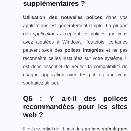
supplémentaires ?
Utilisation des nouvelles polices
dans vos
applications est généralement simple. La plupart
des
applications
acceptent les polices que vous
avez ajoutées à Windows. Toutefois, certaines
peuvent avoir des
polices intégrées
et ne pas
reconnaître celles installées sur votre système. Il
est donc essentiel de vérifier la compatibilité de
chaque application avec les polices que vous
souhaitez utiliser.
Q5 : Y a-t-il des polices
recommandées pour les sites
web ?
Il est essentiel de choisir des
polices spécifiques