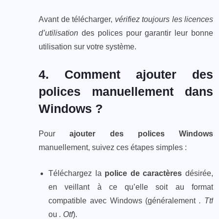
Avant de télécharger,
vérifiez toujours les licences
d’utilisation
des polices pour garantir leur bonne
utilisation sur votre système.
4. Comment ajouter des
polices manuellement dans
Windows ?
Pour
ajouter des polices Windows
manuellement, suivez ces étapes simples :
Téléchargez la
police de caractères
désirée,
en veillant à ce qu’elle soit au format
compatible avec Windows (généralement
. Ttf
ou
. Otf
).