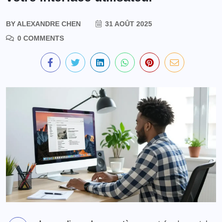
BY
ALEXANDRE CHEN
31 AOÛT 2025
0 COMMENTS