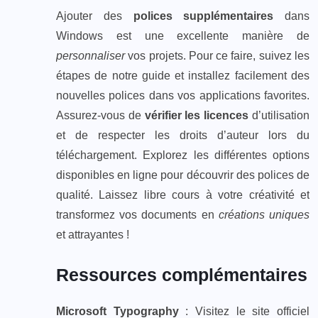
Ajouter des
polices supplémentaires
dans
Windows est une excellente manière de
personnaliser
vos projets. Pour ce faire, suivez les
étapes de notre guide et installez facilement des
nouvelles polices dans vos applications favorites.
Assurez-vous de
vérifier les licences
d’utilisation
et de respecter les droits d’auteur lors du
téléchargement. Explorez les différentes options
disponibles en ligne pour découvrir des polices de
qualité. Laissez libre cours à votre créativité et
transformez vos documents en
créations uniques
et attrayantes !
Ressources complémentaires
Microsoft Typography
: Visitez le site officiel