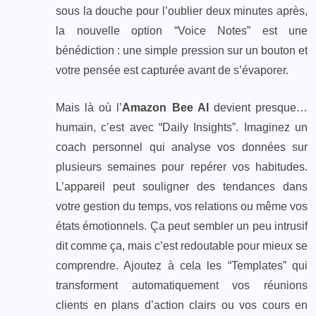
sous la douche pour l’oublier deux minutes après,
la nouvelle option “Voice Notes” est une
bénédiction : une simple pression sur un bouton et
votre pensée est capturée avant de s’évaporer.
Mais là où l’
Amazon Bee AI
devient presque…
humain, c’est avec “Daily Insights”. Imaginez un
coach personnel qui analyse vos données sur
plusieurs semaines pour repérer vos habitudes.
L’appareil peut souligner des tendances dans
votre gestion du temps, vos relations ou même vos
états émotionnels. Ça peut sembler un peu intrusif
dit comme ça, mais c’est redoutable pour mieux se
comprendre. Ajoutez à cela les “Templates” qui
transforment automatiquement vos réunions
clients en plans d’action clairs ou vos cours en