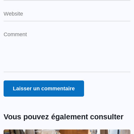
Vous pouvez également consulter