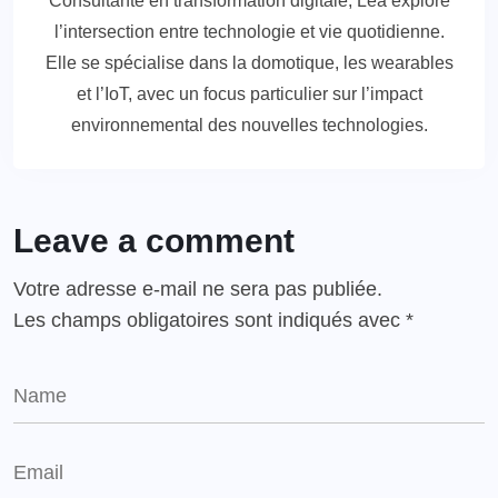
Consultante en transformation digitale, Léa explore
l’intersection entre technologie et vie quotidienne.
Elle se spécialise dans la domotique, les wearables
et l’IoT, avec un focus particulier sur l’impact
environnemental des nouvelles technologies.
Leave a comment
Votre adresse e-mail ne sera pas publiée.
Les champs obligatoires sont indiqués avec
*