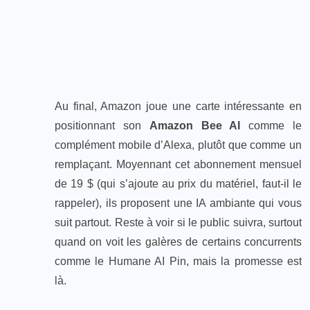
Au final, Amazon joue une carte intéressante en
positionnant son
Amazon Bee AI
comme le
complément mobile d’Alexa, plutôt que comme un
remplaçant. Moyennant cet abonnement mensuel
de 19 $ (qui s’ajoute au prix du matériel, faut-il le
rappeler), ils proposent une IA ambiante qui vous
suit partout. Reste à voir si le public suivra, surtout
quand on voit les galères de certains concurrents
comme le Humane AI Pin, mais la promesse est
là.