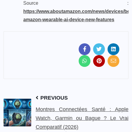
Source :
https://www.aboutamazon.com/news/devices/bee
amazon-wearable-ai-device-new-features
PREVIOUS
Montres Connectées Santé : Apple
Watch, Garmin ou Bague ? Le Vrai
Comparatif (2026)