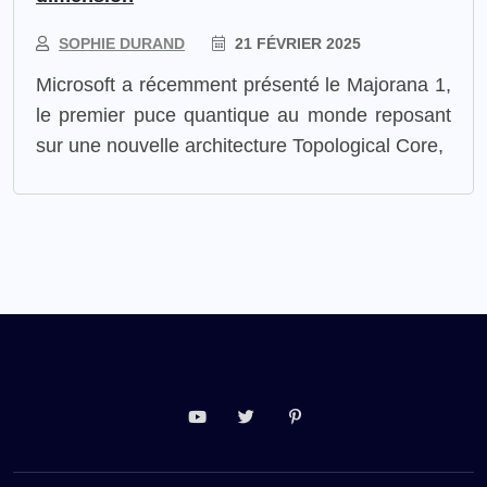
SOPHIE DURAND
21 FÉVRIER 2025
Microsoft a récemment présenté le Majorana 1,
le premier puce quantique au monde reposant
sur une nouvelle architecture Topological Core,