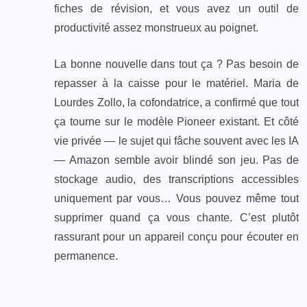
fiches de révision, et vous avez un outil de
productivité assez monstrueux au poignet.
La bonne nouvelle dans tout ça ? Pas besoin de
repasser à la caisse pour le matériel. Maria de
Lourdes Zollo, la cofondatrice, a confirmé que tout
ça tourne sur le modèle Pioneer existant. Et côté
vie privée — le sujet qui fâche souvent avec les IA
— Amazon semble avoir blindé son jeu. Pas de
stockage audio, des transcriptions accessibles
uniquement par vous… Vous pouvez même tout
supprimer quand ça vous chante. C’est plutôt
rassurant pour un appareil conçu pour écouter en
permanence.