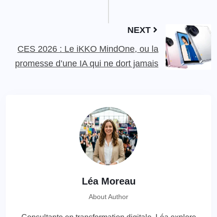
NEXT
CES 2026 : Le iKKO MindOne, ou la
promesse d’une IA qui ne dort jamais
Léa Moreau
About Author