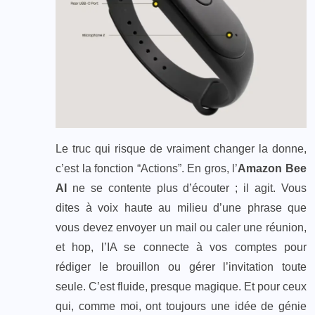
Le truc qui risque de vraiment changer la donne,
c’est la fonction “Actions”. En gros, l’
Amazon Bee
AI
ne se contente plus d’écouter ; il agit. Vous
dites à voix haute au milieu d’une phrase que
vous devez envoyer un mail ou caler une réunion,
et hop, l’IA se connecte à vos comptes pour
rédiger le brouillon ou gérer l’invitation toute
seule. C’est fluide, presque magique. Et pour ceux
qui, comme moi, ont toujours une idée de génie