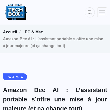
Accueil
PC & Mac
Amazon Bee AI : L’assistant portable s’offre une mise
à jour majeure (et ça change tout)
PC & MAC
Amazon Bee AI : L’assistant
portable s’offre une mise à jour
majeure (et ça change tout)