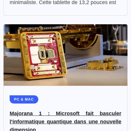
minimaliste. Cette tablette de 13,2 pouces est
PC & MAC
Majorana 1 : Microsoft fait basculer
l’informatique quantique dans une nouvelle
dimension