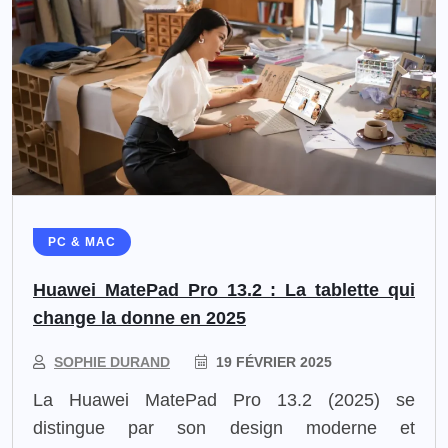
PC & MAC
Huawei MatePad Pro 13.2 : La tablette qui
change la donne en 2025
SOPHIE DURAND
19 FÉVRIER 2025
La Huawei MatePad Pro 13.2 (2025) se
distingue par son design moderne et