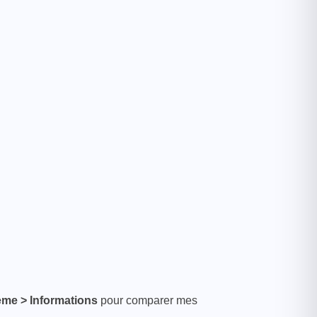
ème > Informations
pour comparer mes