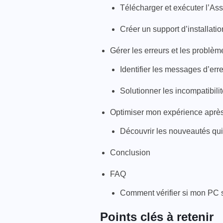
Télécharger et exécuter l’Ass
Créer un support d’installat
Gérer les erreurs et les problème
Identifier les messages d’err
Solutionner les incompatibili
Optimiser mon expérience après
Découvrir les nouveautés qu
Conclusion
FAQ
Comment vérifier si mon PC
Points clés à retenir