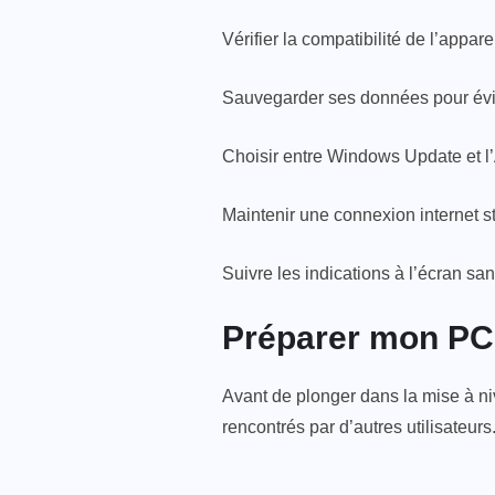
Vérifier la compatibilité de l’appa
Sauvegarder ses données pour évit
Choisir entre Windows Update et l’A
Maintenir une connexion internet s
Suivre les indications à l’écran sa
Préparer mon PC
Avant de plonger dans la mise à n
rencontrés par d’autres utilisateurs