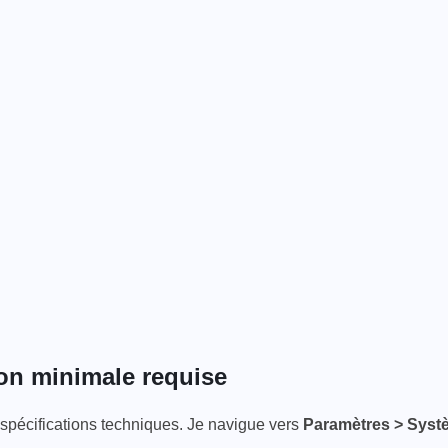
tion minimale requise
 spécifications techniques. Je navigue vers
Paramètres > Syst