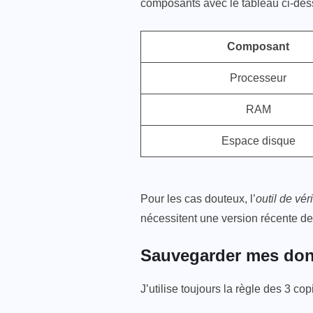
composants avec le tableau ci-des
Composant
Processeur
RAM
Espace disque
Pour les cas douteux, l’
outil de vé
nécessitent une version récente de
Sauvegarder mes donn
J’utilise toujours la règle des 3 cop