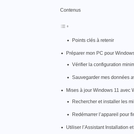
Contenus
Points clés à retenir
Préparer mon PC pour Windows
Vérifier la configuration min
Sauvegarder mes données ava
Mises à jour Windows 11 avec
Rechercher et installer les mi
Redémarrer l’appareil pour fina
Utiliser l’Assistant Installation e