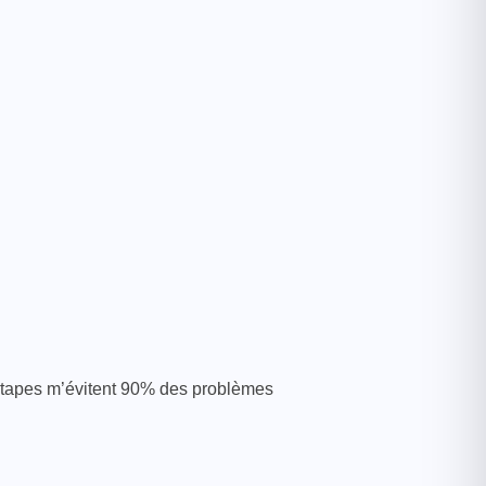
 étapes m’évitent 90% des problèmes