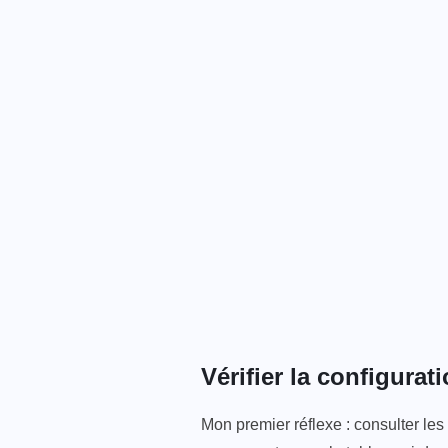
Vérifier la configura
Mon premier réflexe : consulter les