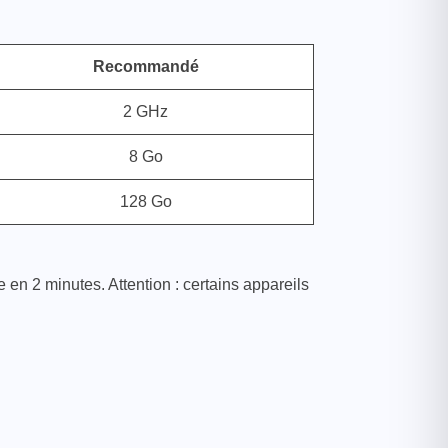
Recommandé
2 GHz
8 Go
128 Go
en 2 minutes. Attention : certains appareils