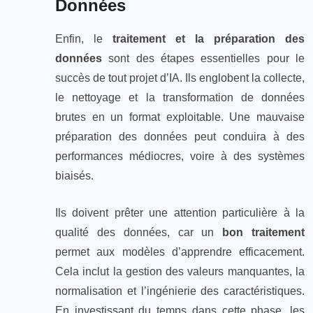
Données
Enfin, le
traitement et la préparation des
données
sont des étapes essentielles pour le
succès de tout projet d’IA. Ils englobent la collecte,
le nettoyage et la transformation de données
brutes en un format exploitable. Une mauvaise
préparation des données peut conduira à des
performances médiocres, voire à des systèmes
biaisés.
Ils doivent prêter une attention particulière à la
qualité des données, car un
bon traitement
permet aux modèles d’apprendre efficacement.
Cela inclut la gestion des valeurs manquantes, la
normalisation et l’ingénierie des caractéristiques.
En investissant du temps dans cette phase, les