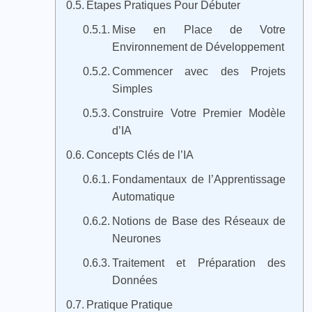
Étapes Pratiques Pour Débuter
Mise en Place de Votre
Environnement de Développement
Commencer avec des Projets
Simples
Construire Votre Premier Modèle
d’IA
Concepts Clés de l’IA
Fondamentaux de l’Apprentissage
Automatique
Notions de Base des Réseaux de
Neurones
Traitement et Préparation des
Données
Pratique Pratique