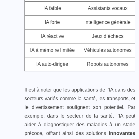
IA faible
Assistants vocaux
IA forte
Intelligence générale
IA réactive
Jeux d’échecs
IA à mémoire limitée
Véhicules autonomes
IA auto-dirigée
Robots autonomes
Il est à noter que les applications de l’IA dans des
secteurs variés comme la santé, les transports, et
le divertissement soulignent son potentiel. Par
exemple, dans le secteur de la santé, l’IA peut
aider à diagnostiquer des maladies à un stade
précoce, offrant ainsi des solutions
innovantes