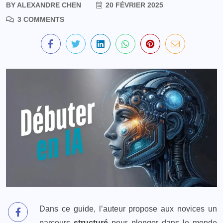
BY
ALEXANDRE CHEN
20 FÉVRIER 2025
3 COMMENTS
Dans ce guide, l’auteur propose aux novices un
parcours
structuré
pour plonger dans le monde