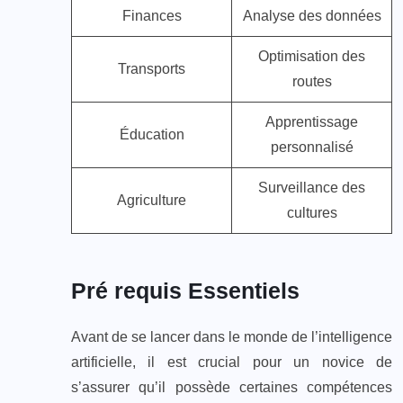
Finances
Analyse des données
Optimisation des
Transports
routes
Apprentissage
Éducation
personnalisé
Surveillance des
Agriculture
cultures
Pré requis Essentiels
Avant de se lancer dans le monde de l’intelligence
artificielle, il est crucial pour un novice de
s’assurer qu’il possède certaines compétences