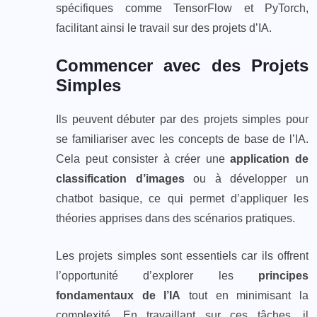
spécifiques comme TensorFlow et PyTorch,
facilitant ainsi le travail sur des projets d’IA.
Commencer avec des Projets
Simples
Ils peuvent débuter par des projets simples pour
se familiariser avec les concepts de base de l’IA.
Cela peut consister à créer une
application de
classification d’images
ou à développer un
chatbot basique, ce qui permet d’appliquer les
théories apprises dans des scénarios pratiques.
Les projets simples sont essentiels car ils offrent
l’opportunité d’explorer les
principes
fondamentaux de l’IA
tout en minimisant la
complexité. En travaillant sur ces tâches, il