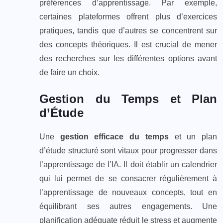
préférences d’apprentissage. Par exemple,
certaines plateformes offrent plus d’exercices
pratiques, tandis que d’autres se concentrent sur
des concepts théoriques. Il est crucial de mener
des recherches sur les différentes options avant
de faire un choix.
Gestion du Temps et Plan
d’Étude
Une
gestion efficace du temps
et un plan
d’étude structuré sont vitaux pour progresser dans
l’apprentissage de l’IA. Il doit établir un calendrier
qui lui permet de se consacrer régulièrement à
l’apprentissage de nouveaux concepts, tout en
équilibrant ses autres engagements. Une
planification adéquate réduit le stress et augmente