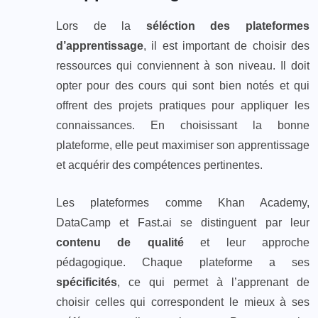
Lors de la
séléction des plateformes
d’apprentissage
, il est important de choisir des
ressources qui conviennent à son niveau. Il doit
opter pour des cours qui sont bien notés et qui
offrent des projets pratiques pour appliquer les
connaissances. En choisissant la bonne
plateforme, elle peut maximiser son apprentissage
et acquérir des compétences pertinentes.
Les plateformes comme Khan Academy,
DataCamp et Fast.ai se distinguent par leur
contenu de qualité
et leur approche
pédagogique. Chaque plateforme a ses
spécificités
, ce qui permet à l’apprenant de
choisir celles qui correspondent le mieux à ses