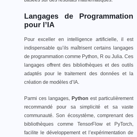
Langages de Programmation
pour l’IA
Pour exceller en intelligence artificielle, il est
indispensable qu’ils maîtrisent certains langages
de programmation comme Python, R ou Julia. Ces
langages offrent des bibliothèques et des outils
adaptés pour le traitement des données et la
création de modèles d’IA.
Parmi ces langages,
Python
est particulièrement
recommandé pour sa simplicité et sa vaste
communauté. Son écosystème, comprenant des
bibliothèques comme TensorFlow et PyTorch,
facilite le développement et l’expérimentation de