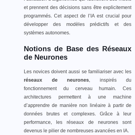
et prennent des décisions sans être explicitement
programmés. Cet aspect de l’IA est crucial pour
développer des modèles prédictifs et des
systèmes autonomes.
Notions de Base des Réseaux
de Neurones
Les novices doivent aussi se familiariser avec les
réseaux de neurones
, inspirés du
fonctionnement du cerveau humain. Ces
architectures permettent à une machine
d’apprendre de manière non linéaire à partir de
données brutes et complexes. Grâce à leur
performance, les réseaux de neurones sont
devenus le pilier de nombreuses avancées en IA.