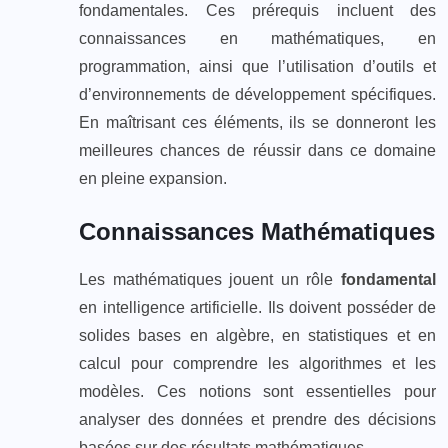
fondamentales. Ces prérequis incluent des
connaissances en mathématiques, en
programmation, ainsi que l’utilisation d’outils et
d’environnements de développement spécifiques.
En maîtrisant ces éléments, ils se donneront les
meilleures chances de réussir dans ce domaine
en pleine expansion.
Connaissances Mathématiques
Les mathématiques jouent un rôle
fondamental
en intelligence artificielle. Ils doivent posséder de
solides bases en algèbre, en statistiques et en
calcul pour comprendre les algorithmes et les
modèles. Ces notions sont essentielles pour
analyser des données et prendre des décisions
basées sur des résultats mathématiques.