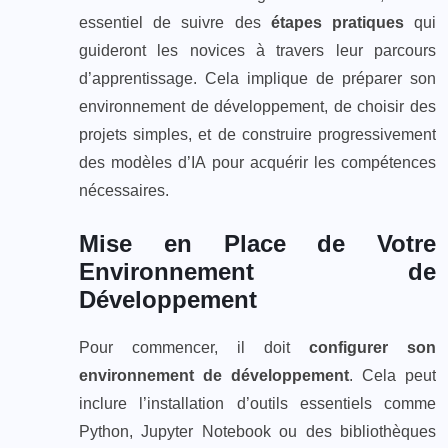
essentiel de suivre des
étapes pratiques
qui
guideront les novices à travers leur parcours
d’apprentissage. Cela implique de préparer son
environnement de développement, de choisir des
projets simples, et de construire progressivement
des modèles d’IA pour acquérir les compétences
nécessaires.
Mise en Place de Votre
Environnement de
Développement
Pour commencer, il doit
configurer son
environnement de développement
. Cela peut
inclure l’installation d’outils essentiels comme
Python, Jupyter Notebook ou des bibliothèques