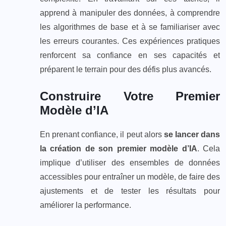
apprend à manipuler des données, à comprendre
les algorithmes de base et à se familiariser avec
les erreurs courantes. Ces expériences pratiques
renforcent sa confiance en ses capacités et
préparent le terrain pour des défis plus avancés.
Construire Votre Premier
Modèle d’IA
En prenant confiance, il peut alors
se lancer dans
la création de son premier modèle d’IA
. Cela
implique d’utiliser des ensembles de données
accessibles pour entraîner un modèle, de faire des
ajustements et de tester les résultats pour
améliorer la performance.