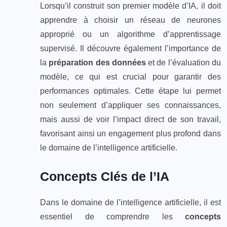
Lorsqu’il construit son premier modèle d’IA, il doit
apprendre à choisir un réseau de neurones
approprié ou un algorithme d’apprentissage
supervisé. Il découvre également l’importance de
la
préparation des données
et de l’évaluation du
modèle, ce qui est crucial pour garantir des
performances optimales. Cette étape lui permet
non seulement d’appliquer ses connaissances,
mais aussi de voir l’impact direct de son travail,
favorisant ainsi un engagement plus profond dans
le domaine de l’intelligence artificielle.
Concepts Clés de l’IA
Dans le domaine de l’intelligence artificielle, il est
essentiel de comprendre les
concepts