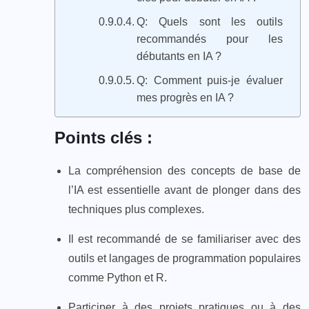
Q: Quels sont les outils
recommandés pour les
débutants en IA ?
Q: Comment puis-je évaluer
mes progrès en IA ?
Points clés :
La compréhension des concepts de base de
l’IA est essentielle avant de plonger dans des
techniques plus complexes.
Il est recommandé de se familiariser avec des
outils et langages de programmation populaires
comme Python et R.
Participer à des projets pratiques ou à des