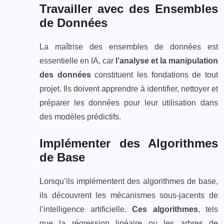
Travailler avec des Ensembles
de Données
La maîtrise des ensembles de données est
essentielle en IA, car
l’analyse et la manipulation
des données
constituent les fondations de tout
projet. Ils doivent apprendre à identifier, nettoyer et
préparer les données pour leur utilisation dans
des modèles prédictifs.
Implémenter des Algorithmes
de Base
Lorsqu’ils implémentent des algorithmes de base,
ils découvrent les mécanismes sous-jacents de
l’intelligence artificielle.
Ces algorithmes
, tels
que la régression linéaire ou les arbres de