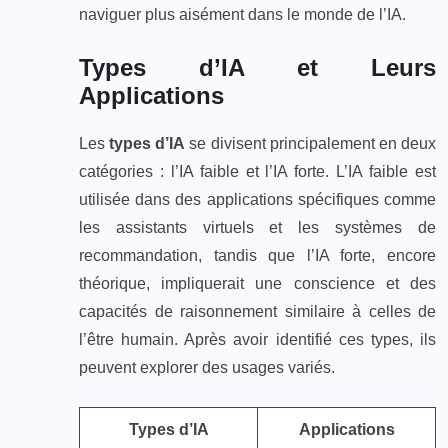
naviguer plus aisément dans le monde de l’IA.
Types d’IA et Leurs
Applications
Les
types d’IA
se divisent principalement en deux
catégories : l’IA faible et l’IA forte. L’IA faible est
utilisée dans des applications spécifiques comme
les assistants virtuels et les systèmes de
recommandation, tandis que l’IA forte, encore
théorique, impliquerait une conscience et des
capacités de raisonnement similaire à celles de
l’être humain. Après avoir identifié ces types, ils
peuvent explorer des usages variés.
Types d’IA
Applications