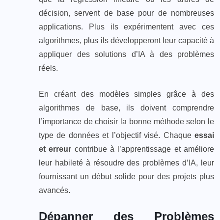
décision, servent de base pour de nombreuses
applications. Plus ils expérimentent avec ces
algorithmes, plus ils développeront leur capacité à
appliquer des solutions d’IA à des problèmes
réels.
En créant des modèles simples grâce à des
algorithmes de base, ils doivent comprendre
l’importance de choisir la bonne méthode selon le
type de données et l’objectif visé. Chaque
essai
et erreur
contribue à l’apprentissage et améliore
leur habileté à résoudre des problèmes d’IA, leur
fournissant un début solide pour des projets plus
avancés.
Dépanner des Problèmes