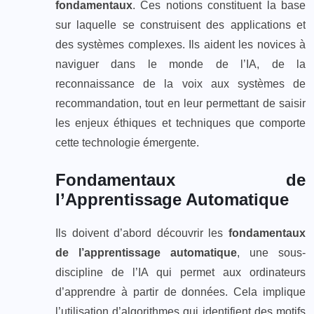
fondamentaux
. Ces notions constituent la base
sur laquelle se construisent des applications et
des systèmes complexes. Ils aident les novices à
naviguer dans le monde de l’IA, de la
reconnaissance de la voix aux systèmes de
recommandation, tout en leur permettant de saisir
les enjeux éthiques et techniques que comporte
cette technologie émergente.
Fondamentaux de
l’Apprentissage Automatique
Ils doivent d’abord découvrir les
fondamentaux
de l’apprentissage automatique
, une sous-
discipline de l’IA qui permet aux ordinateurs
d’apprendre à partir de données. Cela implique
l’utilisation d’algorithmes qui identifient des motifs