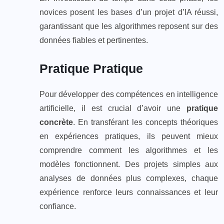
novices posent les bases d’un projet d’IA réussi,
garantissant que les algorithmes reposent sur des
données fiables et pertinentes.
Pratique Pratique
Pour développer des compétences en intelligence
artificielle, il est crucial d’avoir une
pratique
concrète
. En transférant les concepts théoriques
en expériences pratiques, ils peuvent mieux
comprendre comment les algorithmes et les
modèles fonctionnent. Des projets simples aux
analyses de données plus complexes, chaque
expérience renforce leurs connaissances et leur
confiance.