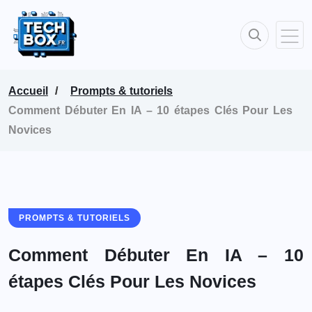
Accueil
Prompts & tutoriels
Comment Débuter En IA – 10 étapes Clés Pour Les
Novices
PROMPTS & TUTORIELS
Comment Débuter En IA – 10
étapes Clés Pour Les Novices