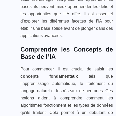
bases, ils peuvent mieux appréhender les défis et
les opportunités que l’IA offre. Il est essentiel
d’explorer les différentes facettes de l’IA pour
établir une base solide avant de plonger dans des
applications avancées.
Comprendre les Concepts de
Base de l’IA
Pour commencer, il est crucial de saisir les
concepts fondamentaux
tels que
l’apprentissage automatique, le traitement du
langage naturel et les réseaux de neurones. Ces
notions aident à comprendre comment les
algorithmes fonctionnent et les types de données
qu’ils traitent. Cela permet à un débutant de