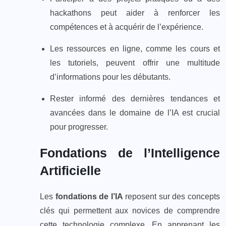
hackathons peut aider à renforcer les
compétences et à acquérir de l’expérience.
Les ressources en ligne, comme les cours et
les tutoriels, peuvent offrir une multitude
d’informations pour les débutants.
Rester informé des dernières tendances et
avancées dans le domaine de l’IA est crucial
pour progresser.
Fondations de l’Intelligence
Artificielle
Les
fondations de l’IA
reposent sur des concepts
clés qui permettent aux novices de comprendre
cette technologie complexe. En apprenant les