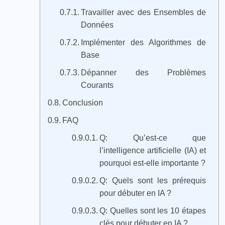
Travailler avec des Ensembles de
Données
Implémenter des Algorithmes de
Base
Dépanner des Problèmes
Courants
Conclusion
FAQ
Q: Qu’est-ce que
l’intelligence artificielle (IA) et
pourquoi est-elle importante ?
Q: Quels sont les prérequis
pour débuter en IA ?
Q: Quelles sont les 10 étapes
clés pour débuter en IA ?