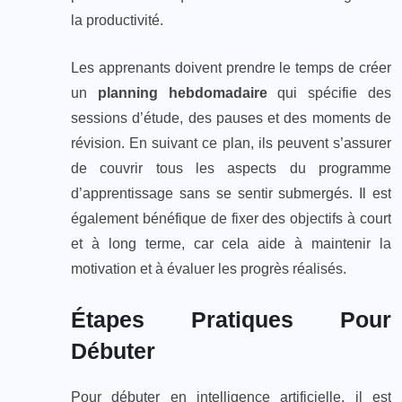
la productivité.
Les apprenants doivent prendre le temps de créer
un
planning hebdomadaire
qui spécifie des
sessions d’étude, des pauses et des moments de
révision. En suivant ce plan, ils peuvent s’assurer
de couvrir tous les aspects du programme
d’apprentissage sans se sentir submergés. Il est
également bénéfique de fixer des objectifs à court
et à long terme, car cela aide à maintenir la
motivation et à évaluer les progrès réalisés.
Étapes Pratiques Pour
Débuter
Pour débuter en intelligence artificielle, il est