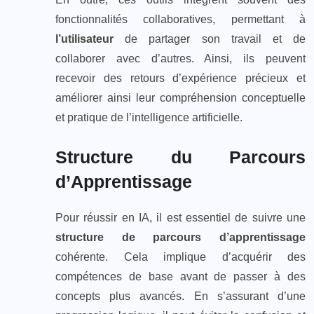
fonctionnalités collaboratives, permettant à
l’utilisateur
de partager son travail et de
collaborer avec d’autres. Ainsi, ils peuvent
recevoir des retours d’expérience précieux et
améliorer ainsi leur compréhension conceptuelle
et pratique de l’intelligence artificielle.
Structure du Parcours
d’Apprentissage
Pour réussir en IA, il est essentiel de suivre une
structure de parcours d’apprentissage
cohérente. Cela implique d’acquérir des
compétences de base avant de passer à des
concepts plus avancés. En s’assurant d’une