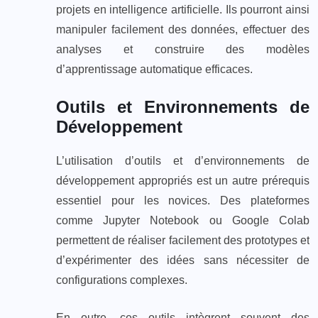
projets en intelligence artificielle. Ils pourront ainsi
manipuler facilement des données, effectuer des
analyses et construire des modèles
d’apprentissage automatique efficaces.
Outils et Environnements de
Développement
L’utilisation d’outils et d’environnements de
développement appropriés est un autre prérequis
essentiel pour les novices. Des plateformes
comme Jupyter Notebook ou Google Colab
permettent de réaliser facilement des prototypes et
d’expérimenter des idées sans nécessiter de
configurations complexes.
En outre, ces outils intègrent souvent des