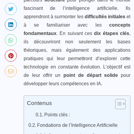
fascinant de l’intelligence artificielle. Ils
apprendront à surmonter les
difficultés initiales
et
à se familiariser avec les
concepts
fondamentaux
. En suivant ces
dix étapes clés
,
ils découvriront non seulement les bases
théoriques, mais également des applications
pratiques qui leur permettront d’explorer cette
technologie en constante évolution. L’objectif est
de leur offrir un
point de départ solide
pour
développer leurs compétences en IA.
Contenus
Points clés :
Fondations de l’Intelligence Artificielle