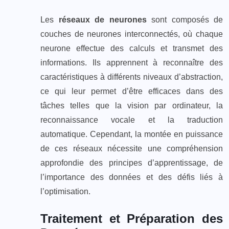
Les
réseaux de neurones
sont composés de
couches de neurones interconnectés, où chaque
neurone effectue des calculs et transmet des
informations. Ils apprennent à reconnaître des
caractéristiques à différents niveaux d’abstraction,
ce qui leur permet d’être efficaces dans des
tâches telles que la vision par ordinateur, la
reconnaissance vocale et la traduction
automatique. Cependant, la montée en puissance
de ces réseaux nécessite une compréhension
approfondie des principes d’apprentissage, de
l’importance des données et des défis liés à
l’optimisation.
Traitement et Préparation des