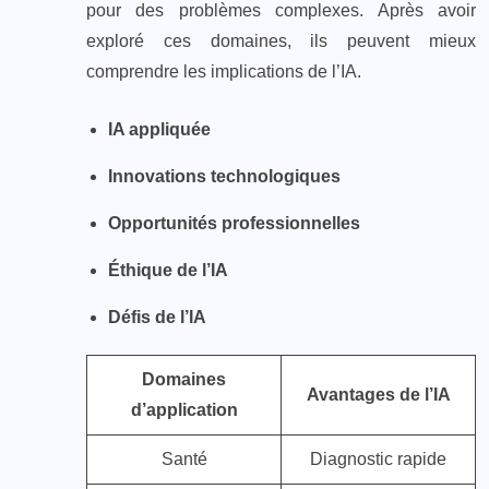
pour des problèmes complexes. Après avoir
exploré ces domaines, ils peuvent mieux
comprendre les implications de l’IA.
IA appliquée
Innovations technologiques
Opportunités professionnelles
Éthique de l’IA
Défis de l’IA
Domaines
Avantages de l’IA
d’application
Santé
Diagnostic rapide