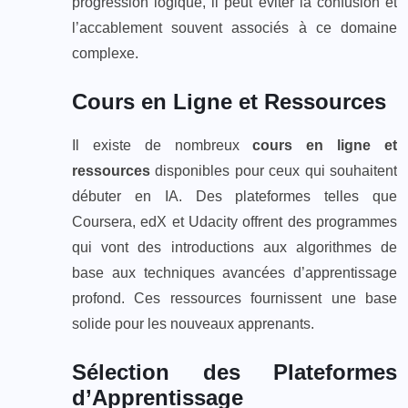
progression logique, il peut éviter la confusion et
l’accablement souvent associés à ce domaine
complexe.
Cours en Ligne et Ressources
Il existe de nombreux
cours en ligne et
ressources
disponibles pour ceux qui souhaitent
débuter en IA. Des plateformes telles que
Coursera, edX et Udacity offrent des programmes
qui vont des introductions aux algorithmes de
base aux techniques avancées d’apprentissage
profond. Ces ressources fournissent une base
solide pour les nouveaux apprenants.
Sélection des Plateformes
d’Apprentissage