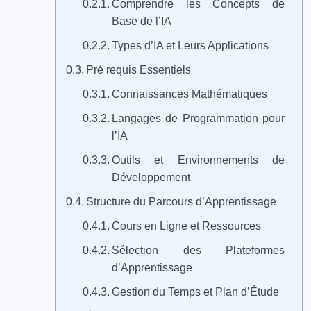
Comprendre les Concepts de
Base de l’IA
Types d’IA et Leurs Applications
Pré requis Essentiels
Connaissances Mathématiques
Langages de Programmation pour
l’IA
Outils et Environnements de
Développement
Structure du Parcours d’Apprentissage
Cours en Ligne et Ressources
Sélection des Plateformes
d’Apprentissage
Gestion du Temps et Plan d’Étude