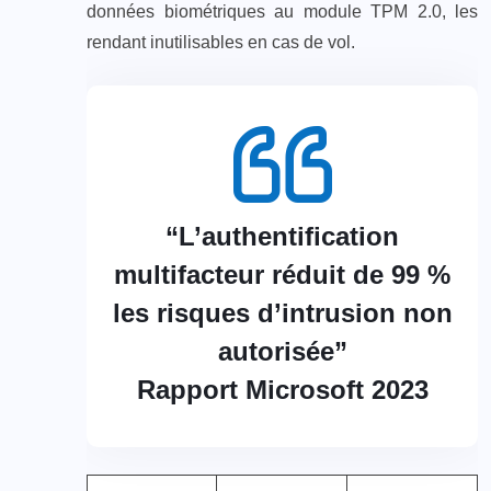
données biométriques au module TPM 2.0, les
rendant inutilisables en cas de vol.
“L’authentification
multifacteur réduit de 99 %
les risques d’intrusion non
autorisée”
Rapport Microsoft 2023