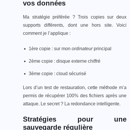
vos données
Ma stratégie préférée ? Trois copies sur deux
supports différents, dont une hors site. Voici
comment je l’applique :
1ère copie : sur mon
ordinateur
principal
2ème copie : disque externe chiffré
3ème copie : cloud sécurisé
Lors d’un test de restauration, cette méthode m’a
permis de récupérer 100% des fichiers après une
attaque. Le secret ? La redondance intelligente.
Stratégies pour une
sauvegarde régulière