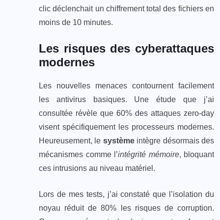
clic déclenchait un chiffrement total des fichiers en
moins de 10 minutes.
Les risques des cyberattaques
modernes
Les nouvelles menaces contournent facilement
les antivirus basiques. Une étude que j’ai
consultée révèle que 60% des attaques zero-day
visent spécifiquement les processeurs modernes.
Heureusement, le
système
intègre désormais des
mécanismes comme l’
intégrité mémoire
, bloquant
ces intrusions au niveau matériel.
Lors de mes tests, j’ai constaté que l’isolation du
noyau réduit de 80% les risques de corruption.