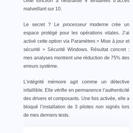
cette fonction a neutralisé 9 tentatives d’accès
malveillant sur 10.
Le secret ? Le
processeur
moderne crée un
espace protégé pour les opérations vitales. J’ai
activé cette option via Paramètres > Mise à jour et
sécurité > Sécurité Windows. Résultat concret :
mes analyses montrent une réduction de 75% des
erreurs système.
L’intégrité mémoire agit comme un détective
infaillible. Elle vérifie en permanence l’authenticité
des drivers et composants. Une fois activée, elle a
bloqué l’installation de 3 pilotes non signés lors
de mes derniers tests.