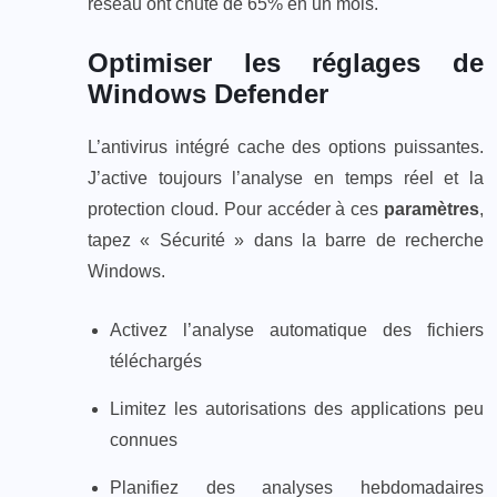
réseau ont chuté de 65% en un mois.
Optimiser les réglages de
Windows Defender
L’antivirus intégré cache des options puissantes.
J’active toujours l’analyse en temps réel et la
protection cloud. Pour accéder à ces
paramètres
,
tapez « Sécurité » dans la barre de recherche
Windows.
Activez l’analyse automatique des fichiers
téléchargés
Limitez les autorisations des applications peu
connues
Planifiez des analyses hebdomadaires