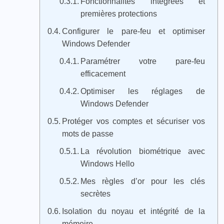
Fonctionnalités intégrées et
premières protections
Configurer le pare-feu et optimiser
Windows Defender
Paramétrer votre pare-feu
efficacement
Optimiser les réglages de
Windows Defender
Protéger vos comptes et sécuriser vos
mots de passe
La révolution biométrique avec
Windows Hello
Mes règles d’or pour les clés
secrètes
Isolation du noyau et intégrité de la
mémoire