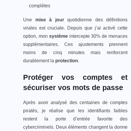
complètes
Une
mise à jour
quotidienne des définitions
virales est cruciale. Depuis que j’ai activé cette
option, mon
système
intercepte 30% de menaces
supplémentaires. Ces ajustements prennent
moins de cinq minutes mais renforcent
durablement la
protection
.
Protéger vos comptes et
sécuriser vos mots de passe
Après avoir analysé des centaines de comptes
piratés, je réalise que les identifiants faibles
restent la porte d’entrée favorite des
cybercriminels. Deux éléments changent la donne