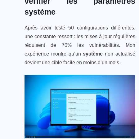
vérifier les paramètres
système
Après avoir testé 50 configurations différentes,
une constante ressort : les mises à jour régulières
réduisent de 70% les vulnérabilités. Mon
expérience montre qu’un
système
non actualisé
devient une cible facile en moins d’un mois.