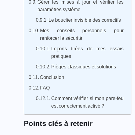
Gérer les mises à jour et vérifier les
paramètres système
Le bouclier invisible des correctifs
Mes conseils personnels pour
renforcer la sécurité
Leçons tirées de mes essais
pratiques
Pièges classiques et solutions
Conclusion
FAQ
Comment vérifier si mon pare-feu
est correctement activé ?
Points clés à retenir