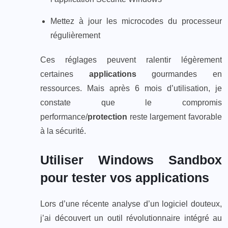
Mettez à jour les microcodes du processeur
régulièrement
Ces réglages peuvent ralentir légèrement
certaines
applications
gourmandes en
ressources. Mais après 6 mois d’utilisation, je
constate que le compromis
performance/
protection
reste largement favorable
à la sécurité.
Utiliser Windows Sandbox
pour tester vos applications
Lors d’une récente analyse d’un logiciel douteux,
j’ai découvert un outil révolutionnaire intégré au