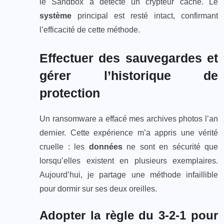
le Sandbox a détecté un crypteur caché. Le
système
principal est resté intact, confirmant
l’efficacité de cette méthode.
Effectuer des sauvegardes et
gérer l’historique de
protection
Un ransomware a effacé mes archives photos l’an
dernier. Cette expérience m’a appris une vérité
cruelle : les
données
ne sont en sécurité que
lorsqu’elles existent en plusieurs exemplaires.
Aujourd’hui, je partage une méthode infaillible
pour dormir sur ses deux oreilles.
Adopter la règle du 3-2-1 pour