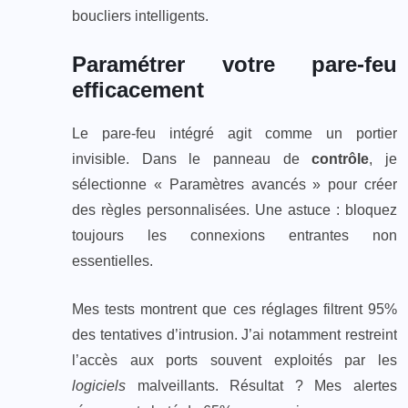
boucliers intelligents.
Paramétrer votre pare-feu
efficacement
Le pare-feu intégré agit comme un portier
invisible. Dans le panneau de
contrôle
, je
sélectionne « Paramètres avancés » pour créer
des règles personnalisées. Une astuce : bloquez
toujours les connexions entrantes non
essentielles.
Mes tests montrent que ces réglages filtrent 95%
des tentatives d’intrusion. J’ai notamment restreint
l’accès aux ports souvent exploités par les
logiciels
malveillants. Résultat ? Mes alertes