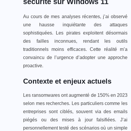
sécurité sur Windows 11
Au cours de mes analyses récentes, j’ai observé
une hausse inquiétante des attaques
sophistiquées. Les pirates exploitent désormais
des failles inconnues, rendant les outils
traditionnels moins efficaces. Cette réalité m’a
convaincu de l’urgence d’adopter une approche
proactive.
Contexte et enjeux actuels
Les ransomwares ont augmenté de 150% en 2023
selon mes recherches. Les particuliers comme les
entreprises sont ciblés, souvent via des emails
piégés ou des mises à jour falsifiées. J’ai
personnellement testé des scénarios où un simple