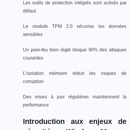
Les outils de protection intégrés sont activés par
défaut
Le module TPM 2.0 sécurise les données
sensibles
Un pare-feu bien réglé bloque 90% des attaques
courantes
L’isolation mémoire réduit les risques de
corruption
Des mises à jour régulières maintiennent la
performance
Introduction aux enjeux de