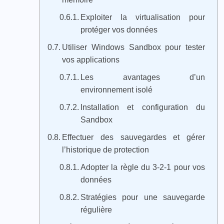
Exploiter la virtualisation pour
protéger vos données
Utiliser Windows Sandbox pour tester
vos applications
Les avantages d’un
environnement isolé
Installation et configuration du
Sandbox
Effectuer des sauvegardes et gérer
l’historique de protection
Adopter la règle du 3-2-1 pour vos
données
Stratégies pour une sauvegarde
régulière