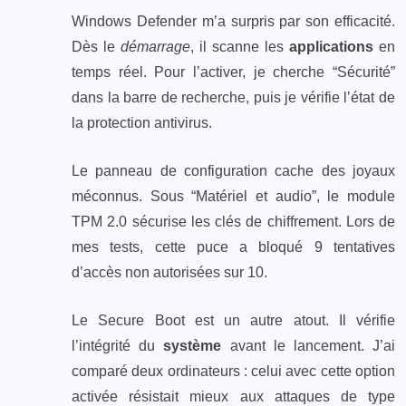
Windows Defender m’a surpris par son efficacité.
Dès le
démarrage
, il scanne les
applications
en
temps réel. Pour l’activer, je cherche “Sécurité”
dans la barre de recherche, puis je vérifie l’état de
la protection antivirus.
Le panneau de configuration cache des joyaux
méconnus. Sous “Matériel et audio”, le module
TPM 2.0 sécurise les clés de chiffrement. Lors de
mes tests, cette puce a bloqué 9 tentatives
d’accès non autorisées sur 10.
Le Secure Boot est un autre atout. Il vérifie
l’intégrité du
système
avant le lancement. J’ai
comparé deux ordinateurs : celui avec cette option
activée résistait mieux aux attaques de type