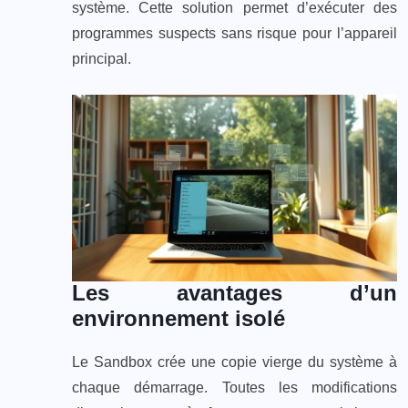
système. Cette solution permet d’exécuter des
programmes suspects sans risque pour l’appareil
principal.
Les avantages d’un
environnement isolé
Le Sandbox crée une copie vierge du système à
chaque démarrage. Toutes les modifications