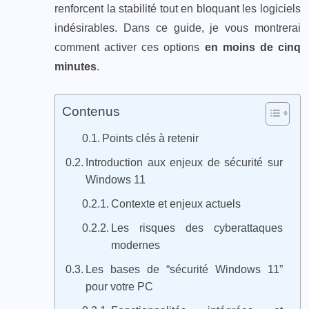
renforcent la stabilité tout en bloquant les logiciels
indésirables. Dans ce guide, je vous montrerai
comment activer ces options
en moins de cinq
minutes
.
Contenus
Points clés à retenir
Introduction aux enjeux de sécurité sur
Windows 11
Contexte et enjeux actuels
Les risques des cyberattaques
modernes
Les bases de “sécurité Windows 11”
pour votre PC