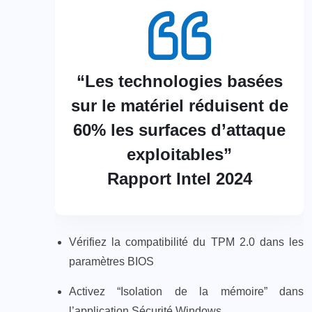
“Les technologies basées
sur le matériel réduisent de
60% les surfaces d’attaque
exploitables”
Rapport Intel 2024
Vérifiez la compatibilité du TPM 2.0 dans les
paramètres BIOS
Activez “Isolation de la mémoire” dans
l’application Sécurité Windows