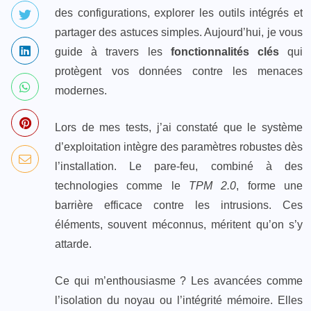
des configurations, explorer les outils intégrés et
partager des astuces simples. Aujourd’hui, je vous
guide à travers les
fonctionnalités clés
qui
protègent vos données contre les menaces
modernes.
Lors de mes tests, j’ai constaté que le système
d’exploitation intègre des paramètres robustes dès
l’installation. Le pare-feu, combiné à des
technologies comme le
TPM 2.0
, forme une
barrière efficace contre les intrusions. Ces
éléments, souvent méconnus, méritent qu’on s’y
attarde.
Ce qui m’enthousiasme ? Les avancées comme
l’isolation du noyau ou l’intégrité mémoire. Elles