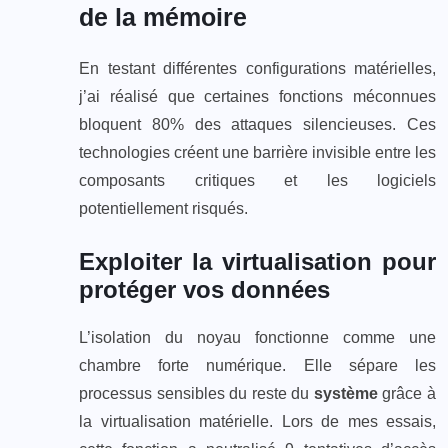
de la mémoire
En testant différentes configurations matérielles,
j’ai réalisé que certaines fonctions méconnues
bloquent 80% des attaques silencieuses. Ces
technologies créent une barrière invisible entre les
composants critiques et les logiciels
potentiellement risqués.
Exploiter la virtualisation pour
protéger vos données
L’isolation du noyau fonctionne comme une
chambre forte numérique. Elle sépare les
processus sensibles du reste du
système
grâce à
la virtualisation matérielle. Lors de mes essais,