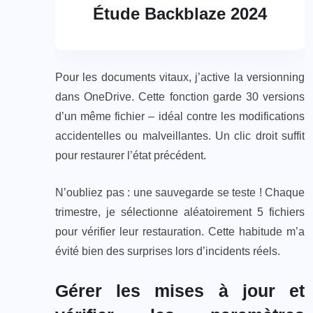
Étude Backblaze 2024
Pour les documents vitaux, j’active la versionning
dans OneDrive. Cette fonction garde 30 versions
d’un même fichier – idéal contre les modifications
accidentelles ou malveillantes. Un clic droit suffit
pour restaurer l’état précédent.
N’oubliez pas : une sauvegarde se teste ! Chaque
trimestre, je sélectionne aléatoirement 5 fichiers
pour vérifier leur restauration. Cette habitude m’a
évité bien des surprises lors d’incidents réels.
Gérer les mises à jour et