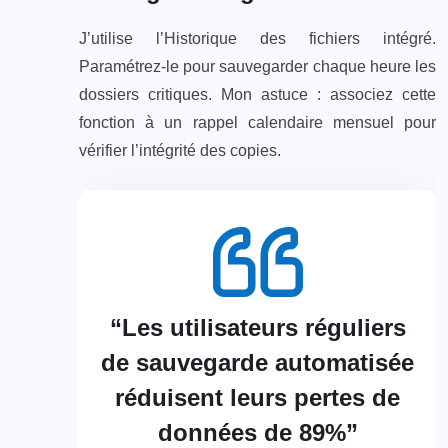
J’utilise l’Historique des fichiers intégré.
Paramétrez-le pour sauvegarder chaque heure les
dossiers critiques. Mon astuce : associez cette
fonction à un rappel calendaire mensuel pour
vérifier l’intégrité des copies.
“Les utilisateurs réguliers
de sauvegarde automatisée
réduisent leurs pertes de
données de 89%”