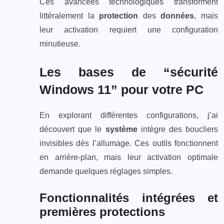
Ces avancées technologiques transforment
littéralement la
protection
des
données
, mais
leur activation requiert une configuration
minutieuse.
Les bases de “sécurité
Windows 11” pour votre PC
En explorant différentes configurations, j’ai
découvert que le
système
intègre des boucliers
invisibles dès l’allumage. Ces outils fonctionnent
en arrière-plan, mais leur activation optimale
demande quelques réglages simples.
Fonctionnalités intégrées et
premières protections