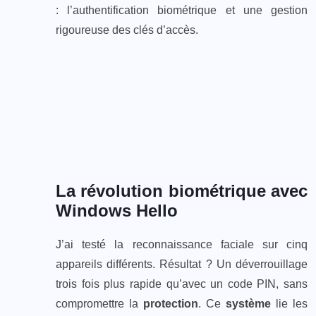
: l’authentification biométrique et une gestion
rigoureuse des clés d’accès.
La révolution biométrique avec
Windows Hello
J’ai testé la reconnaissance faciale sur cinq
appareils différents. Résultat ? Un déverrouillage
trois fois plus rapide qu’avec un code PIN, sans
compromettre la
protection
. Ce
système
lie les