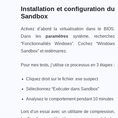
Installation et configuration du
Sandbox
Activez d’abord la virtualisation dans le BIOS.
Dans les
paramètres
système, recherchez
“Fonctionnalités Windows”. Cochez “Windows
Sandbox” et redémarrez.
Pour mes tests, j’utilise ce processus en 3 étapes :
Cliquez droit sur le fichier .exe suspect
Sélectionnez “Exécuter dans Sandbox”
Analysez le comportement pendant 10 minutes
Lors d’un essai avec un utilitaire de compression,