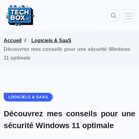
Accueil
Logiciels & SaaS
Découvrez mes conseils pour une sécurité Windows
11 optimale
LOGICIELS & SAAS
Découvrez mes conseils pour une
sécurité Windows 11 optimale