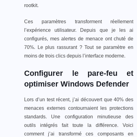
rootkit.
Ces paramètres transforment réellement
l’expérience utilisateur. Depuis que je les ai
configurés, mes alertes de menace ont chuté de
70%. Le plus rassurant ? Tout se paramètre en
moins de trois clics depuis l’interface moderne.
Configurer le pare-feu et
optimiser Windows Defender
Lors d’un test récent, j’ai découvert que 40% des
menaces externes contournaient les protections
standards. Une configuration minutieuse des
outils intégrés fait toute la différence. Voici
comment j’ai transformé ces composants en