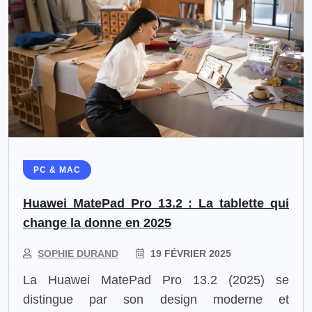
PC & MAC
Huawei MatePad Pro 13.2 : La tablette qui
change la donne en 2025
SOPHIE DURAND
19 FÉVRIER 2025
La Huawei MatePad Pro 13.2 (2025) se
distingue par son design moderne et