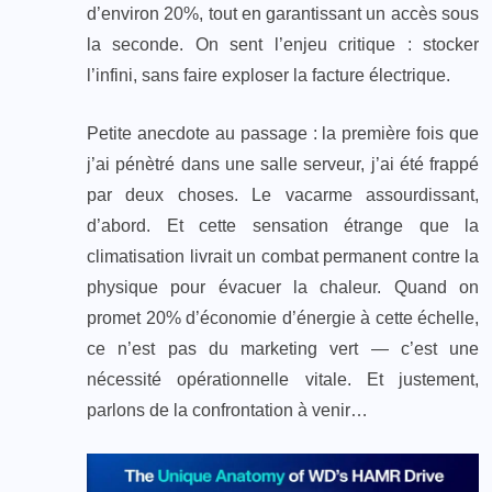
d’environ 20%, tout en garantissant un accès sous
la seconde. On sent l’enjeu critique : stocker
l’infini, sans faire exploser la facture électrique.
Petite anecdote au passage : la première fois que
j’ai pénètré dans une salle serveur, j’ai été frappé
par deux choses. Le vacarme assourdissant,
d’abord. Et cette sensation étrange que la
climatisation livrait un combat permanent contre la
physique pour évacuer la chaleur. Quand on
promet 20% d’économie d’énergie à cette échelle,
ce n’est pas du marketing vert — c’est une
nécessité opérationnelle vitale. Et justement,
parlons de la confrontation à venir…