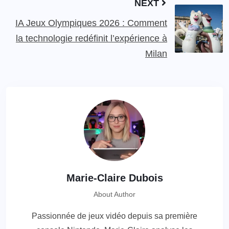
NEXT
IA Jeux Olympiques 2026 : Comment
la technologie redéfinit l’expérience à
Milan
Marie-Claire Dubois
About Author
Passionnée de jeux vidéo depuis sa première