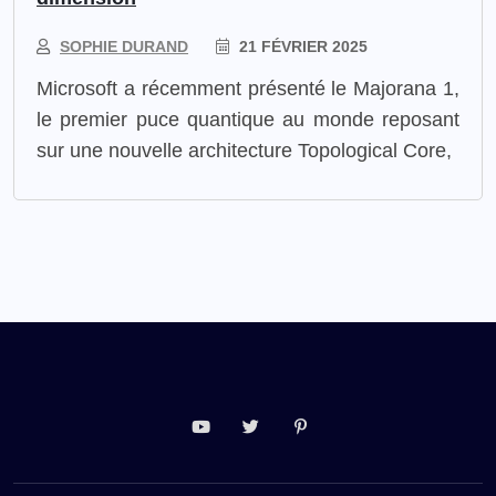
SOPHIE DURAND
21 FÉVRIER 2025
Microsoft a récemment présenté le Majorana 1,
le premier puce quantique au monde reposant
sur une nouvelle architecture Topological Core,