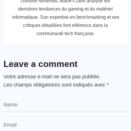
console Nintendo, Marie-Claire analyse les
dernières tendances du gaming et du matériel
informatique. Son expertise en benchmarking et ses
critiques détaillées font référence dans la
communauté tech française.
Leave a comment
Votre adresse e-mail ne sera pas publiée.
Les champs obligatoires sont indiqués avec
*