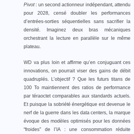
Pivot
: un second actionneur indépendant, attendu
pour 2028, censé doubler les performances
d’entrées-sorties séquentielles sans sacrifier la
densité. Imaginez deux bras mécaniques
orchestrant la lecture en parallèle sur le même
plateau.
WD va plus loin et affirme qu’en conjuguant ces
innovations, on pourrait viser des gains de débit
quadruplés. L’objectif ? Que les futurs titans de
100 To maintiennent des ratios de performance
par téraoctet comparables aux standards actuels.
Et puisque la sobriété énergétique est devenue le
nerf de la guerre dans les data centers, la marque
évoque des modèles optimisés pour les données
“froides” de l’IA : une consommation réduite