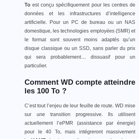
To
est conçu spécifiquement pour les centres de
données et les infrastructures d’intelligence
artificielle. Pour un PC de bureau ou un NAS
domestique, les technologies employées (SMR) et
le format sont souvent moins adaptés qu’un
disque classique ou un SSD, sans parler du prix
qui sera probablement… dissuasif pour un
particulier.
Comment WD compte atteindre
les 100 To ?
C’est tout l’enjeu de leur feuille de route. WD mise
sur une transition progressive. Ils utilisent
actuellement l’ePMR (assistance par énergie)
pour le 40 To, mais intégreront massivement