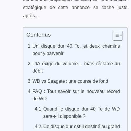
stratégique de cette annonce se cache juste
après…
Contenus
Un disque dur 40 To, et deux chemins
pour y parvenir
L’IA exige du volume… mais réclame du
débit
WD vs Seagate : une course de fond
FAQ : Tout savoir sur le nouveau record
de WD
Quand le disque dur 40 To de WD
sera-t-il disponible ?
Ce disque dur est-il destiné au grand