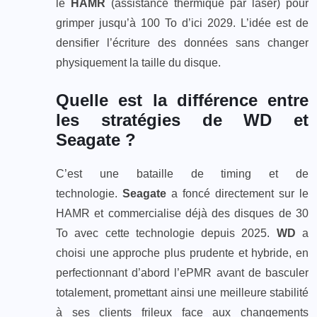
le
HAMR
(assistance thermique par laser) pour
grimper jusqu’à 100 To d’ici 2029. L’idée est de
densifier l’écriture des données sans changer
physiquement la taille du disque.
Quelle est la différence entre
les stratégies de WD et
Seagate ?
C’est une bataille de timing et de
technologie.
Seagate
a foncé directement sur le
HAMR et commercialise déjà des disques de 30
To avec cette technologie depuis 2025.
WD
a
choisi une approche plus prudente et hybride, en
perfectionnant d’abord l’ePMR avant de basculer
totalement, promettant ainsi une meilleure stabilité
à ses clients frileux face aux changements