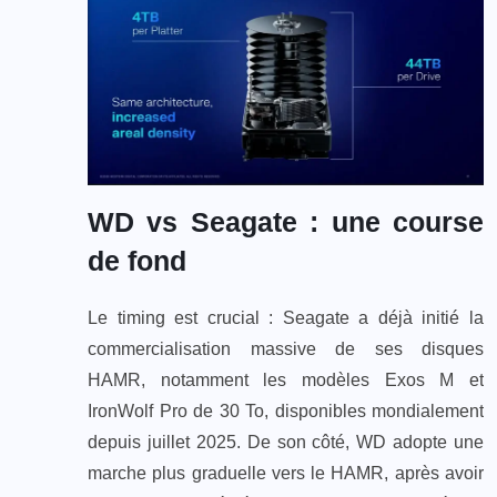
WD vs Seagate : une course
de fond
Le timing est crucial : Seagate a déjà initié la
commercialisation massive de ses disques
HAMR, notamment les modèles Exos M et
IronWolf Pro de 30 To, disponibles mondialement
depuis juillet 2025. De son côté, WD adopte une
marche plus graduelle vers le HAMR, après avoir