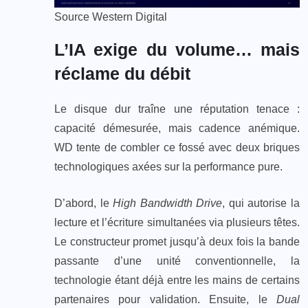
Source Western Digital
L’IA exige du volume… mais
réclame du débit
Le disque dur traîne une réputation tenace :
capacité démesurée, mais cadence anémique.
WD tente de combler ce fossé avec deux briques
technologiques axées sur la performance pure.
D’abord, le
High Bandwidth Drive
, qui autorise la
lecture et l’écriture simultanées via plusieurs têtes.
Le constructeur promet jusqu’à deux fois la bande
passante d’une unité conventionnelle, la
technologie étant déjà entre les mains de certains
partenaires pour validation. Ensuite, le
Dual