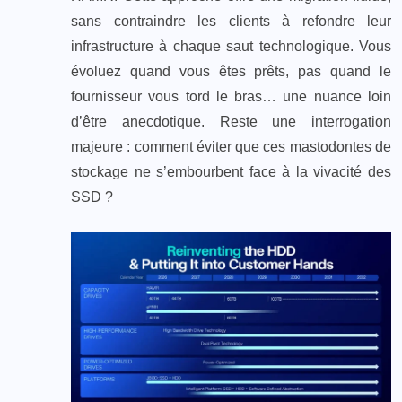
sans contraindre les clients à refondre leur
infrastructure à chaque saut technologique. Vous
évoluez quand vous êtes prêts, pas quand le
fournisseur vous tord le bras… une nuance loin
d’être anecdotique. Reste une interrogation
majeure : comment éviter que ces mastodontes de
stockage ne s’embourbent face à la vivacité des
SSD ?