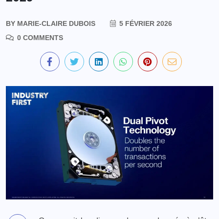
BY
MARIE-CLAIRE DUBOIS
5 FÉVRIER 2026
0 COMMENTS