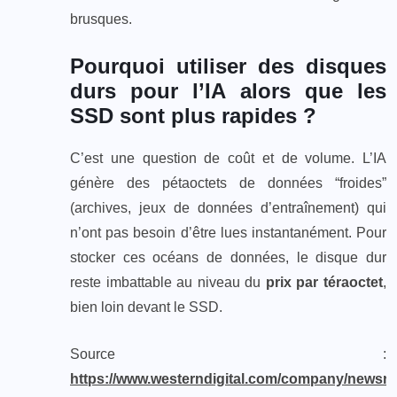
brusques.
Pourquoi utiliser des disques
durs pour l’IA alors que les
SSD sont plus rapides ?
C’est une question de coût et de volume. L’IA
génère des pétaoctets de données “froides”
(archives, jeux de données d’entraînement) qui
n’ont pas besoin d’être lues instantanément. Pour
stocker ces océans de données, le disque dur
reste imbattable au niveau du
prix par téraoctet
,
bien loin devant le SSD.
Source :
https://www.westerndigital.com/company/newsr