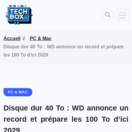
Accueil
PC & Mac
Disque dur 40 To : WD annonce un record et prépare
les 100 To d’ici 2029
PC & MAC
Disque dur 40 To : WD annonce un
record et prépare les 100 To d’ici
2029