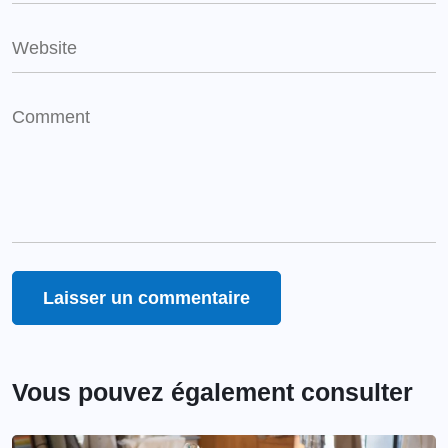
Vous pouvez également consulter