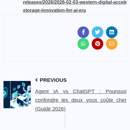
releases/2026/2026-02-03-western-digital-acceler
storage-innovation-for-ai-era
PREVIOUS
Agent IA vs ChatGPT : Pourquoi
confondre les deux vous coûte cher
(Guide 2026)