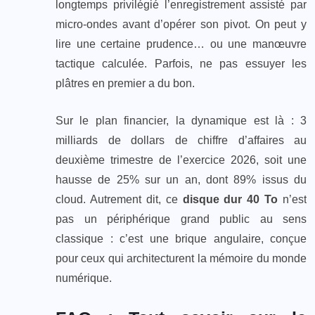
longtemps privilégié l’enregistrement assisté par
micro-ondes avant d’opérer son pivot. On peut y
lire une certaine prudence… ou une manœuvre
tactique calculée. Parfois, ne pas essuyer les
plâtres en premier a du bon.
Sur le plan financier, la dynamique est là : 3
milliards de dollars de chiffre d’affaires au
deuxième trimestre de l’exercice 2026, soit une
hausse de 25% sur un an, dont 89% issus du
cloud. Autrement dit, ce
disque dur 40 To
n’est
pas un périphérique grand public au sens
classique : c’est une brique angulaire, conçue
pour ceux qui architecturent la mémoire du monde
numérique.