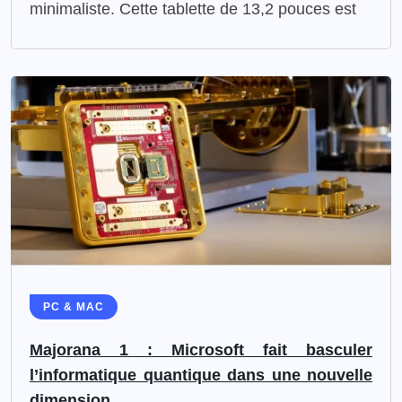
minimaliste. Cette tablette de 13,2 pouces est
PC & MAC
Majorana 1 : Microsoft fait basculer
l’informatique quantique dans une nouvelle
dimension