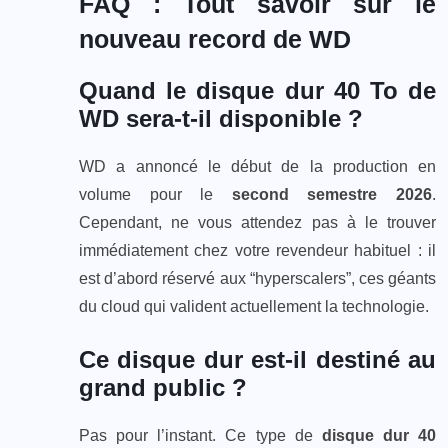
FAQ : Tout savoir sur le
nouveau record de WD
Quand le disque dur 40 To de
WD sera-t-il disponible ?
WD a annoncé le début de la production en
volume pour le
second semestre 2026
.
Cependant, ne vous attendez pas à le trouver
immédiatement chez votre revendeur habituel : il
est d’abord réservé aux “hyperscalers”, ces géants
du cloud qui valident actuellement la technologie.
Ce disque dur est-il destiné au
grand public ?
Pas pour l’instant. Ce type de
disque dur 40