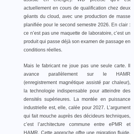
actuellement en cours de qualification chez deux
géants du cloud, avec une production de masse
planifiée pour le second semestre 2026. En clair :
ce n’est pas une maquette de laboratoire, c’est un
produit qui passe déjà son examen de passage en
conditions réelles.
Mais le fabricant ne joue pas une seule carte. Il
avance parallèlement sur le HAMR
(enregistrement magnétique assisté par chaleur),
la technologie indispensable pour atteindre des
densités supérieures. La montée en puissance
industrielle est, elle, calée pour 2027. L’argument
qui fait mouche auprès des décideurs techniques,
c’est l’architecture commune entre ePMR et
HAMR. Cette approche offre une migration fluide,