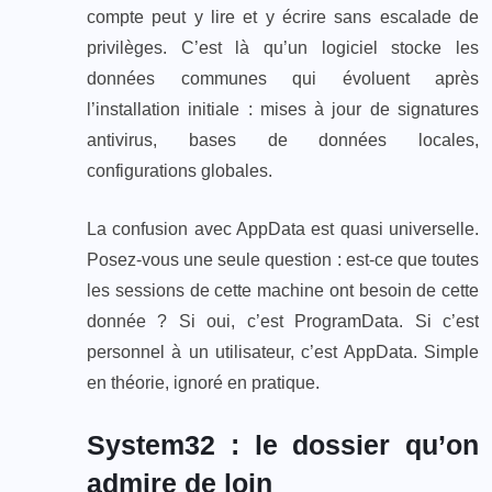
compte peut y lire et y écrire sans escalade de
privilèges. C’est là qu’un logiciel stocke les
données communes qui évoluent après
l’installation initiale : mises à jour de signatures
antivirus, bases de données locales,
configurations globales.
La confusion avec AppData est quasi universelle.
Posez-vous une seule question : est-ce que toutes
les sessions de cette machine ont besoin de cette
donnée ? Si oui, c’est ProgramData. Si c’est
personnel à un utilisateur, c’est AppData. Simple
en théorie, ignoré en pratique.
System32 : le dossier qu’on
admire de loin