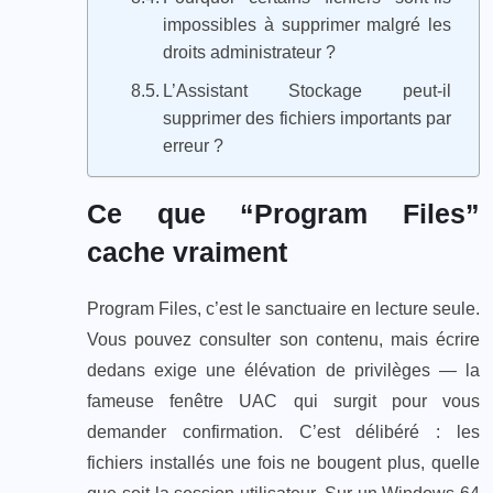
impossibles à supprimer malgré les
droits administrateur ?
L’Assistant Stockage peut-il
supprimer des fichiers importants par
erreur ?
Ce que “Program Files”
cache vraiment
Program Files, c’est le sanctuaire en lecture seule.
Vous pouvez consulter son contenu, mais écrire
dedans exige une élévation de privilèges — la
fameuse fenêtre UAC qui surgit pour vous
demander confirmation. C’est délibéré : les
fichiers installés une fois ne bougent plus, quelle