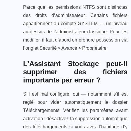
Parce que les permissions NTFS sont distinctes
des droits d’administrateur. Certains fichiers
appartiennent au compte SYSTEM — un niveau
au-dessus de l’administrateur classique. Pour les
modifier, il faut d’abord en prendre possession via
l’onglet Sécurité > Avancé > Propriétaire.
L’Assistant Stockage peut-il
supprimer des fichiers
importants par erreur ?
S’il est mal configuré, oui — notamment s’il est
réglé pour vider automatiquement le dossier
Téléchargements. Vérifiez les paramètres avant
activation : désactivez la suppression automatique
des téléchargements si vous avez l’habitude d’y