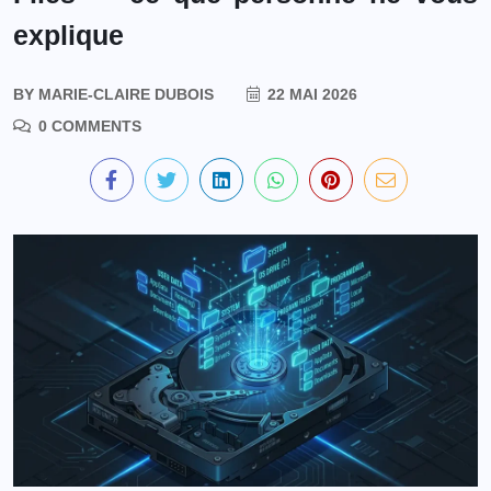
explique
BY
MARIE-CLAIRE DUBOIS
22 MAI 2026
0 COMMENTS