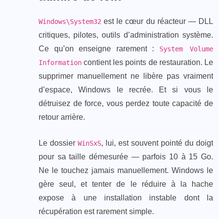
est le cœur du réacteur — DLL
Windows\System32
critiques, pilotes, outils d’administration système.
Ce qu’on enseigne rarement :
System Volume
contient les points de restauration. Le
Information
supprimer manuellement ne libère pas vraiment
d’espace, Windows le recrée. Et si vous le
détruisez de force, vous perdez toute capacité de
retour arrière.
Le dossier
, lui, est souvent pointé du doigt
WinSxS
pour sa taille démesurée — parfois 10 à 15 Go.
Ne le touchez jamais manuellement. Windows le
gère seul, et tenter de le réduire à la hache
expose à une installation instable dont la
récupération est rarement simple.