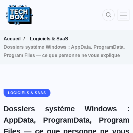
Accueil
Logiciels & SaaS
Dossiers système Windows : AppData, ProgramData,
Program Files — ce que personne ne vous explique
LOGICIELS & SAAS
Dossiers système Windows :
AppData, ProgramData, Program
Files — ce que personne ne vous