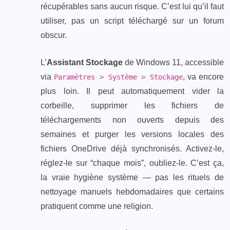
récupérables sans aucun risque. C’est lui qu’il faut
utiliser, pas un script téléchargé sur un forum
obscur.
L’
Assistant Stockage
de Windows 11, accessible
via
, va encore
Paramètres > Système > Stockage
plus loin. Il peut automatiquement vider la
corbeille, supprimer les fichiers de
téléchargements non ouverts depuis des
semaines et purger les versions locales des
fichiers OneDrive déjà synchronisés. Activez-le,
réglez-le sur “chaque mois”, oubliez-le. C’est ça,
la vraie hygiène système — pas les rituels de
nettoyage manuels hebdomadaires que certains
pratiquent comme une religion.