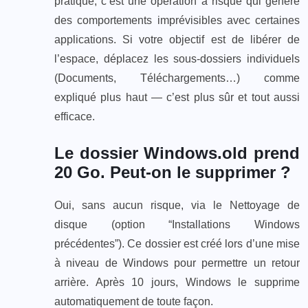
pratique, c’est une opération à risque qui génère
des comportements imprévisibles avec certaines
applications. Si votre objectif est de libérer de
l’espace, déplacez les sous-dossiers individuels
(Documents, Téléchargements…) comme
expliqué plus haut — c’est plus sûr et tout aussi
efficace.
Le dossier Windows.old prend
20 Go. Peut-on le supprimer ?
Oui, sans aucun risque, via le Nettoyage de
disque (option “Installations Windows
précédentes”). Ce dossier est créé lors d’une mise
à niveau de Windows pour permettre un retour
arrière. Après 10 jours, Windows le supprime
automatiquement de toute façon.