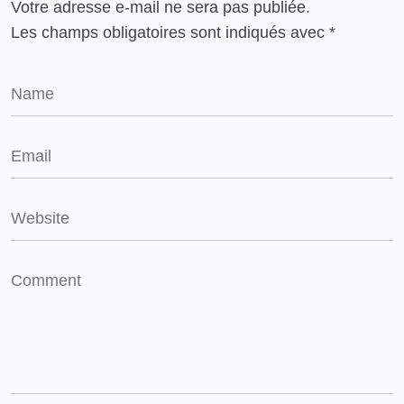
Votre adresse e-mail ne sera pas publiée.
Les champs obligatoires sont indiqués avec
*