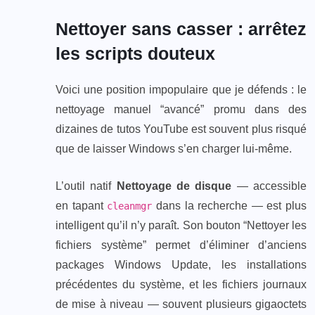
Nettoyer sans casser : arrêtez
les scripts douteux
Voici une position impopulaire que je défends : le
nettoyage manuel “avancé” promu dans des
dizaines de tutos YouTube est souvent plus risqué
que de laisser Windows s’en charger lui-même.
L’outil natif
Nettoyage de disque
— accessible
en tapant
dans la recherche — est plus
cleanmgr
intelligent qu’il n’y paraît. Son bouton “Nettoyer les
fichiers système” permet d’éliminer d’anciens
packages Windows Update, les installations
précédentes du système, et les fichiers journaux
de mise à niveau — souvent plusieurs gigaoctets