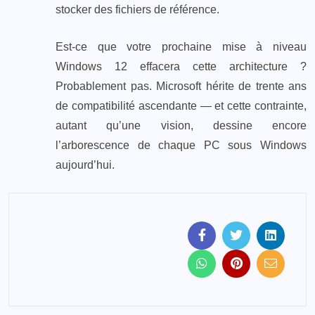
stocker des fichiers de référence.
Est-ce que votre prochaine mise à niveau
Windows 12 effacera cette architecture ?
Probablement pas. Microsoft hérite de trente ans
de compatibilité ascendante — et cette contrainte,
autant qu’une vision, dessine encore
l’arborescence de chaque PC sous Windows
aujourd’hui.