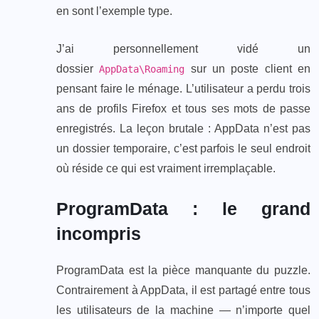
en sont l’exemple type.
J’ai personnellement vidé un
dossier
sur un poste client en
AppData\Roaming
pensant faire le ménage. L’utilisateur a perdu trois
ans de profils Firefox et tous ses mots de passe
enregistrés. La leçon brutale : AppData n’est pas
un dossier temporaire, c’est parfois le seul endroit
où réside ce qui est vraiment irremplaçable.
ProgramData : le grand
incompris
ProgramData est la pièce manquante du puzzle.
Contrairement à AppData, il est partagé entre tous
les utilisateurs de la machine — n’importe quel