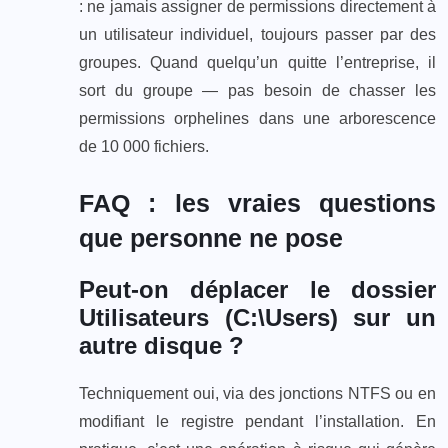
: ne jamais assigner de permissions directement à
un utilisateur individuel, toujours passer par des
groupes. Quand quelqu’un quitte l’entreprise, il
sort du groupe — pas besoin de chasser les
permissions orphelines dans une arborescence
de 10 000 fichiers.
FAQ : les vraies questions
que personne ne pose
Peut-on déplacer le dossier
Utilisateurs (C:\Users) sur un
autre disque ?
Techniquement oui, via des jonctions NTFS ou en
modifiant le registre pendant l’installation. En