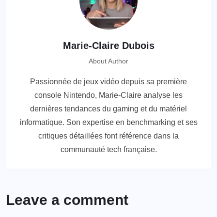
Marie-Claire Dubois
About Author
Passionnée de jeux vidéo depuis sa première
console Nintendo, Marie-Claire analyse les
dernières tendances du gaming et du matériel
informatique. Son expertise en benchmarking et ses
critiques détaillées font référence dans la
communauté tech française.
Leave a comment