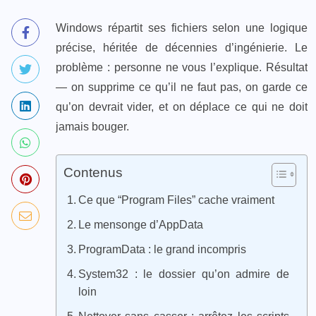
Windows répartit ses fichiers selon une logique
précise, héritée de décennies d’ingénierie. Le
problème : personne ne vous l’explique. Résultat
— on supprime ce qu’il ne faut pas, on garde ce
qu’on devrait vider, et on déplace ce qui ne doit
jamais bouger.
Contenus
Ce que “Program Files” cache vraiment
Le mensonge d’AppData
ProgramData : le grand incompris
System32 : le dossier qu’on admire de
loin