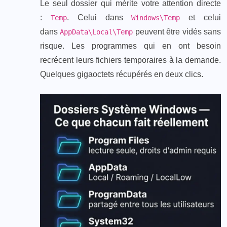
Le seul dossier qui mérite votre attention directe
:
. Celui dans
et celui
Temp
Windows\Temp
dans
peuvent être vidés sans
AppData\Local\Temp
risque. Les programmes qui en ont besoin
recrécent leurs fichiers temporaires à la demande.
Quelques gigaoctets récupérés en deux clics.