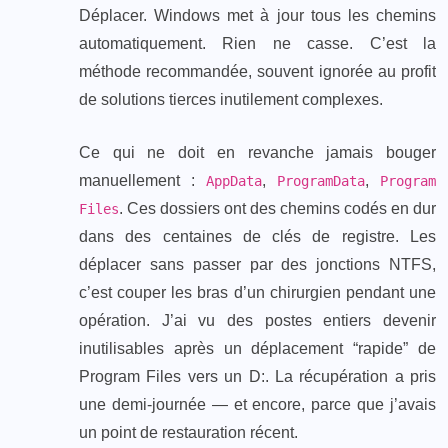
Déplacer. Windows met à jour tous les chemins
automatiquement. Rien ne casse. C’est la
méthode recommandée, souvent ignorée au profit
de solutions tierces inutilement complexes.
Ce qui ne doit en revanche jamais bouger
manuellement :
,
,
AppData
ProgramData
Program
. Ces dossiers ont des chemins codés en dur
Files
dans des centaines de clés de registre. Les
déplacer sans passer par des jonctions NTFS,
c’est couper les bras d’un chirurgien pendant une
opération. J’ai vu des postes entiers devenir
inutilisables après un déplacement “rapide” de
Program Files vers un D:. La récupération a pris
une demi-journée — et encore, parce que j’avais
un point de restauration récent.