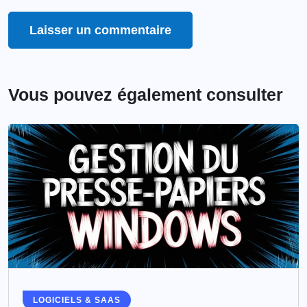
Vous pouvez également consulter
LOGICIELS & SAAS