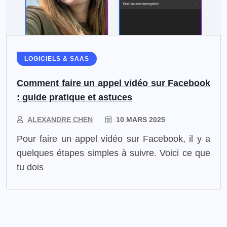
LOGICIELS & SAAS
Comment faire un appel vidéo sur Facebook
: guide pratique et astuces
ALEXANDRE CHEN
10 MARS 2025
Pour faire un appel vidéo sur Facebook, il y a
quelques étapes simples à suivre. Voici ce que
tu dois