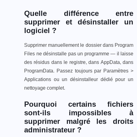
Quelle différence entre
supprimer et désinstaller un
logiciel ?
Supprimer manuellement le dossier dans Program
Files ne désinstalle pas un programme — il laisse
des résidus dans le registre, dans AppData, dans
ProgramData. Passez toujours par Paramètres >
Applications ou un désinstalleur dédié pour un
nettoyage complet.
Pourquoi certains fichiers
sont-ils impossibles à
supprimer malgré les droits
administrateur ?