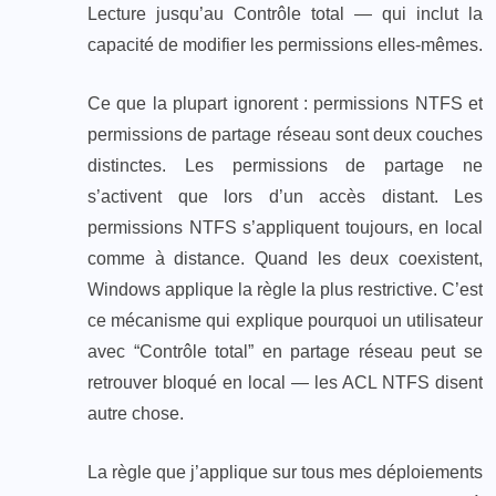
Lecture jusqu’au Contrôle total — qui inclut la
capacité de modifier les permissions elles-mêmes.
Ce que la plupart ignorent : permissions NTFS et
permissions de partage réseau sont deux couches
distinctes. Les permissions de partage ne
s’activent que lors d’un accès distant. Les
permissions NTFS s’appliquent toujours, en local
comme à distance. Quand les deux coexistent,
Windows applique la règle la plus restrictive. C’est
ce mécanisme qui explique pourquoi un utilisateur
avec “Contrôle total” en partage réseau peut se
retrouver bloqué en local — les ACL NTFS disent
autre chose.
La règle que j’applique sur tous mes déploiements