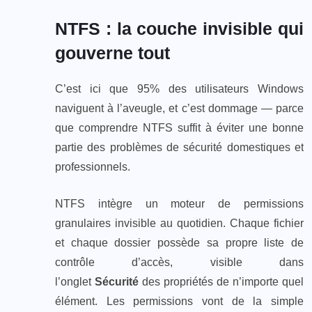
NTFS : la couche invisible qui
gouverne tout
C’est ici que 95% des utilisateurs Windows
naviguent à l’aveugle, et c’est dommage — parce
que comprendre NTFS suffit à éviter une bonne
partie des problèmes de sécurité domestiques et
professionnels.
NTFS intègre un moteur de permissions
granulaires invisible au quotidien. Chaque fichier
et chaque dossier possède sa propre liste de
contrôle d’accès, visible dans
l’onglet
Sécurité
des propriétés de n’importe quel
élément. Les permissions vont de la simple