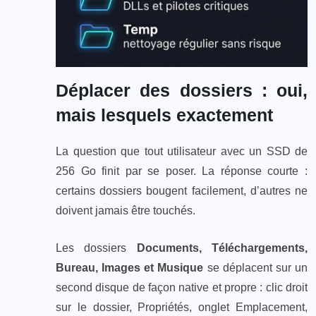
Déplacer des dossiers : oui,
mais lesquels exactement
La question que tout utilisateur avec un SSD de
256 Go finit par se poser. La réponse courte :
certains dossiers bougent facilement, d’autres ne
doivent jamais être touchés.
Les dossiers
Documents, Téléchargements,
Bureau, Images et Musique
se déplacent sur un
second disque de façon native et propre : clic droit
sur le dossier, Propriétés, onglet Emplacement,