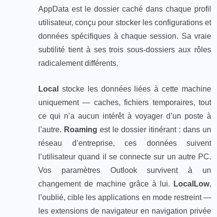
AppData est le dossier caché dans chaque profil
utilisateur, conçu pour stocker les configurations et
données spécifiques à chaque session. Sa vraie
subtilité tient à ses trois sous-dossiers aux rôles
radicalement différents.
Local
stocke les données liées à cette machine
uniquement — caches, fichiers temporaires, tout
ce qui n’a aucun intérêt à voyager d’un poste à
l’autre.
Roaming
est le dossier itinérant : dans un
réseau d’entreprise, ces données suivent
l’utilisateur quand il se connecte sur un autre PC.
Vos paramètres Outlook survivent à un
changement de machine grâce à lui.
LocalLow
,
l’oublié, cible les applications en mode restreint —
les extensions de navigateur en navigation privée