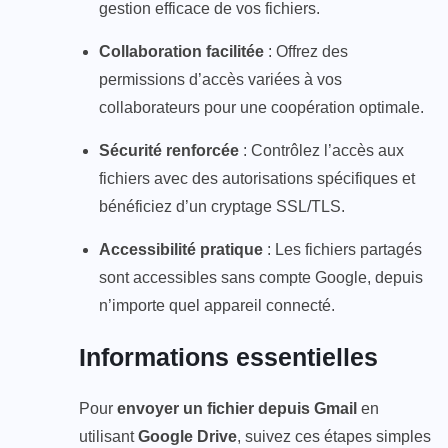
gestion efficace de vos fichiers.
Collaboration facilitée
: Offrez des
permissions d’accès variées à vos
collaborateurs pour une coopération optimale.
Sécurité renforcée
: Contrôlez l’accès aux
fichiers avec des autorisations spécifiques et
bénéficiez d’un cryptage SSL/TLS.
Accessibilité pratique
: Les fichiers partagés
sont accessibles sans compte Google, depuis
n’importe quel appareil connecté.
Informations essentielles
Pour
envoyer un fichier depuis Gmail
en
utilisant
Google Drive
, suivez ces étapes simples