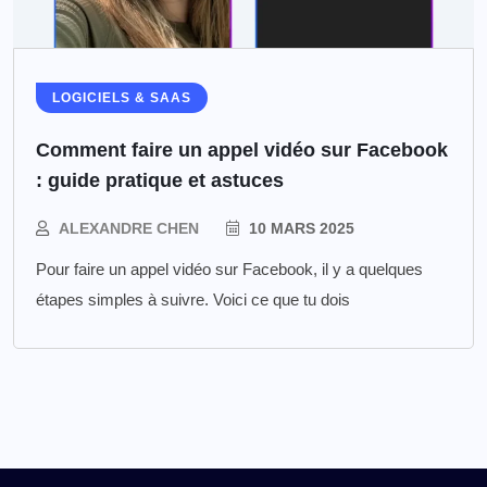
LOGICIELS & SAAS
Comment faire un appel vidéo sur Facebook
: guide pratique et astuces
ALEXANDRE CHEN
10 MARS 2025
Pour faire un appel vidéo sur Facebook, il y a quelques
étapes simples à suivre. Voici ce que tu dois