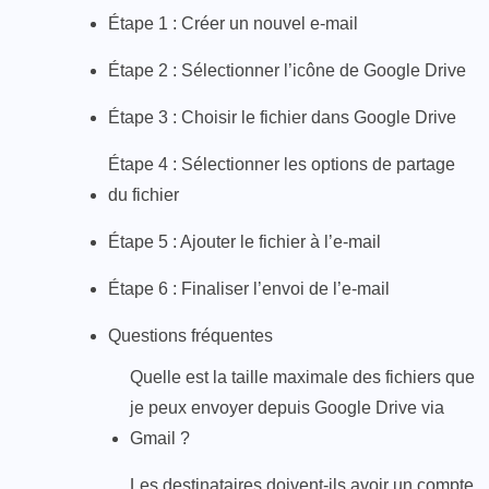
Étape 1 : Créer un nouvel e-mail
Étape 2 : Sélectionner l’icône de Google Drive
Étape 3 : Choisir le fichier dans Google Drive
Étape 4 : Sélectionner les options de partage
du fichier
Étape 5 : Ajouter le fichier à l’e-mail
Étape 6 : Finaliser l’envoi de l’e-mail
Questions fréquentes
Quelle est la taille maximale des fichiers que
je peux envoyer depuis Google Drive via
Gmail ?
Les destinataires doivent-ils avoir un compte