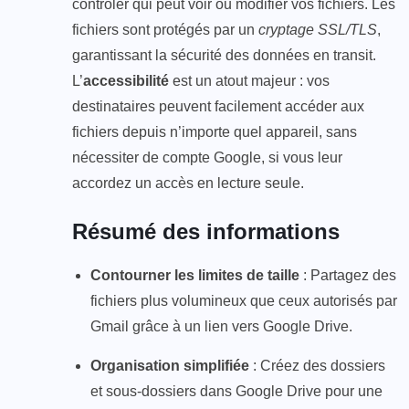
contrôler qui peut voir ou modifier vos fichiers. Les
fichiers sont protégés par un
cryptage SSL/TLS
,
garantissant la sécurité des données en transit.
L’
accessibilité
est un atout majeur : vos
destinataires peuvent facilement accéder aux
fichiers depuis n’importe quel appareil, sans
nécessiter de compte Google, si vous leur
accordez un accès en lecture seule.
Résumé des informations
Contourner les limites de taille
: Partagez des
fichiers plus volumineux que ceux autorisés par
Gmail grâce à un lien vers Google Drive.
Organisation simplifiée
: Créez des dossiers
et sous-dossiers dans Google Drive pour une