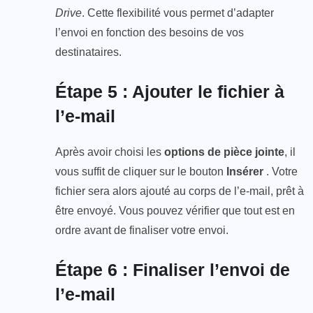
Drive
. Cette flexibilité vous permet d’adapter
l’envoi en fonction des besoins de vos
destinataires.
Étape 5 : Ajouter le fichier à
l’e-mail
Après avoir choisi les
options de pièce jointe
, il
vous suffit de cliquer sur le bouton
Insérer
. Votre
fichier sera alors ajouté au corps de l’e-mail, prêt à
être envoyé. Vous pouvez vérifier que tout est en
ordre avant de finaliser votre envoi.
Étape 6 : Finaliser l’envoi de
l’e-mail