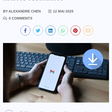
BY
ALEXANDRE CHEN
12 MAI 2025
0 COMMENTS