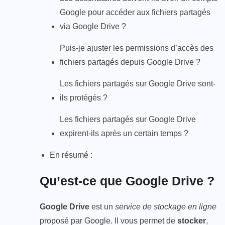
Google pour accéder aux fichiers partagés
via Google Drive ?
Puis-je ajuster les permissions d’accès des
fichiers partagés depuis Google Drive ?
Les fichiers partagés sur Google Drive sont-
ils protégés ?
Les fichiers partagés sur Google Drive
expirent-ils après un certain temps ?
En résumé :
Qu’est-ce que Google Drive ?
Google Drive
est un
service de stockage en ligne
proposé par Google. Il vous permet de
stocker
,