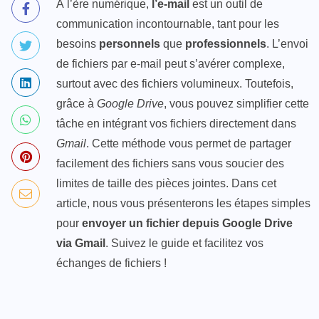
À l’ère numérique,
l’e-mail
est un outil de
communication incontournable, tant pour les
besoins
personnels
que
professionnels
. L’envoi
de fichiers par e-mail peut s’avérer complexe,
surtout avec des fichiers volumineux. Toutefois,
grâce à
Google Drive
, vous pouvez simplifier cette
tâche en intégrant vos fichiers directement dans
Gmail
. Cette méthode vous permet de partager
facilement des fichiers sans vous soucier des
limites de taille des pièces jointes. Dans cet
article, nous vous présenterons les étapes simples
pour
envoyer un fichier depuis Google Drive
via Gmail
. Suivez le guide et facilitez vos
échanges de fichiers !