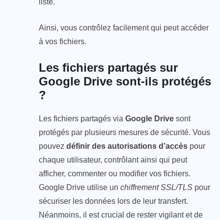
liste.
Ainsi, vous contrôlez facilement qui peut accéder
à vos fichiers.
Les fichiers partagés sur
Google Drive sont-ils protégés
?
Les fichiers partagés via
Google Drive
sont
protégés par plusieurs mesures de sécurité. Vous
pouvez
définir des autorisations d’accès
pour
chaque utilisateur, contrôlant ainsi qui peut
afficher, commenter ou modifier vos fichiers.
Google Drive utilise un
chiffrement SSL/TLS
pour
sécuriser les données lors de leur transfert.
Néanmoins, il est crucial de rester vigilant et de