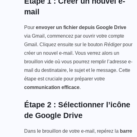
Étape 1 : Créer un nouvel e-
mail
Pour
envoyer un fichier depuis Google Drive
via Gmail, commencez par ouvrir votre compte
Gmail. Cliquez ensuite sur le bouton
Rédiger
pour
créer un nouvel e-mail. Vous verrez alors un
brouillon vide où vous pourrez remplir l’adresse e-
mail du destinataire, le sujet et le message. Cette
étape est cruciale pour préparer votre
communication efficace
.
Étape 2 : Sélectionner l’icône
de Google Drive
Dans le brouillon de votre e-mail, repérez la
barre