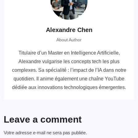
Alexandre Chen
About Author
Titulaire d’un Master en Intelligence Artificielle,
Alexandre vulgarise les concepts tech les plus
complexes. Sa spécialité : l’impact de l’IA dans notre
quotidien. Il anime également une chaîne YouTube
dédiée aux innovations technologiques émergentes.
Leave a comment
Votre adresse e-mail ne sera pas publiée.