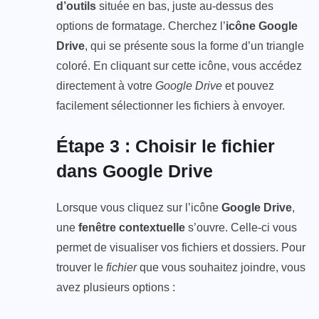
d’outils
située en bas, juste au-dessus des
options de formatage. Cherchez l’
icône Google
Drive
, qui se présente sous la forme d’un triangle
coloré. En cliquant sur cette icône, vous accédez
directement à votre
Google Drive
et pouvez
facilement sélectionner les fichiers à envoyer.
Étape 3 : Choisir le fichier
dans Google Drive
Lorsque vous cliquez sur l’icône
Google Drive
,
une
fenêtre contextuelle
s’ouvre. Celle-ci vous
permet de visualiser vos fichiers et dossiers. Pour
trouver le
fichier
que vous souhaitez joindre, vous
avez plusieurs options :