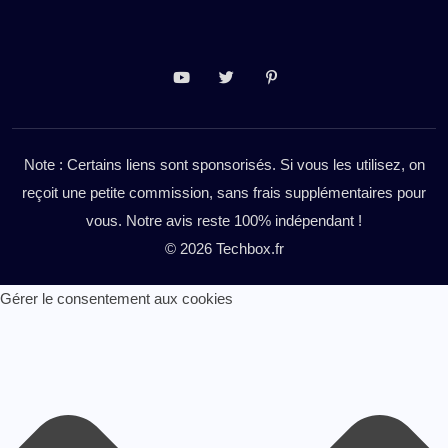
Note : Certains liens sont sponsorisés. Si vous les utilisez, on
reçoit une petite commission, sans frais supplémentaires pour
vous. Notre avis reste 100% indépendant !
© 2026 Techbox.fr
Gérer le consentement aux cookies