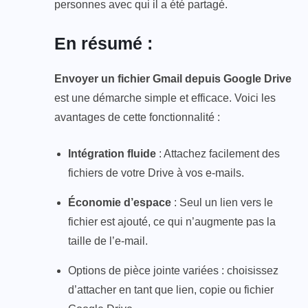
personnes avec qui il a été partagé.
En résumé :
Envoyer un fichier Gmail depuis Google Drive
est une démarche simple et efficace. Voici les
avantages de cette fonctionnalité :
Intégration fluide
: Attachez facilement des
fichiers de votre Drive à vos e-mails.
Économie d’espace
: Seul un lien vers le
fichier est ajouté, ce qui n’augmente pas la
taille de l’e-mail.
Options de pièce jointe variées : choisissez
d’attacher en tant que lien, copie ou fichier