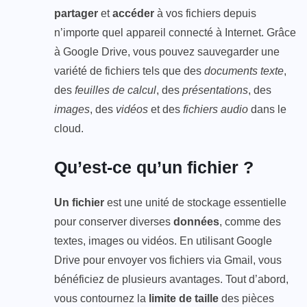
partager
et
accéder
à vos fichiers depuis
n’importe quel appareil connecté à Internet. Grâce
à Google Drive, vous pouvez sauvegarder une
variété de fichiers tels que des
documents texte
,
des
feuilles de calcul
, des
présentations
, des
images
, des
vidéos
et des
fichiers audio
dans le
cloud.
Qu’est-ce qu’un fichier ?
Un fichier
est une unité de stockage essentielle
pour conserver diverses
données
, comme des
textes, images ou vidéos. En utilisant Google
Drive pour envoyer vos fichiers via Gmail, vous
bénéficiez de plusieurs avantages. Tout d’abord,
vous contournez la
limite de taille
des pièces