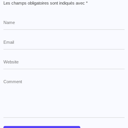
Les champs obligatoires sont indiqués avec
*