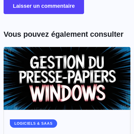
Vous pouvez également consulter
LOGICIELS & SAAS