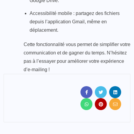
Google Drive.
Accessibilité mobile : partagez des fichiers
depuis l’application Gmail, même en
déplacement.
Cette fonctionnalité vous permet de simplifier votre
communication et de gagner du temps. N’hésitez
pas à l’essayer pour améliorer votre expérience
d’e-mailing !