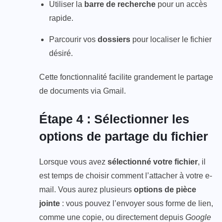
Utiliser la
barre de recherche
pour un accès
rapide.
Parcourir vos
dossiers
pour localiser le fichier
désiré.
Cette fonctionnalité facilite grandement le partage
de documents via Gmail.
Étape 4 : Sélectionner les
options de partage du fichier
Lorsque vous avez
sélectionné votre fichier
, il
est temps de choisir comment l’attacher à votre e-
mail. Vous aurez plusieurs
options de pièce
jointe
: vous pouvez l’envoyer sous forme de lien,
comme une copie, ou directement depuis
Google