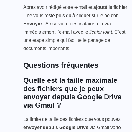
Après avoir rédigé votre e-mail et
ajouté le fichier
,
il ne vous reste plus qu’à cliquer sur le bouton
Envoyer
. Ainsi, votre destinataire recevra
immédiatement l’e-mail avec le
fichier joint
. C’est
une étape simple qui facilite le partage de
documents importants.
Questions fréquentes
Quelle est la taille maximale
des fichiers que je peux
envoyer depuis Google Drive
via Gmail ?
La limite de taille des fichiers que vous pouvez
envoyer depuis Google Drive
via Gmail varie