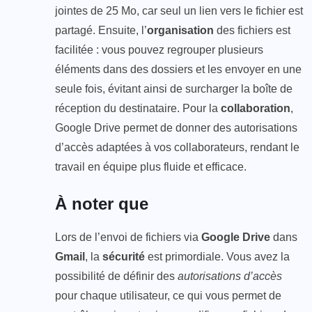
jointes de 25 Mo, car seul un lien vers le fichier est
partagé. Ensuite, l’
organisation
des fichiers est
facilitée : vous pouvez regrouper plusieurs
éléments dans des dossiers et les envoyer en une
seule fois, évitant ainsi de surcharger la boîte de
réception du destinataire. Pour la
collaboration
,
Google Drive permet de donner des autorisations
d’accès adaptées à vos collaborateurs, rendant le
travail en équipe plus fluide et efficace.
À noter que
Lors de l’envoi de fichiers via
Google Drive
dans
Gmail
, la
sécurité
est primordiale. Vous avez la
possibilité de définir des
autorisations d’accès
pour chaque utilisateur, ce qui vous permet de