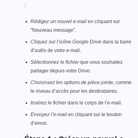
:
Rédigez un nouvel e-mail
en cliquant sur
“Nouveau message”.
Cliquez sur l’icône Google Drive
dans la barre
d’outils de votre e-mail.
Sélectionnez le fichier
que vous souhaitez
partager depuis votre Drive.
Choisissez les options de pièce jointe
, comme
le niveau d’accès pour les destinataires.
Insérez le fichier
dans le corps de l’e-mail.
Envoyez l’e-mail
en cliquant sur le bouton
d’envoi.