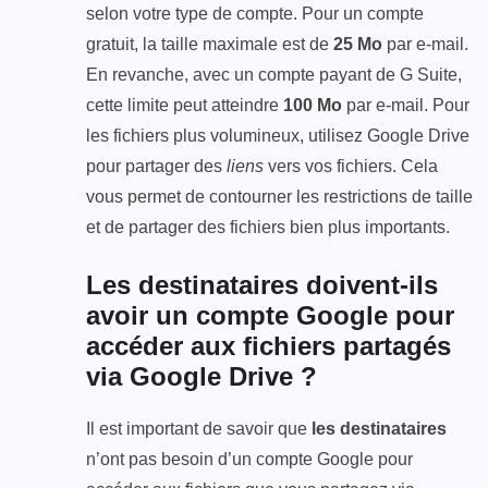
selon votre type de compte. Pour un compte
gratuit, la taille maximale est de
25 Mo
par e-mail.
En revanche, avec un compte payant de G Suite,
cette limite peut atteindre
100 Mo
par e-mail. Pour
les fichiers plus volumineux, utilisez Google Drive
pour partager des
liens
vers vos fichiers. Cela
vous permet de contourner les restrictions de taille
et de partager des fichiers bien plus importants.
Les destinataires doivent-ils
avoir un compte Google pour
accéder aux fichiers partagés
via Google Drive ?
Il est important de savoir que
les destinataires
n’ont pas besoin d’un compte Google pour