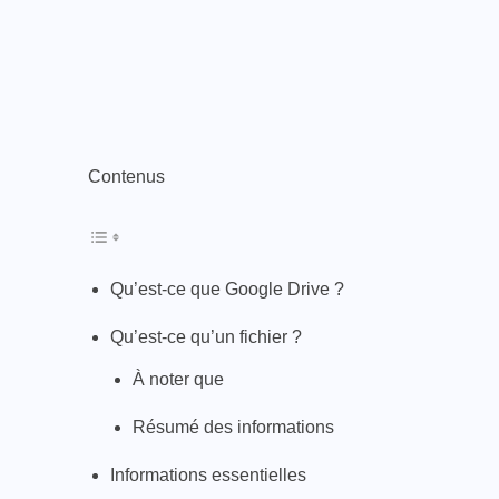
Contenus
Qu’est-ce que Google Drive ?
Qu’est-ce qu’un fichier ?
À noter que
Résumé des informations
Informations essentielles