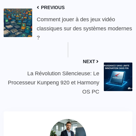
PREVIOUS
Comment jouer à des jeux vidéo
classiques sur des systèmes modernes
?
NEXT
La Révolution Silencieuse: Le
Processeur Kunpeng 920 et Harmony
OS PC