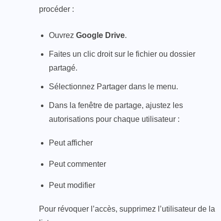
procéder :
Ouvrez
Google Drive
.
Faites un clic droit sur le fichier ou dossier
partagé.
Sélectionnez Partager dans le menu.
Dans la fenêtre de partage, ajustez les
autorisations pour chaque utilisateur :
Peut afficher
Peut commenter
Peut modifier
Pour révoquer l’accès, supprimez l’utilisateur de la