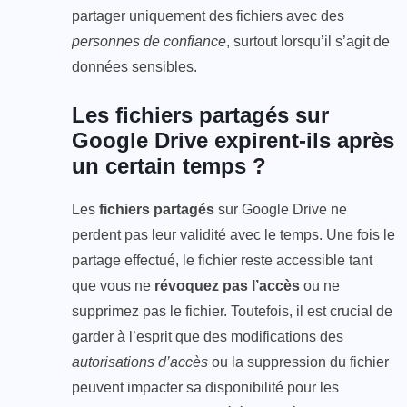
partager uniquement des fichiers avec des
personnes de confiance
, surtout lorsqu’il s’agit de
données sensibles.
Les fichiers partagés sur
Google Drive expirent-ils après
un certain temps ?
Les
fichiers partagés
sur Google Drive ne
perdent pas leur validité avec le temps. Une fois le
partage effectué, le fichier reste accessible tant
que vous ne
révoquez pas l’accès
ou ne
supprimez pas le fichier. Toutefois, il est crucial de
garder à l’esprit que des modifications des
autorisations d’accès
ou la suppression du fichier
peuvent impacter sa disponibilité pour les