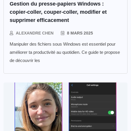
Gestion du presse-papiers Windows :
copier-coller, couper-coller, modifier et
supprimer efficacement
ALEXANDRE CHEN
8 MARS 2025
Manipuler des fichiers sous Windows est essentiel pour
améliorer ta productivité au quotidien. Ce guide te propose
de découvrir les