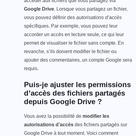
accéder aux fichiers que vous partagez via
Google Drive
. Lorsque vous partagez un fichier,
vous pouvez définir des
autorisations d’accès
spécifiques. Par exemple, vous pouvez leur
accorder un accès en lecture seule, ce qui leur
permet de visualiser le fichier sans compte. En
revanche, s’ils doivent modifier le fichier ou
ajouter des commentaires, un compte Google sera
requis.
Puis-je ajuster les permissions
d’accès des fichiers partagés
depuis Google Drive ?
Vous avez la possibilité de
modifier les
autorisations d’accès
des fichiers partagés sur
Google Drive à tout moment. Voici comment