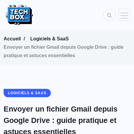
Accueil
Logiciels & SaaS
Envoyer un fichier Gmail depuis Google Drive : guide
pratique et astuces essentielles
LOGICIELS & SAAS
Envoyer un fichier Gmail depuis
Google Drive : guide pratique et
astuces essentielles