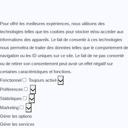
Pour offrir les meilleures expériences, nous utilisons des
technologies telles que les cookies pour stocker et/ou accéder aux
informations des appareils. Le fait de consentir à ces technologies
nous permettra de traiter des données telles que le comportement de
navigation ou les ID uniques sur ce site. Le fait de ne pas consentir
ou de retirer son consentement peut avoir un effet négatif sur
certaines caractéristiques et fonctions.
Fonctionnel
Toujours activé
Préférences
Statistiques
Marketing
Gérer les options
Gérer les services