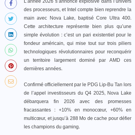
L’année 2026 s’annonce explosive dans l’univers
des processeurs, et Intel compte bien reprendre la
main avec Nova Lake, baptisé Core Ultra 400.
Cette architecture représente bien plus qu’une
simple évolution : c’est un pari existentiel pour le
fondeur américain, qui mise tout sur trois piliers
technologiques révolutionnaires pour reconquérir
un territoire largement dominé par AMD ces
dernières années.
Confirmé officiellement par le PDG Lip-Bu Tan lors
de l’appel investisseurs du Q4 2025, Nova Lake
débarquera fin 2026 avec des promesses
fracassantes : +10% en monocœur, +60% en
multicœur, et jusqu’à 288 Mo de cache pour défier
les champions du gaming.