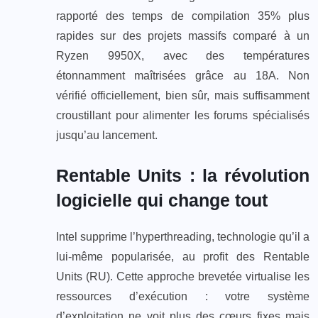
rapporté des temps de compilation 35% plus
rapides sur des projets massifs comparé à un
Ryzen 9950X, avec des températures
étonnamment maîtrisées grâce au 18A. Non
vérifié officiellement, bien sûr, mais suffisamment
croustillant pour alimenter les forums spécialisés
jusqu’au lancement.
Rentable Units : la révolution
logicielle qui change tout
Intel supprime l’hyperthreading, technologie qu’il a
lui-même popularisée, au profit des Rentable
Units (RU). Cette approche brevetée virtualise les
ressources d’exécution : votre système
d’exploitation ne voit plus des cœurs fixes mais