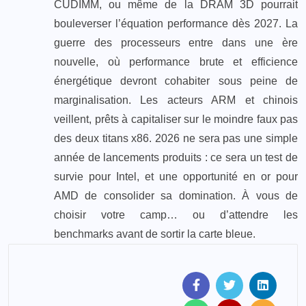
CUDIMM, ou même de la DRAM 3D pourrait
bouleverser l’équation performance dès 2027. La
guerre des processeurs entre dans une ère
nouvelle, où performance brute et efficience
énergétique devront cohabiter sous peine de
marginalisation. Les acteurs ARM et chinois
veillent, prêts à capitaliser sur le moindre faux pas
des deux titans x86. 2026 ne sera pas une simple
année de lancements produits : ce sera un test de
survie pour Intel, et une opportunité en or pour
AMD de consolider sa domination. À vous de
choisir votre camp… ou d’attendre les
benchmarks avant de sortir la carte bleue.