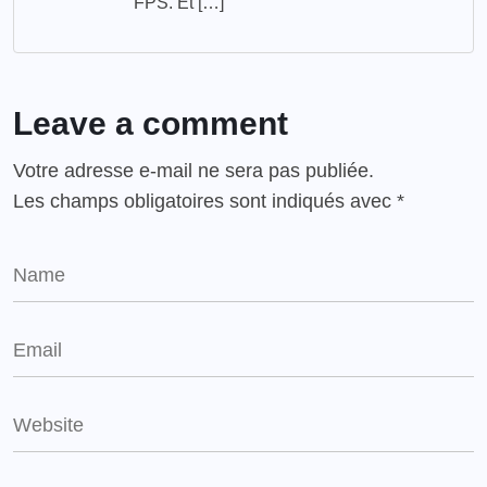
FPS. Et […]
Leave a comment
Votre adresse e-mail ne sera pas publiée.
Les champs obligatoires sont indiqués avec
*