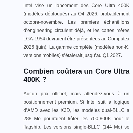
Intel vise un lancement des Core Ultra 400K
(modèles débloqués) au Q4 2026, probablement
octobre-novembre. Les premiers échantillons
d’engineering circulent déjà, et les cartes mères
LGA-1954 devraient être présentées au Computex
2026 (juin). La gamme complète (modèles non-K,
versions mobiles) s’étalerait jusqu’au Q1 2027.
Combien coûtera un Core Ultra
400K ?
Aucun prix officiel, mais attendez-vous à un
positionnement premium. Si Intel suit la logique
d’AMD avec les X3D, les modèles dual-BLLC à
288 Mo pourraient frôler les 700-800€ pour le
flagship. Les versions single-BLLC (144 Mo) se