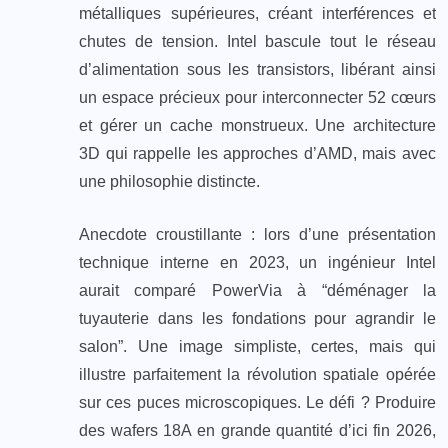
métalliques supérieures, créant interférences et
chutes de tension. Intel bascule tout le réseau
d’alimentation sous les transistors, libérant ainsi
un espace précieux pour interconnecter 52 cœurs
et gérer un cache monstrueux. Une architecture
3D qui rappelle les approches d’AMD, mais avec
une philosophie distincte.
Anecdote croustillante : lors d’une présentation
technique interne en 2023, un ingénieur Intel
aurait comparé PowerVia à “déménager la
tuyauterie dans les fondations pour agrandir le
salon”. Une image simpliste, certes, mais qui
illustre parfaitement la révolution spatiale opérée
sur ces puces microscopiques. Le défi ? Produire
des wafers 18A en grande quantité d’ici fin 2026,