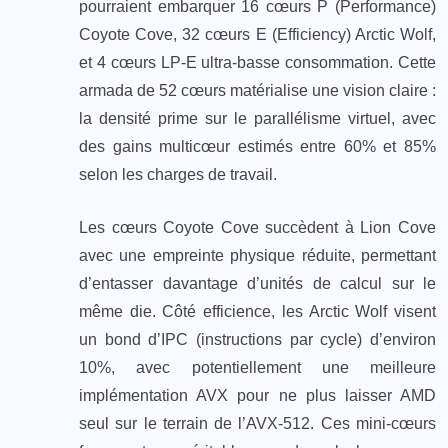
pourraient embarquer 16 cœurs P (Performance)
Coyote Cove, 32 cœurs E (Efficiency) Arctic Wolf,
et 4 cœurs LP-E ultra-basse consommation. Cette
armada de 52 cœurs matérialise une vision claire :
la densité prime sur le parallélisme virtuel, avec
des gains multicœur estimés entre 60% et 85%
selon les charges de travail.
Les cœurs Coyote Cove succèdent à Lion Cove
avec une empreinte physique réduite, permettant
d’entasser davantage d’unités de calcul sur le
même die. Côté efficience, les Arctic Wolf visent
un bond d’IPC (instructions par cycle) d’environ
10%, avec potentiellement une meilleure
implémentation AVX pour ne plus laisser AMD
seul sur le terrain de l’AVX-512. Ces mini-cœurs