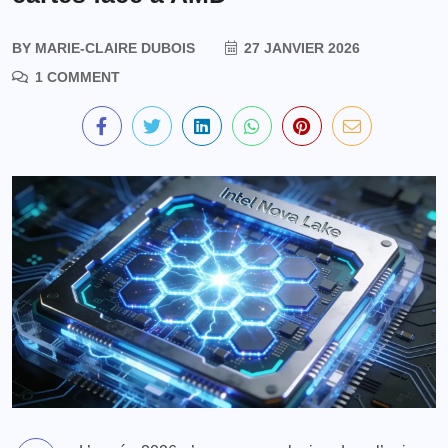
BY
MARIE-CLAIRE DUBOIS
27 JANVIER 2026
1 COMMENT