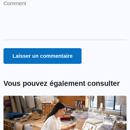
Vous pouvez également consulter