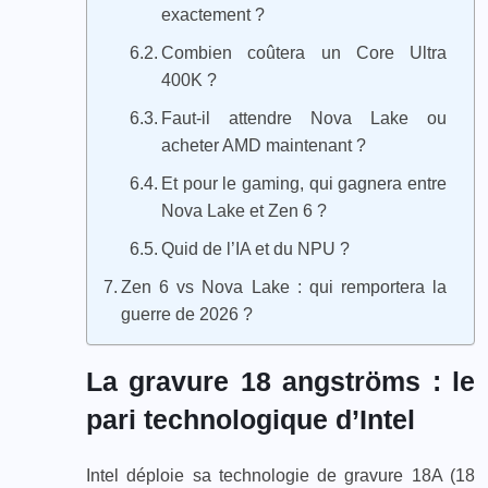
exactement ?
Combien coûtera un Core Ultra
400K ?
Faut-il attendre Nova Lake ou
acheter AMD maintenant ?
Et pour le gaming, qui gagnera entre
Nova Lake et Zen 6 ?
Quid de l’IA et du NPU ?
Zen 6 vs Nova Lake : qui remportera la
guerre de 2026 ?
La gravure 18 angströms : le
pari technologique d’Intel
Intel déploie sa technologie de gravure 18A (18