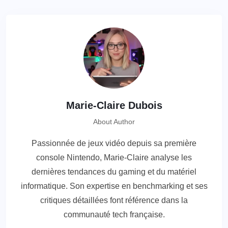
Marie-Claire Dubois
About Author
Passionnée de jeux vidéo depuis sa première
console Nintendo, Marie-Claire analyse les
dernières tendances du gaming et du matériel
informatique. Son expertise en benchmarking et ses
critiques détaillées font référence dans la
communauté tech française.