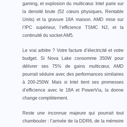
gaming, et explosion du multicœur. Intel parie sur
la densité brute (52 cœurs physiques, Rentable
Units) et la gravure 18A maison. AMD mise sur
l’IPC supérieur, l’efficience TSMC N2, et la
continuité du socket AM5.
Le vrai arbitre ? Votre facture d’électricité et votre
budget. Si Nova Lake consomme 350W pour
délivrer ses 75% de gains multicœur, AMD
pourrait séduire avec des performances similaires
à 200-250W. Mais si Intel tient ses promesses
d’efficience avec le 18A et PowerVia, la donne
change complètement.
Reste une inconnue majeure qui pourrait tout
chambouler : l’arrivée de la DDR6, de la mémoire