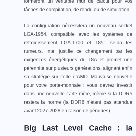
formeront un véritable mur de calcul pour vos
tâches de compilation, de rendu ou de simulation.
La configuration nécessitera un nouveau socket
LGA-1954, compatible avec les systèmes de
refroidissement LGA-1700 et 1851 selon les
rumeurs. Intel justifie ce changement par les
exigences énergétiques du 18A et promet une
pérennité sur plusieurs générations, alignant enfin
sa stratégie sur celle d’AMD. Mauvaise nouvelle
pour votre porte-monnaie : vous devrez investir
dans une nouvelle carte mère, même si la DDR5
restera la norme (la DDR6 n’étant pas attendue
avant 2027-2028 en raison de pénuries).
Big Last Level Cache : la