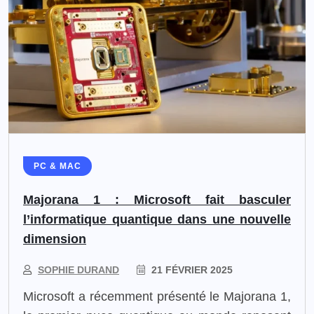
PC & MAC
Majorana 1 : Microsoft fait basculer
l’informatique quantique dans une nouvelle
dimension
SOPHIE DURAND
21 FÉVRIER 2025
Microsoft a récemment présenté le Majorana 1,