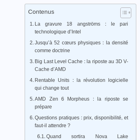
Contenus
La gravure 18 angströms : le pari
technologique d’Intel
Jusqu’à 52 cœurs physiques : la densité
comme doctrine
Big Last Level Cache : la riposte au 3D V-
Cache d’AMD
Rentable Units : la révolution logicielle
qui change tout
AMD Zen 6 Morpheus : la riposte se
prépare
Questions pratiques : prix, disponibilité, et
faut-il attendre ?
Quand sortira Nova Lake