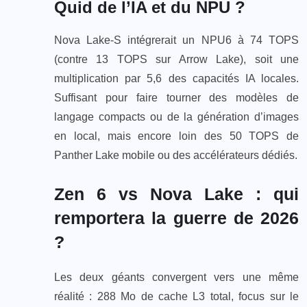
Quid de l’IA et du NPU ?
Nova Lake-S intégrerait un NPU6 à 74 TOPS
(contre 13 TOPS sur Arrow Lake), soit une
multiplication par 5,6 des capacités IA locales.
Suffisant pour faire tourner des modèles de
langage compacts ou de la génération d’images
en local, mais encore loin des 50 TOPS de
Panther Lake mobile ou des accélérateurs dédiés.
Zen 6 vs Nova Lake : qui
remportera la guerre de 2026
?
Les deux géants convergent vers une même
réalité : 288 Mo de cache L3 total, focus sur le