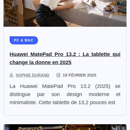
PC & MAC
Huawei MatePad Pro 13.2 : La tablette qui
change la donne en 2025
SOPHIE DURAND
19 FÉVRIER 2025
La Huawei MatePad Pro 13.2 (2025) se
distingue par son design moderne et
minimaliste. Cette tablette de 13,2 pouces est