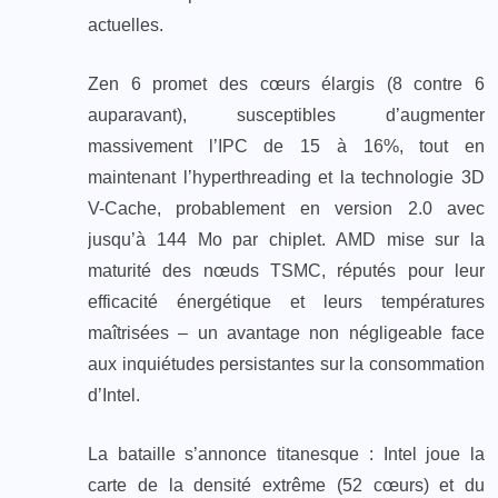
actuelles.
Zen 6 promet des cœurs élargis (8 contre 6
auparavant), susceptibles d’augmenter
massivement l’IPC de 15 à 16%, tout en
maintenant l’hyperthreading et la technologie 3D
V-Cache, probablement en version 2.0 avec
jusqu’à 144 Mo par chiplet. AMD mise sur la
maturité des nœuds TSMC, réputés pour leur
efficacité énergétique et leurs températures
maîtrisées – un avantage non négligeable face
aux inquiétudes persistantes sur la consommation
d’Intel.
La bataille s’annonce titanesque : Intel joue la
carte de la densité extrême (52 cœurs) et du