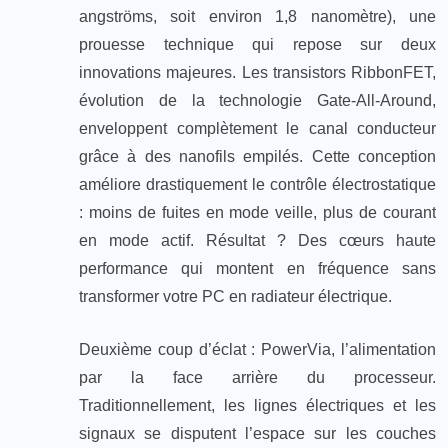
angströms, soit environ 1,8 nanomètre), une
prouesse technique qui repose sur deux
innovations majeures. Les transistors RibbonFET,
évolution de la technologie Gate-All-Around,
enveloppent complètement le canal conducteur
grâce à des nanofils empilés. Cette conception
améliore drastiquement le contrôle électrostatique
: moins de fuites en mode veille, plus de courant
en mode actif. Résultat ? Des cœurs haute
performance qui montent en fréquence sans
transformer votre PC en radiateur électrique.
Deuxième coup d’éclat : PowerVia, l’alimentation
par la face arrière du processeur.
Traditionnellement, les lignes électriques et les
signaux se disputent l’espace sur les couches