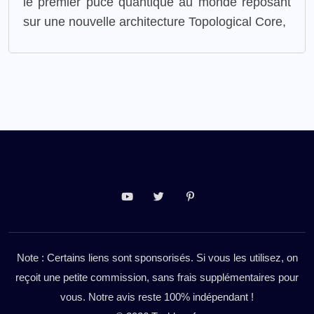
le premier puce quantique au monde reposant
sur une nouvelle architecture Topological Core,
Note : Certains liens sont sponsorisés. Si vous les utilisez, on
reçoit une petite commission, sans frais supplémentaires pour
vous. Notre avis reste 100% indépendant !