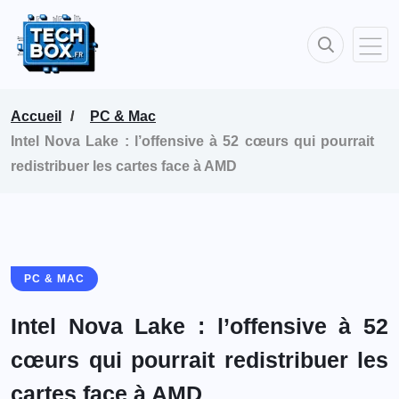
Accueil
PC & Mac
Intel Nova Lake : l’offensive à 52 cœurs qui pourrait
redistribuer les cartes face à AMD
PC & MAC
Intel Nova Lake : l’offensive à 52
cœurs qui pourrait redistribuer les
cartes face à AMD