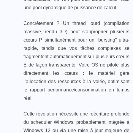
une pool dynamique de puissance de calcul.
Concrètement ? Un thread lourd (compilation
massive, rendu 3D) peut s’approprier plusieurs
cœurs P simultanément pour un “bursting” ultra-
rapide, tandis que vos tâches complexes se
fragmentent automatiquement sur plusieurs cœurs
E de façon transparente. Votre OS ne pilote plus
directement les cœurs : le matériel gère
l’allocation des ressources à la volée, optimisant
le rapport performance/consommation en temps
réel.
Cette révolution nécessite une réécriture profonde
du scheduler Windows, probablement intégrée à
Windows 12 ou via une mise à jour majeure de