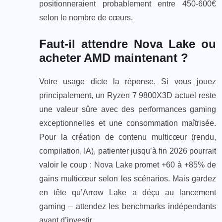
positionneraient probablement entre 450-600€
selon le nombre de cœurs.
Faut-il attendre Nova Lake ou
acheter AMD maintenant ?
Votre usage dicte la réponse. Si vous jouez
principalement, un Ryzen 7 9800X3D actuel reste
une valeur sûre avec des performances gaming
exceptionnelles et une consommation maîtrisée.
Pour la création de contenu multicœur (rendu,
compilation, IA), patienter jusqu’à fin 2026 pourrait
valoir le coup : Nova Lake promet +60 à +85% de
gains multicœur selon les scénarios. Mais gardez
en tête qu’Arrow Lake a déçu au lancement
gaming – attendez les benchmarks indépendants
avant d’investir.