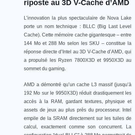
riposte au 3D V-Cache d’AMD
L’innovation la plus spectaculaire de Nova Lake
porte un nom technique : BLLC (Big Last Level
Cache). Cette mémoire cache gigantesque – entre
144 Mo et 288 Mo selon les SKU – constitue la
réponse directe d’Intel au 3D V-Cache d’AMD, qui
a propulsé les Ryzen 7800X3D et 9950X3D au
sommet du gaming.
AMD a démontré qu’un cache L3 massif (jusqu’à
192 Mo sur le 9950X3D) réduit drastiquement les
accès à la RAM, gardant textures, physique et
assets de jeux au plus près du processeur. Intel
empile de la SRAM directement sur les tuiles de
calcul, exactement comme son concurrent. La