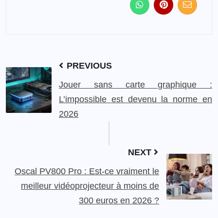
PREVIOUS
Jouer sans carte graphique :
L’impossible est devenu la norme en
2026
NEXT
Oscal PV800 Pro : Est-ce vraiment le
meilleur vidéoprojecteur à moins de
300 euros en 2026 ?