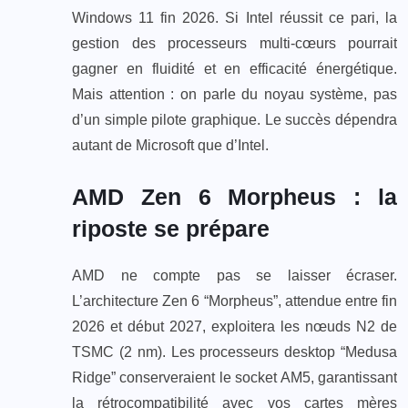
Windows 11 fin 2026. Si Intel réussit ce pari, la
gestion des processeurs multi-cœurs pourrait
gagner en fluidité et en efficacité énergétique.
Mais attention : on parle du noyau système, pas
d’un simple pilote graphique. Le succès dépendra
autant de Microsoft que d’Intel.
AMD Zen 6 Morpheus : la
riposte se prépare
AMD ne compte pas se laisser écraser.
L’architecture Zen 6 “Morpheus”, attendue entre fin
2026 et début 2027, exploitera les nœuds N2 de
TSMC (2 nm). Les processeurs desktop “Medusa
Ridge” conserveraient le socket AM5, garantissant
la rétrocompatibilité avec vos cartes mères