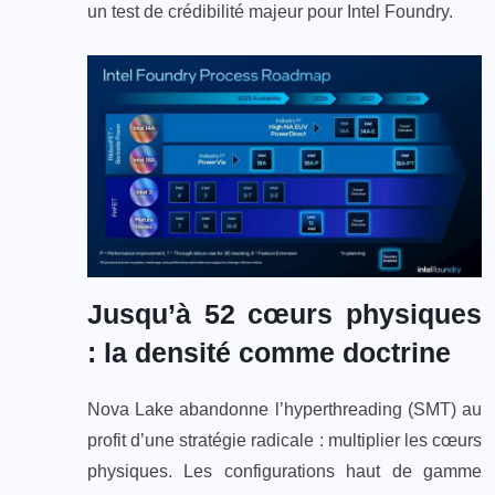
un test de crédibilité majeur pour Intel Foundry.
Jusqu’à 52 cœurs physiques
: la densité comme doctrine
Nova Lake abandonne l’hyperthreading (SMT) au
profit d’une stratégie radicale : multiplier les cœurs
physiques. Les configurations haut de gamme