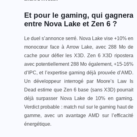
Et pour le gaming, qui gagnera
entre Nova Lake et Zen 6 ?
Le duel s’annonce serré. Nova Lake vise +10% en
monocœur face à Arrow Lake, avec 288 Mo de
cache pour défier les X3D. Zen 6 X3D ripostera
avec potentiellement 288 Mo également, +15-16%
d’IPC, et l’expertise gaming déjà prouvée d’AMD.
Un développeur interrogé par Moore’s Law Is
Dead estime que Zen 6 base (sans X3D) pourrait
déjà surpasser Nova Lake de 10% en gaming.
Verdict probable : match nul sur le gaming haut de
gamme, avec un avantage AMD sur l’efficacité
énergétique.