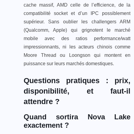
cache massif, AMD celle de l’efficience, de la
compatibilité socket et d’un IPC possiblement
supérieur. Sans oublier les challengers ARM
(Qualcomm, Apple) qui grignotent le marché
mobile avec des ratios performance/watt
impressionnants, ni les acteurs chinois comme
Moore Thread ou Loongson qui montent en
puissance sur leurs marchés domestiques.
Questions pratiques : prix,
disponibilité, et faut-il
attendre ?
Quand sortira Nova Lake
exactement ?