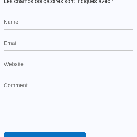
Les champs obligatoires sont indiqués avec
*