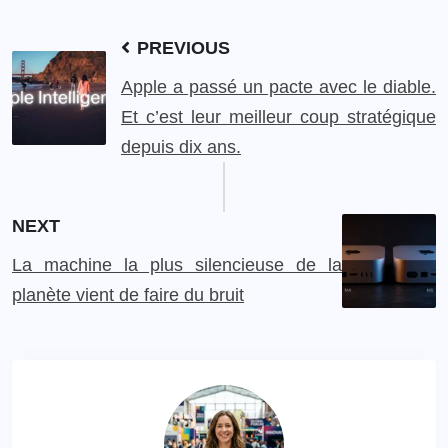
PREVIOUS
Apple a passé un pacte avec le diable.
Et c’est leur meilleur coup stratégique
depuis dix ans.
NEXT
La machine la plus silencieuse de la
planète vient de faire du bruit