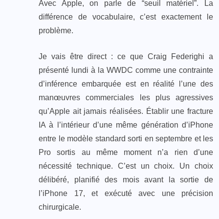
Avec Apple, on parle de “seuil matériel”. La
différence de vocabulaire, c’est exactement le
problème.
Je vais être direct : ce que Craig Federighi a
présenté lundi à la WWDC comme une contrainte
d’inférence embarquée est en réalité l’une des
manœuvres commerciales les plus agressives
qu’Apple ait jamais réalisées. Établir une fracture
IA à l’intérieur d’une même génération d’iPhone
entre le modèle standard sorti en septembre et les
Pro sortis au même moment n’a rien d’une
nécessité technique. C’est un choix. Un choix
délibéré, planifié des mois avant la sortie de
l’iPhone 17, et exécuté avec une précision
chirurgicale.