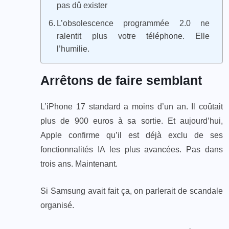
pas dû exister
L’obsolescence programmée 2.0 ne
ralentit plus votre téléphone. Elle
l’humilie.
Arrêtons de faire semblant
L’iPhone 17 standard a moins d’un an. Il coûtait
plus de 900 euros à sa sortie. Et aujourd’hui,
Apple confirme qu’il est déjà exclu de ses
fonctionnalités IA les plus avancées. Pas dans
trois ans. Maintenant.
Si Samsung avait fait ça, on parlerait de scandale
organisé.