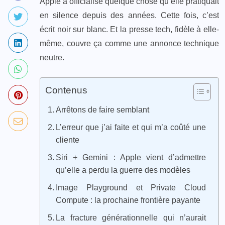
Apple a officialisé quelque chose qu’elle pratiquait
en silence depuis des années. Cette fois, c’est
écrit noir sur blanc. Et la presse tech, fidèle à elle-
même, couvre ça comme une annonce technique
neutre.
Contenus
Arrêtons de faire semblant
L’erreur que j’ai faite et qui m’a coûté une
cliente
Siri + Gemini : Apple vient d’admettre
qu’elle a perdu la guerre des modèles
Image Playground et Private Cloud
Compute : la prochaine frontière payante
La fracture générationnelle qui n’aurait