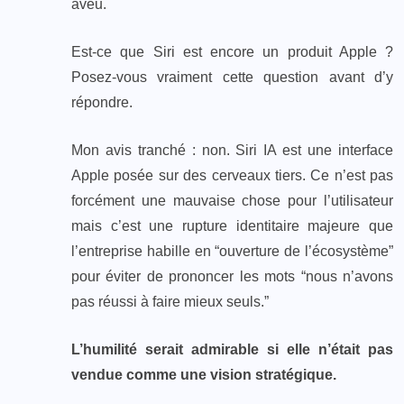
aveu.
Est-ce que Siri est encore un produit Apple ?
Posez-vous vraiment cette question avant d’y
répondre.
Mon avis tranché : non. Siri IA est une interface
Apple posée sur des cerveaux tiers. Ce n’est pas
forcément une mauvaise chose pour l’utilisateur
mais c’est une rupture identitaire majeure que
l’entreprise habille en “ouverture de l’écosystème”
pour éviter de prononcer les mots “nous n’avons
pas réussi à faire mieux seuls.”
L’humilité serait admirable si elle n’était pas
vendue comme une vision stratégique.