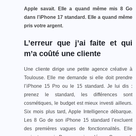
Apple savait. Elle a quand même mis 8 Go
dans l’iPhone 17 standard. Elle a quand même
pris votre argent.
L’erreur que j’ai faite et qui
m’a coûté une cliente
Une cliente dirige une petite agence créative à
Toulouse. Elle me demande si elle doit prendre
l’iPhone 15 Pro ou le 15 standard. Je lui dis :
prenez le standard, les différences sont
cosmétiques, le budget est mieux investi ailleurs.
Six mois plus tard, Apple Intelligence débarque.
Les 8 Go de son iPhone 15 standard l’excluent
des premières vagues de fonctionnalités. Elle