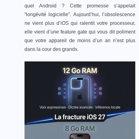
quel Android ? Cette promesse s’appelait
“longévité logicielle”. Aujourd’hui, l’obsolescence
ne vient plus d’iOS qui ralentit votre processeur,
elle vient d’une feature gate qui vous dit poliment
que votre appareil de moins d’un an n’est plus
dans la cour des grands.