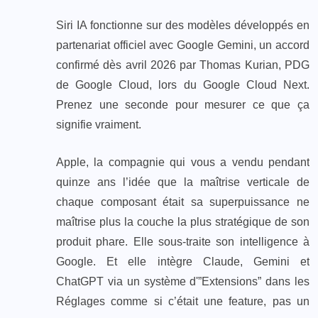
Siri IA fonctionne sur des modèles développés en
partenariat officiel avec Google Gemini, un accord
confirmé dès avril 2026 par Thomas Kurian, PDG
de Google Cloud, lors du Google Cloud Next.
Prenez une seconde pour mesurer ce que ça
signifie vraiment.
Apple, la compagnie qui vous a vendu pendant
quinze ans l’idée que la maîtrise verticale de
chaque composant était sa superpuissance ne
maîtrise plus la couche la plus stratégique de son
produit phare. Elle sous-traite son intelligence à
Google. Et elle intègre Claude, Gemini et
ChatGPT via un système d'”Extensions” dans les
Réglages comme si c’était une feature, pas un