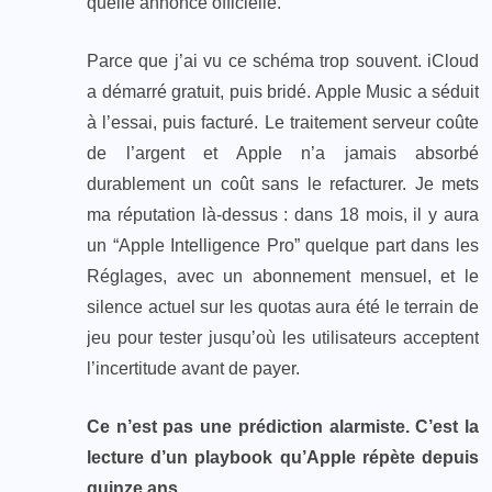
quelle annonce officielle.
Parce que j’ai vu ce schéma trop souvent. iCloud
a démarré gratuit, puis bridé. Apple Music a séduit
à l’essai, puis facturé. Le traitement serveur coûte
de l’argent et Apple n’a jamais absorbé
durablement un coût sans le refacturer. Je mets
ma réputation là-dessus : dans 18 mois, il y aura
un “Apple Intelligence Pro” quelque part dans les
Réglages, avec un abonnement mensuel, et le
silence actuel sur les quotas aura été le terrain de
jeu pour tester jusqu’où les utilisateurs acceptent
l’incertitude avant de payer.
Ce n’est pas une prédiction alarmiste. C’est la
lecture d’un playbook qu’Apple répète depuis
quinze ans.