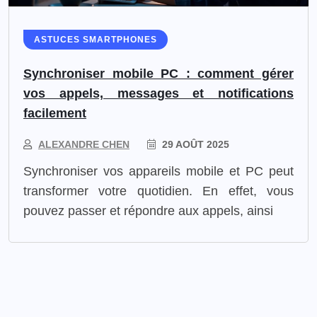
ASTUCES SMARTPHONES
Synchroniser mobile PC : comment gérer
vos appels, messages et notifications
facilement
ALEXANDRE CHEN
29 AOÛT 2025
Synchroniser vos appareils mobile et PC peut
transformer votre quotidien. En effet, vous
pouvez passer et répondre aux appels, ainsi