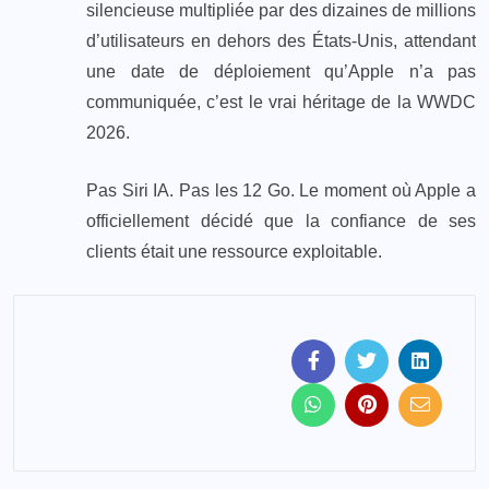
silencieuse multipliée par des dizaines de millions
d’utilisateurs en dehors des États-Unis, attendant
une date de déploiement qu’Apple n’a pas
communiquée, c’est le vrai héritage de la WWDC
2026.
Pas Siri IA. Pas les 12 Go. Le moment où Apple a
officiellement décidé que la confiance de ses
clients était une ressource exploitable.