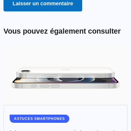
Vous pouvez également consulter
ASTUCES SMARTPHONES