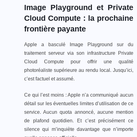
Image Playground et Private
Cloud Compute : la prochaine
frontière payante
Apple a basculé Image Playground sur du
traitement serveur via son infrastructure Private
Cloud Compute pour offrir une qualité
photoréaliste supérieure au rendu local. Jusqu’ici,
c’est factuel et assumé.
Ce qui l’est moins : Apple n’a communiqué aucun
détail sur les éventuelles limites d’utilisation de ce
service. Aucun quota annoncé, aucune mention
de plafond quotidien. Et c’est précisément ce
silence qui m’inquiète davantage que n’importe