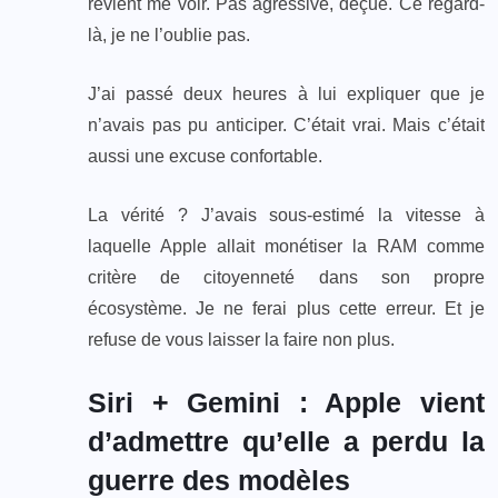
revient me voir. Pas agressive, déçue. Ce regard-
là, je ne l’oublie pas.
J’ai passé deux heures à lui expliquer que je
n’avais pas pu anticiper. C’était vrai. Mais c’était
aussi une excuse confortable.
La vérité ? J’avais sous-estimé la vitesse à
laquelle Apple allait monétiser la RAM comme
critère de citoyenneté dans son propre
écosystème. Je ne ferai plus cette erreur. Et je
refuse de vous laisser la faire non plus.
Siri + Gemini : Apple vient
d’admettre qu’elle a perdu la
guerre des modèles