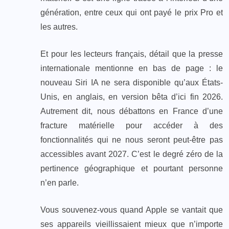
génération, entre ceux qui ont payé le prix Pro et
les autres.
Et pour les lecteurs français, détail que la presse
internationale mentionne en bas de page : le
nouveau Siri IA ne sera disponible qu’aux États-
Unis, en anglais, en version bêta d’ici fin 2026.
Autrement dit, nous débattons en France d’une
fracture matérielle pour accéder à des
fonctionnalités qui ne nous seront peut-être pas
accessibles avant 2027. C’est le degré zéro de la
pertinence géographique et pourtant personne
n’en parle.
Vous souvenez-vous quand Apple se vantait que
ses appareils vieillissaient mieux que n’importe