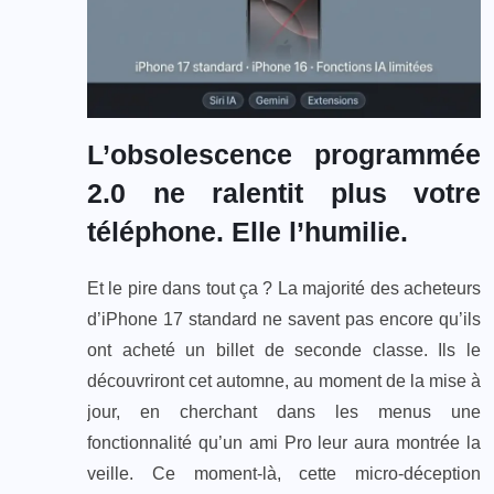
L’obsolescence programmée
2.0 ne ralentit plus votre
téléphone. Elle l’humilie.
Et le pire dans tout ça ? La majorité des acheteurs
d’iPhone 17 standard ne savent pas encore qu’ils
ont acheté un billet de seconde classe. Ils le
découvriront cet automne, au moment de la mise à
jour, en cherchant dans les menus une
fonctionnalité qu’un ami Pro leur aura montrée la
veille. Ce moment-là, cette micro-déception