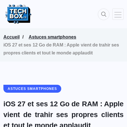
Accueil
Astuces smartphones
iOS 27 et ses 12 Go de RAM : Apple vient de trahir ses
propres clients et tout le monde applaudit
ASTUCES SMARTPHONES
iOS 27 et ses 12 Go de RAM : Apple
vient de trahir ses propres clients
et tout le monde applaudit