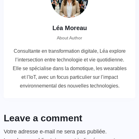
Léa Moreau
About Author
Consultante en transformation digitale, Léa explore
l’intersection entre technologie et vie quotidienne.
Elle se spécialise dans la domotique, les wearables
et l’IoT, avec un focus particulier sur l’impact
environnemental des nouvelles technologies.
Leave a comment
Votre adresse e-mail ne sera pas publiée.