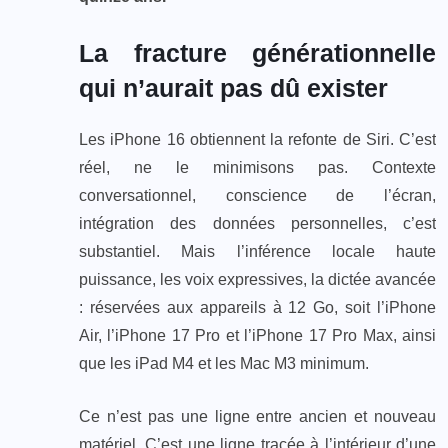
La fracture générationnelle
qui n’aurait pas dû exister
Les iPhone 16 obtiennent la refonte de Siri. C’est
réel, ne le minimisons pas. Contexte
conversationnel, conscience de l’écran,
intégration des données personnelles, c’est
substantiel. Mais l’inférence locale haute
puissance, les voix expressives, la dictée avancée
: réservées aux appareils à 12 Go, soit l’iPhone
Air, l’iPhone 17 Pro et l’iPhone 17 Pro Max, ainsi
que les iPad M4 et les Mac M3 minimum.
Ce n’est pas une ligne entre ancien et nouveau
matériel. C’est une ligne tracée à l’intérieur d’une