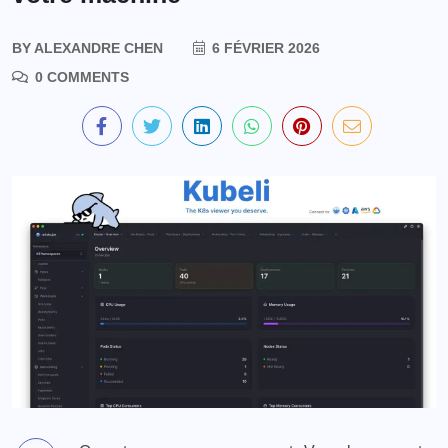
BY
ALEXANDRE CHEN
6 FÉVRIER 2026
0 COMMENTS