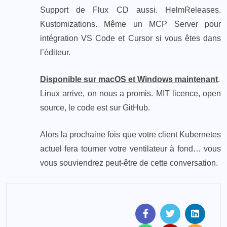
Support de Flux CD aussi. HelmReleases.
Kustomizations. Même un MCP Server pour
intégration VS Code et Cursor si vous êtes dans
l’éditeur.
Disponible sur macOS et Windows maintenant
.
Linux arrive, on nous a promis. MIT licence, open
source, le code est sur GitHub.
Alors la prochaine fois que votre client Kubernetes
actuel fera tourner votre ventilateur à fond… vous
vous souviendrez peut-être de cette conversation.