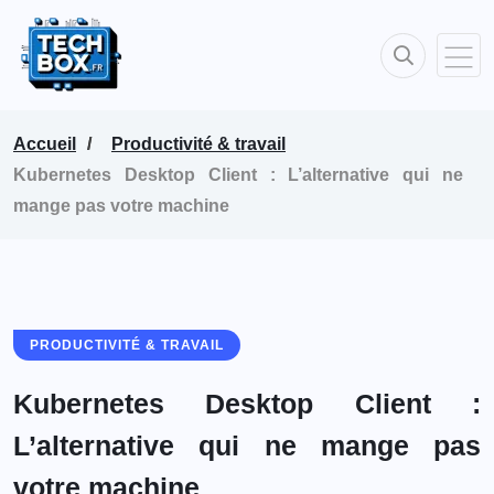
Accueil
Productivité & travail
Kubernetes Desktop Client : L’alternative qui ne
mange pas votre machine
PRODUCTIVITÉ & TRAVAIL
Kubernetes Desktop Client :
L’alternative qui ne mange pas
votre machine