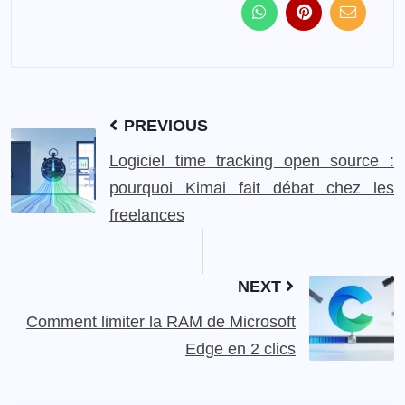
PREVIOUS
Logiciel time tracking open source :
pourquoi Kimai fait débat chez les
freelances
NEXT
Comment limiter la RAM de Microsoft
Edge en 2 clics