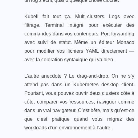
un log s’écrit, quand quelque chose cloche.
Kubeli fait tout ça. Multi-clusters. Logs avec
filtrage. Terminal intégré pour exécuter des
commandes dans vos conteneurs. Port forwarding
avec suivi de statut. Même un éditeur Monaco
pour modifier vos fichiers YAML directement —
avec la coloration syntaxique qui va bien.
L’autre anecdote ? Le drag-and-drop. On ne s’y
attend pas dans un Kubernetes desktop client.
Pourtant, vous pouvez ouvrir deux clusters côte à
côte, comparer vos ressources, naviguer comme
dans un vrai navigateur. C’est bête, mais qu’est-ce
que c’est pratique quand vous migrez des
workloads d’un environnement à l’autre.