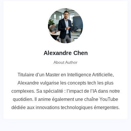
Alexandre Chen
About Author
Titulaire d’un Master en Intelligence Artificielle,
Alexandre vulgarise les concepts tech les plus
complexes. Sa spécialité : l’impact de l’IA dans notre
quotidien. Il anime également une chaîne YouTube
dédiée aux innovations technologiques émergentes.