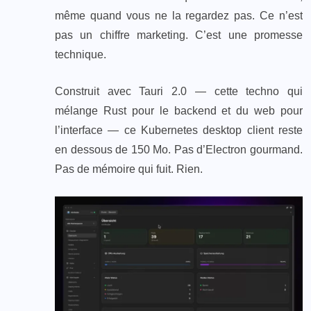
même quand vous ne la regardez pas. Ce n’est
pas un chiffre marketing. C’est une promesse
technique.
Construit avec Tauri 2.0 — cette techno qui
mélange Rust pour le backend et du web pour
l’interface — ce Kubernetes desktop client reste
en dessous de 150 Mo. Pas d’Electron gourmand.
Pas de mémoire qui fuit. Rien.