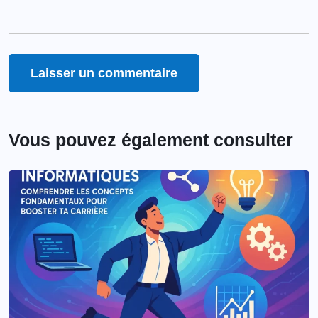
Vous pouvez également consulter