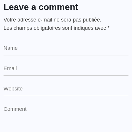
Leave a comment
Votre adresse e-mail ne sera pas publiée.
Les champs obligatoires sont indiqués avec
*