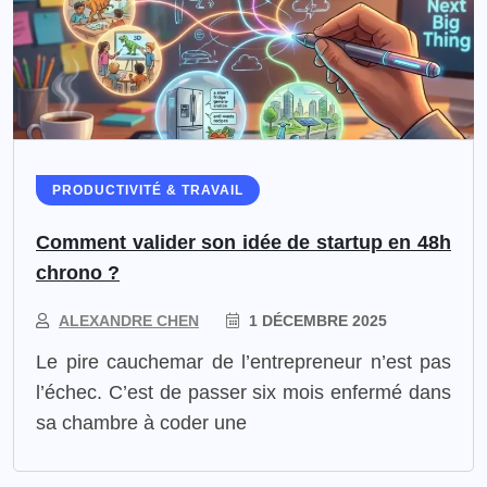
PRODUCTIVITÉ & TRAVAIL
Comment valider son idée de startup en 48h
chrono ?
ALEXANDRE CHEN
1 DÉCEMBRE 2025
Le pire cauchemar de l’entrepreneur n’est pas
l’échec. C’est de passer six mois enfermé dans
sa chambre à coder une