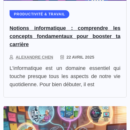
PRODUCTIVITÉ & TRAVAIL
Notions informatique : comprendre les
concepts fondamentaux pour booster ta
carrière
ALEXANDRE CHEN
22 AVRIL 2025
L’informatique est un domaine essentiel qui
touche presque tous les aspects de notre vie
quotidienne. Pour bien débuter, il est