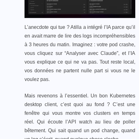
L’anecdote qui tue ? Atilla a intégré l’IA parce qu’il
en avait marre de lire des logs incompréhensibles
à 3 heures du matin. Imaginez : votre pod crashe,
vous cliquez sur “Analyser avec Claude”, et l’IA
vous explique ce qui ne va pas. Tout reste local,
vos données ne partent nulle part si vous ne le
voulez pas.
Mais revenons à l’essentiel. Un bon Kubernetes
desktop client, c’est quoi au fond ? C’est une
fenêtre qui vous montre vos clusters en temps
réel. Qui écoute l’API watch au lieu de poller
bêtement. Qui sait quand un pod change, quand