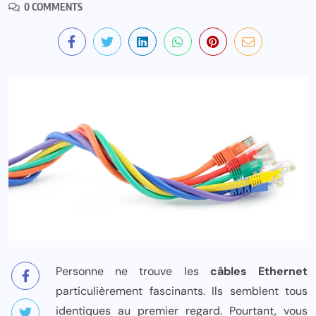
0 COMMENTS
Personne ne trouve les
câbles Ethernet
particulièrement fascinants. Ils semblent tous
identiques au premier regard. Pourtant, vous