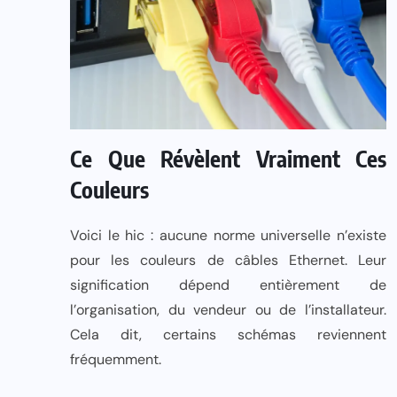
Ce Que Révèlent Vraiment Ces
Couleurs
Voici le hic : aucune norme universelle n’existe
pour les couleurs de câbles Ethernet. Leur
signification dépend entièrement de
l’organisation, du vendeur ou de l’installateur.
Cela dit, certains schémas reviennent
fréquemment.