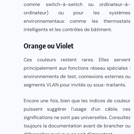
comme switch-à-switch ou ordinateur-à-
ordinateur) ou pour les systèmes
environnementaux comme les thermostats
intelligents et les contrôles de bâtiment.
Orange ou Violet
Ces couleurs restent rares. Elles servent
principalement aux fonctions réseau spéciales :
environnements de test, connexions externes ou
segments VLAN pour invités ou sous-traitants.
Encore une fois, bien que les indices de couleur
puissent suggérer l’usage d’un câble, ces
significations ne sont pas universelles. Consultez
toujours la documentation avant de brancher ou