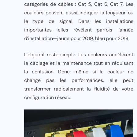
catégories de câbles : Cat 5, Cat 6, Cat 7. Les
couleurs peuvent aussi indiquer la longueur ou
le type de signal. Dans les installations
importantes, elles révèlent parfois l’année
d’installation—jaune pour 2019, bleu pour 2018.
L’objectif reste simple. Les couleurs accélèrent
le câblage et la maintenance tout en réduisant
la confusion. Donc, même si la couleur ne
change pas les performances, elle peut
transformer radicalement la fluidité de votre
configuration réseau.