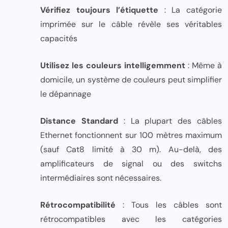
Vérifiez toujours l’étiquette
: La catégorie
imprimée sur le câble révèle ses véritables
capacités
Utilisez les couleurs intelligemment
: Même à
domicile, un système de couleurs peut simplifier
le dépannage
Distance Standard
: La plupart des câbles
Ethernet fonctionnent sur 100 mètres maximum
(sauf Cat8 limité à 30 m). Au-delà, des
amplificateurs de signal ou des switchs
intermédiaires sont nécessaires.
Rétrocompatibilité
: Tous les câbles sont
rétrocompatibles avec les catégories