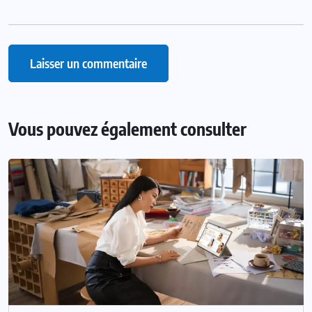
Vous pouvez également consulter