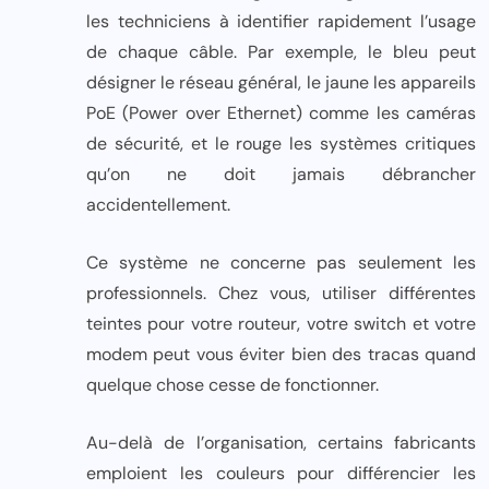
les techniciens à identifier rapidement l’usage
de chaque câble. Par exemple, le bleu peut
désigner le réseau général, le jaune les appareils
PoE (Power over Ethernet) comme les caméras
de sécurité, et le rouge les systèmes critiques
qu’on ne doit jamais débrancher
accidentellement.
Ce système ne concerne pas seulement les
professionnels. Chez vous, utiliser différentes
teintes pour votre routeur, votre switch et votre
modem peut vous éviter bien des tracas quand
quelque chose cesse de fonctionner.
Au-delà de l’organisation, certains fabricants
emploient les couleurs pour différencier les