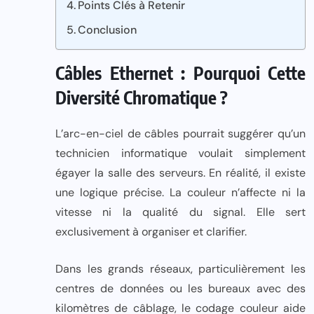
Points Clés à Retenir
Conclusion
Câbles Ethernet : Pourquoi Cette
Diversité Chromatique ?
L’arc-en-ciel de câbles pourrait suggérer qu’un
technicien informatique voulait simplement
égayer la salle des serveurs. En réalité, il existe
une logique précise. La couleur n’affecte ni la
vitesse ni la qualité du signal. Elle sert
exclusivement à organiser et clarifier.
Dans les grands réseaux, particulièrement les
centres de données ou les bureaux avec des
kilomètres de câblage, le codage couleur aide