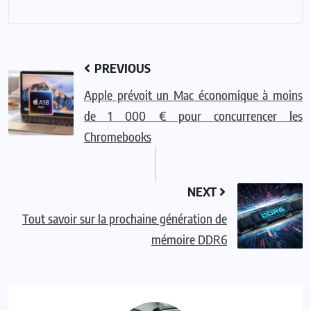
PREVIOUS
Apple prévoit un Mac économique à moins
de 1 000 € pour concurrencer les
Chromebooks
NEXT
Tout savoir sur la prochaine génération de
mémoire DDR6