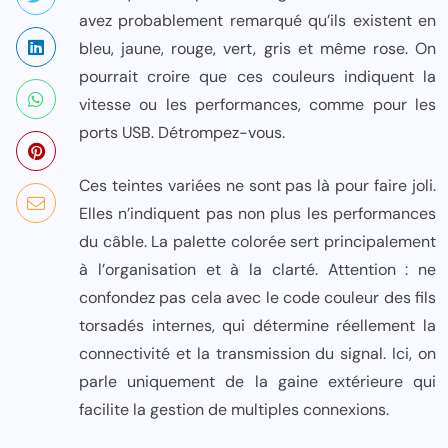
avez probablement remarqué qu’ils existent en
bleu, jaune, rouge, vert, gris et même rose. On
pourrait croire que ces couleurs indiquent la
vitesse ou les performances, comme pour les
ports USB. Détrompez-vous.
Ces teintes variées ne sont pas là pour faire joli.
Elles n’indiquent pas non plus les performances
du câble. La palette colorée sert principalement
à l’organisation et à la clarté. Attention : ne
confondez pas cela avec le code couleur des fils
torsadés internes, qui détermine réellement la
connectivité et la transmission du signal. Ici, on
parle uniquement de la gaine extérieure qui
facilite la gestion de multiples connexions.