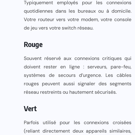
Typiquement employés pour les connexions
quotidiennes dans les bureaux ou à domicile.
Votre routeur vers votre modem, votre console
de jeu vers votre switch réseau.
Rouge
Souvent réservé aux connexions critiques qui
doivent rester en ligne : serveurs, pare-feu,
systèmes de secours d’urgence. Les câbles
rouges peuvent aussi signaler des segments
réseau restreints ou hautement sécurisés.
Vert
Parfois utilisé pour les connexions croisées
(reliant directement deux appareils similaires,