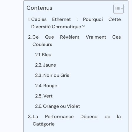
Contenus
Câbles Ethernet : Pourquoi Cette
Diversité Chromatique ?
Ce Que Révèlent Vraiment Ces
Couleurs
Bleu
Jaune
Noir ou Gris
Rouge
Vert
Orange ou Violet
La Performance Dépend de la
Catégorie