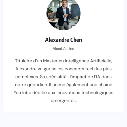
Alexandre Chen
About Author
Titulaire d’un Master en Intelligence Artificielle,
Alexandre vulgarise les concepts tech les plus
complexes. Sa spécialité : l’impact de l’IA dans
notre quotidien. Il anime également une chaîne
YouTube dédiée aux innovations technologiques
émergentes.