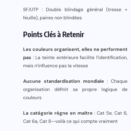
SF/UTP : Double blindage général (tresse +
feuille), paires non blindées
Points Clés à Retenir
Les couleurs organisent, elles ne performent
pas
: La teinte extérieure facilite l’identification,
mais n’influence pas la vitesse
Aucune standardisation mondiale
: Chaque
organisation définit sa propre logique de
couleurs
La catégorie règne en maître
: Cat 5e, Cat 6,
Cat 6a, Cat 8—voilà ce qui compte vraiment