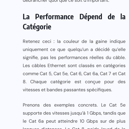
débrancher quoi que ce soit d’important.
La Performance Dépend de la
Catégorie
Retenez ceci : la couleur de la gaine indique
uniquement ce que quelqu’un a décidé qu’elle
signifie, pas les performances réelles du câble.
Les câbles Ethernet sont classés en catégories
comme Cat 5, Cat 5e, Cat 6, Cat 6a, Cat 7 et Cat
8. Chaque catégorie est conçue pour des
vitesses et bandes passantes spécifiques.
Prenons des exemples concrets. Le Cat 5e
supporte des vitesses jusqu’à 1 Gbps, tandis que
le Cat 6a peut atteindre 10 Gbps sur de plus