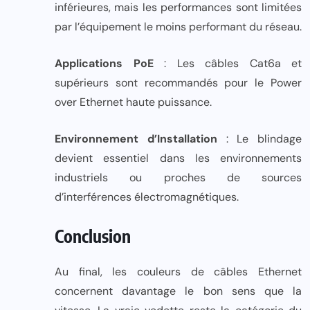
inférieures, mais les performances sont limitées
par l’équipement le moins performant du réseau.​
Applications PoE
: Les câbles Cat6a et
supérieurs sont recommandés pour le Power
over Ethernet haute puissance.
Environnement d’Installation
: Le blindage
devient essentiel dans les environnements
industriels ou proches de sources
d’interférences électromagnétiques.
Conclusion
Au final, les couleurs de câbles Ethernet
concernent davantage le bon sens que la