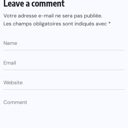
Leave a comment
Votre adresse e-mail ne sera pas publiée.
Les champs obligatoires sont indiqués avec
*