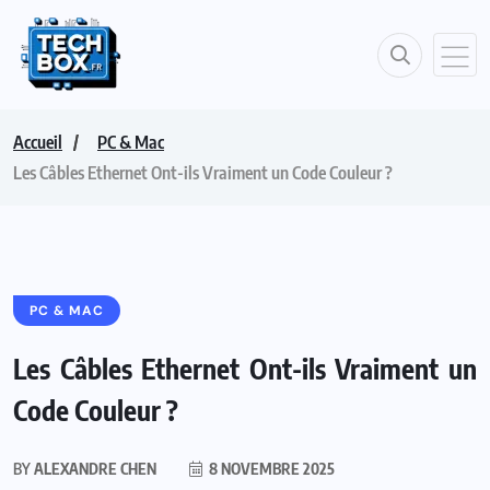
Accueil
PC & Mac
Les Câbles Ethernet Ont-ils Vraiment un Code Couleur ?
PC & MAC
Les Câbles Ethernet Ont-ils Vraiment un
Code Couleur ?
BY
ALEXANDRE CHEN
8 NOVEMBRE 2025