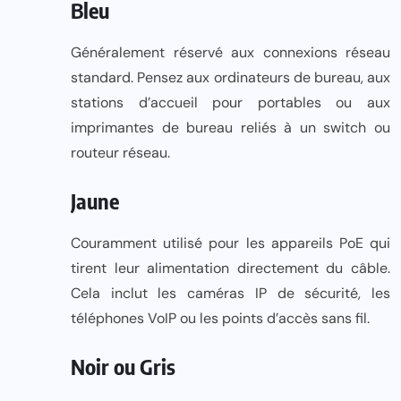
Bleu
Généralement réservé aux connexions réseau
standard. Pensez aux ordinateurs de bureau, aux
stations d’accueil pour portables ou aux
imprimantes de bureau reliés à un switch ou
routeur réseau.
Jaune
Couramment utilisé pour les appareils PoE qui
tirent leur alimentation directement du câble.
Cela inclut les caméras IP de sécurité, les
téléphones VoIP ou les points d’accès sans fil.
Noir ou Gris