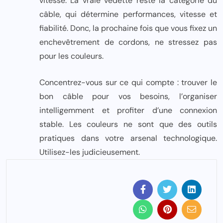
vitesse. La vraie vedette reste la catégorie du
câble, qui détermine performances, vitesse et
fiabilité. Donc, la prochaine fois que vous fixez un
enchevêtrement de cordons, ne stressez pas
pour les couleurs.
Concentrez-vous sur ce qui compte : trouver le
bon câble pour vos besoins, l’organiser
intelligemment et profiter d’une connexion
stable. Les couleurs ne sont que des outils
pratiques dans votre arsenal technologique.
Utilisez-les judicieusement.