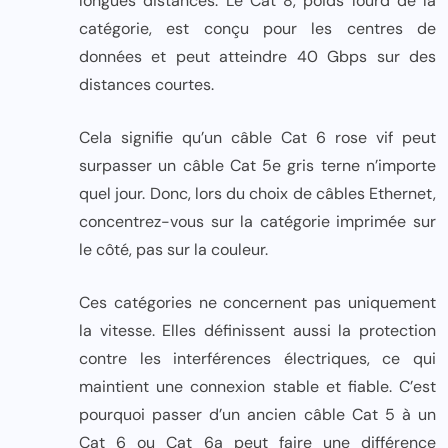
longues distances. Le Cat 8, poids lourd de la
catégorie, est conçu pour les centres de
données et peut atteindre 40 Gbps sur des
distances courtes.
Cela signifie qu’un câble Cat 6 rose vif peut
surpasser un câble Cat 5e gris terne n’importe
quel jour. Donc, lors du choix de câbles Ethernet,
concentrez-vous sur la catégorie imprimée sur
le côté, pas sur la couleur.
Ces catégories ne concernent pas uniquement
la vitesse. Elles définissent aussi la protection
contre les interférences électriques, ce qui
maintient une connexion stable et fiable. C’est
pourquoi passer d’un ancien câble Cat 5 à un
Cat 6 ou Cat 6a peut faire une différence