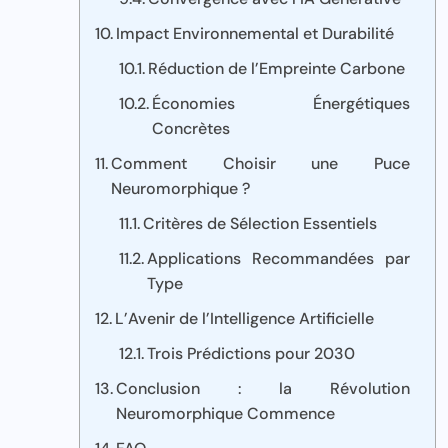
Impact Environnemental et Durabilité
Réduction de l’Empreinte Carbone
Économies Énergétiques
Concrètes
Comment Choisir une Puce
Neuromorphique ?
Critères de Sélection Essentiels
Applications Recommandées par
Type
L’Avenir de l’Intelligence Artificielle
Trois Prédictions pour 2030
Conclusion : la Révolution
Neuromorphique Commence