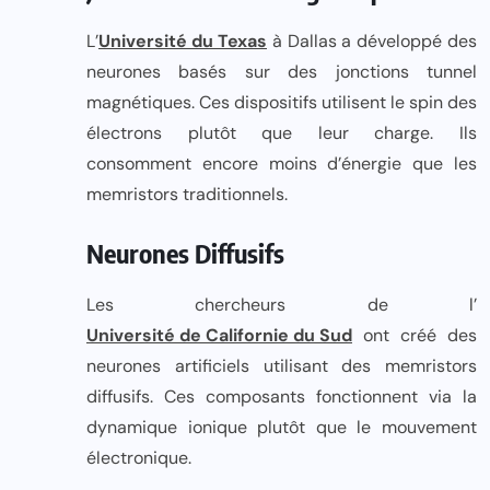
L’
Université du Texas
à Dallas a développé des
neurones basés sur des jonctions tunnel
magnétiques. Ces dispositifs utilisent le spin des
électrons plutôt que leur charge. Ils
consomment encore moins d’énergie que les
memristors traditionnels.
Neurones Diffusifs
Les chercheurs de l’
Université de Californie du Sud
ont créé des
neurones artificiels utilisant des memristors
diffusifs. Ces composants fonctionnent via la
dynamique ionique plutôt que le mouvement
électronique.