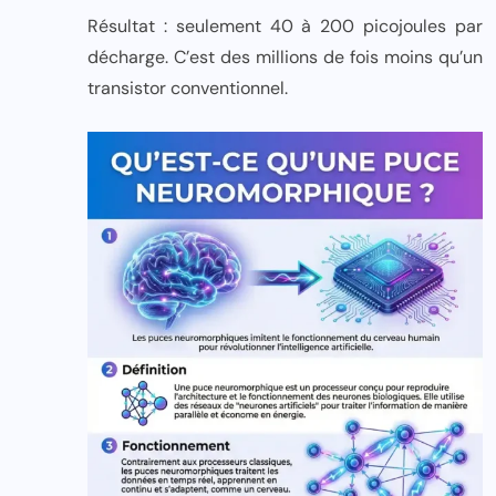
Résultat : seulement 40 à 200 picojoules par
décharge. C’est des millions de fois moins qu’un
transistor conventionnel.