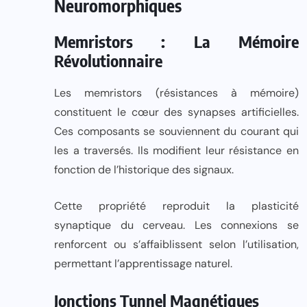
Neuromorphiques
Memristors : La Mémoire
Révolutionnaire
Les memristors (résistances à mémoire)
constituent le cœur des synapses artificielles.
Ces composants se souviennent du courant qui
les a traversés. Ils modifient leur résistance en
fonction de l’historique des signaux.
Cette propriété reproduit la plasticité
synaptique du cerveau. Les connexions se
renforcent ou s’affaiblissent selon l’utilisation,
permettant l’apprentissage naturel.
Jonctions Tunnel Magnétiques