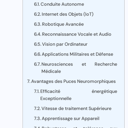
Conduite Autonome
Internet des Objets (IoT)
Robotique Avancée
Reconnaissance Vocale et Audio
Vision par Ordinateur
Applications Militaires et Défense
Neurosciences et Recherche
Médicale
Avantages des Puces Neuromorphiques
Efficacité énergétique
Exceptionnelle
Vitesse de traitement Supérieure
Apprentissage sur Appareil