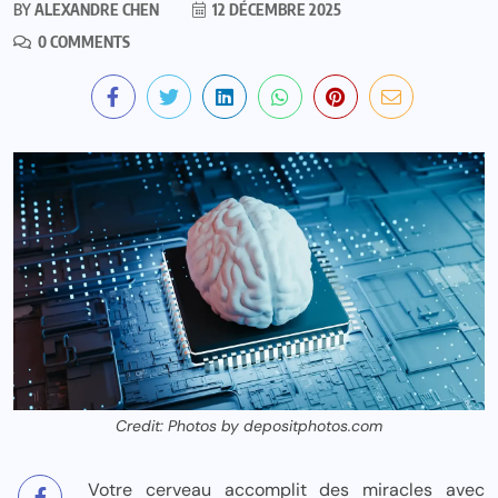
BY
ALEXANDRE CHEN
12 DÉCEMBRE 2025
0 COMMENTS
Credit: Photos by depositphotos.com
Votre cerveau accomplit des miracles avec