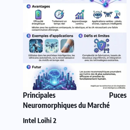
Principales Puces
Neuromorphiques du Marché
Intel Loihi 2