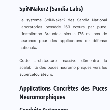
SpiNNaker2 (Sandia Labs)
Le système SpiNNaker2 des Sandia National
Laboratories possède 153 cœurs par puce.
L’installation Braunfels simule 175 millions de
neurones pour des applications de défense
nationale.
Cette architecture massive démontre la
scalabilité des puces neuromorphiques vers les
supercalculateurs.
Applications Concrètes des Puces
Neuromorphiques
Conduite Autonome