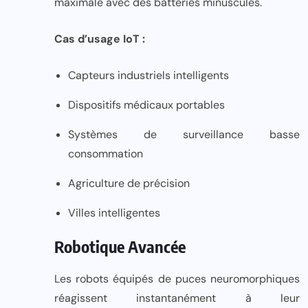
maximale avec des batteries minuscules.
Cas d’usage IoT :
Capteurs industriels intelligents
Dispositifs médicaux portables
Systèmes de surveillance basse
consommation
Agriculture de précision
Villes intelligentes
Robotique Avancée
Les robots équipés de puces neuromorphiques
réagissent instantanément à leur