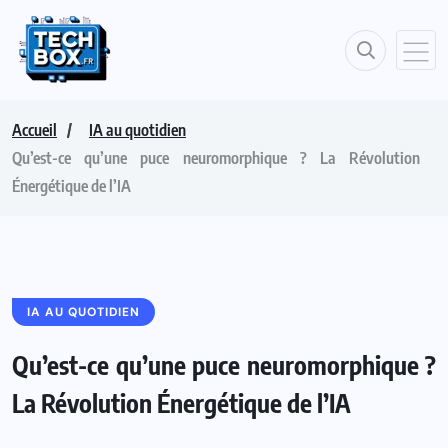
Accueil
IA au quotidien
Qu’est-ce qu’une puce neuromorphique ? La Révolution
Énergétique de l’IA
IA AU QUOTIDIEN
Qu’est-ce qu’une puce neuromorphique ?
La Révolution Énergétique de l’IA