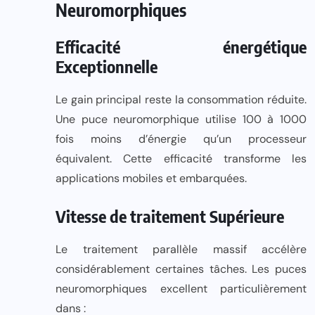
Neuromorphiques
Efficacité énergétique
Exceptionnelle
Le gain principal reste la consommation réduite.
Une puce neuromorphique utilise 100 à 1000
fois moins d’énergie qu’un processeur
équivalent. Cette efficacité transforme les
applications mobiles et embarquées.
Vitesse de traitement Supérieure
Le traitement parallèle massif accélère
considérablement certaines tâches. Les puces
neuromorphiques excellent particulièrement
dans :