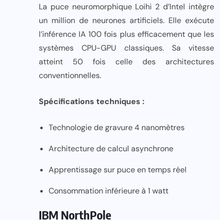
La puce neuromorphique Loihi 2 d’Intel intègre
un million de neurones artificiels. Elle exécute
l’inférence IA 100 fois plus efficacement que les
systèmes CPU-GPU classiques. Sa vitesse
atteint 50 fois celle des architectures
conventionnelles.
Spécifications techniques :
Technologie de gravure 4 nanomètres
Architecture de calcul asynchrone
Apprentissage sur puce en temps réel
Consommation inférieure à 1 watt
IBM NorthPole