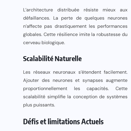
L’architecture distribuée résiste mieux aux
défaillances. La perte de quelques neurones
n’affecte pas drastiquement les performances
globales. Cette résilience imite la robustesse du
cerveau biologique.
Scalabilité Naturelle
Les réseaux neuronaux s’étendent facilement.
Ajouter des neurones et synapses augmente
proportionnellement les capacités. Cette
scalabilité simplifie la conception de systèmes
plus puissants.
Défis et limitations Actuels