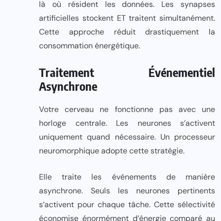
là où résident les données. Les synapses
artificielles stockent ET traitent simultanément.
Cette approche réduit drastiquement la
consommation énergétique.
Traitement Événementiel
Asynchrone
Votre cerveau ne fonctionne pas avec une
horloge centrale. Les neurones s’activent
uniquement quand nécessaire. Un processeur
neuromorphique adopte cette stratégie.
Elle traite les événements de manière
asynchrone. Seuls les neurones pertinents
s’activent pour chaque tâche. Cette sélectivité
économise énormément d’énergie comparé au