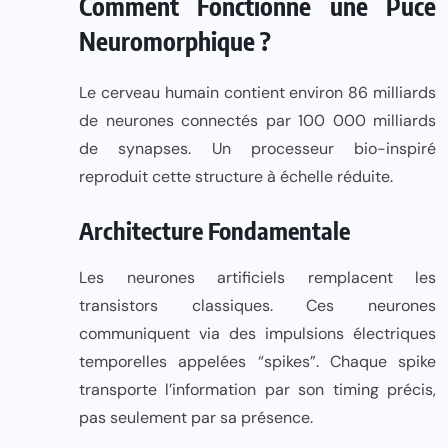
Comment Fonctionne une Puce
Neuromorphique ?
Le cerveau humain contient environ 86 milliards
de neurones connectés par 100 000 milliards
de synapses. Un processeur bio-inspiré
reproduit cette structure à échelle réduite.
Architecture Fondamentale
Les neurones artificiels remplacent les
transistors classiques. Ces neurones
communiquent via des impulsions électriques
temporelles appelées “spikes”. Chaque spike
transporte l’information par son timing précis,
pas seulement par sa présence.