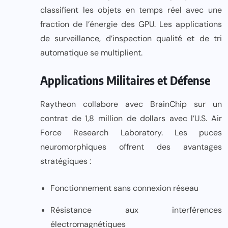
classifient les objets en temps réel avec une
fraction de l’énergie des GPU. Les applications
de surveillance, d’inspection qualité et de tri
automatique se multiplient.
Applications Militaires et Défense
Raytheon collabore avec BrainChip sur un
contrat de 1,8 million de dollars avec l’U.S. Air
Force Research Laboratory. Les puces
neuromorphiques offrent des avantages
stratégiques :
Fonctionnement sans connexion réseau
Résistance aux interférences
électromagnétiques