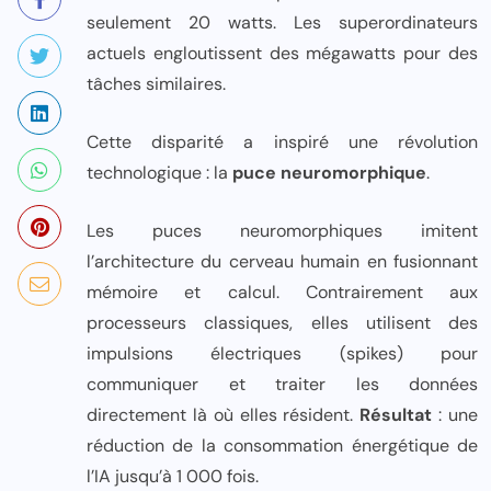
seulement 20 watts. Les superordinateurs
actuels engloutissent des mégawatts pour des
tâches similaires.
Cette disparité a inspiré une révolution
technologique : la
puce neuromorphique
.
Les puces neuromorphiques imitent
l’architecture du cerveau humain en fusionnant
mémoire et calcul. Contrairement aux
processeurs classiques, elles utilisent des
impulsions électriques (spikes) pour
communiquer et traiter les données
directement là où elles résident.
Résultat
: une
réduction de la consommation énergétique de
l’IA jusqu’à 1 000 fois.