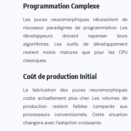
Programmation Complexe
Les puces neuromorphiques nécessitent de
nouveaux paradigmes de programmation. Les
développeurs doivent repenser leurs
algorithmes. Les outils de développement
restent moins matures que pour les CPU
classiques.
Coût de production Initial
La fabrication des puces neuromorphiques
coûte actuellement plus cher. Les volumes de
production restent faibles comparés aux
processeurs conventionnels. Cette situation
changera avec l’adoption croissante.