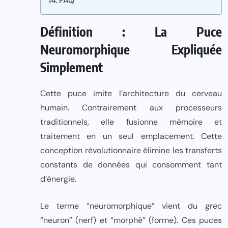
FAQ
Définition : La Puce
Neuromorphique Expliquée
Simplement
Cette puce imite l’architecture du cerveau
humain. Contrairement aux processeurs
traditionnels, elle fusionne mémoire et
traitement en un seul emplacement. Cette
conception révolutionnaire élimine les transferts
constants de données qui consomment tant
d’énergie.
Le terme “neuromorphique” vient du grec
“neuron” (nerf) et “morphê” (forme). Ces puces