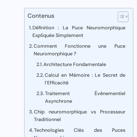
Contenus
Définition : La Puce Neuromorphique
Expliquée Simplement
Comment Fonctionne une Puce
Neuromorphique ?
Architecture Fondamentale
Calcul en Mémoire : Le Secret de
l’Efficacité
Traitement Événementiel
Asynchrone
Chip neuromorphique vs Processeur
Traditionnel
Technologies Clés des Puces