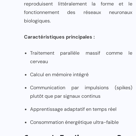
reproduisent littéralement la forme et le
fonctionnement des réseaux neuronaux
biologiques.
Caractéristiques principales :
Traitement parallèle massif comme le
cerveau
Calcul en mémoire intégré
Communication par impulsions (spikes)
plutôt que par signaux continus
Apprentissage adaptatif en temps réel
Consommation énergétique ultra-faible