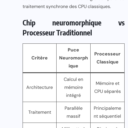
traitement synchrone des CPU classiques.
Chip neuromorphique vs
Processeur Traditionnel
Puce
Processeur
Critère
Neuromorph
Classique
ique
Calcul en
Mémoire et
Architecture
mémoire
CPU séparés
intégré
Parallèle
Principaleme
Traitement
massif
nt séquentiel