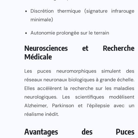
Discrétion thermique (signature infrarouge
minimale)
Autonomie prolongée sur le terrain
Neurosciences et Recherche
Médicale
Les puces neuromorphiques simulent des
réseaux neuronaux biologiques à grande échelle.
Elles accélèrent la recherche sur les maladies
neurologiques. Les scientifiques modélisent
Alzheimer, Parkinson et l’épilepsie avec un
réalisme inédit.
Avantages des Puces