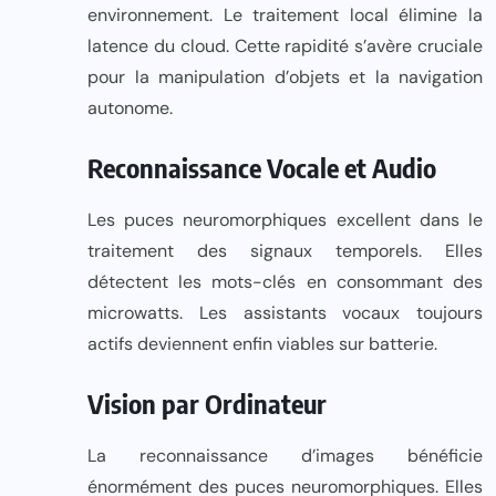
environnement. Le traitement local élimine la
latence du cloud. Cette rapidité s’avère cruciale
pour la manipulation d’objets et la navigation
autonome.
Reconnaissance Vocale et Audio
Les puces neuromorphiques excellent dans le
traitement des signaux temporels. Elles
détectent les mots-clés en consommant des
microwatts. Les assistants vocaux toujours
actifs deviennent enfin viables sur batterie.
Vision par Ordinateur
La reconnaissance d’images bénéficie
énormément des puces neuromorphiques. Elles