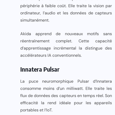
périphérie à faible coût. Elle traite la vision par
ordinateur, l’audio et les données de capteurs
simultanément.
Akida apprend de nouveaux motifs sans
réentraînement complet. Cette capacité
d’apprentissage incrémental la distingue des
accélérateurs IA conventionnels.
Innatera Pulsar
La puce neuromorphique Pulsar d’Innatera
consomme moins d’un milliwatt. Elle traite les
flux de données des capteurs en temps réel. Son
efficacité la rend idéale pour les appareils
portables et l’IoT.