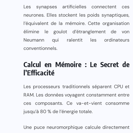
Les synapses artificielles connectent ces
neurones. Elles stockent les poids synaptiques,
l’équivalent de la mémoire. Cette organisation
élimine le goulot d’étranglement de von
Neumann qui ralentit les ordinateurs
conventionnels.
Calcul en Mémoire : Le Secret de
l’Efficacité
Les processeurs traditionnels séparent CPU et
RAM. Les données voyagent constamment entre
ces composants. Ce va-et-vient consomme
jusqu’à 80 % de l’énergie totale.
Une puce neuromorphique calcule directement