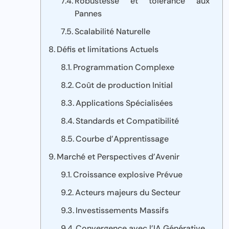
Robustesse et tolérance aux
Pannes
Scalabilité Naturelle
Défis et limitations Actuels
Programmation Complexe
Coût de production Initial
Applications Spécialisées
Standards et Compatibilité
Courbe d’Apprentissage
Marché et Perspectives d’Avenir
Croissance explosive Prévue
Acteurs majeurs du Secteur
Investissements Massifs
Convergence avec l’IA Générative