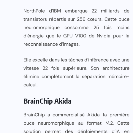
NorthPole d’IBM embarque 22 milliards de
transistors répartis sur 256 cœurs. Cette puce
neuromorphique consomme 25 fois moins
d’énergie que le GPU V100 de Nvidia pour la
reconnaissance d’images.
Elle excelle dans les tâches d’inférence avec une
vitesse 22 fois supérieure. Son architecture
élimine complètement la séparation mémoire-
calcul.
BrainChip Akida
BrainChip a commercialisé Akida, la première
puce neuromorphique au format M.2. Cette
solution permet des déploiements d’IA en