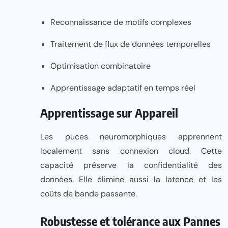
Reconnaissance de motifs complexes
Traitement de flux de données temporelles
Optimisation combinatoire
Apprentissage adaptatif en temps réel
Apprentissage sur Appareil
Les puces neuromorphiques apprennent
localement sans connexion cloud. Cette
capacité préserve la confidentialité des
données. Elle élimine aussi la latence et les
coûts de bande passante.
Robustesse et tolérance aux Pannes