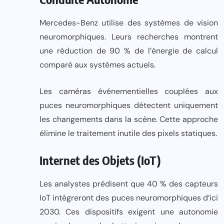
Mercedes-Benz utilise des systèmes de vision
neuromorphiques. Leurs recherches montrent
une réduction de 90 % de l’énergie de calcul
comparé aux systèmes actuels.
Les caméras événementielles couplées aux
puces neuromorphiques détectent uniquement
les changements dans la scène. Cette approche
élimine le traitement inutile des pixels statiques.
Internet des Objets (IoT)
Les analystes prédisent que 40 % des capteurs
IoT intégreront des puces neuromorphiques d’ici
2030. Ces dispositifs exigent une autonomie