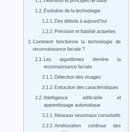
Définition et principes de base
Évolution de la technologie
Des débuts à aujourd’hui
Précision et fiabilité actuelles
Comment fonctionne la technologie de
reconnaissance faciale ?
Les algorithmes derrière la
reconnaissance faciale
Détection des visages
Extraction des caractéristiques
Intelligence artificielle et
apprentissage automatique
Réseaux neuronaux convolutifs
Amélioration continue des