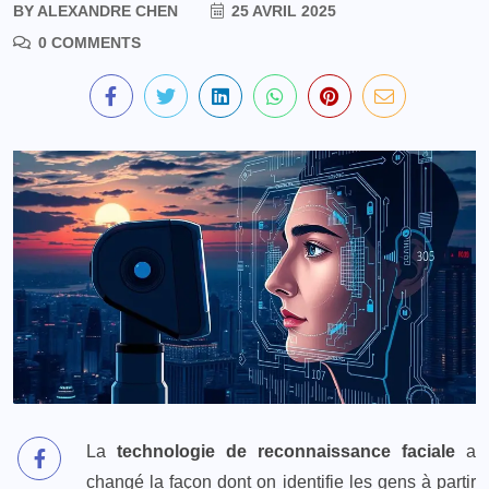
BY
ALEXANDRE CHEN
25 AVRIL 2025
0 COMMENTS
La
technologie de reconnaissance faciale
a
changé la façon dont on identifie les gens à partir