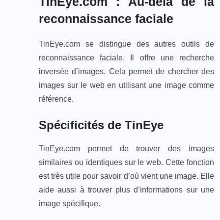
TinEye.com : Au-delà de la
reconnaissance faciale
TinEye.com se distingue des autres outils de
reconnaissance faciale. Il offre une recherche
inversée d’images. Cela permet de chercher des
images sur le web en utilisant une image comme
référence.
Spécificités de TinEye
TinEye.com permet de trouver des images
similaires ou identiques sur le web. Cette fonction
est très utile pour savoir d’où vient une image. Elle
aide aussi à trouver plus d’informations sur une
image spécifique.