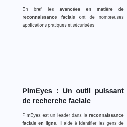
En bref, les
avancées en matière de
reconnaissance faciale
ont de nombreuses
applications pratiques et sécurisées.
PimEyes : Un outil puissant
de recherche faciale
PimEyes est un leader dans la
reconnaissance
faciale en ligne
. Il aide à identifier les gens de