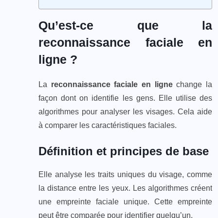
Qu’est-ce que la
reconnaissance faciale en
ligne ?
La
reconnaissance faciale en ligne
change la
façon dont on identifie les gens. Elle utilise des
algorithmes pour analyser les visages. Cela aide
à comparer les caractéristiques faciales.
Définition et principes de base
Elle analyse les traits uniques du visage, comme
la distance entre les yeux. Les algorithmes créent
une empreinte faciale unique. Cette empreinte
peut être comparée pour identifier quelqu’un.