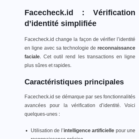
Facecheck.id : Vérification
d’identité simplifiée
Facecheck.id change la façon de vérifier l’identité
en ligne avec sa technologie de
reconnaissance
faciale
. Cet outil rend les transactions en ligne
plus sûres et rapides.
Caractéristiques principales
Facecheck.id se démarque par ses fonctionnalités
avancées pour la vérification d’identité. Voici
quelques-unes :
Utilisation de l’
intelligence artificielle
pour une