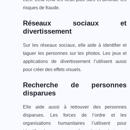
risques de fraude.
Réseaux sociaux et
divertissement
Sur les réseaux sociaux, elle aide à identifier et
taguer les personnes sur les photos. Les jeux et
applications de divertissement l’utilisent aussi
pour créer des effets visuels.
Recherche de personnes
disparues
Elle aide aussi à retrouver des personnes
disparues. Les forces de l’ordre et les
organisations humanitaires l’utilisent pour