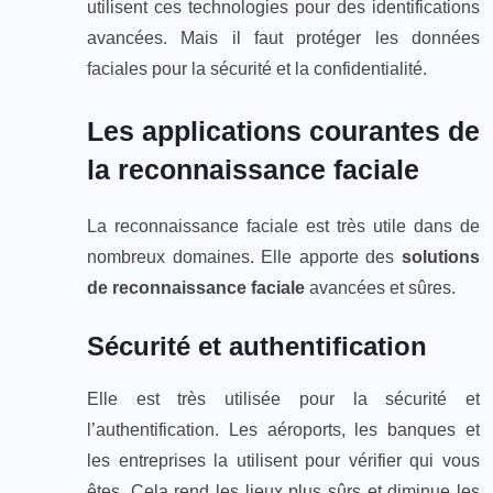
utilisent ces technologies pour des identifications
avancées. Mais il faut protéger les données
faciales pour la sécurité et la confidentialité.
Les applications courantes de
la reconnaissance faciale
La reconnaissance faciale est très utile dans de
nombreux domaines. Elle apporte des
solutions
de reconnaissance faciale
avancées et sûres.
Sécurité et authentification
Elle est très utilisée pour la sécurité et
l’authentification. Les aéroports, les banques et
les entreprises la utilisent pour vérifier qui vous
êtes. Cela rend les lieux plus sûrs et diminue les