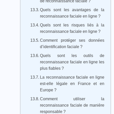
de reconnaissance faciale ?
Quels sont les avantages de la
reconnaissance faciale en ligne ?
Quels sont les risques liés à la
reconnaissance faciale en ligne ?
Comment protéger ses données
d’identification faciale ?
Quels sont les outils de
reconnaissance faciale en ligne les
plus fiables ?
La reconnaissance faciale en ligne
est-elle légale en France et en
Europe ?
Comment utiliser la
reconnaissance faciale de manière
responsable ?