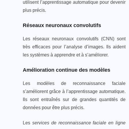
utilisent l’apprentissage automatique pour devenir
plus précis.
Réseaux neuronaux convolutifs
Les réseaux neuronaux convolutifs (CNN) sont
très efficaces pour l’analyse d’images. Ils aident
les systèmes à apprendre et à s’améliorer.
Amélioration continue des modèles
Les modèles de reconnaissance faciale
s’améliorent grâce à l’apprentissage automatique.
Ils sont entraînés sur de grandes quantités de
données pour être plus précis.
Les
services de reconnaissance faciale en ligne