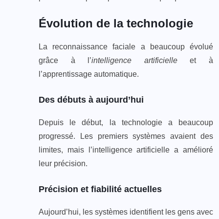
Évolution de la technologie
La reconnaissance faciale a beaucoup évolué
grâce à l’
intelligence artificielle
et à
l’apprentissage automatique.
Des débuts à aujourd’hui
Depuis le début, la technologie a beaucoup
progressé. Les premiers systèmes avaient des
limites, mais l’intelligence artificielle a amélioré
leur précision.
Précision et fiabilité actuelles
Aujourd’hui, les systèmes identifient les gens avec