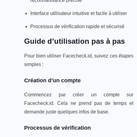
reconnaissance précise
Interface utilisateur intuitive et facile à utiliser
Processus de vérification rapide et sécurisé
Guide d’utilisation pas à pas
Pour bien utiliser Facecheck.id, suivez ces étapes
simples :
Création d’un compte
Commencez par créer un compte sur
Facecheck.id. Cela ne prend pas de temps et
demande juste quelques infos de base.
Processus de vérification