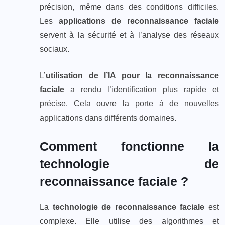
précision, même dans des conditions difficiles.
Les
applications de reconnaissance faciale
servent à la sécurité et à l’analyse des réseaux
sociaux.
L’
utilisation de l’IA pour la reconnaissance
faciale
a rendu l’identification plus rapide et
précise. Cela ouvre la porte à de nouvelles
applications dans différents domaines.
Comment fonctionne la
technologie de
reconnaissance faciale ?
La
technologie de reconnaissance faciale
est
complexe. Elle utilise des algorithmes et