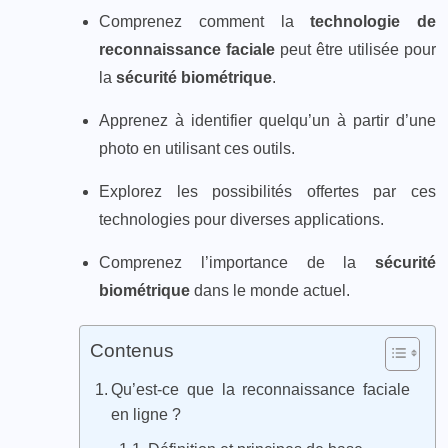
Comprenez comment la
technologie de
reconnaissance faciale
peut être utilisée pour
la
sécurité biométrique
.
Apprenez à identifier quelqu’un à partir d’une
photo en utilisant ces outils.
Explorez les possibilités offertes par ces
technologies pour diverses applications.
Comprenez l’importance de la
sécurité
biométrique
dans le monde actuel.
Contenus
Qu’est-ce que la reconnaissance faciale
en ligne ?