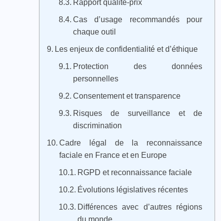
Rapport qualité-prix
Cas d’usage recommandés pour
chaque outil
Les enjeux de confidentialité et d’éthique
Protection des données
personnelles
Consentement et transparence
Risques de surveillance et de
discrimination
Cadre légal de la reconnaissance
faciale en France et en Europe
RGPD et reconnaissance faciale
Évolutions législatives récentes
Différences avec d’autres régions
du monde