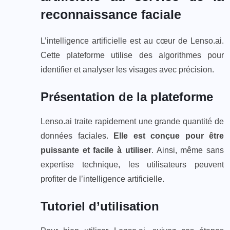
reconnaissance faciale
L’intelligence artificielle est au cœur de Lenso.ai.
Cette plateforme utilise des algorithmes pour
identifier et analyser les visages avec précision.
Présentation de la plateforme
Lenso.ai traite rapidement une grande quantité de
données faciales.
Elle est conçue pour être
puissante et facile à utiliser
. Ainsi, même sans
expertise technique, les utilisateurs peuvent
profiter de l’intelligence artificielle.
Tutoriel d’utilisation