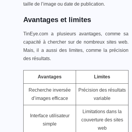
taille de l’image ou date de publication.
Avantages et limites
TinEye.com a plusieurs avantages, comme sa
capacité à chercher sur de nombreux sites web.
Mais, il a aussi des limites, comme la précision
des résultats.
Avantages
Limites
Recherche inversée
Précision des résultats
d’images efficace
variable
Limitations dans la
Interface utilisateur
couverture des sites
simple
web