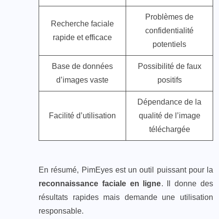
Problèmes de
Recherche faciale
confidentialité
rapide et efficace
potentiels
Base de données
Possibilité de faux
d’images vaste
positifs
Dépendance de la
Facilité d’utilisation
qualité de l’image
téléchargée
En résumé, PimEyes est un outil puissant pour la
reconnaissance faciale en ligne
. Il donne des
résultats rapides mais demande une utilisation
responsable.