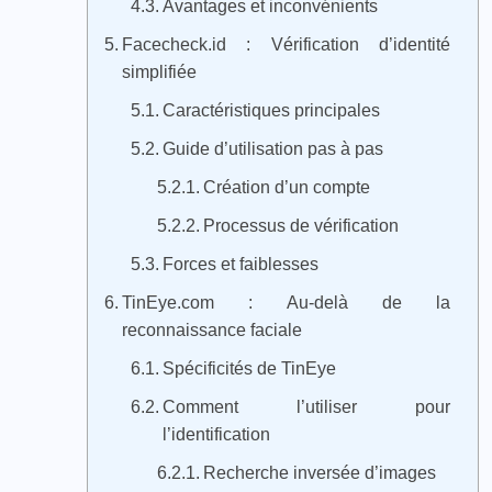
Avantages et inconvénients
Facecheck.id : Vérification d’identité
simplifiée
Caractéristiques principales
Guide d’utilisation pas à pas
Création d’un compte
Processus de vérification
Forces et faiblesses
TinEye.com : Au-delà de la
reconnaissance faciale
Spécificités de TinEye
Comment l’utiliser pour
l’identification
Recherche inversée d’images