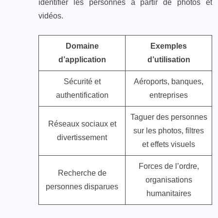
identifier les personnes à partir de photos et
vidéos.
Domaine
Exemples
d’application
d’utilisation
Sécurité et
Aéroports, banques,
authentification
entreprises
Taguer des personnes
Réseaux sociaux et
sur les photos, filtres
divertissement
et effets visuels
Forces de l’ordre,
Recherche de
organisations
personnes disparues
humanitaires