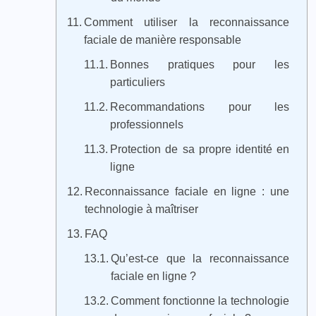
Comment utiliser la reconnaissance
faciale de manière responsable
Bonnes pratiques pour les
particuliers
Recommandations pour les
professionnels
Protection de sa propre identité en
ligne
Reconnaissance faciale en ligne : une
technologie à maîtriser
FAQ
Qu’est-ce que la reconnaissance
faciale en ligne ?
Comment fonctionne la technologie