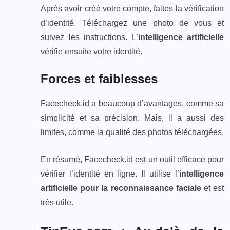
Après avoir créé votre compte, faites la vérification
d’identité. Téléchargez une photo de vous et
suivez les instructions. L’
intelligence artificielle
vérifie ensuite votre identité.
Forces et faiblesses
Facecheck.id a beaucoup d’avantages, comme sa
simplicité et sa précision. Mais, il a aussi des
limites, comme la qualité des photos téléchargées.
En résumé, Facecheck.id est un outil efficace pour
vérifier l’identité en ligne. Il utilise l’
intelligence
artificielle pour la reconnaissance faciale
et est
très utile.