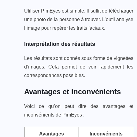
Utiliser PimEyes est simple. Il suffit de télécharger
une photo de la personne à trouver. L’outil analyse
l’image pour repérer les traits faciaux.
Interprétation des résultats
Les résultats sont donnés sous forme de vignettes
d’images. Cela permet de voir rapidement les
correspondances possibles.
Avantages et inconvénients
Voici ce qu’on peut dire des avantages et
inconvénients de PimEyes :
Avantages
Inconvénients