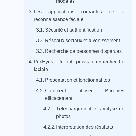
modèles
Les applications courantes de la
reconnaissance faciale
Sécurité et authentification
Réseaux sociaux et divertissement
Recherche de personnes disparues
PimEyes : Un outil puissant de recherche
faciale
Présentation et fonctionnalités
Comment utiliser PimEyes
efficacement
Téléchargement et analyse de
photos
Interprétation des résultats