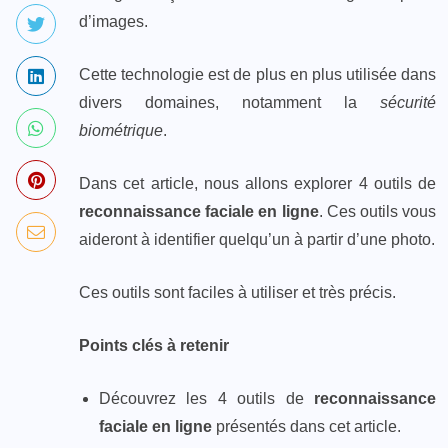
d’images.
Cette technologie est de plus en plus utilisée dans
divers domaines, notamment la
sécurité
biométrique
.
Dans cet article, nous allons explorer 4 outils de
reconnaissance faciale en ligne
. Ces outils vous
aideront à identifier quelqu’un à partir d’une photo.
Ces outils sont faciles à utiliser et très précis.
Points clés à retenir
Découvrez les 4 outils de
reconnaissance
faciale en ligne
présentés dans cet article.