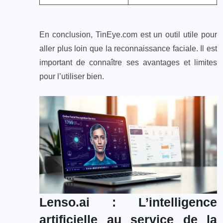
En conclusion, TinEye.com est un outil utile pour
aller plus loin que la reconnaissance faciale. Il est
important de connaître ses avantages et limites
pour l’utiliser bien.
Lenso.ai : L’intelligence
artificielle au service de la