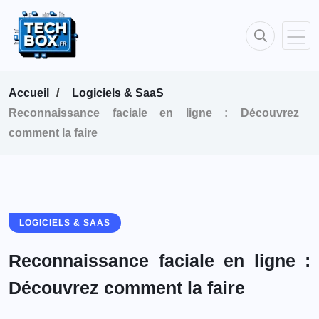
Accueil
Logiciels & SaaS
Reconnaissance faciale en ligne : Découvrez
comment la faire
LOGICIELS & SAAS
Reconnaissance faciale en ligne :
Découvrez comment la faire