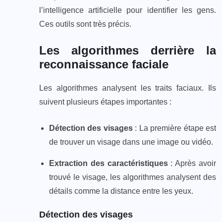
l’intelligence artificielle pour identifier les gens.
Ces outils sont très précis.
Les algorithmes derrière la
reconnaissance faciale
Les algorithmes analysent les traits faciaux. Ils
suivent plusieurs étapes importantes :
Détection des visages
: La première étape est
de trouver un visage dans une image ou vidéo.
Extraction des caractéristiques
: Après avoir
trouvé le visage, les algorithmes analysent des
détails comme la distance entre les yeux.
Détection des visages