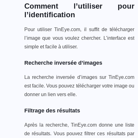
Comment l’utiliser pour
l’identification
Pour utiliser TinEye.com, il suffit de télécharger
l’image que vous voulez chercher. L’interface est
simple et facile à utiliser.
Recherche inversée d’images
La recherche inversée d’images sur TinEye.com
est facile. Vous pouvez télécharger votre image ou
donner un lien vers elle.
Filtrage des résultats
Après la recherche, TinEye.com donne une liste
de résultats. Vous pouvez filtrer ces résultats par