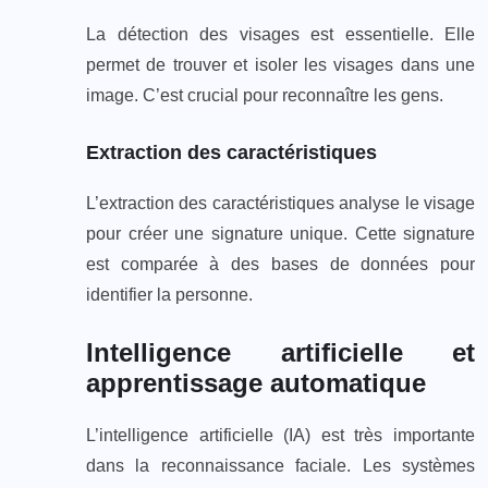
La détection des visages est essentielle. Elle
permet de trouver et isoler les visages dans une
image. C’est crucial pour reconnaître les gens.
Extraction des caractéristiques
L’extraction des caractéristiques analyse le visage
pour créer une signature unique. Cette signature
est comparée à des bases de données pour
identifier la personne.
Intelligence artificielle et
apprentissage automatique
L’intelligence artificielle (IA) est très importante
dans la reconnaissance faciale. Les systèmes