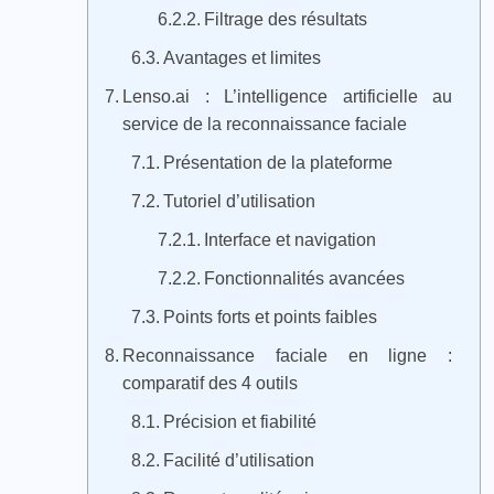
Filtrage des résultats
Avantages et limites
Lenso.ai : L’intelligence artificielle au
service de la reconnaissance faciale
Présentation de la plateforme
Tutoriel d’utilisation
Interface et navigation
Fonctionnalités avancées
Points forts et points faibles
Reconnaissance faciale en ligne :
comparatif des 4 outils
Précision et fiabilité
Facilité d’utilisation