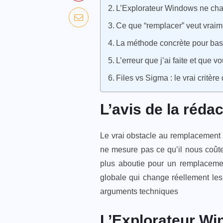
L’Explorateur Windows ne ch
Ce que “remplacer” veut vraim
La méthode concrète pour bas
L’erreur que j’ai faite et que 
Files vs Sigma : le vrai critère
L’avis de la rédac
Le vrai obstacle au remplacement d
ne mesure pas ce qu’il nous coûte
plus aboutie pour un remplacemen
globale qui change réellement les 
arguments techniques
L’Explorateur W