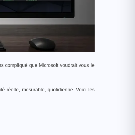
ns compliqué que Microsoft voudrait vous le
é réelle, mesurable, quotidienne. Voici les