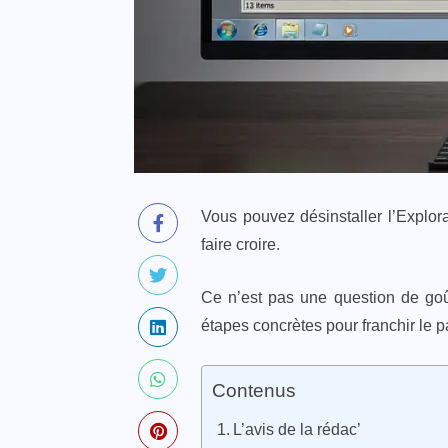
Vous pouvez désinstaller l’Explor
faire croire.
Ce n’est pas une question de goût
étapes concrètes pour franchir le p
Contenus
L’avis de la rédac’