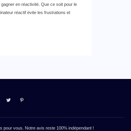
agner en réactivité. Que ce soit pour le
nateur réactif évite les frustrations et
res pour vous. Notre avis reste 100% indépendant !