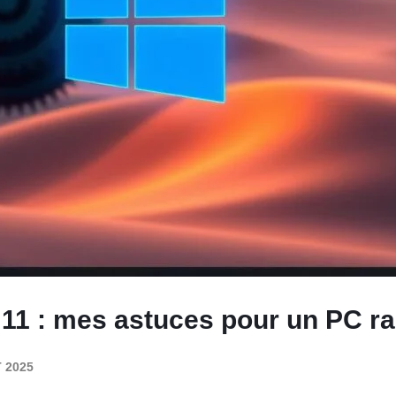
11 : mes astuces pour un PC ra
 2025