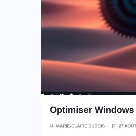
Optimiser Windows 
MARIE-CLAIRE DUBOIS
27 AOÛT