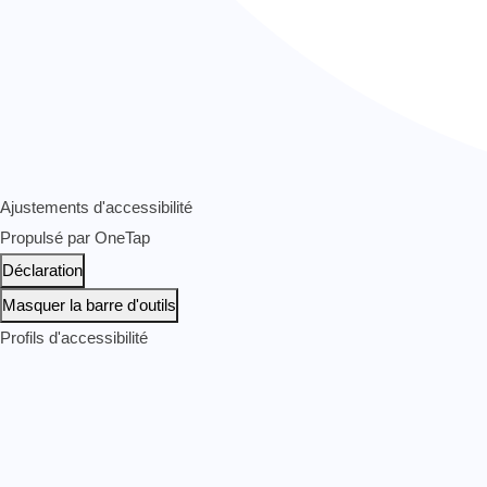
Ajustements d'accessibilité
Propulsé par
OneTap
Déclaration
Masquer la barre d'outils
Profils d'accessibilité