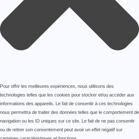
Pour offrir les meilleures expériences, nous utilisons des
technologies telles que les cookies pour stocker et/ou accéder aux
informations des appareils. Le fait de consentir à ces technologies
nous permettra de traiter des données telles que le comportement de
navigation ou les ID uniques sur ce site. Le fait de ne pas consentir
ou de retirer son consentement peut avoir un effet négatif sur
certaines caractéristiques et fonctions.