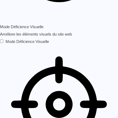
Mode Déficience Visuelle
Améliore les éléments visuels du site web
Mode Déficience Visuelle