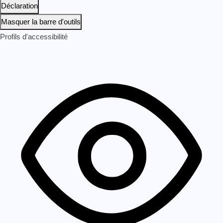
Déclaration
Masquer la barre d'outils
Profils d'accessibilité