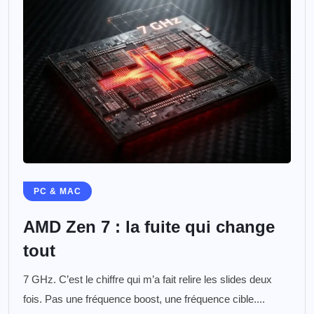
PC & MAC
AMD Zen 7 : la fuite qui change
tout
7 GHz. C’est le chiffre qui m’a fait relire les slides deux
fois. Pas une fréquence boost, une fréquence cible....