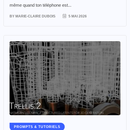
même quand ton téléphone est...
BY
MARIE-CLAIRE DUBOIS
5 MAI 2026
PROMPTS & TUTORIELS