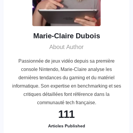
Marie-Claire Dubois
About Author
Passionnée de jeux vidéo depuis sa première
console Nintendo, Marie-Claire analyse les
dernières tendances du gaming et du matériel
informatique. Son expertise en benchmarking et ses
critiques détaillées font référence dans la
communauté tech française.
111
Articles Published