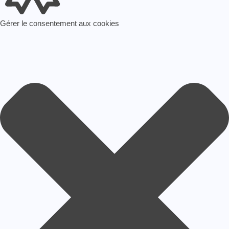
Gérer le consentement aux cookies