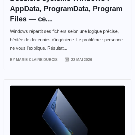
AppData, ProgramData, Program
Files — ce...
Windows répartit ses fichiers selon une logique précise,
héritée de décennies d’ingénierie. Le problème : personne
ne vous l’explique. Résultat...
BY
MARIE-CLAIRE DUBOIS
22 MAI 2026