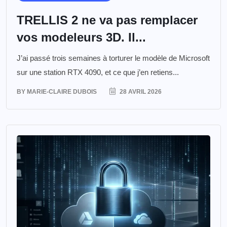
TRELLIS 2 ne va pas remplacer
vos modeleurs 3D. Il...
J’ai passé trois semaines à torturer le modèle de Microsoft
sur une station RTX 4090, et ce que j’en retiens...
BY
MARIE-CLAIRE DUBOIS
28 AVRIL 2026