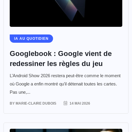
IA AU QUOTIDIEN
Googlebook : Google vient de
redessiner les règles du jeu
L’Android Show 2026 restera peut-être comme le moment
où Google a enfin montré qu’il détenait toutes les cartes.
Pas une,...
BY
MARIE-CLAIRE DUBOIS
14 MAI 2026