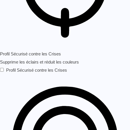
Profil Sécurisé contre les Crises
Supprime les éclairs et réduit les couleurs
Profil Sécurisé contre les Crises