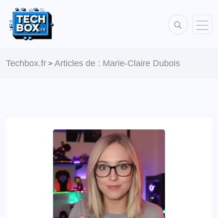
Techbox.fr
Articles de : Marie-Claire Dubois
>