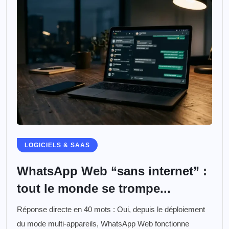
LOGICIELS & SAAS
WhatsApp Web “sans internet” :
tout le monde se trompe...
Réponse directe en 40 mots : Oui, depuis le déploiement
du mode multi-appareils, WhatsApp Web fonctionne