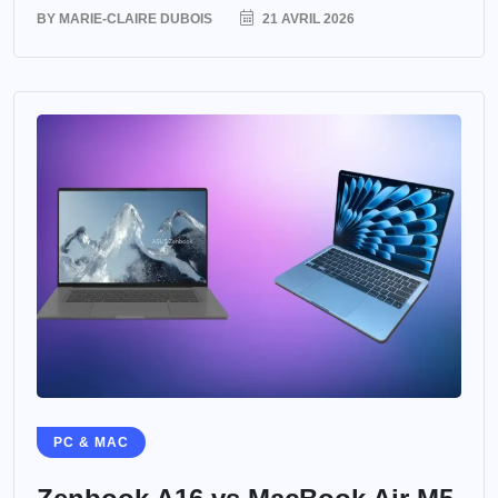
BY
MARIE-CLAIRE DUBOIS
21 AVRIL 2026
PC & MAC