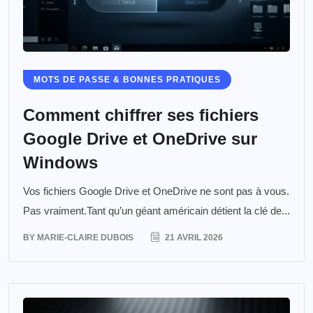
MOTS DE PASSE & BONNES PRATIQUES
Comment chiffrer ses fichiers
Google Drive et OneDrive sur
Windows
Vos fichiers Google Drive et OneDrive ne sont pas à vous.
Pas vraiment.Tant qu’un géant américain détient la clé de...
BY
MARIE-CLAIRE DUBOIS
21 AVRIL 2026