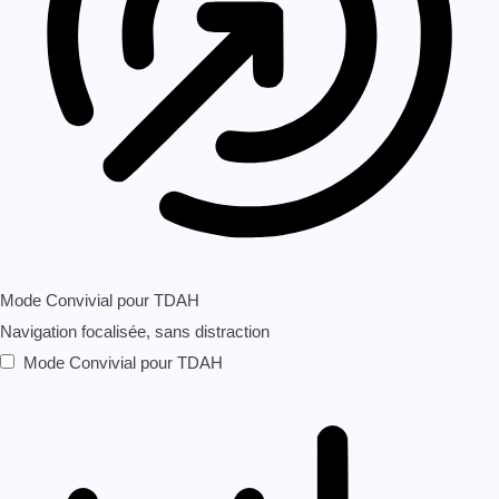
Mode Convivial pour TDAH
Navigation focalisée, sans distraction
Mode Convivial pour TDAH