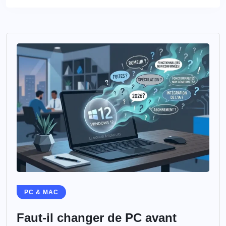
PC & MAC
Faut-il changer de PC avant