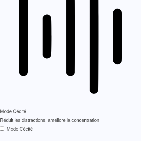
Mode Cécité
Réduit les distractions, améliore la concentration
Mode Cécité