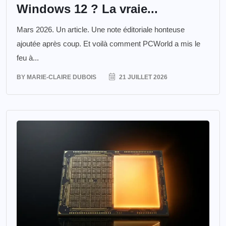
Windows 12 ? La vraie...
Mars 2026. Un article. Une note éditoriale honteuse
ajoutée après coup. Et voilà comment PCWorld a mis le
feu à...
BY
MARIE-CLAIRE DUBOIS
21 JUILLET 2026