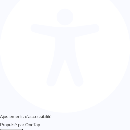
Ajustements d'accessibilité
Propulsé par
OneTap