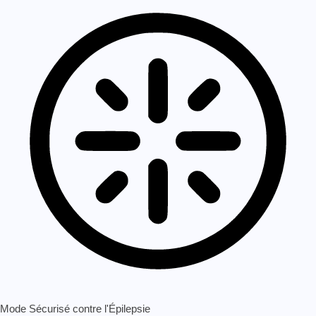
Mode Sécurisé contre l'Épilepsie