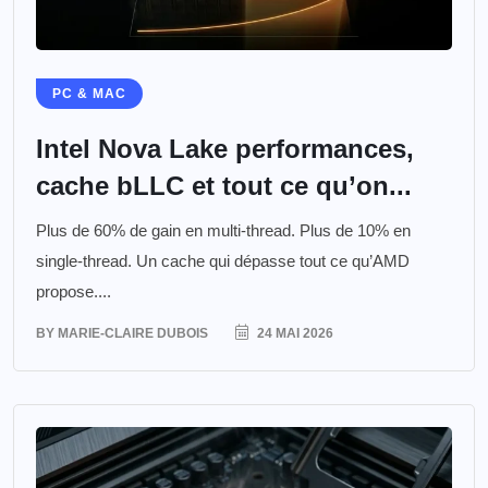
PC & MAC
Intel Nova Lake performances,
cache bLLC et tout ce qu’on...
Plus de 60% de gain en multi-thread. Plus de 10% en
single-thread. Un cache qui dépasse tout ce qu’AMD
propose....
BY
MARIE-CLAIRE DUBOIS
24 MAI 2026