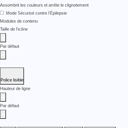
Assombrit les couleurs et arrête le clignotement
Mode Sécurisé contre l'Épilepsie
Modules de contenu
Taille de l'icône
Par défaut
Police lisible
Hauteur de ligne
Par défaut