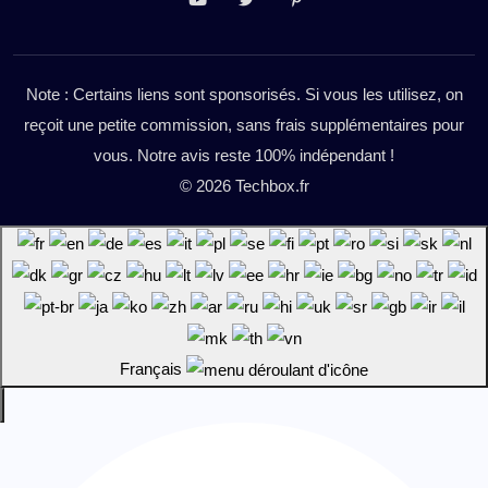
Note : Certains liens sont sponsorisés. Si vous les utilisez, on
reçoit une petite commission, sans frais supplémentaires pour
vous. Notre avis reste 100% indépendant !
© 2026 Techbox.fr
Français