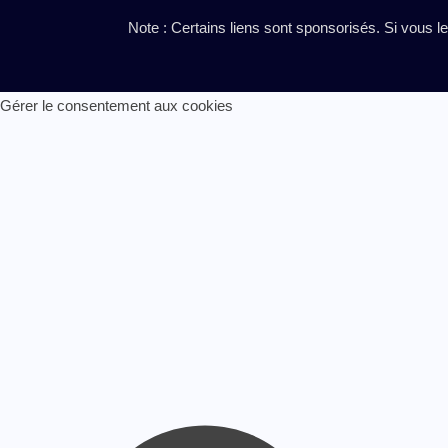
Note : Certains liens sont sponsorisés. Si vous l
Gérer le consentement aux cookies