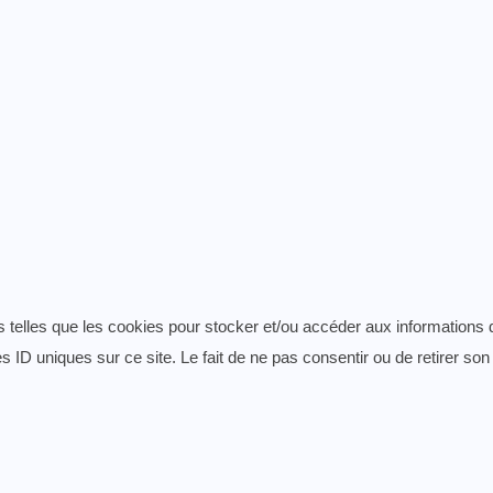
es telles que les cookies pour stocker et/ou accéder aux informations 
 ID uniques sur ce site. Le fait de ne pas consentir ou de retirer son