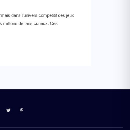
mais dans l’univers compétitif des jeux
 millions de fans curieux. Ces