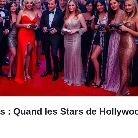
és : Quand les Stars de Hollyw