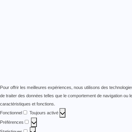
Pour offrir les meilleures expériences, nous utilisons des technologi
de traiter des données telles que le comportement de navigation ou les
caractéristiques et fonctions.
Fonctionnel
Toujours activé
Fonctionnel
Préférences
Préférences
Statistiques