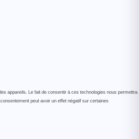
des appareils. Le fait de consentir à ces technologies nous permettra
 consentement peut avoir un effet négatif sur certaines