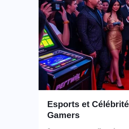
Esports et Célébrit
Gamers