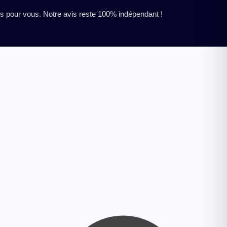
res pour vous. Notre avis reste 100% indépendant !