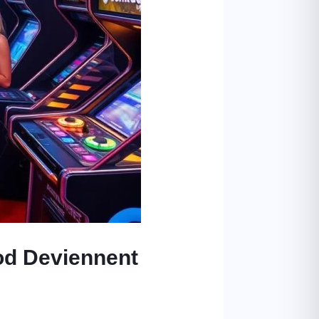
ood Deviennent