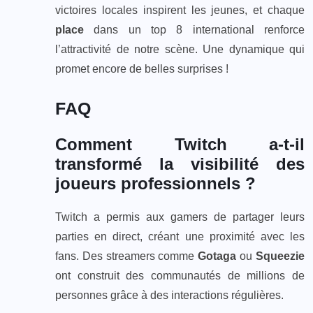
victoires locales inspirent les jeunes, et chaque
place
dans un top 8 international renforce
l’attractivité de notre scène. Une dynamique qui
promet encore de belles surprises !
FAQ
Comment Twitch a-t-il
transformé la visibilité des
joueurs professionnels ?
Twitch a permis aux gamers de partager leurs
parties en direct, créant une proximité avec les
fans. Des streamers comme
Gotaga
ou
Squeezie
ont construit des communautés de millions de
personnes grâce à des interactions régulières.