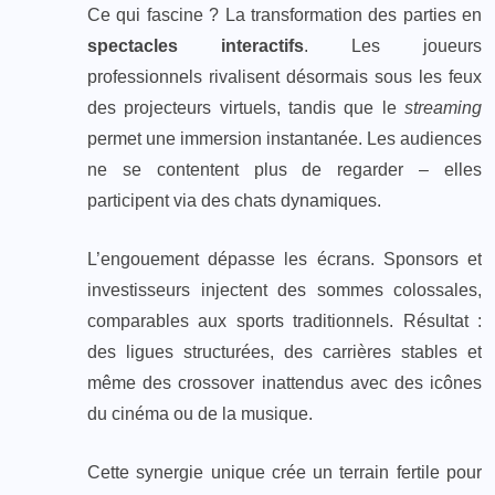
Ce qui fascine ? La transformation des parties en
spectacles interactifs
. Les joueurs
professionnels rivalisent désormais sous les feux
des projecteurs virtuels, tandis que le
streaming
permet une immersion instantanée. Les audiences
ne se contentent plus de regarder – elles
participent via des chats dynamiques.
L’engouement dépasse les écrans. Sponsors et
investisseurs injectent des sommes colossales,
comparables aux sports traditionnels. Résultat :
des ligues structurées, des carrières stables et
même des crossover inattendus avec des icônes
du cinéma ou de la musique.
Cette synergie unique crée un terrain fertile pour