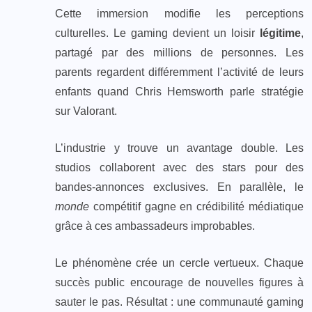
Cette immersion modifie les perceptions
culturelles. Le gaming devient un loisir
légitime
,
partagé par des millions de personnes. Les
parents regardent différemment l’activité de leurs
enfants quand Chris Hemsworth parle stratégie
sur Valorant.
L’industrie y trouve un avantage double. Les
studios collaborent avec des stars pour des
bandes-annonces exclusives. En parallèle, le
monde
compétitif gagne en crédibilité médiatique
grâce à ces ambassadeurs improbables.
Le phénomène crée un cercle vertueux. Chaque
succès public encourage de nouvelles figures à
sauter le pas. Résultat : une communauté gaming