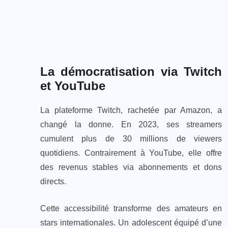
La démocratisation via Twitch
et YouTube
La plateforme Twitch, rachetée par Amazon, a
changé la donne. En 2023, ses streamers
cumulent plus de 30 millions de viewers
quotidiens. Contrairement à YouTube, elle offre
des revenus stables via abonnements et dons
directs.
Cette accessibilité transforme des amateurs en
stars internationales. Un adolescent équipé d’une