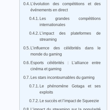
L’évolution des compétitions et des
événements en direct
Les grandes compétitions
internationales
L’impact des plateformes de
streaming
L’influence des célébrités dans le
monde du gaming
Esports célébrités : L’alliance entre
cinéma et gaming
Les stars incontournables du gaming
Le phénomène Gotaga et ses
exploits
Le succès et l’impact de Squeezie
L’impact du streaming sur la popularité