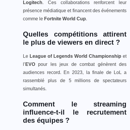
Logitech
. Ces collaborations renforcent leur
présence médiatique et financent des événements
comme le
Fortnite World Cup
.
Quelles compétitions attirent
le plus de viewers en direct ?
Le
League of Legends World Championship
et
l’
EVO
pour les jeux de combat génèrent des
audiences record. En 2023, la finale de LoL a
rassemblé plus de 5 millions de spectateurs
simultanés.
Comment le streaming
influence-t-il le recrutement
des équipes ?