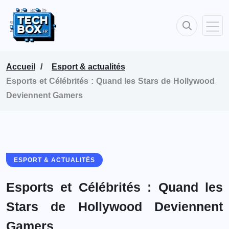
Accueil
Esport & actualités
Esports et Célébrités : Quand les Stars de Hollywood
Deviennent Gamers
ESPORT & ACTUALITÉS
Esports et Célébrités : Quand les
Stars de Hollywood Deviennent
Gamers