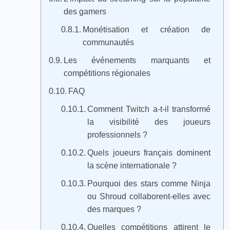
des gamers
Monétisation et création de
communautés
Les événements marquants et
compétitions régionales
FAQ
Comment Twitch a-t-il transformé
la visibilité des joueurs
professionnels ?
Quels joueurs français dominent
la scène internationale ?
Pourquoi des stars comme Ninja
ou Shroud collaborent-elles avec
des marques ?
Quelles compétitions attirent le