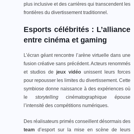
plus inclusive et des carrières qui transcendent les
frontières du divertissement traditionnel.
Esports célébrités : L’alliance
entre cinéma et gaming
L’écran géant rencontre l’arène virtuelle dans une
fusion créative sans précédent. Acteurs renommés
et studios de
jeux vidéo
unissent leurs forces
pour repousser les limites du divertissement. Cette
symbiose donne naissance à des expériences où
le
storytelling
cinématographique épouse
l’intensité des compétitions numériques.
Des réalisateurs primés conseillent désormais des
team
d’esport sur la mise en scène de leurs