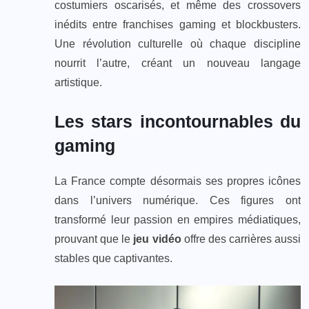
costumiers oscarisés, et même des crossovers
inédits entre franchises gaming et blockbusters.
Une révolution culturelle où chaque discipline
nourrit l’autre, créant un nouveau langage
artistique.
Les stars incontournables du
gaming
La France compte désormais ses propres icônes
dans l’univers numérique. Ces figures ont
transformé leur passion en empires médiatiques,
prouvant que le
jeu vidéo
offre des carrières aussi
stables que captivantes.