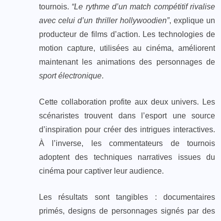
tournois.
“Le rythme d’un match compétitif rivalise
avec celui d’un thriller hollywoodien”
, explique un
producteur de films d’action. Les technologies de
motion capture, utilisées au cinéma, améliorent
maintenant les animations des personnages de
sport électronique
.
Cette collaboration profite aux deux univers. Les
scénaristes trouvent dans l’esport une source
d’inspiration pour créer des intrigues interactives.
À l’inverse, les commentateurs de tournois
adoptent des techniques narratives issues du
cinéma pour captiver leur audience.
Les résultats sont tangibles : documentaires
primés, designs de personnages signés par des