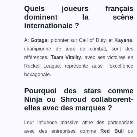
Quels joueurs français
dominent la scène
internationale ?
A:
Gotaga
, pionnier sur Call of Duty, et
Kayane
,
championne de jeux de combat, sont des
références.
Team Vitality
, avec ses victoires en
Rocket League, représente aussi l’excellence
hexagonale.
Pourquoi des stars comme
Ninja ou Shroud collaborent-
elles avec des marques ?
Leur influence massive attire des partenariats
avec des entreprises comme
Red Bull
ou