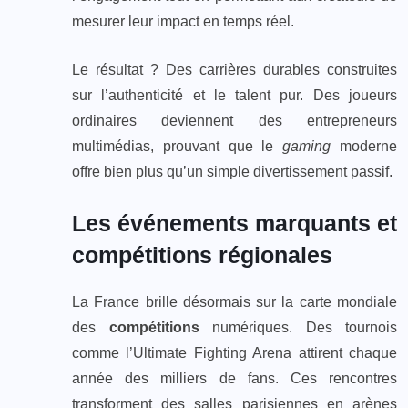
mesurer leur impact en temps réel.
Le résultat ? Des carrières durables construites
sur l’authenticité et le talent pur. Des joueurs
ordinaires deviennent des entrepreneurs
multimédias, prouvant que le
gaming
moderne
offre bien plus qu’un simple divertissement passif.
Les événements marquants et
compétitions régionales
La France brille désormais sur la carte mondiale
des
compétitions
numériques. Des tournois
comme l’Ultimate Fighting Arena attirent chaque
année des milliers de fans. Ces rencontres
transforment des salles parisiennes en arènes