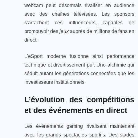
webcam peut désormais rivaliser en audience
avec des chaînes télévisées. Les sponsors
s’arrachent ces influenceurs, capables de
promouvoir des
jeux
auprès de millions de fans en
direct.
L’eSport moderne fusionne ainsi performance
technique et divertissement pur. Une alchimie qui
séduit autant les générations connectées que les
investisseurs institutionnels.
L’évolution des compétitions
et des événements en direct
Les événements gaming rivalisent maintenant
avec les grands spectacles sportifs. Des stades