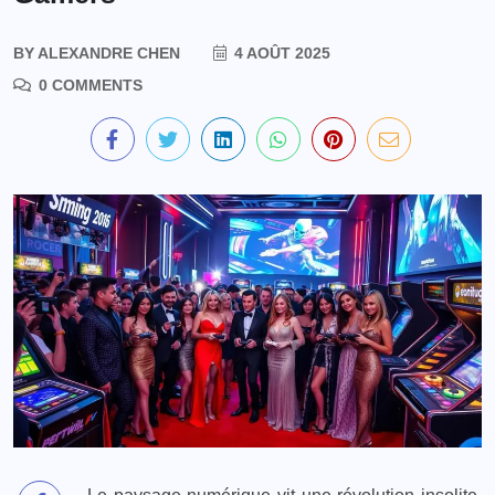
BY
ALEXANDRE CHEN
4 AOÛT 2025
0 COMMENTS