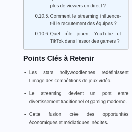
plus de viewers en direct ?
Comment le streaming influence-
t-il le recrutement des équipes ?
Quel rôle jouent YouTube et
TikTok dans l’essor des gamers ?
Points Clés à Retenir
Les stars hollywoodiennes redéfinissent
l’image des compétitions de jeux vidéo.
Le streaming devient un pont entre
divertissement traditionnel et gaming moderne.
Cette fusion crée des opportunités
économiques et médiatiques inédites.