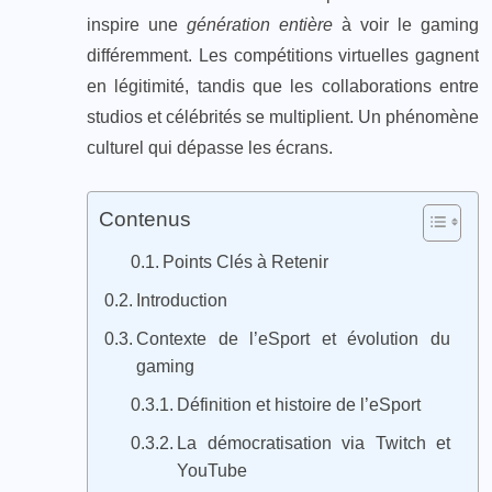
inspire une
génération entière
à voir le gaming
différemment. Les compétitions virtuelles gagnent
en légitimité, tandis que les collaborations entre
studios et célébrités se multiplient. Un phénomène
culturel qui dépasse les écrans.
Contenus
Points Clés à Retenir
Introduction
Contexte de l’eSport et évolution du
gaming
Définition et histoire de l’eSport
La démocratisation via Twitch et
YouTube