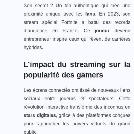
Son secret ? Un ton authentique qui crée une
proximité unique avec les
fans
. En 2023, son
stream spécial Fortnite a battu des records
d’audience en France. Ce
joueur
devenu
entrepreneur inspire ceux qui rêvent de carrières
hybrides.
L’impact du streaming sur la
popularité des gamers
Les écrans connectés ont tissé de nouveaux liens
sociaux entre joueurs et spectateurs. Cette
révolution interactive transforme des inconnus en
stars digitales
, grâce à des plateformes conçues
pour rapprocher les univers virtuels du grand
public.