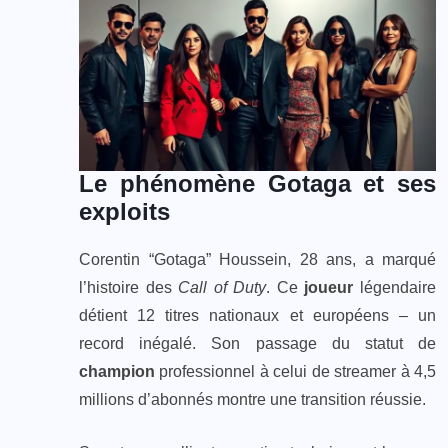
Le phénomène Gotaga et ses
exploits
Corentin “Gotaga” Houssein, 28 ans, a marqué
l’histoire des
Call of Duty
. Ce
joueur
légendaire
détient 12 titres nationaux et européens – un
record inégalé. Son passage du statut de
champion
professionnel à celui de streamer à 4,5
millions d’abonnés montre une transition réussie.