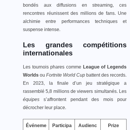
bondés aux diffusions en streaming, ces
rencontres réunissent des millions de fans. Une
alchimie entre performances techniques et
suspense intense.
Les grandes compétitions
internationales
Les tournois phares comme
League of Legends
Worlds
ou
Fortnite World Cup
battent des records.
En 2023, la finale d’un jeu stratégique a
rassemblé 5,8 millions de viewers simultanés. Les
équipes
s’affrontent pendant des mois pour
décrocher leur place.
Événeme
Participa
Audienc
Prize