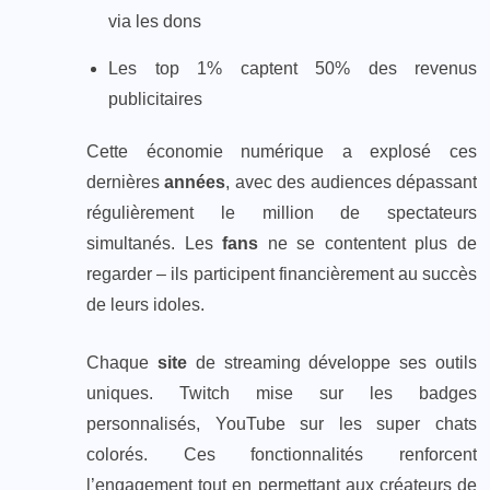
via les dons
Les top 1% captent 50% des revenus
publicitaires
Cette économie numérique a explosé ces
dernières
années
, avec des audiences dépassant
régulièrement le million de spectateurs
simultanés. Les
fans
ne se contentent plus de
regarder – ils participent financièrement au succès
de leurs idoles.
Chaque
site
de streaming développe ses outils
uniques. Twitch mise sur les badges
personnalisés, YouTube sur les super chats
colorés. Ces fonctionnalités renforcent
l’engagement tout en permettant aux créateurs de