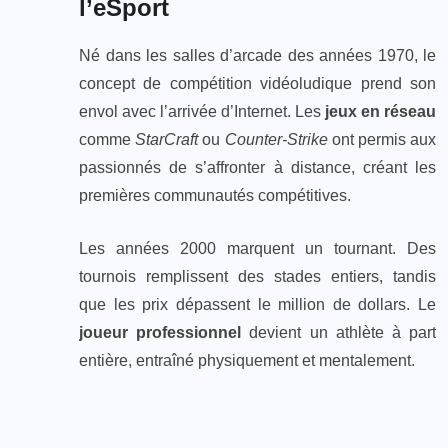
l’eSport
Né dans les salles d’arcade des années 1970, le
concept de compétition vidéoludique prend son
envol avec l’arrivée d’Internet. Les
jeux en réseau
comme
StarCraft
ou
Counter-Strike
ont permis aux
passionnés de s’affronter à distance, créant les
premières communautés compétitives.
Les années 2000 marquent un tournant. Des
tournois remplissent des stades entiers, tandis
que les prix dépassent le million de dollars. Le
joueur professionnel
devient un athlète à part
entière, entraîné physiquement et mentalement.