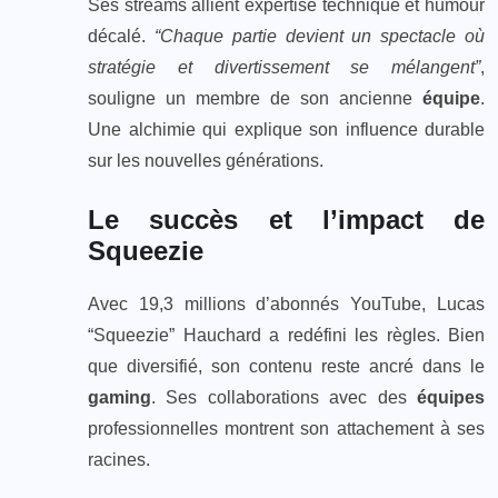
Ses streams allient expertise technique et humour
décalé.
“Chaque partie devient un spectacle où
stratégie et divertissement se mélangent”
,
souligne un membre de son ancienne
équipe
.
Une alchimie qui explique son influence durable
sur les nouvelles générations.
Le succès et l’impact de
Squeezie
Avec 19,3 millions d’abonnés YouTube, Lucas
“Squeezie” Hauchard a redéfini les règles. Bien
que diversifié, son contenu reste ancré dans le
gaming
. Ses collaborations avec des
équipes
professionnelles montrent son attachement à ses
racines.