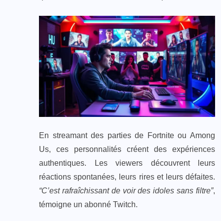
En streamant des parties de Fortnite ou Among
Us, ces personnalités créent des expériences
authentiques. Les viewers découvrent leurs
réactions spontanées, leurs rires et leurs défaites.
“C’est rafraîchissant de voir des idoles sans filtre”
,
témoigne un abonné Twitch.