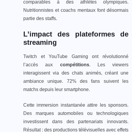
comparables à des athlètes olympiques.
Nutritionnistes et coachs mentaux font désormais
partie des staffs.
L’impact des plateformes de
streaming
Twitch et YouTube Gaming ont révolutionné
l’accès aux
compétitions
. Les viewers
interagissent via des chats animés, créant une
ambiance unique. 72% des fans suivent les
matchs depuis leur smartphone.
Cette immersion instantanée attire les sponsors.
Des marques automobiles ou technologiques
investissent dans des partenariats innovants.
Résultat : des productions télévisuelles avec effets