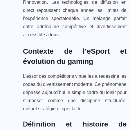
l’innovation. Les technologies de diffusion en
direct repoussent chaque année les limites de
l’expérience spectatorielle. Un mélange parfait
entre adrénaline compétitive et divertissement
accessible à tous.
Contexte de l’eSport et
évolution du gaming
L’essor des compétitions virtuelles a redessiné les
codes du divertissement moderne. Ce phénomène
dépasse aujourd’hui le simple cadre du loisir pour
s’imposer comme une discipline structurée,
mêlant stratégie et spectacle.
Définition et histoire de