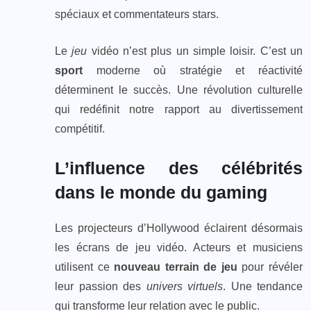
spéciaux et commentateurs stars.
Le
jeu
vidéo n’est plus un simple loisir. C’est un
sport
moderne où stratégie et réactivité
déterminent le succès. Une révolution culturelle
qui redéfinit notre rapport au divertissement
compétitif.
L’influence des célébrités
dans le monde du gaming
Les projecteurs d’Hollywood éclairent désormais
les écrans de jeu vidéo. Acteurs et musiciens
utilisent ce
nouveau terrain de jeu
pour révéler
leur passion des
univers virtuels
. Une tendance
qui transforme leur relation avec le public.