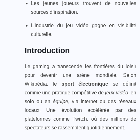
Les jeunes joueurs trouvent de nouvelles
sources d’inspiration.
L’industrie du jeu vidéo gagne en visibilité
culturelle.
Introduction
Le gaming a transcendé les frontières du loisir
pour devenir une arène mondiale. Selon
Wikipédia, le
sport électronique
se définit
comme une pratique compétitive de
jeux vidéo
, en
solo ou en
équipe
, via Internet ou des réseaux
locaux. Une évolution accélérée par des
plateformes comme Twitch, où des millions de
spectateurs se rassemblent quotidiennement.