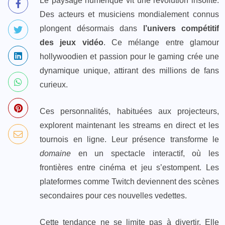
Le paysage numérique vit une révolution insolite.
Des acteurs et musiciens mondialement connus
plongent désormais dans
l’univers compétitif
des jeux vidéo
. Ce mélange entre glamour
hollywoodien et passion pour le gaming crée une
dynamique unique, attirant des millions de fans
curieux.
Ces personnalités, habituées aux projecteurs,
explorent maintenant les streams en direct et les
tournois en ligne. Leur présence transforme le
domaine
en un spectacle interactif, où les
frontières entre cinéma et jeu s’estompent. Les
plateformes comme Twitch deviennent des scènes
secondaires pour ces nouvelles vedettes.
Cette tendance ne se limite pas à divertir. Elle