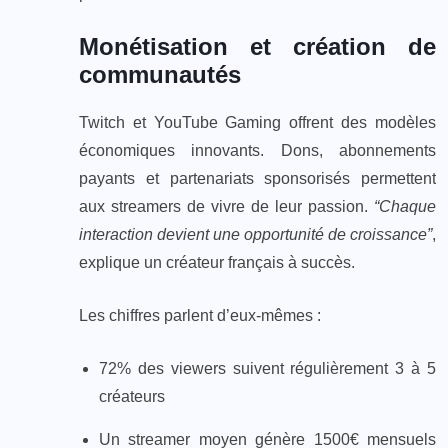
Monétisation et création de
communautés
Twitch et YouTube Gaming offrent des modèles
économiques innovants. Dons, abonnements
payants et partenariats sponsorisés permettent
aux streamers de vivre de leur passion.
“Chaque
interaction devient une opportunité de croissance”
,
explique un créateur français à succès.
Les chiffres parlent d’eux-mêmes :
72% des viewers suivent régulièrement 3 à 5
créateurs
Un streamer moyen génère 1500€ mensuels