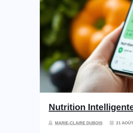
Nutrition Intelligen
MARIE-CLAIRE DUBOIS
21 AOÛT