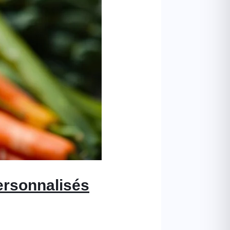
Personnalisés