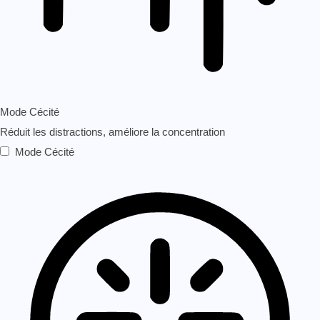
Mode Cécité
Réduit les distractions, améliore la concentration
Mode Cécité