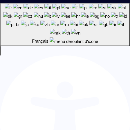
Français