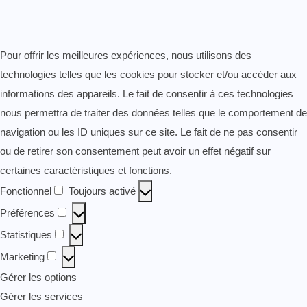
Pour offrir les meilleures expériences, nous utilisons des
technologies telles que les cookies pour stocker et/ou accéder aux
informations des appareils. Le fait de consentir à ces technologies
nous permettra de traiter des données telles que le comportement de
navigation ou les ID uniques sur ce site. Le fait de ne pas consentir
ou de retirer son consentement peut avoir un effet négatif sur
certaines caractéristiques et fonctions.
Fonctionnel
Toujours activé
Fonctionnel
Préférences
Préférences
Statistiques
Statistiques
Marketing
Marketing
Gérer les options
Gérer les services