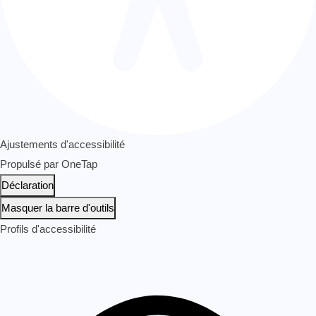
Ajustements d'accessibilité
Propulsé par
OneTap
Déclaration
Masquer la barre d'outils
Profils d'accessibilité