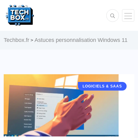
Techbox.fr
Astuces personnalisation Windows 11
>
LOGICIELS & SAAS