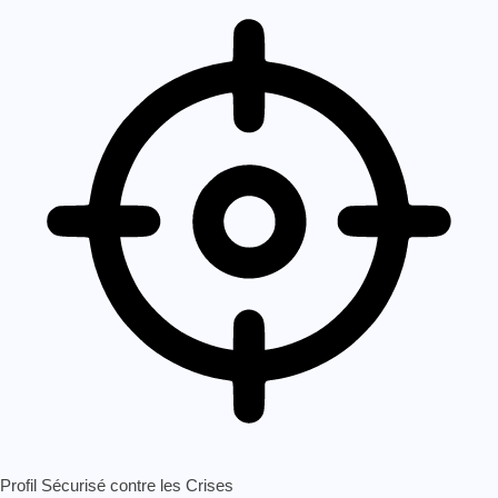
Profil Sécurisé contre les Crises