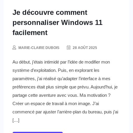
Je découvre comment
personnaliser Windows 11
facilement
MARIE-CLAIRE DUBOIS
28 AOÛT 2025
Au début, j’étais intimidé par l’idée de modifier mon
système d’exploitation. Puis, en explorant les
paramètres, j’ai réalisé qu’adapter l’interface à mes
préférences était plus simple que prévu. Aujourd’hui, je
partage cette aventure avec vous. Ma motivation ?
Créer un espace de travail à mon image. J’ai
commencé par ajuster l’arrière-plan du bureau, puis j’ai
[…]