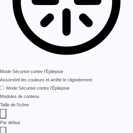
Mode Sécurisé contre l'Épilepsie
Assombrit les couleurs et arrête le clignotement
Mode Sécurisé contre l'Épilepsie
Modules de contenu
Taille de l'icône
Par défaut