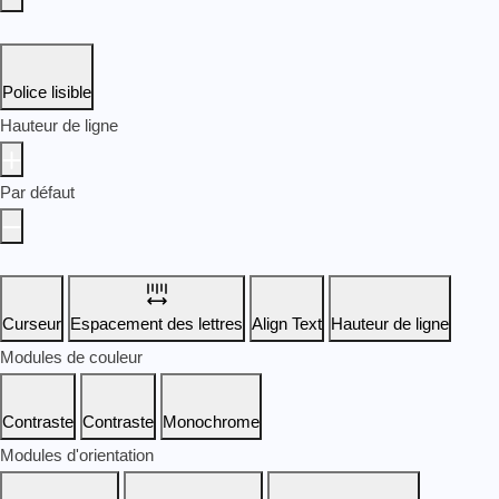
Police lisible
Hauteur de ligne
Par défaut
Curseur
Espacement des lettres
Align Text
Hauteur de ligne
Modules de couleur
Contraste
Contraste
Monochrome
Modules d'orientation