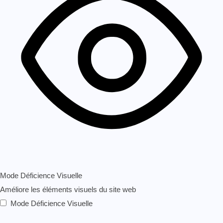
Mode Déficience Visuelle
Améliore les éléments visuels du site web
Mode Déficience Visuelle