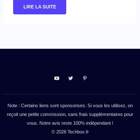
LIRE LA SUITE
Note : Certains liens sont sponsorisés. Si vous les utilisez, on
reçoit une petite commission, sans frais supplémentaires pour
vous. Notre avis reste 100% indépendant !
© 2026 Techbox.fr