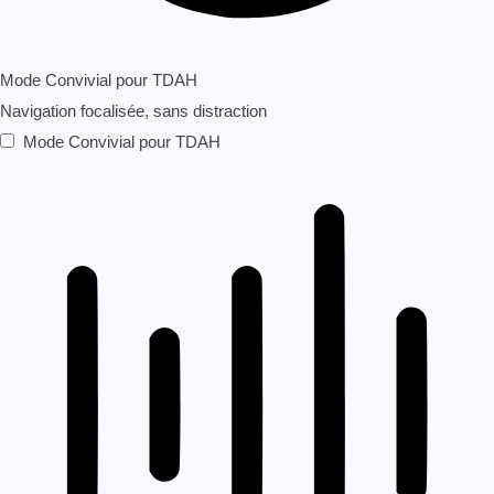
Mode Convivial pour TDAH
Navigation focalisée, sans distraction
Mode Convivial pour TDAH