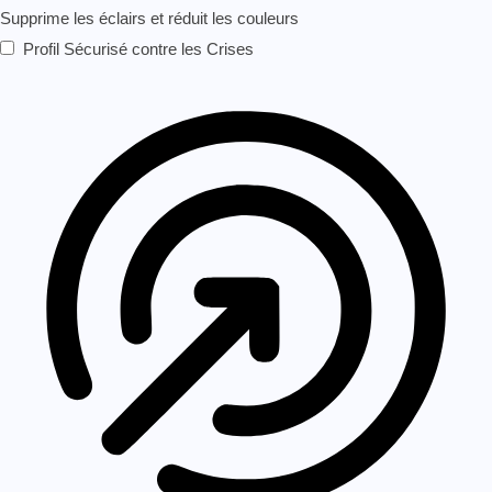
Supprime les éclairs et réduit les couleurs
Profil Sécurisé contre les Crises