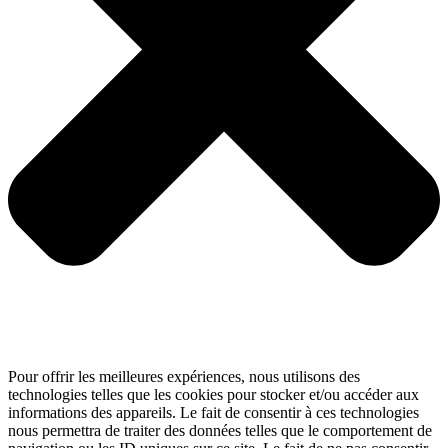
Pour offrir les meilleures expériences, nous utilisons des
technologies telles que les cookies pour stocker et/ou accéder aux
informations des appareils. Le fait de consentir à ces technologies
nous permettra de traiter des données telles que le comportement de