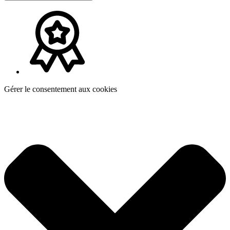
Gérer le consentement aux cookies