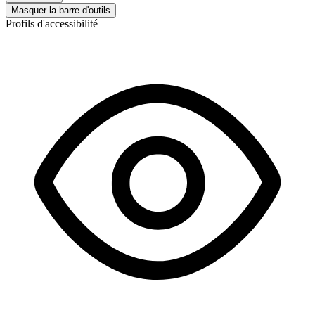
Masquer la barre d'outils
Profils d'accessibilité