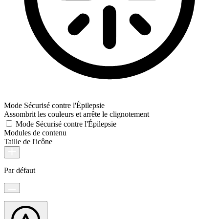
Mode Sécurisé contre l'Épilepsie
Assombrit les couleurs et arrête le clignotement
Mode Sécurisé contre l'Épilepsie
Modules de contenu
Taille de l'icône
Par défaut