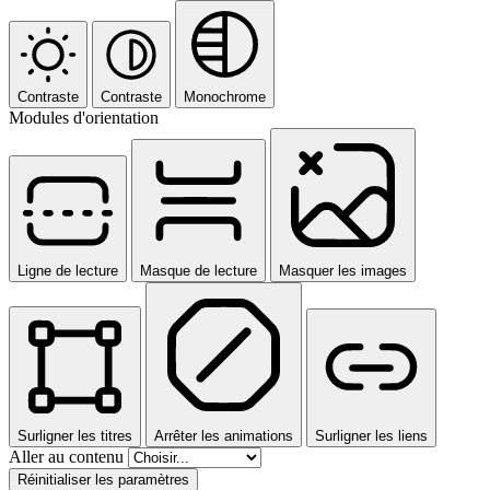
Contraste
Contraste
Monochrome
Modules d'orientation
Ligne de lecture
Masque de lecture
Masquer les images
Surligner les titres
Arrêter les animations
Surligner les liens
Aller au contenu
Réinitialiser les paramètres