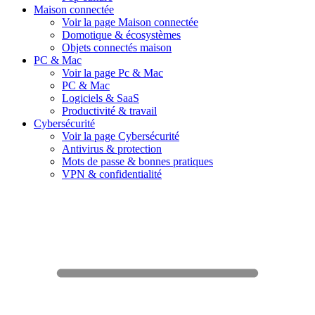
Maison connectée
Voir la page Maison connectée
Domotique & écosystèmes
Objets connectés maison
PC & Mac
Voir la page Pc & Mac
PC & Mac
Logiciels & SaaS
Productivité & travail
Cybersécurité
Voir la page Cybersécurité
Antivirus & protection
Mots de passe & bonnes pratiques
VPN & confidentialité