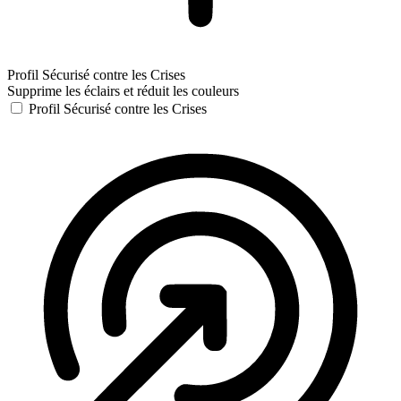
Profil Sécurisé contre les Crises
Supprime les éclairs et réduit les couleurs
Profil Sécurisé contre les Crises