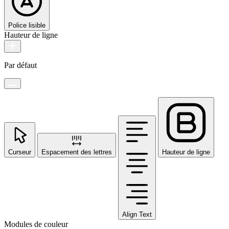
Police lisible
Hauteur de ligne
Par défaut
Curseur
Espacement des lettres
Hauteur de ligne
Align Text
Modules de couleur