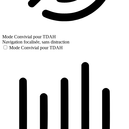
Mode Convivial pour TDAH
Navigation focalisée, sans distraction
Mode Convivial pour TDAH