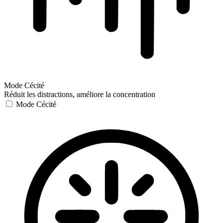
Mode Cécité
Réduit les distractions, améliore la concentration
Mode Cécité