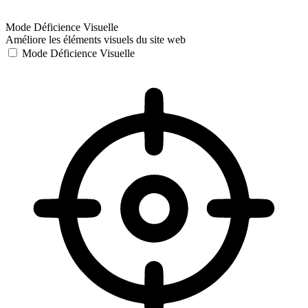
Mode Déficience Visuelle
Améliore les éléments visuels du site web
Mode Déficience Visuelle