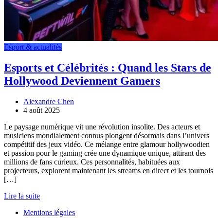
Esport & actualités
Esports et Célébrités : Quand les Stars de
Hollywood Deviennent Gamers
Alexandre Chen
4 août 2025
Le paysage numérique vit une révolution insolite. Des acteurs et
musiciens mondialement connus plongent désormais dans l’univers
compétitif des jeux vidéo. Ce mélange entre glamour hollywoodien
et passion pour le gaming crée une dynamique unique, attirant des
millions de fans curieux. Ces personnalités, habituées aux
projecteurs, explorent maintenant les streams en direct et les tournois
[…]
Lire la suite
Mentions légales