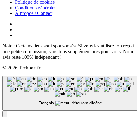
Politique de cookies
Conditions générales
À propos / Contact
Note : Certains liens sont sponsorisés. Si vous les utilisez, on reçoit
une petite commission, sans frais supplémentaires pour vous. Notre
avis reste 100% indépendant !
© 2026 Techbox.fr
Français