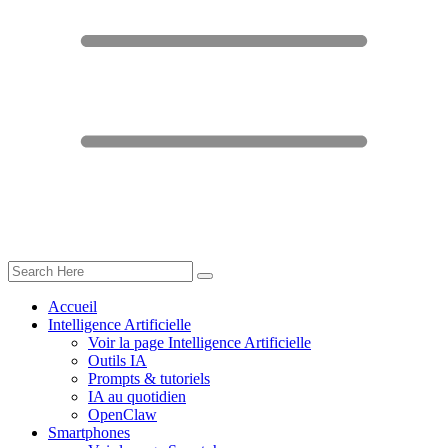
Accueil
Intelligence Artificielle
Voir la page Intelligence Artificielle
Outils IA
Prompts & tutoriels
IA au quotidien
OpenClaw
Smartphones