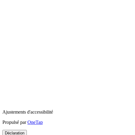
Ajustements d'accessibilité
Propulsé par
OneTap
Déclaration