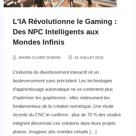
L’IA Révolutionne le Gaming :
Des NPC Intelligents aux
Mondes Infinis
MARIE-CLAIRE DUBOIS
16 JUILLET 2025
L’industrie du divertissement interactif vit un
bouleversement sans précédent. Les technologies
d’apprentissage automatique ne se contentent plus
d’optimiser les graphismes : elles redessinent les
fondamentaux de la création numérique. Une étude
récente du CNC le confirme : plus de 70 % des studios
intègrent désormais ces solutions dans leurs projets
phares. Imaginez des mondes virtuels […]