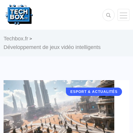
Techbox.fr
>
Développement de jeux vidéo intelligents
ESPORT & ACTUALITÉS