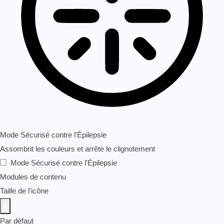
Mode Sécurisé contre l'Épilepsie
Assombrit les couleurs et arrête le clignotement
Mode Sécurisé contre l'Épilepsie
Modules de contenu
Taille de l'icône
Par défaut