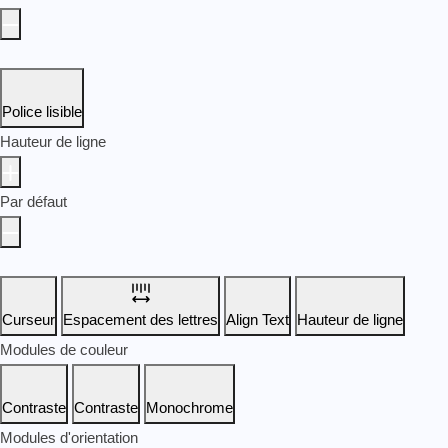
Police lisible
Hauteur de ligne
Par défaut
Curseur
Espacement des lettres
Align Text
Hauteur de ligne
Modules de couleur
Contraste
Contraste
Monochrome
Modules d'orientation