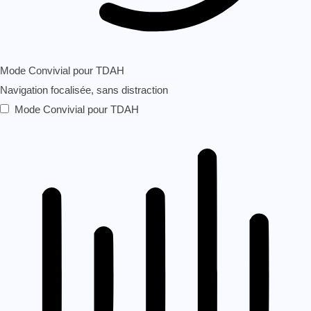
Mode Convivial pour TDAH
Navigation focalisée, sans distraction
Mode Convivial pour TDAH