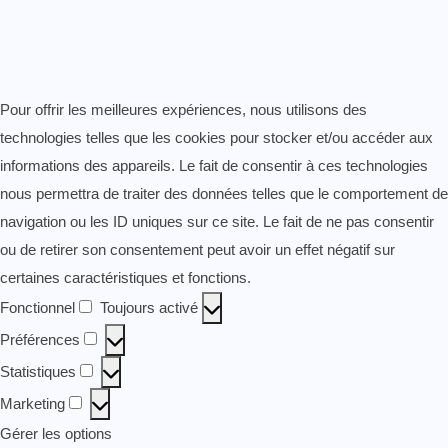
Pour offrir les meilleures expériences, nous utilisons des
technologies telles que les cookies pour stocker et/ou accéder aux
informations des appareils. Le fait de consentir à ces technologies
nous permettra de traiter des données telles que le comportement de
navigation ou les ID uniques sur ce site. Le fait de ne pas consentir
ou de retirer son consentement peut avoir un effet négatif sur
certaines caractéristiques et fonctions.
Fonctionnel
Toujours activé
Fonctionnel
Préférences
Préférences
Statistiques
Statistiques
Marketing
Marketing
Gérer les options