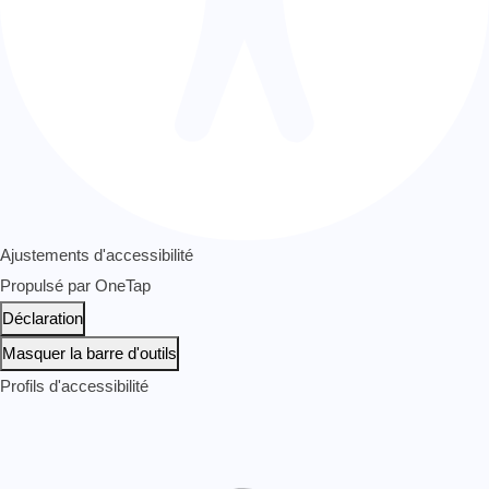
Ajustements d'accessibilité
Propulsé par
OneTap
Déclaration
Masquer la barre d'outils
Profils d'accessibilité