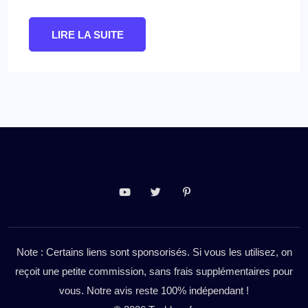
LIRE LA SUITE
Note : Certains liens sont sponsorisés. Si vous les utilisez, on
reçoit une petite commission, sans frais supplémentaires pour
vous. Notre avis reste 100% indépendant !