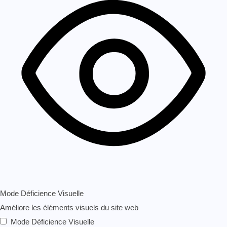
Mode Déficience Visuelle
Améliore les éléments visuels du site web
Mode Déficience Visuelle