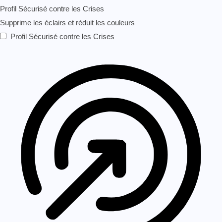
Profil Sécurisé contre les Crises
Supprime les éclairs et réduit les couleurs
Profil Sécurisé contre les Crises