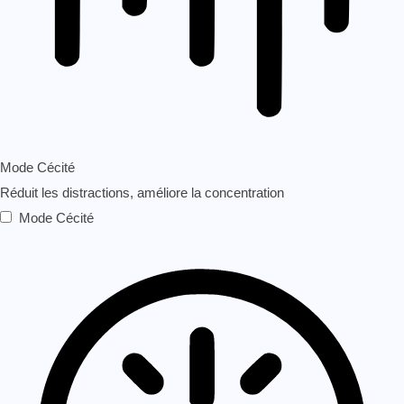
Mode Cécité
Réduit les distractions, améliore la concentration
Mode Cécité