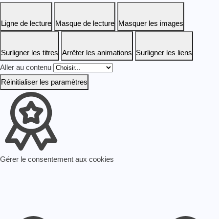
Ligne de lecture
Masque de lecture
Masquer les images
Surligner les titres
Arrêter les animations
Surligner les liens
Aller au contenu
Réinitialiser les paramètres
Gérer le consentement aux cookies