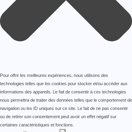
Pour offrir les meilleures expériences, nous utilisons des
technologies telles que les cookies pour stocker et/ou accéder aux
informations des appareils. Le fait de consentir à ces technologies
nous permettra de traiter des données telles que le comportement de
navigation ou les ID uniques sur ce site. Le fait de ne pas consentir
ou de retirer son consentement peut avoir un effet négatif sur
certaines caractéristiques et fonctions.