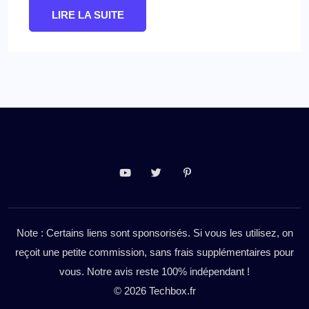
LIRE LA SUITE
Note : Certains liens sont sponsorisés. Si vous les utilisez, on
reçoit une petite commission, sans frais supplémentaires pour
vous. Notre avis reste 100% indépendant !
© 2026 Techbox.fr