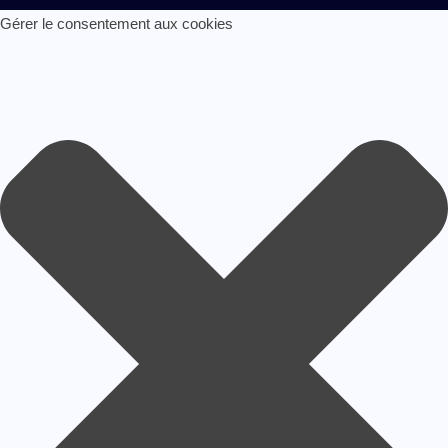
Gérer le consentement aux cookies