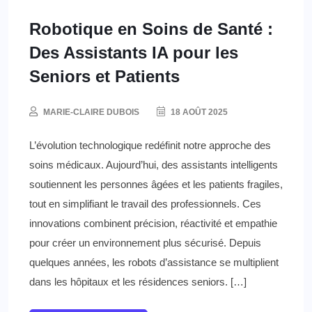
Robotique en Soins de Santé :
Des Assistants IA pour les
Seniors et Patients
MARIE-CLAIRE DUBOIS
18 AOÛT 2025
L’évolution technologique redéfinit notre approche des
soins médicaux. Aujourd’hui, des assistants intelligents
soutiennent les personnes âgées et les patients fragiles,
tout en simplifiant le travail des professionnels. Ces
innovations combinent précision, réactivité et empathie
pour créer un environnement plus sécurisé. Depuis
quelques années, les robots d’assistance se multiplient
dans les hôpitaux et les résidences seniors. […]