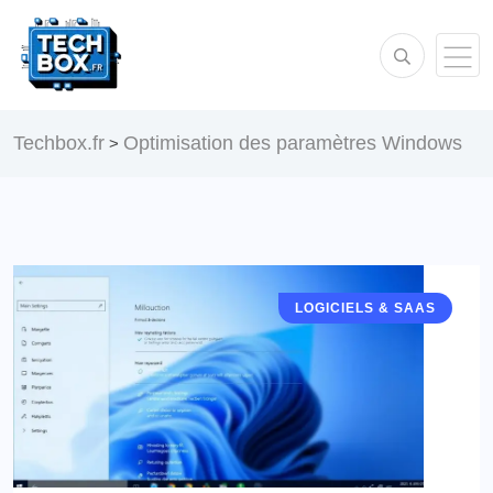
Techbox.fr
Optimisation des paramètres Windows
>
LOGICIELS & SAAS