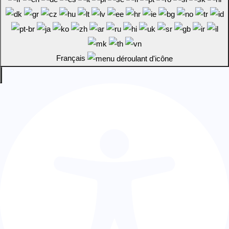
Français