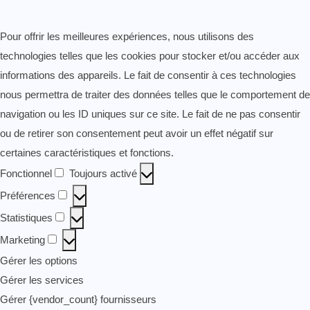
Pour offrir les meilleures expériences, nous utilisons des
technologies telles que les cookies pour stocker et/ou accéder aux
informations des appareils. Le fait de consentir à ces technologies
nous permettra de traiter des données telles que le comportement de
navigation ou les ID uniques sur ce site. Le fait de ne pas consentir
ou de retirer son consentement peut avoir un effet négatif sur
certaines caractéristiques et fonctions.
Fonctionnel
Toujours activé
Fonctionnel
Préférences
Préférences
Statistiques
Statistiques
Marketing
Marketing
Gérer les options
Gérer les services
Gérer {vendor_count} fournisseurs