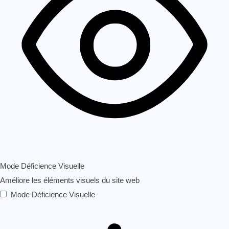
Mode Déficience Visuelle
Améliore les éléments visuels du site web
Mode Déficience Visuelle