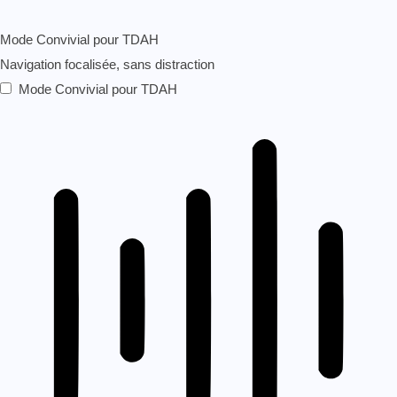
Mode Convivial pour TDAH
Navigation focalisée, sans distraction
Mode Convivial pour TDAH