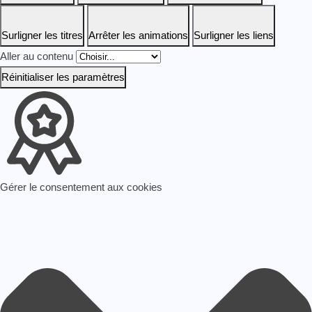
Surligner les titres
Arrêter les animations
Surligner les liens
Aller au contenu
Réinitialiser les paramètres
Gérer le consentement aux cookies