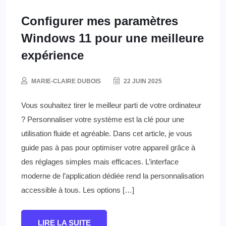
Configurer mes paramètres
Windows 11 pour une meilleure
expérience
MARIE-CLAIRE DUBOIS
22 JUIN 2025
Vous souhaitez tirer le meilleur parti de votre ordinateur
? Personnaliser votre système est la clé pour une
utilisation fluide et agréable. Dans cet article, je vous
guide pas à pas pour optimiser votre appareil grâce à
des réglages simples mais efficaces. L’interface
moderne de l’application dédiée rend la personnalisation
accessible à tous. Les options […]
LIRE LA SUITE