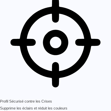
Profil Sécurisé contre les Crises
Supprime les éclairs et réduit les couleurs