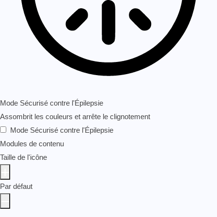
Mode Sécurisé contre l'Épilepsie
Assombrit les couleurs et arrête le clignotement
Mode Sécurisé contre l'Épilepsie
Modules de contenu
Taille de l'icône
Par défaut