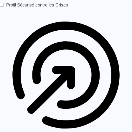
Profil Sécurisé contre les Crises