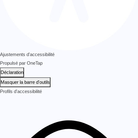
Ajustements d'accessibilité
Propulsé par
OneTap
Déclaration
Masquer la barre d'outils
Profils d'accessibilité