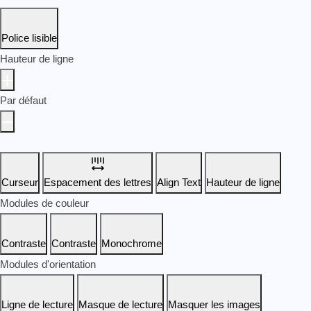
Police lisible
Hauteur de ligne
Par défaut
Curseur
Espacement des lettres
Align Text
Hauteur de ligne
Modules de couleur
Contraste
Contraste
Monochrome
Modules d'orientation
Ligne de lecture
Masque de lecture
Masquer les images