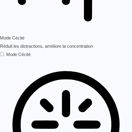
Mode Cécité
Réduit les distractions, améliore la concentration
Mode Cécité