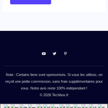
Note : Certains liens sont sponsorisés. Si vous les utilisez, on
reçoit une petite commission, sans frais supplémentaires pour
vous. Notre avis reste 100% indépendant !
© 2026 Techbox.fr