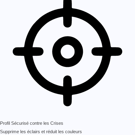
Profil Sécurisé contre les Crises
Supprime les éclairs et réduit les couleurs