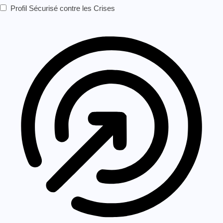
Profil Sécurisé contre les Crises