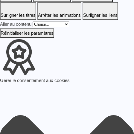
Surligner les titres
Arrêter les animations
Surligner les liens
Aller au contenu
Réinitialiser les paramètres
Gérer le consentement aux cookies