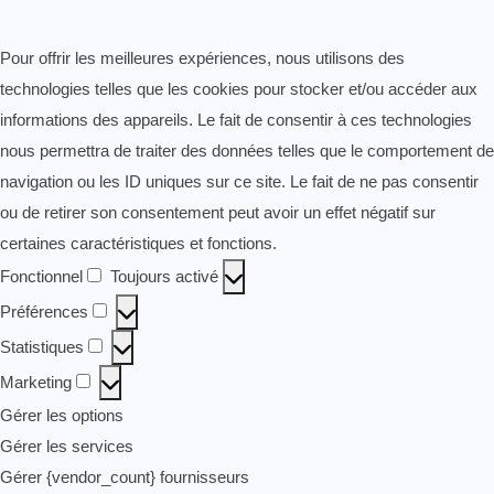
Pour offrir les meilleures expériences, nous utilisons des
technologies telles que les cookies pour stocker et/ou accéder aux
informations des appareils. Le fait de consentir à ces technologies
nous permettra de traiter des données telles que le comportement de
navigation ou les ID uniques sur ce site. Le fait de ne pas consentir
ou de retirer son consentement peut avoir un effet négatif sur
certaines caractéristiques et fonctions.
Fonctionnel
Toujours activé
Fonctionnel
Préférences
Préférences
Statistiques
Statistiques
Marketing
Marketing
Gérer les options
Gérer les services
Gérer {vendor_count} fournisseurs