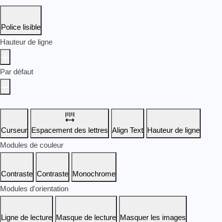
Police lisible
Hauteur de ligne
Par défaut
Curseur
Espacement des lettres
Align Text
Hauteur de ligne
Modules de couleur
Contraste
Contraste
Monochrome
Modules d'orientation
Ligne de lecture
Masque de lecture
Masquer les images