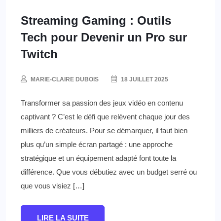
Streaming Gaming : Outils
Tech pour Devenir un Pro sur
Twitch
MARIE-CLAIRE DUBOIS
18 JUILLET 2025
Transformer sa passion des jeux vidéo en contenu
captivant ? C’est le défi que relèvent chaque jour des
milliers de créateurs. Pour se démarquer, il faut bien
plus qu’un simple écran partagé : une approche
stratégique et un équipement adapté font toute la
différence. Que vous débutiez avec un budget serré ou
que vous visiez […]
LIRE LA SUITE