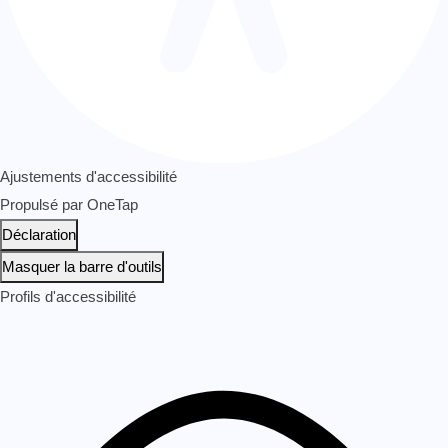
Ajustements d'accessibilité
Propulsé par
OneTap
Déclaration
Masquer la barre d'outils
Profils d'accessibilité