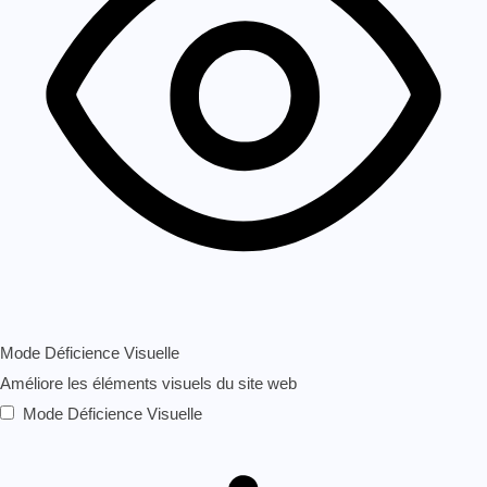
Mode Déficience Visuelle
Améliore les éléments visuels du site web
Mode Déficience Visuelle