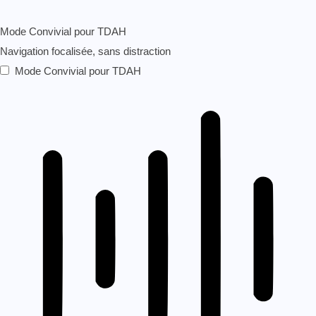
Mode Convivial pour TDAH
Navigation focalisée, sans distraction
Mode Convivial pour TDAH