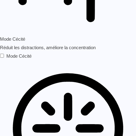
Mode Cécité
Réduit les distractions, améliore la concentration
Mode Cécité