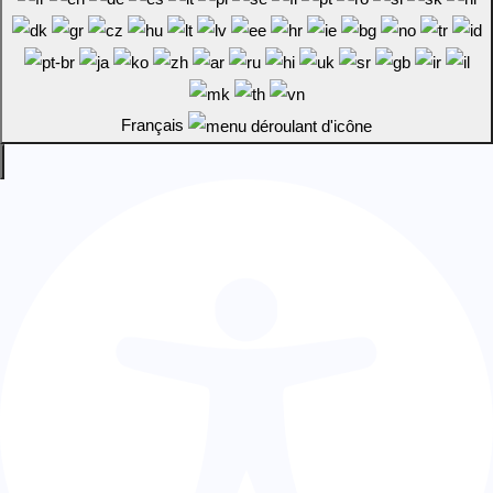
Français