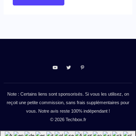
Note : Certains liens sont sponsorisés. Si vous les utilisez, on
reçoit une petite commission, sans frais supplémentaires pour
vous. Notre avis reste 100% indépendant !
© 2026 Techbox.fr