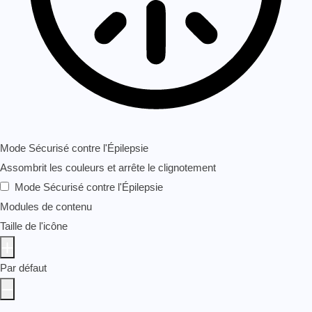
Mode Sécurisé contre l'Épilepsie
Assombrit les couleurs et arrête le clignotement
Mode Sécurisé contre l'Épilepsie
Modules de contenu
Taille de l'icône
Par défaut