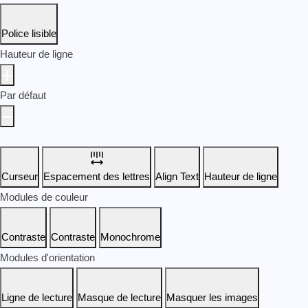
Police lisible
Hauteur de ligne
Par défaut
Curseur
Espacement des lettres
Align Text
Hauteur de ligne
Modules de couleur
Contraste
Contraste
Monochrome
Modules d'orientation
Ligne de lecture
Masque de lecture
Masquer les images