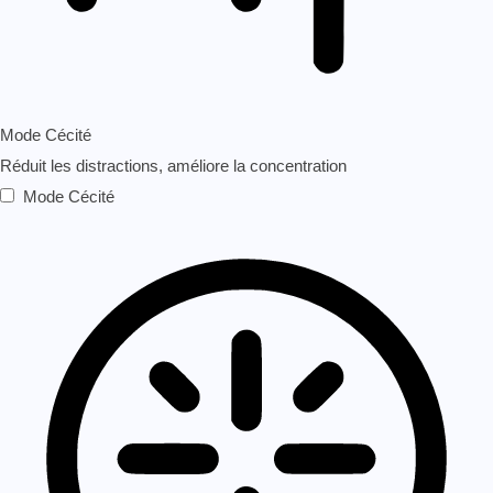
Mode Cécité
Réduit les distractions, améliore la concentration
Mode Cécité