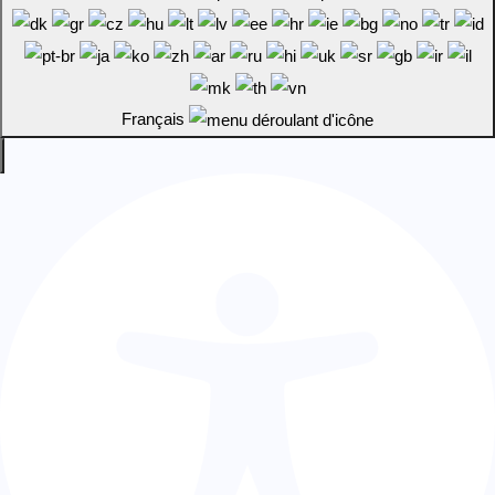
Français