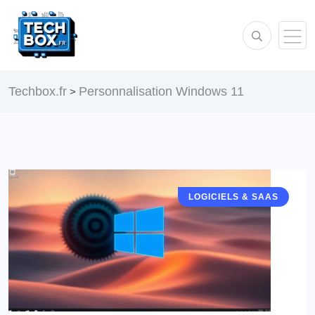
Techbox.fr
Personnalisation Windows 11
>
LOGICIELS & SAAS