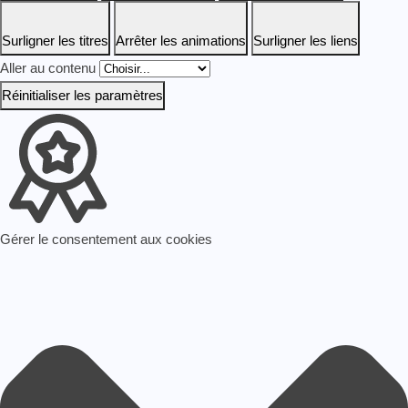
Surligner les titres
Arrêter les animations
Surligner les liens
Aller au contenu
Réinitialiser les paramètres
Gérer le consentement aux cookies