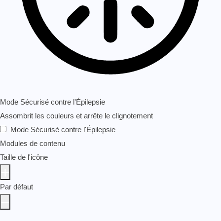
Mode Sécurisé contre l'Épilepsie
Assombrit les couleurs et arrête le clignotement
Mode Sécurisé contre l'Épilepsie
Modules de contenu
Taille de l'icône
Par défaut