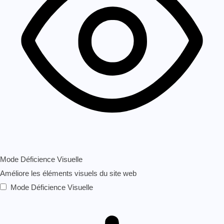
Mode Déficience Visuelle
Améliore les éléments visuels du site web
Mode Déficience Visuelle