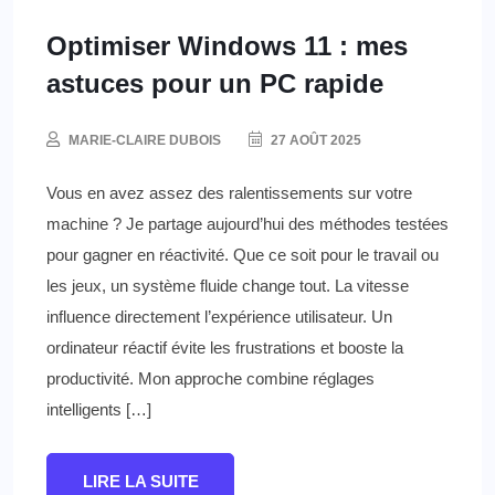
Optimiser Windows 11 : mes
astuces pour un PC rapide
MARIE-CLAIRE DUBOIS
27 AOÛT 2025
Vous en avez assez des ralentissements sur votre
machine ? Je partage aujourd’hui des méthodes testées
pour gagner en réactivité. Que ce soit pour le travail ou
les jeux, un système fluide change tout. La vitesse
influence directement l’expérience utilisateur. Un
ordinateur réactif évite les frustrations et booste la
productivité. Mon approche combine réglages
intelligents […]
LIRE LA SUITE