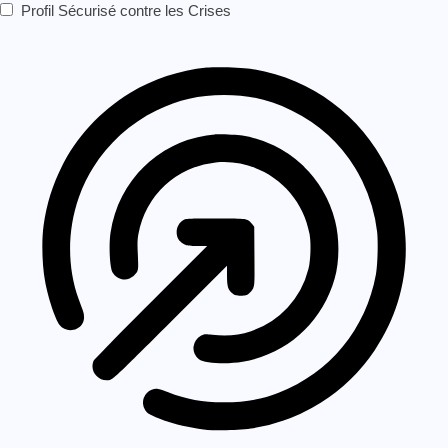
Profil Sécurisé contre les Crises