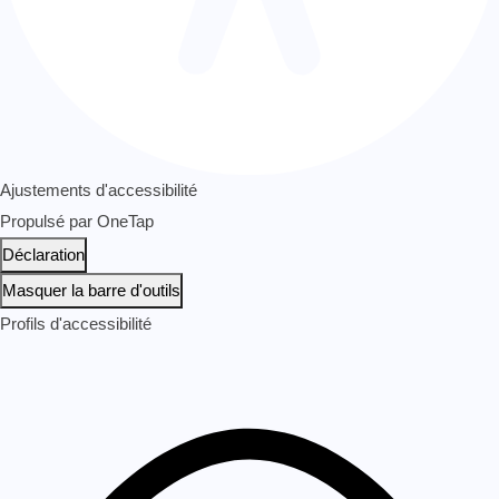
Ajustements d'accessibilité
Propulsé par
OneTap
Déclaration
Masquer la barre d'outils
Profils d'accessibilité