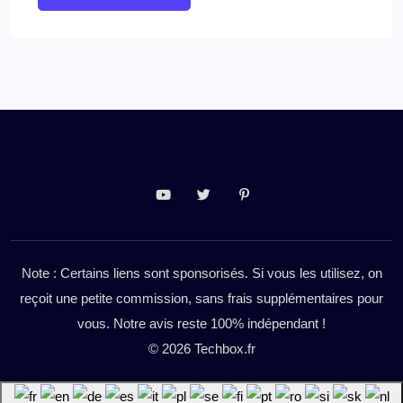
Note : Certains liens sont sponsorisés. Si vous les utilisez, on
reçoit une petite commission, sans frais supplémentaires pour
vous. Notre avis reste 100% indépendant !
© 2026 Techbox.fr