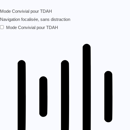
Mode Convivial pour TDAH
Navigation focalisée, sans distraction
Mode Convivial pour TDAH