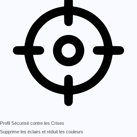
Profil Sécurisé contre les Crises
Supprime les éclairs et réduit les couleurs