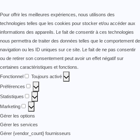
Pour offrir les meilleures expériences, nous utilisons des
technologies telles que les cookies pour stocker et/ou accéder aux
informations des appareils. Le fait de consentir à ces technologies
nous permettra de traiter des données telles que le comportement de
navigation ou les ID uniques sur ce site. Le fait de ne pas consentir
ou de retirer son consentement peut avoir un effet négatif sur
certaines caractéristiques et fonctions.
Fonctionnel
Toujours activé
Fonctionnel
Préférences
Préférences
Statistiques
Statistiques
Marketing
Marketing
Gérer les options
Gérer les services
Gérer {vendor_count} fournisseurs