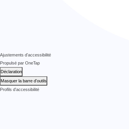
Ajustements d'accessibilité
Propulsé par
OneTap
Déclaration
Masquer la barre d'outils
Profils d'accessibilité