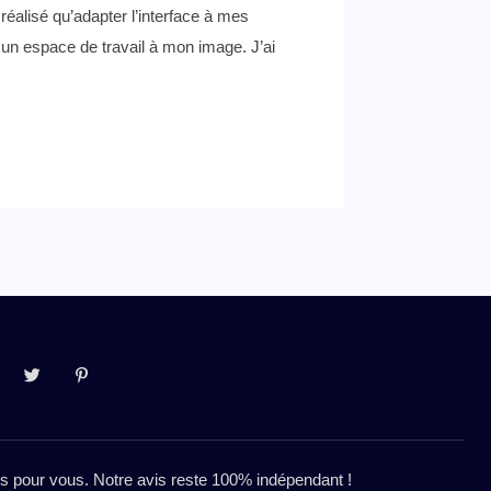
 réalisé qu’adapter l’interface à mes
 un espace de travail à mon image. J’ai
res pour vous. Notre avis reste 100% indépendant !