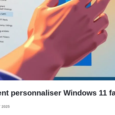
t personnaliser Windows 11 f
 2025