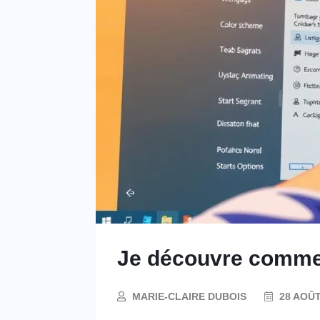
Je découvre commen
MARIE-CLAIRE DUBOIS
28 AOÛT