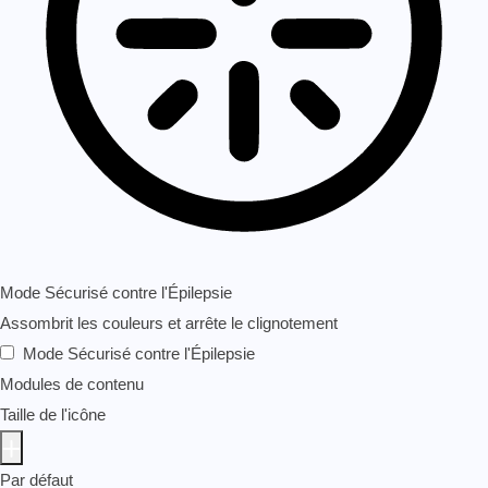
Mode Sécurisé contre l'Épilepsie
Assombrit les couleurs et arrête le clignotement
Mode Sécurisé contre l'Épilepsie
Modules de contenu
Taille de l'icône
Par défaut