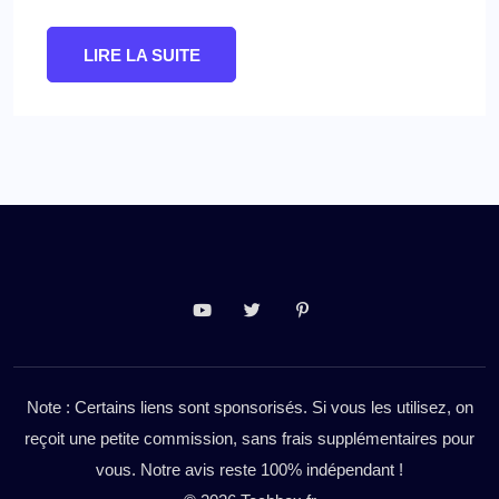
LIRE LA SUITE
Note : Certains liens sont sponsorisés. Si vous les utilisez, on
reçoit une petite commission, sans frais supplémentaires pour
vous. Notre avis reste 100% indépendant !