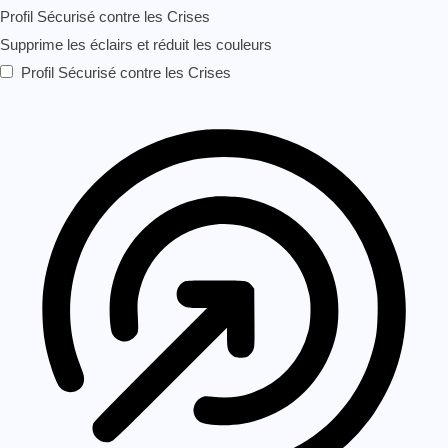
Profil Sécurisé contre les Crises
Supprime les éclairs et réduit les couleurs
Profil Sécurisé contre les Crises