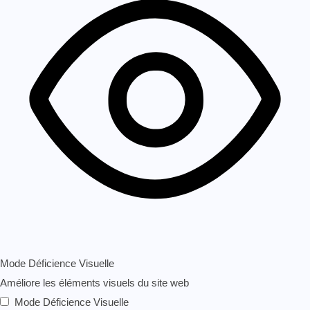
Mode Déficience Visuelle
Améliore les éléments visuels du site web
Mode Déficience Visuelle