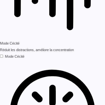
Mode Cécité
Réduit les distractions, améliore la concentration
Mode Cécité