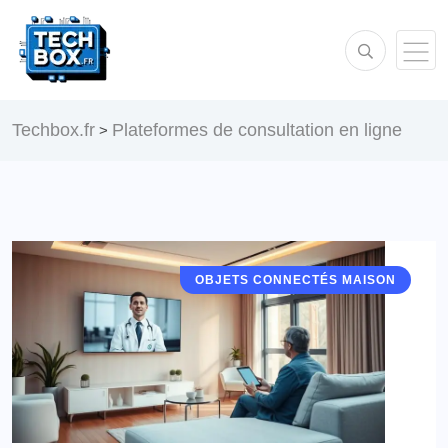
Techbox.fr
Plateformes de consultation en ligne
>
OBJETS CONNECTÉS MAISON