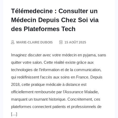
Télémedecine : Consulter un
Médecin Depuis Chez Soi via
des Plateformes Tech
MARIE-CLAIRE DUBOIS
15 AOÛT 2025
Imaginez discuter avec votre médecin en pyjama, sans
quitter votre salon. Cette réalité existe grâce aux
technologies de l’information et de la communication,
qui redéfinissent l’accès aux soins en France. Depuis
2018, cette pratique médicale à distance est
officiellement remboursée par l’Assurance Maladie,
marquant un tournant historique. Concrètement, ces
plateformes connectent patients et professionnels de
[…]