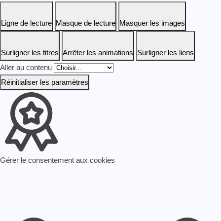
Ligne de lecture
Masque de lecture
Masquer les images
Surligner les titres
Arrêter les animations
Surligner les liens
Aller au contenu
Réinitialiser les paramètres
Gérer le consentement aux cookies