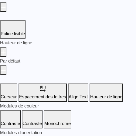
Police lisible
Hauteur de ligne
Par défaut
Curseur
Espacement des lettres
Align Text
Hauteur de ligne
Modules de couleur
Contraste
Contraste
Monochrome
Modules d'orientation