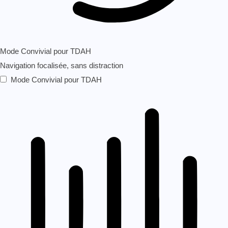
Mode Convivial pour TDAH
Navigation focalisée, sans distraction
Mode Convivial pour TDAH