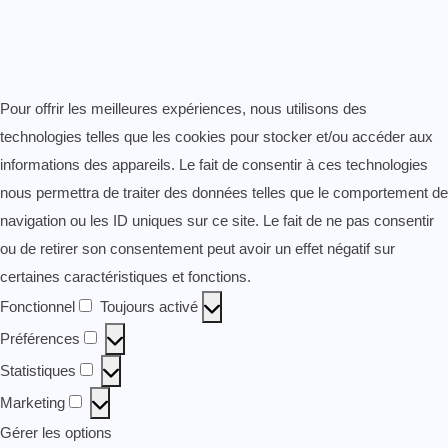
Pour offrir les meilleures expériences, nous utilisons des
technologies telles que les cookies pour stocker et/ou accéder aux
informations des appareils. Le fait de consentir à ces technologies
nous permettra de traiter des données telles que le comportement de
navigation ou les ID uniques sur ce site. Le fait de ne pas consentir
ou de retirer son consentement peut avoir un effet négatif sur
certaines caractéristiques et fonctions.
Fonctionnel
Toujours activé
Fonctionnel
Préférences
Préférences
Statistiques
Statistiques
Marketing
Marketing
Gérer les options