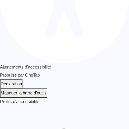
Ajustements d'accessibilité
Propulsé par
OneTap
Déclaration
Masquer la barre d'outils
Profils d'accessibilité