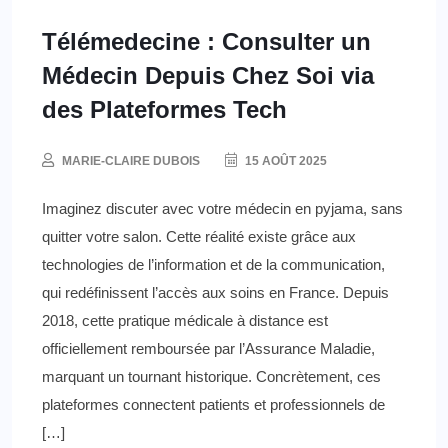
Télémedecine : Consulter un
Médecin Depuis Chez Soi via
des Plateformes Tech
MARIE-CLAIRE DUBOIS
15 AOÛT 2025
Imaginez discuter avec votre médecin en pyjama, sans
quitter votre salon. Cette réalité existe grâce aux
technologies de l’information et de la communication,
qui redéfinissent l’accès aux soins en France. Depuis
2018, cette pratique médicale à distance est
officiellement remboursée par l’Assurance Maladie,
marquant un tournant historique. Concrètement, ces
plateformes connectent patients et professionnels de
[…]