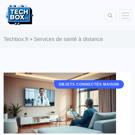
Techbox.fr
Services de santé à distance
>
OBJETS CONNECTÉS MAISON