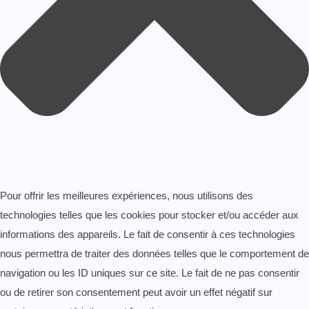
Pour offrir les meilleures expériences, nous utilisons des
technologies telles que les cookies pour stocker et/ou accéder aux
informations des appareils. Le fait de consentir à ces technologies
nous permettra de traiter des données telles que le comportement de
navigation ou les ID uniques sur ce site. Le fait de ne pas consentir
ou de retirer son consentement peut avoir un effet négatif sur