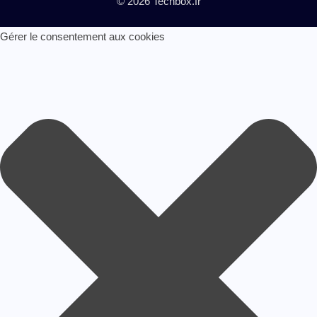
© 2026 Techbox.fr
Gérer le consentement aux cookies