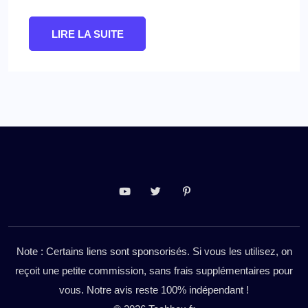
LIRE LA SUITE
Note : Certains liens sont sponsorisés. Si vous les utilisez, on
reçoit une petite commission, sans frais supplémentaires pour
vous. Notre avis reste 100% indépendant !