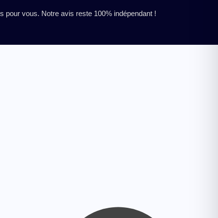
res pour vous. Notre avis reste 100% indépendant !