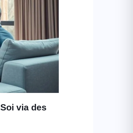
Soi via des