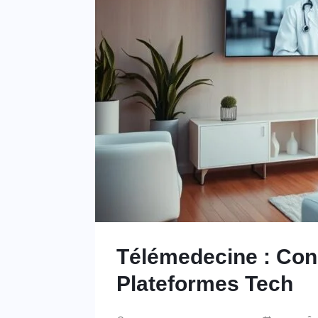
Télémedecine : Con
Plateformes Tech