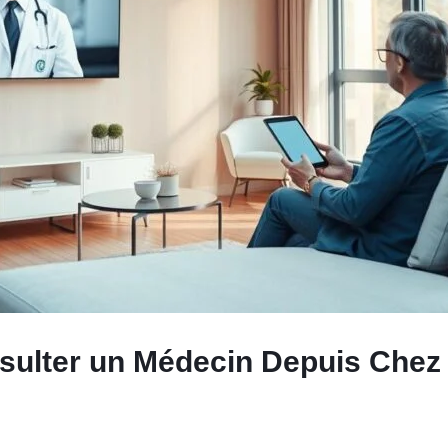
sulter un Médecin Depuis Chez 