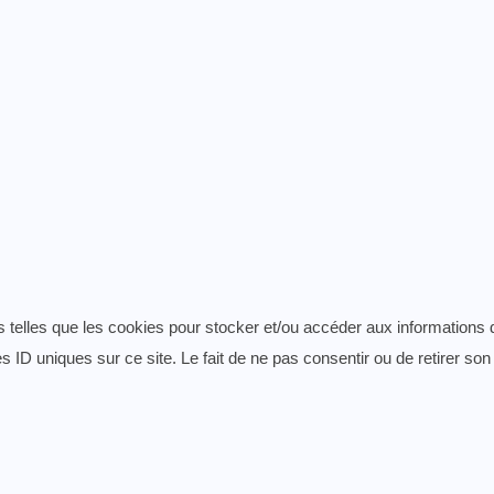
es telles que les cookies pour stocker et/ou accéder aux informations 
 ID uniques sur ce site. Le fait de ne pas consentir ou de retirer son