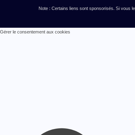
Note : Certains liens sont sponsorisés. Si vous l
Gérer le consentement aux cookies