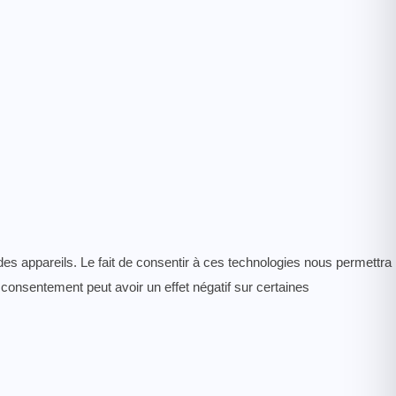
des appareils. Le fait de consentir à ces technologies nous permettra
 consentement peut avoir un effet négatif sur certaines