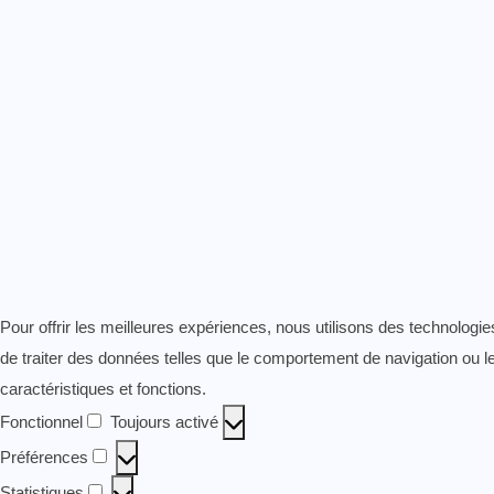
Pour offrir les meilleures expériences, nous utilisons des technologi
de traiter des données telles que le comportement de navigation ou les
caractéristiques et fonctions.
Fonctionnel
Toujours activé
Fonctionnel
Préférences
Préférences
Statistiques