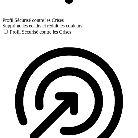
Profil Sécurisé contre les Crises
Supprime les éclairs et réduit les couleurs
Profil Sécurisé contre les Crises