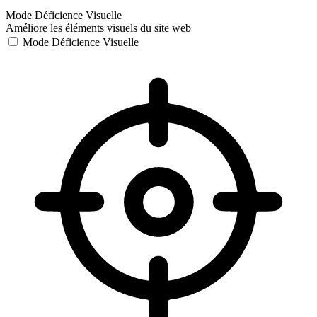
Mode Déficience Visuelle
Améliore les éléments visuels du site web
Mode Déficience Visuelle