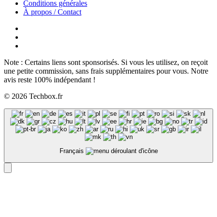
Conditions générales
À propos / Contact
Note : Certains liens sont sponsorisés. Si vous les utilisez, on reçoit
une petite commission, sans frais supplémentaires pour vous. Notre
avis reste 100% indépendant !
© 2026 Techbox.fr
Français