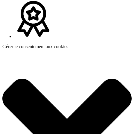
Gérer le consentement aux cookies