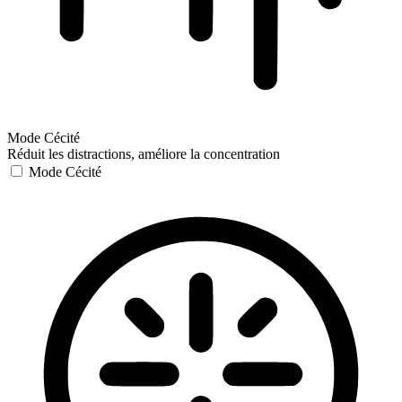
Mode Cécité
Réduit les distractions, améliore la concentration
Mode Cécité