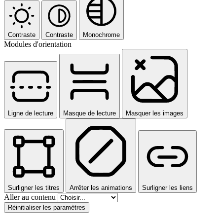
Contraste
Contraste
Monochrome
Modules d'orientation
Ligne de lecture
Masque de lecture
Masquer les images
Surligner les titres
Arrêter les animations
Surligner les liens
Aller au contenu
Réinitialiser les paramètres