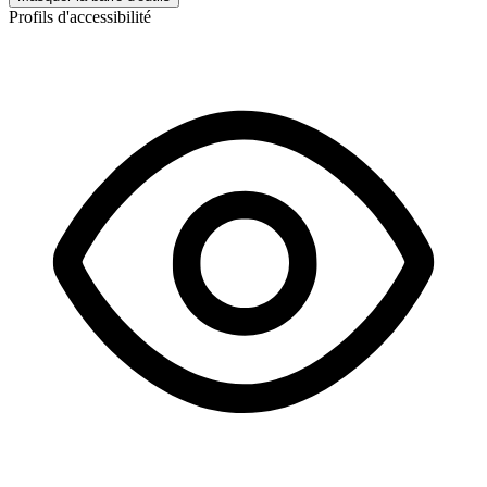
Profils d'accessibilité