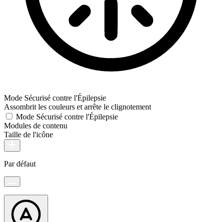
Mode Sécurisé contre l'Épilepsie
Assombrit les couleurs et arrête le clignotement
Mode Sécurisé contre l'Épilepsie
Modules de contenu
Taille de l'icône
Par défaut