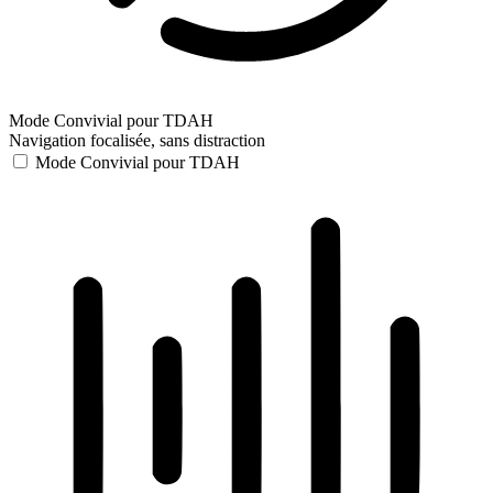
Mode Convivial pour TDAH
Navigation focalisée, sans distraction
Mode Convivial pour TDAH