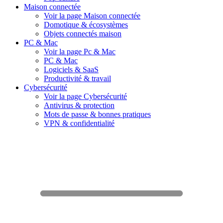
Maison connectée
Voir la page Maison connectée
Domotique & écosystèmes
Objets connectés maison
PC & Mac
Voir la page Pc & Mac
PC & Mac
Logiciels & SaaS
Productivité & travail
Cybersécurité
Voir la page Cybersécurité
Antivirus & protection
Mots de passe & bonnes pratiques
VPN & confidentialité