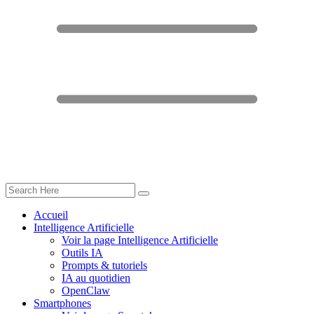
Accueil
Intelligence Artificielle
Voir la page Intelligence Artificielle
Outils IA
Prompts & tutoriels
IA au quotidien
OpenClaw
Smartphones