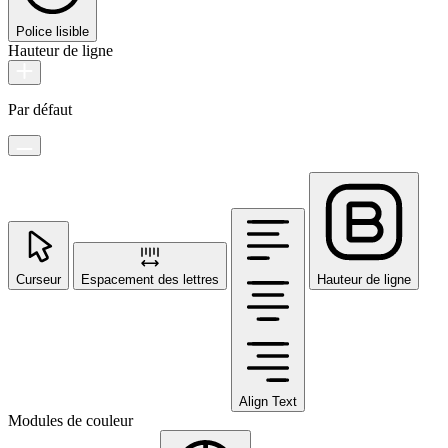
Police lisible
Hauteur de ligne
Par défaut
Curseur
Espacement des lettres
Hauteur de ligne
Align Text
Modules de couleur