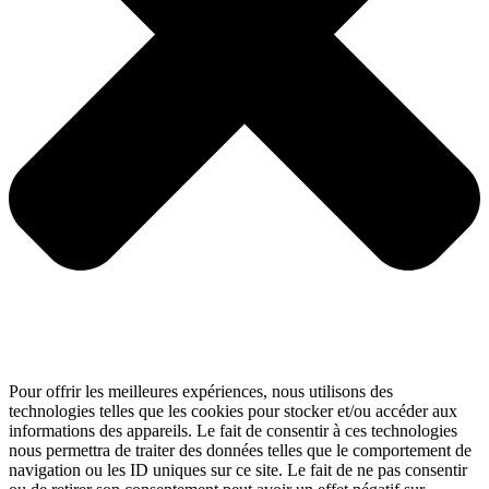
Pour offrir les meilleures expériences, nous utilisons des
technologies telles que les cookies pour stocker et/ou accéder aux
informations des appareils. Le fait de consentir à ces technologies
nous permettra de traiter des données telles que le comportement de
navigation ou les ID uniques sur ce site. Le fait de ne pas consentir