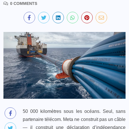
0 COMMENTS
50 000 kilomètres sous les océans. Seul, sans
partenaire télécom. Meta ne construit pas un câble
— il construit une déclaration d’indépendance