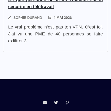
sécurité en télétravail
SOPHIE DURAND
4 MAI 2026
Le vrai problème n’est pas ton VPN. C’est toi.
J’ai vu une PME de 40 personnes se faire
exfiltrer 3