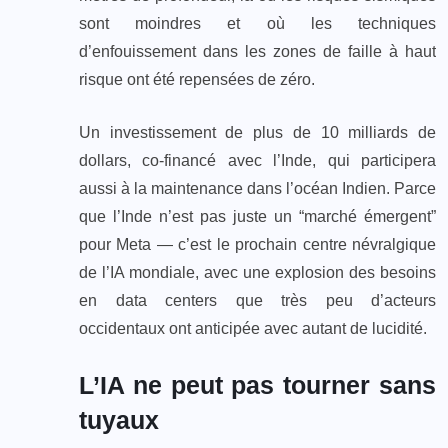
sont moindres et où les techniques
d’enfouissement dans les zones de faille à haut
risque ont été repensées de zéro.
Un investissement de plus de 10 milliards de
dollars, co-financé avec l’Inde, qui participera
aussi à la maintenance dans l’océan Indien. Parce
que l’Inde n’est pas juste un “marché émergent”
pour Meta — c’est le prochain centre névralgique
de l’IA mondiale, avec une explosion des besoins
en data centers que très peu d’acteurs
occidentaux ont anticipée avec autant de lucidité.
L’IA ne peut pas tourner sans
tuyaux