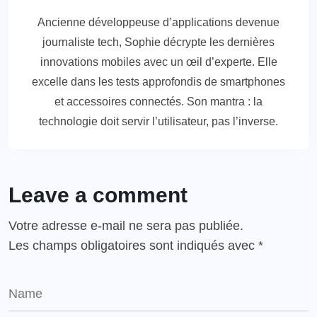
Ancienne développeuse d’applications devenue
journaliste tech, Sophie décrypte les dernières
innovations mobiles avec un œil d’experte. Elle
excelle dans les tests approfondis de smartphones
et accessoires connectés. Son mantra : la
technologie doit servir l’utilisateur, pas l’inverse.
Leave a comment
Votre adresse e-mail ne sera pas publiée.
Les champs obligatoires sont indiqués avec
*