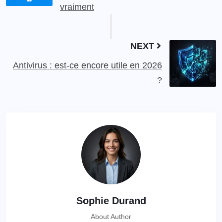
vraiment
NEXT
Antivirus : est-ce encore utile en 2026
?
Sophie Durand
About Author