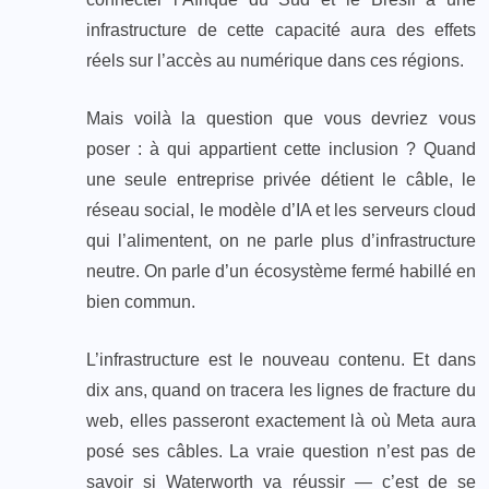
infrastructure de cette capacité aura des effets
réels sur l’accès au numérique dans ces régions.
Mais voilà la question que vous devriez vous
poser : à qui appartient cette inclusion ? Quand
une seule entreprise privée détient le câble, le
réseau social, le modèle d’IA et les serveurs cloud
qui l’alimentent, on ne parle plus d’infrastructure
neutre. On parle d’un écosystème fermé habillé en
bien commun.
L’infrastructure est le nouveau contenu. Et dans
dix ans, quand on tracera les lignes de fracture du
web, elles passeront exactement là où Meta aura
posé ses câbles. La vraie question n’est pas de
savoir si Waterworth va réussir — c’est de se