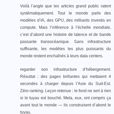
Voilà l’angle que les articles grand public ratent
systématiquement. Tout le monde parle des
modèles d’IA, des GPU, des milliards investis en
compute. Mais l’inférence à l’échelle mondiale,
c’est d’abord une histoire de latence et de bande
passante transocéanique. Sans infrastructure
suffisante, les modèles les plus puissants du
monde restent enchaînés à leurs data centers.
regarder son infrastructure d’hébergement.
Résultat : des pages brillantes qui mettaient 4
secondes à charger depuis l’Asie du Sud-Est.
Zéro ranking. Leçon retenue : le fond ne sert à rien
si le tuyau est bouché. Meta, eux, ont compris ça
avant tout le monde — ils construisent d’abord le
tuyau.