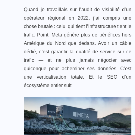
Quand je travaillais sur l’audit de visibilité d’un
opérateur régional en 2022, j’ai compris une
chose brutale : celui qui tient l’infrastructure tient le
trafic. Point. Meta génère plus de bénéfices hors
Amérique du Nord que dedans. Avoir un câble
dédié, c’est garantir la qualité de service sur ce
trafic — et ne plus jamais négocier avec
quiconque pour acheminer ses données. C’est
une verticalisation totale. Et le SEO d’un
écosystème entier suit.