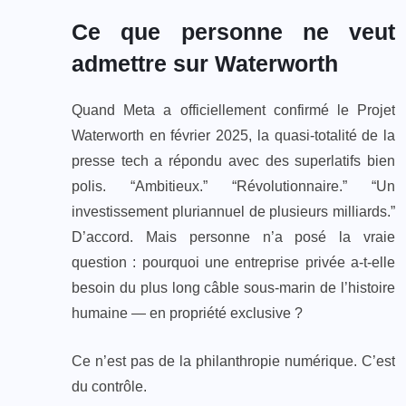
Ce que personne ne veut
admettre sur Waterworth
Quand Meta a officiellement confirmé le Projet
Waterworth en février 2025, la quasi-totalité de la
presse tech a répondu avec des superlatifs bien
polis. “Ambitieux.” “Révolutionnaire.” “Un
investissement pluriannuel de plusieurs milliards.”
D’accord. Mais personne n’a posé la vraie
question : pourquoi une entreprise privée a-t-elle
besoin du plus long câble sous-marin de l’histoire
humaine — en propriété exclusive ?
Ce n’est pas de la philanthropie numérique. C’est
du contrôle.