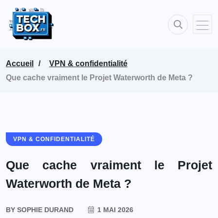
Accueil
VPN & confidentialité
Que cache vraiment le Projet Waterworth de Meta ?
VPN & CONFIDENTIALITÉ
Que cache vraiment le Projet
Waterworth de Meta ?
BY
SOPHIE DURAND
1 MAI 2026