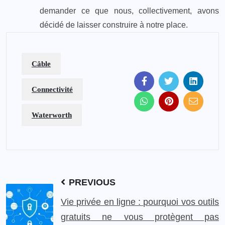
demander ce que nous, collectivement, avons
décidé de laisser construire à notre place.
Câble
Connectivité
Waterworth
PREVIOUS
Vie privée en ligne : pourquoi vos outils
gratuits ne vous protègent pas