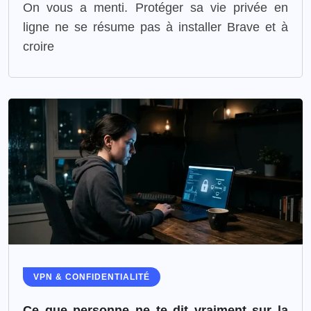
On vous a menti. Protéger sa vie privée en
ligne ne se résume pas à installer Brave et à
croire
VPN & CONFIDENTIALITÉ
Ce que personne ne te dit vraiment sur la