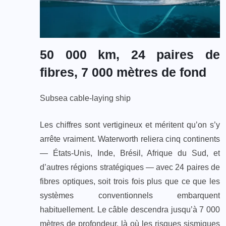
50 000 km, 24 paires de
fibres, 7 000 mètres de fond
Subsea cable-laying ship
Les chiffres sont vertigineux et méritent qu’on s’y
arrête vraiment. Waterworth reliera cinq continents
— États-Unis, Inde, Brésil, Afrique du Sud, et
d’autres régions stratégiques — avec 24 paires de
fibres optiques, soit trois fois plus que ce que les
systèmes conventionnels embarquent
habituellement. Le câble descendra jusqu’à 7 000
mètres de profondeur, là où les risques sismiques