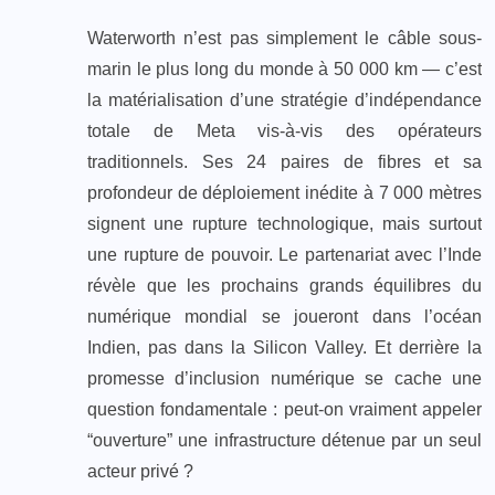
Waterworth n’est pas simplement le câble sous-
marin le plus long du monde à 50 000 km — c’est
la matérialisation d’une stratégie d’indépendance
totale de Meta vis-à-vis des opérateurs
traditionnels. Ses 24 paires de fibres et sa
profondeur de déploiement inédite à 7 000 mètres
signent une rupture technologique, mais surtout
une rupture de pouvoir. Le partenariat avec l’Inde
révèle que les prochains grands équilibres du
numérique mondial se joueront dans l’océan
Indien, pas dans la Silicon Valley. Et derrière la
promesse d’inclusion numérique se cache une
question fondamentale : peut-on vraiment appeler
“ouverture” une infrastructure détenue par un seul
acteur privé ?