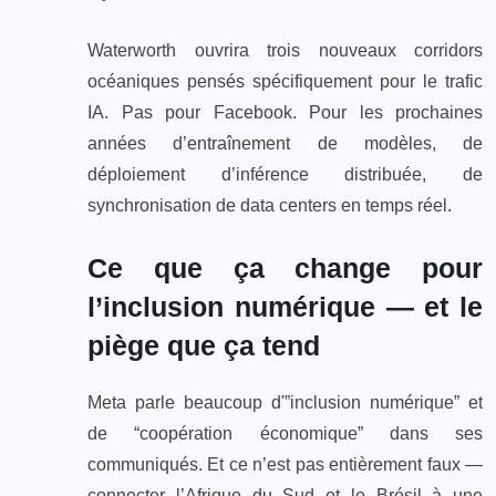
Waterworth ouvrira trois nouveaux corridors
océaniques pensés spécifiquement pour le trafic
IA. Pas pour Facebook. Pour les prochaines
années d’entraînement de modèles, de
déploiement d’inférence distribuée, de
synchronisation de data centers en temps réel.
Ce que ça change pour
l’inclusion numérique — et le
piège que ça tend
Meta parle beaucoup d'”inclusion numérique” et
de “coopération économique” dans ses
communiqués. Et ce n’est pas entièrement faux —
connecter l’Afrique du Sud et le Brésil à une