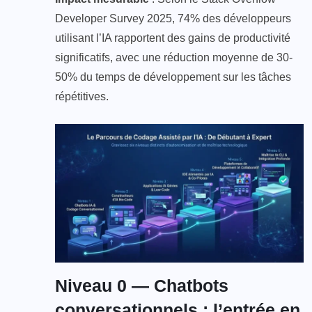
Developer Survey 2025, 74% des développeurs
utilisant l’IA rapportent des gains de productivité
significatifs, avec une réduction moyenne de 30-
50% du temps de développement sur les tâches
répétitives.
Niveau 0 — Chatbots
conversationnels : l’entrée en