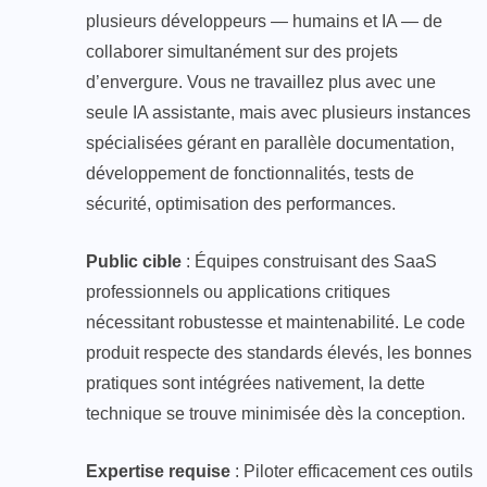
plusieurs développeurs — humains et IA — de
collaborer simultanément sur des projets
d’envergure. Vous ne travaillez plus avec une
seule IA assistante, mais avec plusieurs instances
spécialisées gérant en parallèle documentation,
développement de fonctionnalités, tests de
sécurité, optimisation des performances.
Public cible
: Équipes construisant des SaaS
professionnels ou applications critiques
nécessitant robustesse et maintenabilité. Le code
produit respecte des standards élevés, les bonnes
pratiques sont intégrées nativement, la dette
technique se trouve minimisée dès la conception.
Expertise requise
: Piloter efficacement ces outils