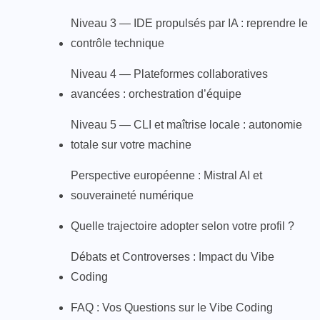
Niveau 3 — IDE propulsés par IA : reprendre le
contrôle technique
Niveau 4 — Plateformes collaboratives
avancées : orchestration d’équipe
Niveau 5 — CLI et maîtrise locale : autonomie
totale sur votre machine
Perspective européenne : Mistral AI et
souveraineté numérique
Quelle trajectoire adopter selon votre profil ?
Débats et Controverses : Impact du Vibe
Coding
FAQ : Vos Questions sur le Vibe Coding