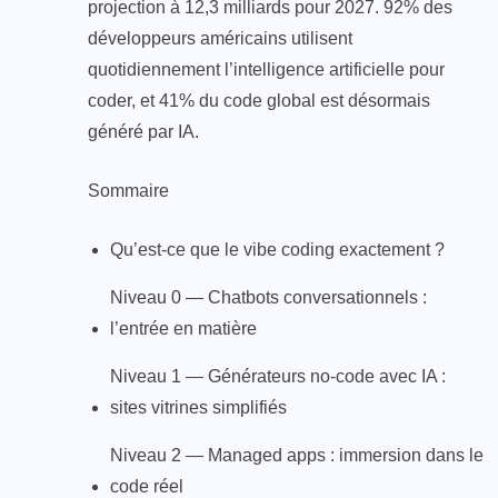
projection à 12,3 milliards pour 2027. 92% des
développeurs américains utilisent
quotidiennement l’intelligence artificielle pour
coder, et 41% du code global est désormais
généré par IA.
Sommaire
Qu’est-ce que le vibe coding exactement ?
Niveau 0 — Chatbots conversationnels :
l’entrée en matière
Niveau 1 — Générateurs no-code avec IA :
sites vitrines simplifiés
Niveau 2 — Managed apps : immersion dans le
code réel