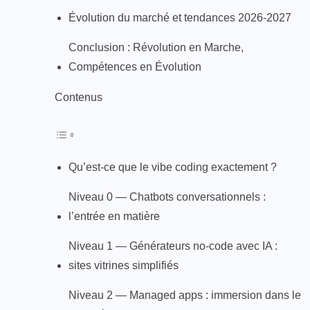
Évolution du marché et tendances 2026-2027
Conclusion : Révolution en Marche,
Compétences en Évolution
Contenus
Qu’est-ce que le vibe coding exactement ?
Niveau 0 — Chatbots conversationnels :
l’entrée en matière
Niveau 1 — Générateurs no-code avec IA :
sites vitrines simplifiés
Niveau 2 — Managed apps : immersion dans le