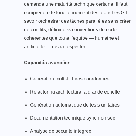
demande une maturité technique certaine. Il faut
comprendre le fonctionnement des branches Git,
savoir orchestrer des tâches parallèles sans créer
de conflits, définir des conventions de code
cohérentes que toute l’équipe — humaine et
artificielle — devra respecter.
Capacités avancées
:
Génération multi-fichiers coordonnée
Refactoring architectural à grande échelle
Génération automatique de tests unitaires
Documentation technique synchronisée
Analyse de sécurité intégrée