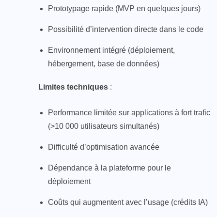
Prototypage rapide (MVP en quelques jours)
Possibilité d’intervention directe dans le code
Environnement intégré (déploiement,
hébergement, base de données)
Limites techniques
:
Performance limitée sur applications à fort trafic
(>10 000 utilisateurs simultanés)
Difficulté d’optimisation avancée
Dépendance à la plateforme pour le
déploiement
Coûts qui augmentent avec l’usage (crédits IA)