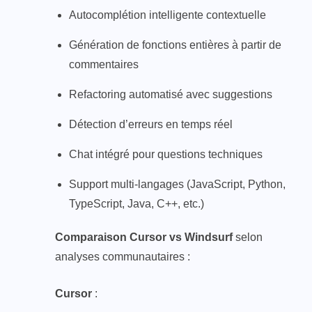
Autocomplétion intelligente contextuelle
Génération de fonctions entières à partir de
commentaires
Refactoring automatisé avec suggestions
Détection d’erreurs en temps réel
Chat intégré pour questions techniques
Support multi-langages (JavaScript, Python,
TypeScript, Java, C++, etc.)
Comparaison Cursor vs Windsurf
selon
analyses communautaires :
Cursor
: