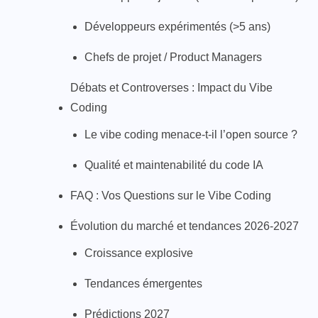
Développeurs expérimentés (>5 ans)
Chefs de projet / Product Managers
Débats et Controverses : Impact du Vibe
Coding
Le vibe coding menace-t-il l’open source ?
Qualité et maintenabilité du code IA
FAQ : Vos Questions sur le Vibe Coding
Évolution du marché et tendances 2026-2027
Croissance explosive
Tendances émergentes
Prédictions 2027