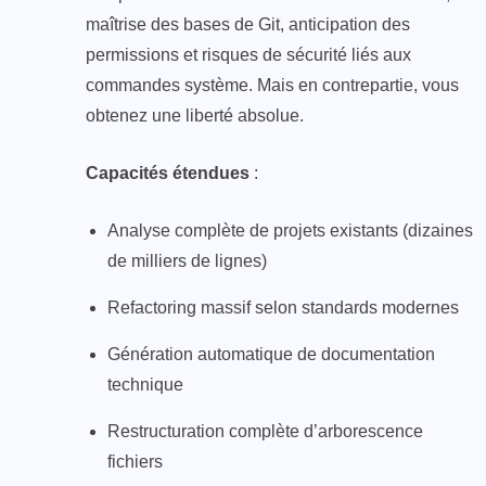
maîtrise des bases de Git, anticipation des
permissions et risques de sécurité liés aux
commandes système. Mais en contrepartie, vous
obtenez une liberté absolue.
Capacités étendues
:
Analyse complète de projets existants (dizaines
de milliers de lignes)
Refactoring massif selon standards modernes
Génération automatique de documentation
technique
Restructuration complète d’arborescence
fichiers