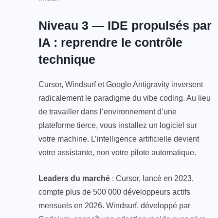
Niveau 3 — IDE propulsés par
IA : reprendre le contrôle
technique
Cursor, Windsurf et Google Antigravity inversent
radicalement le paradigme du vibe coding. Au lieu
de travailler dans l’environnement d’une
plateforme tierce, vous installez un logiciel sur
votre machine. L’intelligence artificielle devient
votre assistante, non votre pilote automatique.
Leaders du marché
: Cursor, lancé en 2023,
compte plus de 500 000 développeurs actifs
mensuels en 2026. Windsurf, développé par