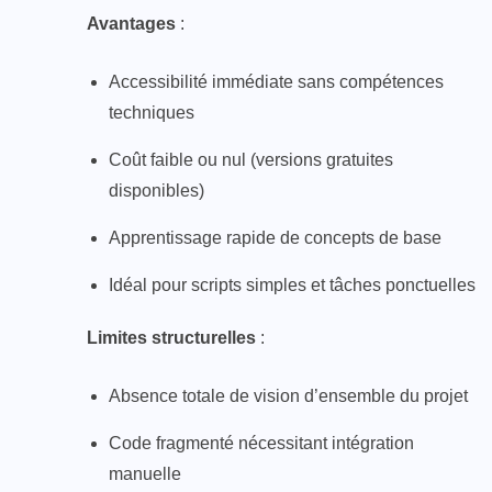
Avantages
:
Accessibilité immédiate sans compétences
techniques
Coût faible ou nul (versions gratuites
disponibles)
Apprentissage rapide de concepts de base
Idéal pour scripts simples et tâches ponctuelles
Limites structurelles
:
Absence totale de vision d’ensemble du projet
Code fragmenté nécessitant intégration
manuelle