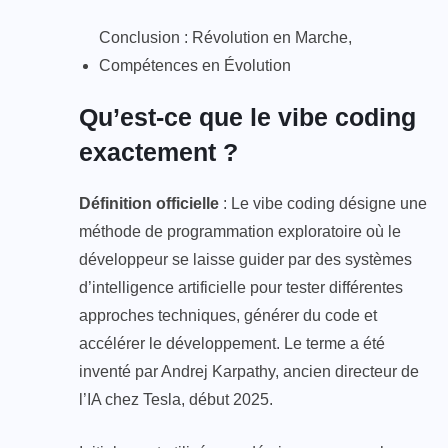
Conclusion : Révolution en Marche,
Compétences en Évolution
Qu’est-ce que le vibe coding
exactement ?
Définition officielle
: Le vibe coding désigne une
méthode de programmation exploratoire où le
développeur se laisse guider par des systèmes
d’intelligence artificielle pour tester différentes
approches techniques, générer du code et
accélérer le développement. Le terme a été
inventé par Andrej Karpathy, ancien directeur de
l’IA chez Tesla, début 2025.