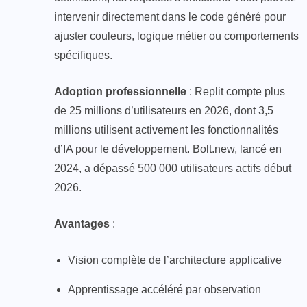
intervenir directement dans le code généré pour
ajuster couleurs, logique métier ou comportements
spécifiques.
Adoption professionnelle
: Replit compte plus
de 25 millions d’utilisateurs en 2026, dont 3,5
millions utilisent activement les fonctionnalités
d’IA pour le développement. Bolt.new, lancé en
2024, a dépassé 500 000 utilisateurs actifs début
2026.
Avantages
:
Vision complète de l’architecture applicative
Apprentissage accéléré par observation