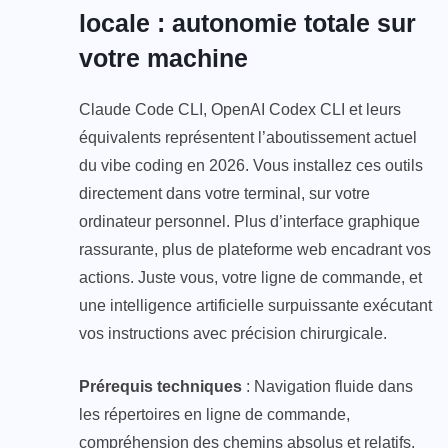
locale : autonomie totale sur
votre machine
Claude Code CLI, OpenAI Codex CLI et leurs
équivalents représentent l’aboutissement actuel
du vibe coding en 2026. Vous installez ces outils
directement dans votre terminal, sur votre
ordinateur personnel. Plus d’interface graphique
rassurante, plus de plateforme web encadrant vos
actions. Juste vous, votre ligne de commande, et
une intelligence artificielle surpuissante exécutant
vos instructions avec précision chirurgicale.
Prérequis techniques
: Navigation fluide dans
les répertoires en ligne de commande,
compréhension des chemins absolus et relatifs,