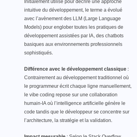
Initialement utilisé pour décrire une approche
intuitive du développement, le terme a évolué
avec l’avènement des LLM (Large Language
Models) pour englober toutes les pratiques de
développement assistées par IA, des chatbots
basiques aux environnements professionnels
sophistiqués.
Différence avec le développement classique
:
Contrairement au développement traditionnel où
le programmeur écrit chaque ligne manuellement,
le vibe coding repose sur une collaboration
humain-IA où l’intelligence artificielle génère le
code tandis que le développeur se concentre sur
l’architecture, la stratégie et la validation.
Impact mesurable
: Selon le Stack Overflow