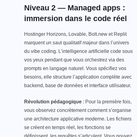
Niveau 2 — Managed apps :
immersion dans le code réel
Hostinger Horizons, Lovable, Bolt.new et Replit
marquent un saut qualitatif majeur dans l’univers
du vibe coding. L’intelligence artificielle code sous
vos yeux pendant que vous orchestrez via des
prompts en langage naturel. Vous spécifiez vos
besoins, elle structure l’application complète avec
backend, base de données et interface utilisateur.
Révolution pédagogique
: Pour la première fois,
vous observez concrètement comment s’organise
une architecture applicative moderne. Les fichiers
se créent en temps réel, les fonctions se
définissent, les requêtes s’articulent. Vous pouvez