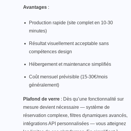
Avantages
:
Production rapide (site complet en 10-30
minutes)
Résultat visuellement acceptable sans
compétences design
Hébergement et maintenance simplifiés
Coût mensuel prévisible (15-30€/mois
généralement)
Plafond de verre
: Dès qu’une fonctionnalité sur
mesure devient nécessaire — système de
réservation complexe, filtres dynamiques avancés,
intégrations API personnalisées — vous atteignez