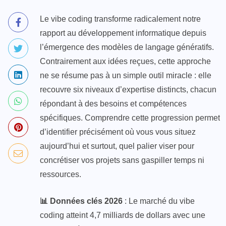
Le vibe coding transforme radicalement notre
rapport au développement informatique depuis
l’émergence des modèles de langage génératifs.
Contrairement aux idées reçues, cette approche
ne se résume pas à un simple outil miracle : elle
recouvre six niveaux d’expertise distincts, chacun
répondant à des besoins et compétences
spécifiques. Comprendre cette progression permet
d’identifier précisément où vous vous situez
aujourd’hui et surtout, quel palier viser pour
concrétiser vos projets sans gaspiller temps ni
ressources.
📊 Données clés 2026
: Le marché du vibe
coding atteint 4,7 milliards de dollars avec une