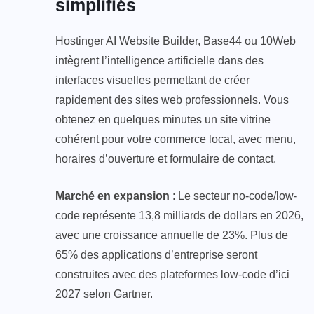
simplifiés
Hostinger AI Website Builder, Base44 ou 10Web
intègrent l’intelligence artificielle dans des
interfaces visuelles permettant de créer
rapidement des sites web professionnels. Vous
obtenez en quelques minutes un site vitrine
cohérent pour votre commerce local, avec menu,
horaires d’ouverture et formulaire de contact.
Marché en expansion
: Le secteur no-code/low-
code représente 13,8 milliards de dollars en 2026,
avec une croissance annuelle de 23%. Plus de
65% des applications d’entreprise seront
construites avec des plateformes low-code d’ici
2027 selon Gartner.