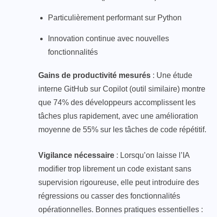
Particulièrement performant sur Python
Innovation continue avec nouvelles
fonctionnalités
Gains de productivité mesurés
: Une étude
interne GitHub sur Copilot (outil similaire) montre
que 74% des développeurs accomplissent les
tâches plus rapidement, avec une amélioration
moyenne de 55% sur les tâches de code répétitif.
Vigilance nécessaire
: Lorsqu’on laisse l’IA
modifier trop librement un code existant sans
supervision rigoureuse, elle peut introduire des
régressions ou casser des fonctionnalités
opérationnelles. Bonnes pratiques essentielles :