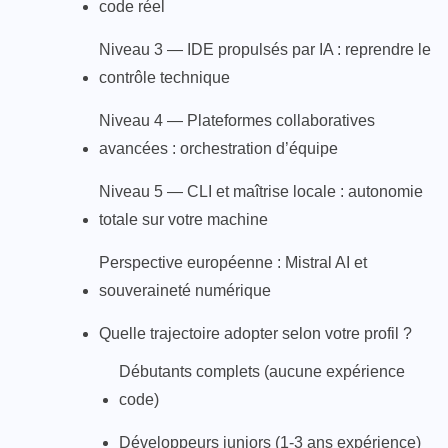
code réel
Niveau 3 — IDE propulsés par IA : reprendre le
contrôle technique
Niveau 4 — Plateformes collaboratives
avancées : orchestration d’équipe
Niveau 5 — CLI et maîtrise locale : autonomie
totale sur votre machine
Perspective européenne : Mistral AI et
souveraineté numérique
Quelle trajectoire adopter selon votre profil ?
Débutants complets (aucune expérience
code)
Développeurs juniors (1-3 ans expérience)