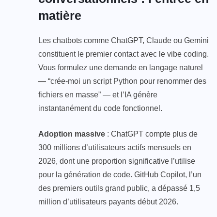
matière
Les chatbots comme ChatGPT, Claude ou Gemini
constituent le premier contact avec le vibe coding.
Vous formulez une demande en langage naturel
— “crée-moi un script Python pour renommer des
fichiers en masse” — et l’IA génère
instantanément du code fonctionnel.
Adoption massive
: ChatGPT compte plus de
300 millions d’utilisateurs actifs mensuels en
2026, dont une proportion significative l’utilise
pour la génération de code. GitHub Copilot, l’un
des premiers outils grand public, a dépassé 1,5
million d’utilisateurs payants début 2026.