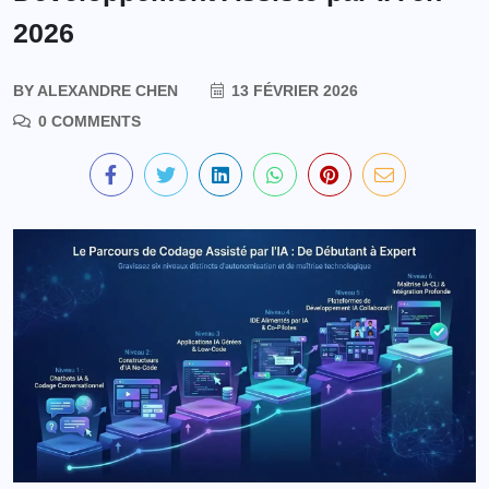
2026
BY
ALEXANDRE CHEN
13 FÉVRIER 2026
0 COMMENTS