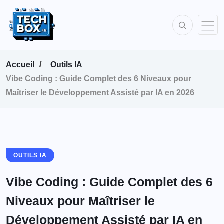
Accueil
Outils IA
Vibe Coding : Guide Complet des 6 Niveaux pour
Maîtriser le Développement Assisté par IA en 2026
OUTILS IA
Vibe Coding : Guide Complet des 6
Niveaux pour Maîtriser le
Développement Assisté par IA en