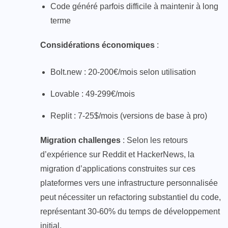
Code généré parfois difficile à maintenir à long
terme
Considérations économiques
:
Bolt.new : 20-200€/mois selon utilisation
Lovable : 49-299€/mois
Replit : 7-25$/mois (versions de base à pro)
Migration challenges
: Selon les retours
d’expérience sur Reddit et HackerNews, la
migration d’applications construites sur ces
plateformes vers une infrastructure personnalisée
peut nécessiter un refactoring substantiel du code,
représentant 30-60% du temps de développement
initial.