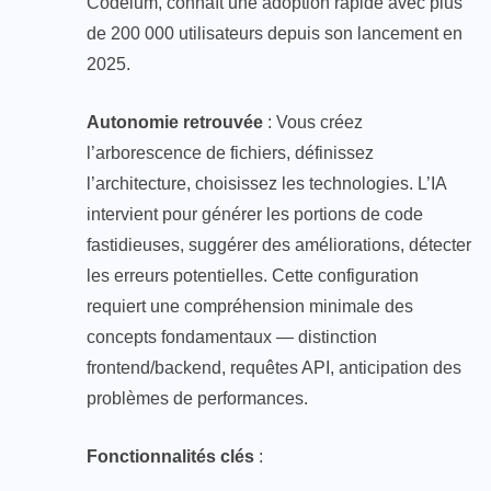
Codeium, connaît une adoption rapide avec plus
de 200 000 utilisateurs depuis son lancement en
2025.
Autonomie retrouvée
: Vous créez
l’arborescence de fichiers, définissez
l’architecture, choisissez les technologies. L’IA
intervient pour générer les portions de code
fastidieuses, suggérer des améliorations, détecter
les erreurs potentielles. Cette configuration
requiert une compréhension minimale des
concepts fondamentaux — distinction
frontend/backend, requêtes API, anticipation des
problèmes de performances.
Fonctionnalités clés
: