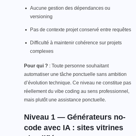
Aucune gestion des dépendances ou
versioning
Pas de contexte projet conservé entre requêtes
Difficulté à maintenir cohérence sur projets
complexes
Pour qui ?
: Toute personne souhaitant
automatiser une tâche ponctuelle sans ambition
d’évolution technique. Ce niveau ne constitue pas
réellement du vibe coding au sens professionnel,
mais plutôt une assistance ponctuelle.
Niveau 1 — Générateurs no-
code avec IA : sites vitrines