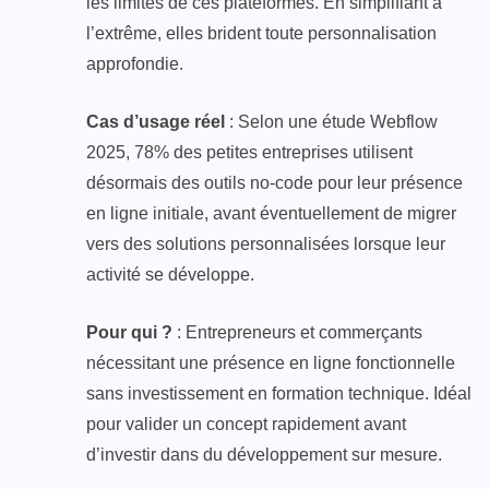
les limites de ces plateformes. En simplifiant à
l’extrême, elles brident toute personnalisation
approfondie.
Cas d’usage réel
: Selon une étude Webflow
2025, 78% des petites entreprises utilisent
désormais des outils no-code pour leur présence
en ligne initiale, avant éventuellement de migrer
vers des solutions personnalisées lorsque leur
activité se développe.
Pour qui ?
: Entrepreneurs et commerçants
nécessitant une présence en ligne fonctionnelle
sans investissement en formation technique. Idéal
pour valider un concept rapidement avant
d’investir dans du développement sur mesure.