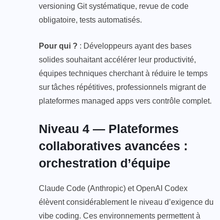
versioning Git systématique, revue de code
obligatoire, tests automatisés.
Pour qui ?
: Développeurs ayant des bases
solides souhaitant accélérer leur productivité,
équipes techniques cherchant à réduire le temps
sur tâches répétitives, professionnels migrant de
plateformes managed apps vers contrôle complet.
Niveau 4 — Plateformes
collaboratives avancées :
orchestration d’équipe
Claude Code (Anthropic) et OpenAI Codex
élèvent considérablement le niveau d’exigence du
vibe coding. Ces environnements permettent à