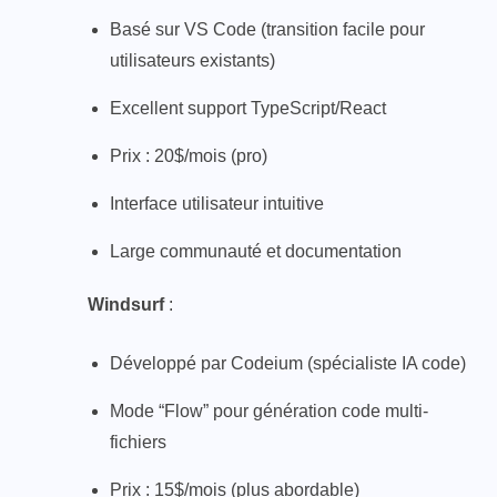
Basé sur VS Code (transition facile pour
utilisateurs existants)
Excellent support TypeScript/React
Prix : 20$/mois (pro)
Interface utilisateur intuitive
Large communauté et documentation
Windsurf
:
Développé par Codeium (spécialiste IA code)
Mode “Flow” pour génération code multi-
fichiers
Prix : 15$/mois (plus abordable)