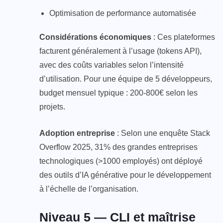
Optimisation de performance automatisée
Considérations économiques
: Ces plateformes
facturent généralement à l’usage (tokens API),
avec des coûts variables selon l’intensité
d’utilisation. Pour une équipe de 5 développeurs,
budget mensuel typique : 200-800€ selon les
projets.
Adoption entreprise
: Selon une enquête Stack
Overflow 2025, 31% des grandes entreprises
technologiques (>1000 employés) ont déployé
des outils d’IA générative pour le développement
à l’échelle de l’organisation.
Niveau 5 — CLI et maîtrise